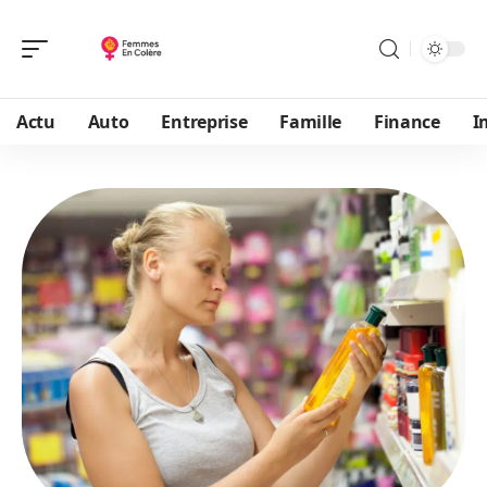
Actu
Auto
Entreprise
Famille
Finance
I