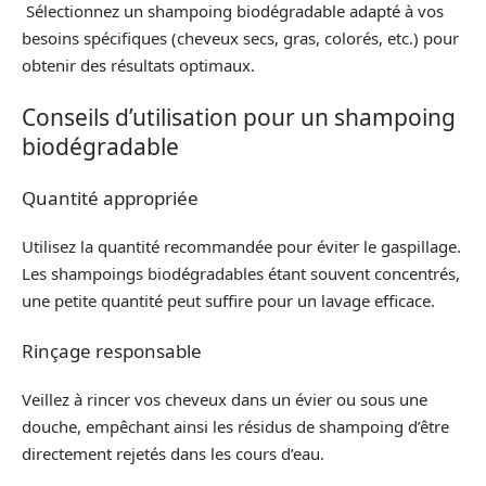
Sélectionnez un shampoing biodégradable adapté à vos
besoins spécifiques (cheveux secs, gras, colorés, etc.) pour
obtenir des résultats optimaux.
Conseils d’utilisation pour un shampoing
biodégradable
Quantité appropriée
Utilisez la quantité recommandée pour éviter le gaspillage.
Les shampoings biodégradables étant souvent concentrés,
une petite quantité peut suffire pour un lavage efficace.
Rinçage responsable
Veillez à rincer vos cheveux dans un évier ou sous une
douche, empêchant ainsi les résidus de shampoing d’être
directement rejetés dans les cours d’eau.