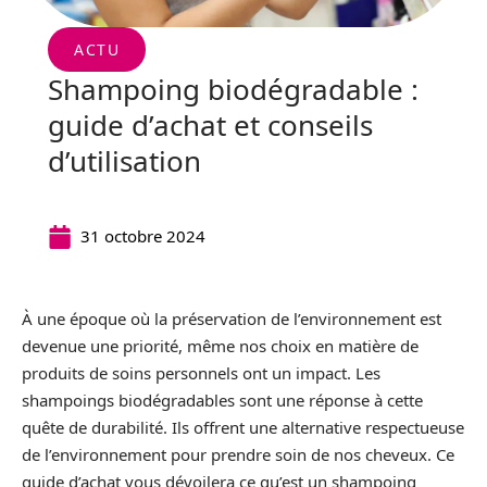
ACTU
Shampoing biodégradable :
guide d’achat et conseils
d’utilisation
31 octobre 2024
À une époque où la préservation de l’environnement est
devenue une priorité, même nos choix en matière de
produits de soins personnels ont un impact. Les
shampoings biodégradables sont une réponse à cette
quête de durabilité. Ils offrent une alternative respectueuse
de l’environnement pour prendre soin de nos cheveux. Ce
guide d’achat vous dévoilera ce qu’est un shampoing