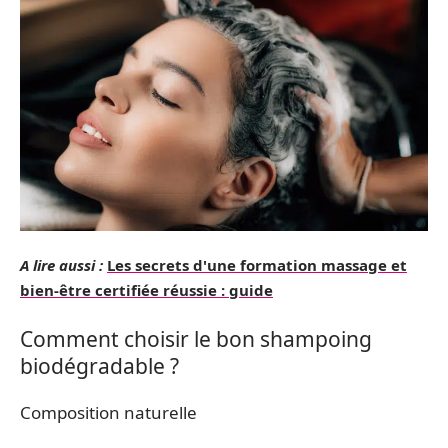
A lire aussi :
Les secrets d'une formation massage et
bien-être certifiée réussie : guide
Comment choisir le bon shampoing
biodégradable ?
Composition naturelle