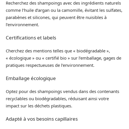
Recherchez des shampoings avec des ingrédients naturels
comme l’huile d’argan ou la camomille, évitant les sulfates,
parabènes et silicones, qui peuvent être nuisibles à
l’environnement.
Certifications et labels
Cherchez des mentions telles que « biodégradable »,
« écologique » ou « certifié bio » sur l’emballage, gages de
pratiques respectueuses de l’environnement.
Emballage écologique
Optez pour des shampoings vendus dans des contenants
recyclables ou biodégradables, réduisant ainsi votre
impact sur les déchets plastiques.
Adapté à vos besoins capillaires