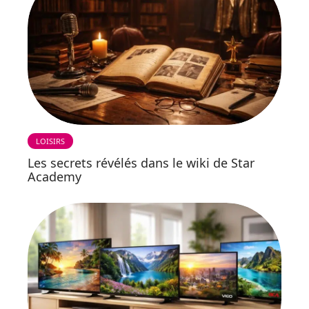
LOISIRS
Les secrets révélés dans le wiki de Star
Academy