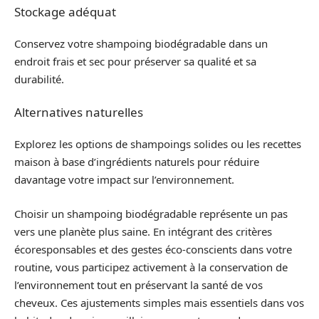
Stockage adéquat
Conservez votre shampoing biodégradable dans un
endroit frais et sec pour préserver sa qualité et sa
durabilité.
Alternatives naturelles
Explorez les options de shampoings solides ou les recettes
maison à base d’ingrédients naturels pour réduire
davantage votre impact sur l’environnement.
Choisir un shampoing biodégradable représente un pas
vers une planète plus saine. En intégrant des critères
écoresponsables et des gestes éco-conscients dans votre
routine, vous participez activement à la conservation de
l’environnement tout en préservant la santé de vos
cheveux. Ces ajustements simples mais essentiels dans vos