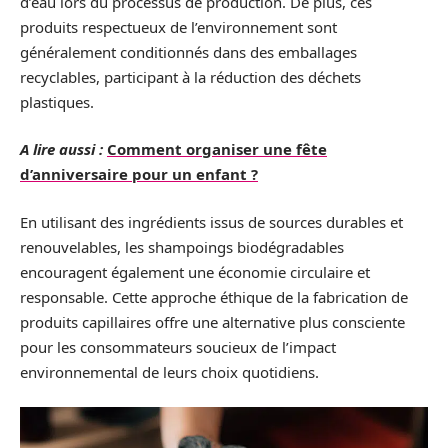
d’eau lors du processus de production. De plus, ces
produits respectueux de l’environnement sont
généralement conditionnés dans des emballages
recyclables, participant à la réduction des déchets
plastiques.
A lire aussi :
Comment organiser une fête
d’anniversaire pour un enfant ?
En utilisant des ingrédients issus de sources durables et
renouvelables, les shampoings biodégradables
encouragent également une économie circulaire et
responsable. Cette approche éthique de la fabrication de
produits capillaires offre une alternative plus consciente
pour les consommateurs soucieux de l’impact
environnemental de leurs choix quotidiens.