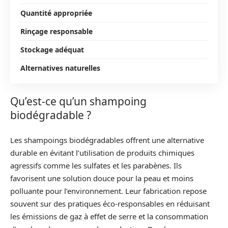
Quantité appropriée
Rinçage responsable
Stockage adéquat
Alternatives naturelles
Qu’est-ce qu’un shampoing
biodégradable ?
Les shampoings biodégradables offrent une alternative
durable en évitant l’utilisation de produits chimiques
agressifs comme les sulfates et les parabènes. Ils
favorisent une solution douce pour la peau et moins
polluante pour l’environnement. Leur fabrication repose
souvent sur des pratiques éco-responsables en réduisant
les émissions de gaz à effet de serre et la consommation