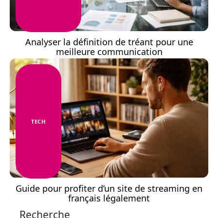
Analyser la définition de tréant pour une
meilleure communication
TECH
Guide pour profiter d’un site de streaming en
français légalement
Recherche