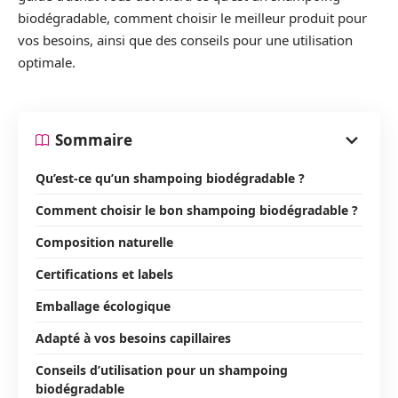
biodégradable, comment choisir le meilleur produit pour
vos besoins, ainsi que des conseils pour une utilisation
optimale.
Sommaire
Qu’est-ce qu’un shampoing biodégradable ?
Comment choisir le bon shampoing biodégradable ?
Composition naturelle
Certifications et labels
Emballage écologique
Adapté à vos besoins capillaires
Conseils d’utilisation pour un shampoing
biodégradable