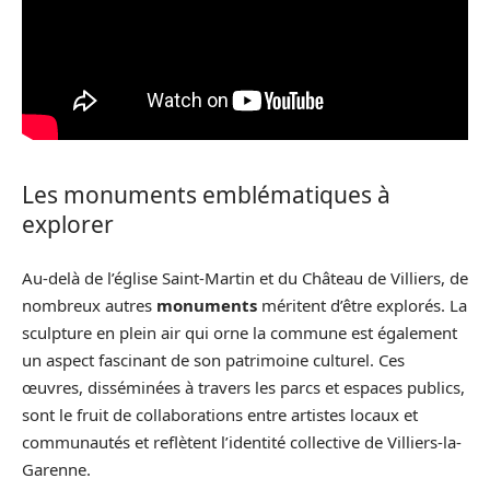
Les monuments emblématiques à
explorer
Au-delà de l’église Saint-Martin et du Château de Villiers, de
nombreux autres
monuments
méritent d’être explorés. La
sculpture en plein air qui orne la commune est également
un aspect fascinant de son patrimoine culturel. Ces
œuvres, disséminées à travers les parcs et espaces publics,
sont le fruit de collaborations entre artistes locaux et
communautés et reflètent l’identité collective de Villiers-la-
Garenne.