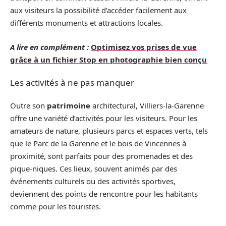
aux visiteurs la possibilité d’accéder facilement aux
différents monuments et attractions locales.
A lire en complément :
Optimisez vos prises de vue
grâce à un fichier Stop en photographie bien conçu
Les activités à ne pas manquer
Outre son
patrimoine
architectural, Villiers-la-Garenne
offre une variété d’activités pour les visiteurs. Pour les
amateurs de nature, plusieurs parcs et espaces verts, tels
que le Parc de la Garenne et le bois de Vincennes à
proximité, sont parfaits pour des promenades et des
pique-niques. Ces lieux, souvent animés par des
événements culturels ou des activités sportives,
deviennent des points de rencontre pour les habitants
comme pour les touristes.