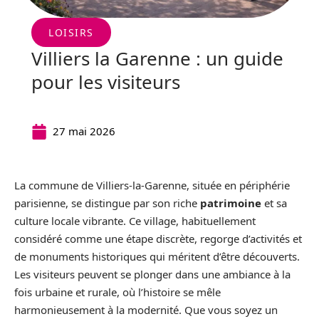
LOISIRS
Villiers la Garenne : un guide
pour les visiteurs
27 mai 2026
La commune de Villiers-la-Garenne, située en périphérie
parisienne, se distingue par son riche
patrimoine
et sa
culture locale vibrante. Ce village, habituellement
considéré comme une étape discrète, regorge d’activités et
de monuments historiques qui méritent d’être découverts.
Les visiteurs peuvent se plonger dans une ambiance à la
fois urbaine et rurale, où l’histoire se mêle
harmonieusement à la modernité. Que vous soyez un