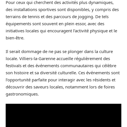
Pour ceux qui cherchent des activités plus dynamiques,
des installations sportives sont disponibles, y compris des
terrains de tennis et des parcours de jogging. De tels
équipements sont souvent en plein essor, avec des
initiatives locales qui encouragent l’activité physique et le
bien-être.
Il serait dommage de ne pas se plonger dans la culture
locale. Villiers-la-Garenne accueille régulièrement des
festivals et des événements communautaires qui célèbre
son histoire et sa diversité culturelle. Ces événements sont
l’opportunité parfaite pour interagir avec les résidents et
découvrir des saveurs locales, notamment lors de foires
gastronomiques.