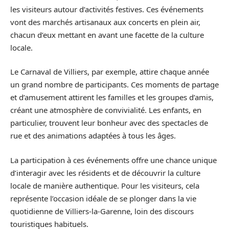
les visiteurs autour d’activités festives. Ces événements
vont des marchés artisanaux aux concerts en plein air,
chacun d’eux mettant en avant une facette de la culture
locale.
Le Carnaval de Villiers, par exemple, attire chaque année
un grand nombre de participants. Ces moments de partage
et d’amusement attirent les familles et les groupes d’amis,
créant une atmosphère de convivialité. Les enfants, en
particulier, trouvent leur bonheur avec des spectacles de
rue et des animations adaptées à tous les âges.
La participation à ces événements offre une chance unique
d’interagir avec les résidents et de découvrir la culture
locale de manière authentique. Pour les visiteurs, cela
représente l’occasion idéale de se plonger dans la vie
quotidienne de Villiers-la-Garenne, loin des discours
touristiques habituels.