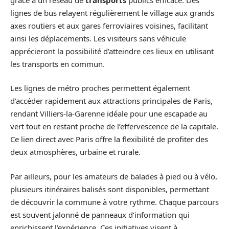
lignes de bus relayent régulièrement le village aux grands
axes routiers et aux gares ferroviaires voisines, facilitant
ainsi les déplacements. Les visiteurs sans véhicule
apprécieront la possibilité d’atteindre ces lieux en utilisant
les transports en commun.
Les lignes de métro proches permettent également
d’accéder rapidement aux attractions principales de Paris,
rendant Villiers-la-Garenne idéale pour une escapade au
vert tout en restant proche de l’effervescence de la capitale.
Ce lien direct avec Paris offre la flexibilité de profiter des
deux atmosphères, urbaine et rurale.
Par ailleurs, pour les amateurs de balades à pied ou à vélo,
plusieurs itinéraires balisés sont disponibles, permettant
de découvrir la commune à votre rythme. Chaque parcours
est souvent jalonné de panneaux d’information qui
enrichissent l’expérience. Ces initiatives visent à