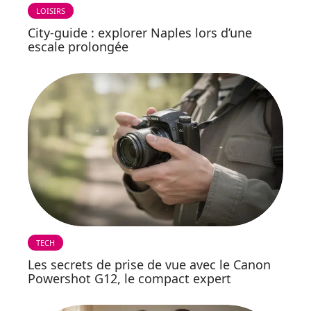
LOISIRS
City-guide : explorer Naples lors d’une
escale prolongée
TECH
Les secrets de prise de vue avec le Canon
Powershot G12, le compact expert