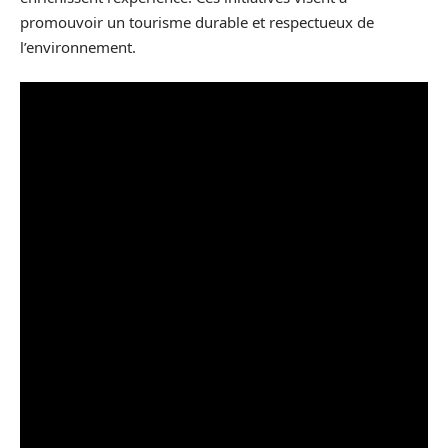
promouvoir un tourisme durable et respectueux de
l’environnement.