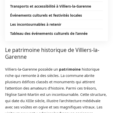
Transports et accessibilité à Villiers-la-Garenne
Événements culturels et festivités locales
Les incontournables à retenir
Tableau des événements culturels de l’année
Le patrimoine historique de Villiers-la-
Garenne
Villiers-la-Garenne possède un
patrimoine
historique
riche qui remonte à des siècles. La commune abrite
plusieurs édifices classés et monuments qui attirent
l’attention des amateurs d’histoire. Parmi ces trésors,
l’église Saint-Martin est un incontournable. Cette structure,
qui date du XIIIe siècle, illustre l’architecture médiévale
avec ses voûtes en ogive et ses magnifiques vitraux. Les