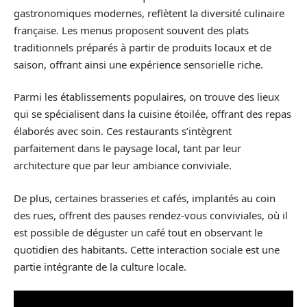
gastronomiques modernes, reflètent la diversité culinaire
française. Les menus proposent souvent des plats
traditionnels préparés à partir de produits locaux et de
saison, offrant ainsi une expérience sensorielle riche.
Parmi les établissements populaires, on trouve des lieux
qui se spécialisent dans la cuisine étoilée, offrant des repas
élaborés avec soin. Ces restaurants s’intègrent
parfaitement dans le paysage local, tant par leur
architecture que par leur ambiance conviviale.
De plus, certaines brasseries et cafés, implantés au coin
des rues, offrent des pauses rendez-vous conviviales, où il
est possible de déguster un café tout en observant le
quotidien des habitants. Cette interaction sociale est une
partie intégrante de la culture locale.