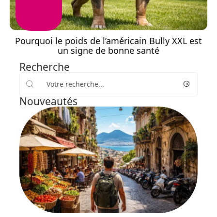
Pourquoi le poids de l’américain Bully XXL est
un signe de bonne santé
Recherche
Nouveautés