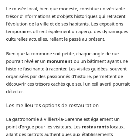
Le musée local, bien que modeste, constitue un véritable
trésor d’informations et d’objets historiques qui retracent
l’évolution de la ville et de ses habitants. Les expositions
temporaires offrent également un aperçu des dynamiques
culturelles actuelles, reliant le passé au présent.
Bien que la commune soit petite, chaque angle de rue
pourrait révéler un
monument
ou un bâtiment ayant une
histoire fascinante à raconter. Les visites guidées, souvent
organisées par des passionnés d’histoire, permettent de
découvrir ces trésors cachés que seul un œil averti pourrait
détecter.
Les meilleures options de restauration
La gastronomie à Villiers-la-Garenne est également un
point d’orgue pour les visiteurs. Les
restaurants
locaux,
allant des bistrots authentiques aux établissements