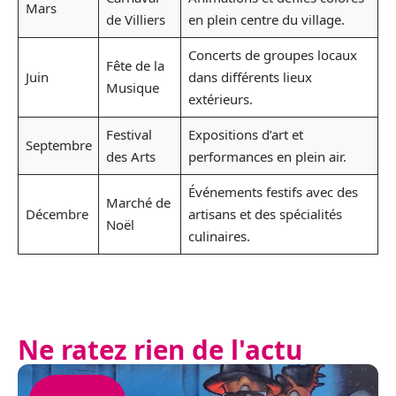
Mars
de Villiers
en plein centre du village.
Concerts de groupes locaux
Fête de la
Juin
dans différents lieux
Musique
extérieurs.
Festival
Expositions d’art et
Septembre
des Arts
performances en plein air.
Événements festifs avec des
Marché de
Décembre
artisans et des spécialités
Noël
culinaires.
Ne ratez rien de l'actu