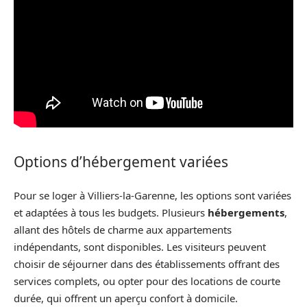
Options d’hébergement variées
Pour se loger à Villiers-la-Garenne, les options sont variées
et adaptées à tous les budgets. Plusieurs
hébergements
,
allant des hôtels de charme aux appartements
indépendants, sont disponibles. Les visiteurs peuvent
choisir de séjourner dans des établissements offrant des
services complets, ou opter pour des locations de courte
durée, qui offrent un aperçu confort à domicile.