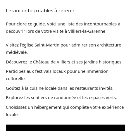
Les incontournables à retenir
Pour clore ce guide, voici une liste des incontournables à
découvrir lors de votre visite à Villiers-la-Garenne :
Visitez l’église Saint-Martin pour admirer son architecture
médiévale.
Découvrez le Château de Villiers et ses jardins historiques.
Participez aux festivals locaux pour une immersion
culturelle.
Goûtez à la cuisine locale dans les restaurants invités.
Explorez les sentiers de randonnée et les espaces verts.
Choisissez un hébergement qui complète votre expérience
locale.