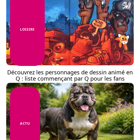
LOISIRS
Découvrez les personnages de dessin animé en
Q : liste commençant par Q pour les fans
ACTU