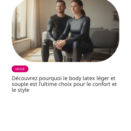
MODE
Découvrez pourquoi le body latex léger et
souple est l’ultime choix pour le confort et
le style