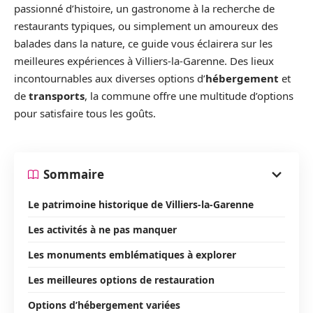
passionné d’histoire, un gastronome à la recherche de
restaurants typiques, ou simplement un amoureux des
balades dans la nature, ce guide vous éclairera sur les
meilleures expériences à Villiers-la-Garenne. Des lieux
incontournables aux diverses options d’
hébergement
et
de
transports
, la commune offre une multitude d’options
pour satisfaire tous les goûts.
Sommaire
Le patrimoine historique de Villiers-la-Garenne
Les activités à ne pas manquer
Les monuments emblématiques à explorer
Les meilleures options de restauration
Options d’hébergement variées