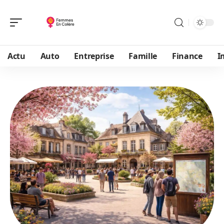
Actu
Auto
Entreprise
Famille
Finance
I