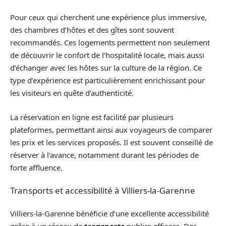
Pour ceux qui cherchent une expérience plus immersive,
des chambres d’hôtes et des gîtes sont souvent
recommandés. Ces logements permettent non seulement
de découvrir le confort de l’hospitalité locale, mais aussi
d’échanger avec les hôtes sur la culture de la région. Ce
type d’expérience est particulièrement enrichissant pour
les visiteurs en quête d’authenticité.
La réservation en ligne est facilité par plusieurs
plateformes, permettant ainsi aux voyageurs de comparer
les prix et les services proposés. Il est souvent conseillé de
réserver à l’avance, notamment durant les périodes de
forte affluence.
Transports et accessibilité à Villiers-la-Garenne
Villiers-la-Garenne bénéficie d’une excellente accessibilité
grâce à un réseau de
transports
publics efficace. Des