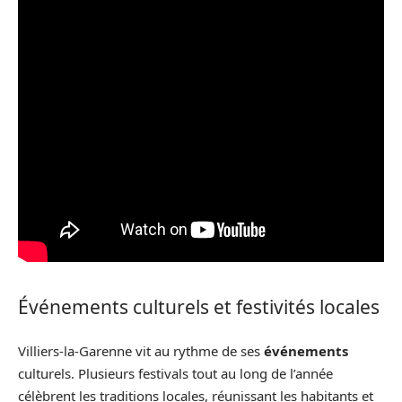
Événements culturels et festivités locales
Villiers-la-Garenne vit au rythme de ses
événements
culturels. Plusieurs festivals tout au long de l’année
célèbrent les traditions locales, réunissant les habitants et