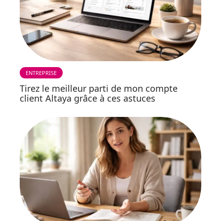
ENTREPRISE
Tirez le meilleur parti de mon compte
client Altaya grâce à ces astuces