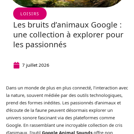
LOISIRS
Les bruits d’animaux Google :
une collection à explorer pour
les passionnés
7 juillet 2026
Dans un monde de plus en plus connecté, l’interaction avec
la nature, souvent médiée par des outils technologiques,
prend des formes inédites. Les passionnés d’animaux et
d’écoute de la faune peuvent désormais explorer un
univers sonore fascinant via des plateformes comme
Google. En rassemblant une incroyable collection de cris
d’animaux, l’outil
Google Animal Sounds
offre non