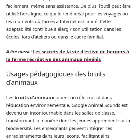
facilement, même sans assistance. De plus, l’outil peut être
utilisé hors ligne, ce qui le rend idéal pour les voyages ou
les moments où l’accès à Internet est limité. Cette
adaptabilité contribue à élargir son utilisation dans les
écoles, lors d’ateliers ou dans le cadre familial.
A lire aussi :
Les secrets de la vie d'estive de bergers à
la ferme récréative des animaux révélés
Usages pédagogiques des bruits
d’animaux
Les
bruits d’animaux
jouent un rôle crucial dans
l’éducation environnementale. Google Animal Sounds est
devenu un incontournable dans les salles de classe,
transformant la manière dont les jeunes apprennent sur la
biodiversité. Les enseignants peuvent intégrer ces
enregistrements dans leurs leçons, facilitant ainsi