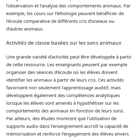
l’observation et l’analyse des comportements animaux. Par
exemple, les cours sur l’éthologie peuvent bénéficier de
l’écoute comparative de différents cris d’oiseaux ou
d’autres animaux.
Activités de classe basées sur les sons animaux
Une grande variété d’activités peut être développée à partir
de cette ressource. Les enseignants peuvent par exemple
organiser des séances d’écoute où les élèves doivent
identifier les animaux à partir de leurs cris. Ces activités
favorisent non seulement l’apprentissage auditif, mais
développent également des compétences analytiques
lorsque les élèves sont amenés à hypothétiser sur les
comportements des animaux en fonction de leurs sons.
Par ailleurs, des études montrent que l’utilisation de
supports audio dans l’enseignement accroît la capacité de
mémorisation et renforce l’engagement des élèves envers