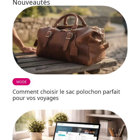
Nouveautés
MODE
Comment choisir le sac polochon parfait
pour vos voyages