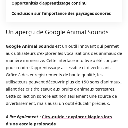
Opportunités d’apprentissage continu
Conclusion sur l’importance des paysages sonores
Un aperçu de Google Animal Sounds
Google Animal Sounds
est un outil innovant qui permet
aux utilisateurs d’explorer les vocalisations des animaux de
manière immersive. Cette interface intuitive a été conçue
pour rendre l’apprentissage accessible et divertissant.
Grâce à des enregistrements de haute qualité, les
utilisateurs peuvent découvrir plus de 150 sons d’animaux,
allant des cris d’oiseaux aux bruits d’animaux terrestres.
Cette collection sonore est non seulement une source de
divertissement, mais aussi un outil éducatif précieux.
A lire également :
City-guide : explorer Naples lors
d'une escale prolongée