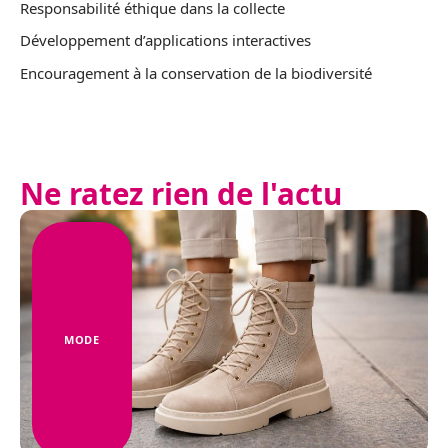
Responsabilité éthique dans la collecte
Développement d’applications interactives
Encouragement à la conservation de la biodiversité
Ne ratez rien de l'actu
MODE