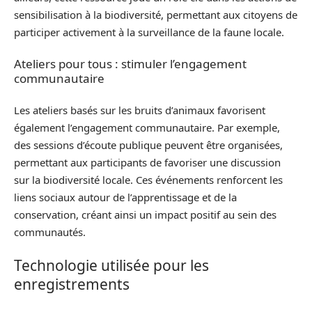
sensibilisation à la biodiversité, permettant aux citoyens de
participer activement à la surveillance de la faune locale.
Ateliers pour tous : stimuler l’engagement
communautaire
Les ateliers basés sur les bruits d’animaux favorisent
également l’engagement communautaire. Par exemple,
des sessions d’écoute publique peuvent être organisées,
permettant aux participants de favoriser une discussion
sur la biodiversité locale. Ces événements renforcent les
liens sociaux autour de l’apprentissage et de la
conservation, créant ainsi un impact positif au sein des
communautés.
Technologie utilisée pour les
enregistrements