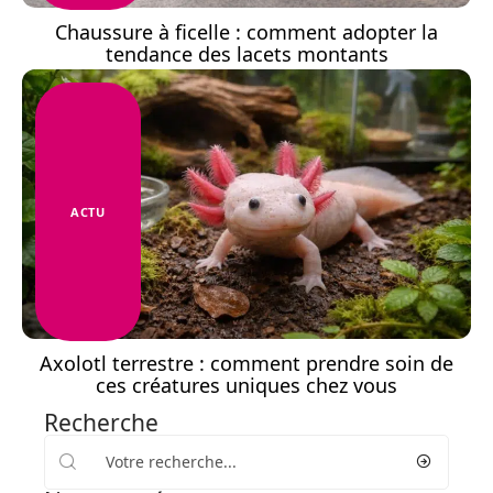
Chaussure à ficelle : comment adopter la
tendance des lacets montants
ACTU
Axolotl terrestre : comment prendre soin de
ces créatures uniques chez vous
Recherche