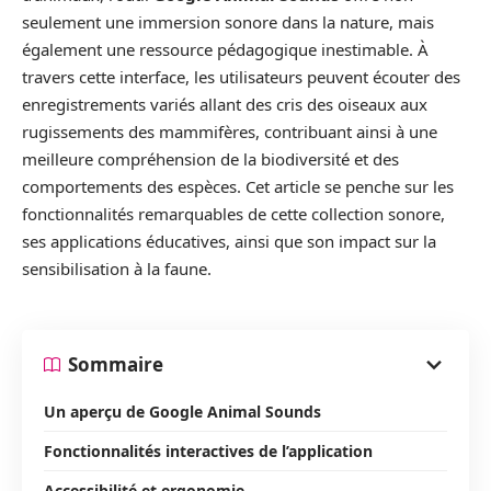
seulement une immersion sonore dans la nature, mais
également une ressource pédagogique inestimable. À
travers cette interface, les utilisateurs peuvent écouter des
enregistrements variés allant des cris des oiseaux aux
rugissements des mammifères, contribuant ainsi à une
meilleure compréhension de la biodiversité et des
comportements des espèces. Cet article se penche sur les
fonctionnalités remarquables de cette collection sonore,
ses applications éducatives, ainsi que son impact sur la
sensibilisation à la faune.
Sommaire
Un aperçu de Google Animal Sounds
Fonctionnalités interactives de l’application
Accessibilité et ergonomie