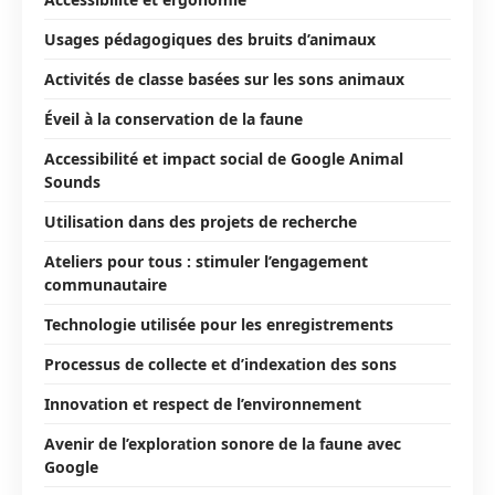
Usages pédagogiques des bruits d’animaux
Activités de classe basées sur les sons animaux
Éveil à la conservation de la faune
Accessibilité et impact social de Google Animal
Sounds
Utilisation dans des projets de recherche
Ateliers pour tous : stimuler l’engagement
communautaire
Technologie utilisée pour les enregistrements
Processus de collecte et d’indexation des sons
Innovation et respect de l’environnement
Avenir de l’exploration sonore de la faune avec
Google