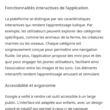
Fonctionnalités interactives de l’application
La plateforme se distingue par ses caractéristiques
interactives qui rendent l’apprentissage ludique. Par
exemple, les utilisateurs peuvent explorer des catégories
spécifiques, comme les animaux de la ferme, les créatures
marines ou les oiseaux. Chaque catégorie est
soigneusement conçue pour permettre une navigation
fluide. De plus, l’application propose des mini-jeux et des
quiz pour engager les jeunes utilisateurs, facilitant ainsi
l’association entre les images et les sons. Ces éléments
interactifs rendent l’apprentissage amusant et stimulant.
Accessibilité et ergonomie
Google a veillé à rendre cet outil accessible à un large
public. L’interface est adaptée aux enfants, avec un design
coloré et intuitif qui permet à ceux-ci de naviguer