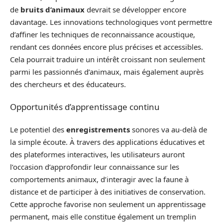
de
bruits d’animaux
devrait se développer encore
davantage. Les innovations technologiques vont permettre
d’affiner les techniques de reconnaissance acoustique,
rendant ces données encore plus précises et accessibles.
Cela pourrait traduire un intérêt croissant non seulement
parmi les passionnés d’animaux, mais également auprès
des chercheurs et des éducateurs.
Opportunités d’apprentissage continu
Le potentiel des
enregistrements
sonores va au-delà de
la simple écoute. À travers des applications éducatives et
des plateformes interactives, les utilisateurs auront
l’occasion d’approfondir leur connaissance sur les
comportements animaux, d’interagir avec la faune à
distance et de participer à des initiatives de conservation.
Cette approche favorise non seulement un apprentissage
permanent, mais elle constitue également un tremplin