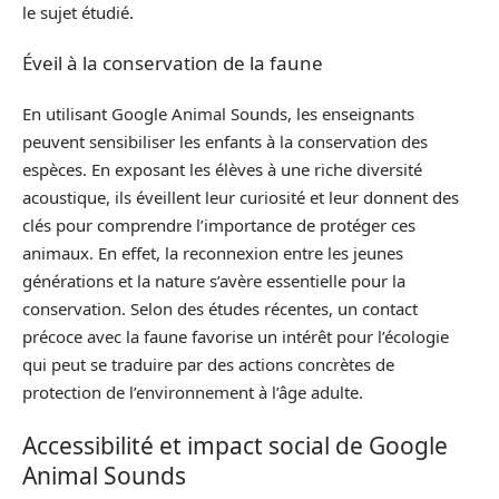
le sujet étudié.
Éveil à la conservation de la faune
En utilisant Google Animal Sounds, les enseignants
peuvent sensibiliser les enfants à la conservation des
espèces. En exposant les élèves à une riche diversité
acoustique, ils éveillent leur curiosité et leur donnent des
clés pour comprendre l’importance de protéger ces
animaux. En effet, la reconnexion entre les jeunes
générations et la nature s’avère essentielle pour la
conservation. Selon des études récentes, un contact
précoce avec la faune favorise un intérêt pour l’écologie
qui peut se traduire par des actions concrètes de
protection de l’environnement à l’âge adulte.
Accessibilité et impact social de Google
Animal Sounds