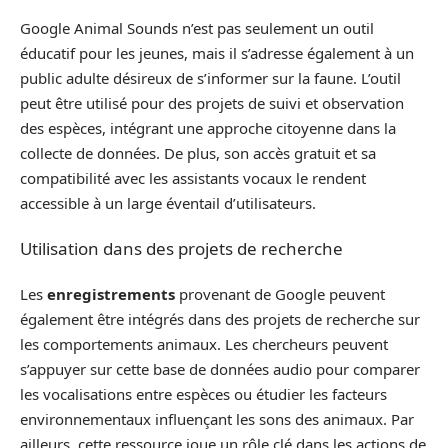
Google Animal Sounds n’est pas seulement un outil
éducatif pour les jeunes, mais il s’adresse également à un
public adulte désireux de s’informer sur la faune. L’outil
peut être utilisé pour des projets de suivi et observation
des espèces, intégrant une approche citoyenne dans la
collecte de données. De plus, son accès gratuit et sa
compatibilité avec les assistants vocaux le rendent
accessible à un large éventail d’utilisateurs.
Utilisation dans des projets de recherche
Les
enregistrements
provenant de Google peuvent
également être intégrés dans des projets de recherche sur
les comportements animaux. Les chercheurs peuvent
s’appuyer sur cette base de données audio pour comparer
les vocalisations entre espèces ou étudier les facteurs
environnementaux influençant les sons des animaux. Par
ailleurs, cette ressource joue un rôle clé dans les actions de