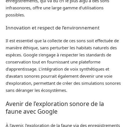
enregistrements, qui va du cri le plus aigü à des sons
infrasonores, offre une large gamme d’utilisations
possibles.
Innovation et respect de l’environnement
Il est essentiel que la collecte de ces sons soit effectuée de
manière éthique, sans perturber les habitats naturels des
espèces. Google s’engage à respecter les standards de
conservation tout en fournissant une plateforme
d’apprentissage. L’intégration de voix synthétiques et
d’avatars sonores pourrait également devenir une voie
d’exploration, permettant de créer des simulations sonores
sans déranger les écosystèmes.
Avenir de l’exploration sonore de la
faune avec Google
À l’avenir, l’exploration de la faune via des enregistrements