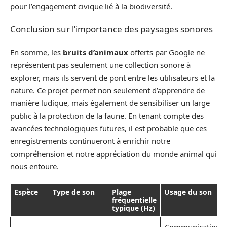
pour l’engagement civique lié à la biodiversité.
Conclusion sur l’importance des paysages sonores
En somme, les
bruits d’animaux
offerts par Google ne
représentent pas seulement une collection sonore à
explorer, mais ils servent de pont entre les utilisateurs et la
nature. Ce projet permet non seulement d’apprendre de
manière ludique, mais également de sensibiliser un large
public à la protection de la faune. En tenant compte des
avancées technologiques futures, il est probable que ces
enregistrements continueront à enrichir notre
compréhension et notre appréciation du monde animal qui
nous entoure.
Espèce
Type de son
Plage
Usage du son
fréquentielle
typique (Hz)