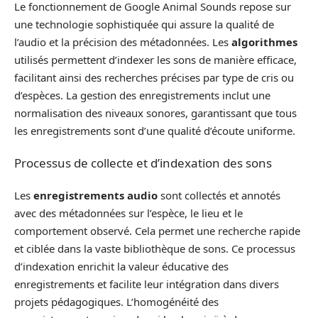
Le fonctionnement de Google Animal Sounds repose sur
une technologie sophistiquée qui assure la qualité de
l’audio et la précision des métadonnées. Les
algorithmes
utilisés permettent d’indexer les sons de manière efficace,
facilitant ainsi des recherches précises par type de cris ou
d’espèces. La gestion des enregistrements inclut une
normalisation des niveaux sonores, garantissant que tous
les enregistrements sont d’une qualité d’écoute uniforme.
Processus de collecte et d’indexation des sons
Les
enregistrements audio
sont collectés et annotés
avec des métadonnées sur l’espèce, le lieu et le
comportement observé. Cela permet une recherche rapide
et ciblée dans la vaste bibliothèque de sons. Ce processus
d’indexation enrichit la valeur éducative des
enregistrements et facilite leur intégration dans divers
projets pédagogiques. L’homogénéité des