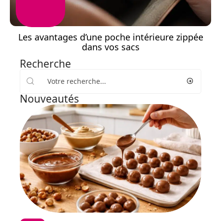
Les avantages d’une poche intérieure zippée
dans vos sacs
Recherche
Nouveautés