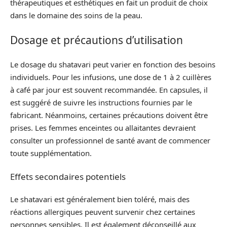
thérapeutiques et esthétiques en fait un produit de choix
dans le domaine des soins de la peau.
Dosage et précautions d’utilisation
Le dosage du shatavari peut varier en fonction des besoins
individuels. Pour les infusions, une dose de 1 à 2 cuillères
à café par jour est souvent recommandée. En capsules, il
est suggéré de suivre les instructions fournies par le
fabricant. Néanmoins, certaines précautions doivent être
prises. Les femmes enceintes ou allaitantes devraient
consulter un professionnel de santé avant de commencer
toute supplémentation.
Effets secondaires potentiels
Le shatavari est généralement bien toléré, mais des
réactions allergiques peuvent survenir chez certaines
personnes sensibles. Il est également déconseillé aux