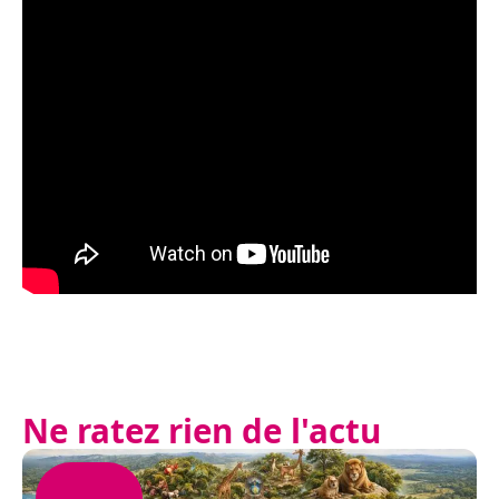
Ne ratez rien de l'actu