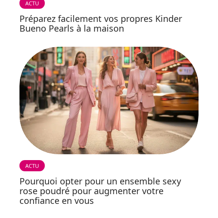
ACTU
Préparez facilement vos propres Kinder
Bueno Pearls à la maison
ACTU
Pourquoi opter pour un ensemble sexy
rose poudré pour augmenter votre
confiance en vous