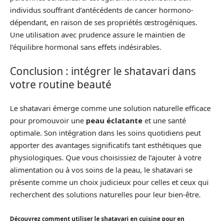
individus souffrant d’antécédents de cancer hormono-
dépendant, en raison de ses propriétés œstrogéniques.
Une utilisation avec prudence assure le maintien de
l’équilibre hormonal sans effets indésirables.
Conclusion : intégrer le shatavari dans
votre routine beauté
Le shatavari émerge comme une solution naturelle efficace
pour promouvoir une
peau éclatante
et une santé
optimale. Son intégration dans les soins quotidiens peut
apporter des avantages significatifs tant esthétiques que
physiologiques. Que vous choisissiez de l’ajouter à votre
alimentation ou à vos soins de la peau, le shatavari se
présente comme un choix judicieux pour celles et ceux qui
recherchent des solutions naturelles pour leur bien-être.
Découvrez comment utiliser le shatavari en cuisine pour en