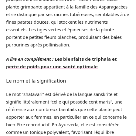
plante grimpante appartient à la famille des Asparagacées
et se distingue par ses racines tubéreuses, semblables à de
fines patates douces, qui stockent les nutriments
essentiels. Les tiges vertes et épineuses de la plante
portent de petites fleurs blanches, produisant des baies
purpurines après pollinisation.
A lire en complément :
Les bienfaits de triphala et
perte de poids pour une santé optimale
Le nom et la signification
Le mot “shatavari” est dérivé de la langue sanskrite et
signifie littéralement “celle qui possède cent maris”, une
référence aux nombreux bienfaits que cette plante peut
apporter aux femmes, en particulier en ce qui concerne le
bien-être reproductif. En Ayurveda, elle est considérée
comme un tonique polyvalent, favorisant l’équilibre