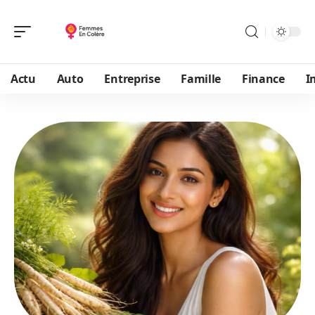
Actu
Auto
Entreprise
Famille
Finance
I