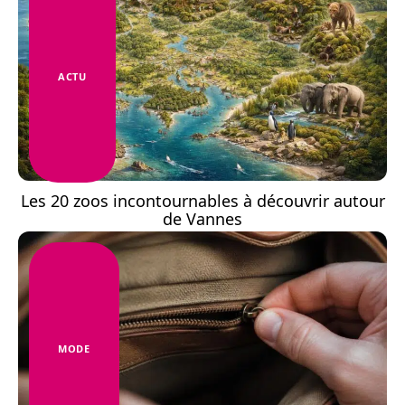
ACTU
Les 20 zoos incontournables à découvrir autour
de Vannes
MODE