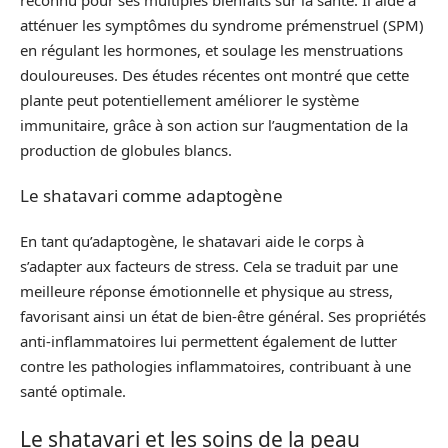
atténuer les symptômes du syndrome prémenstruel (SPM)
en régulant les hormones, et soulage les menstruations
douloureuses. Des études récentes ont montré que cette
plante peut potentiellement améliorer le système
immunitaire, grâce à son action sur l’augmentation de la
production de globules blancs.
Le shatavari comme adaptogène
En tant qu’adaptogène, le shatavari aide le corps à
s’adapter aux facteurs de stress. Cela se traduit par une
meilleure réponse émotionnelle et physique au stress,
favorisant ainsi un état de bien-être général. Ses propriétés
anti-inflammatoires lui permettent également de lutter
contre les pathologies inflammatoires, contribuant à une
santé optimale.
Le shatavari et les soins de la peau