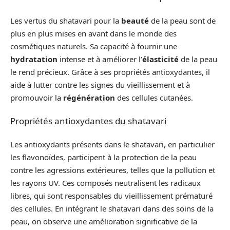
Les vertus du shatavari pour la
beauté
de la peau sont de
plus en plus mises en avant dans le monde des
cosmétiques naturels. Sa capacité à fournir une
hydratation
intense et à améliorer l’
élasticité
de la peau
le rend précieux. Grâce à ses propriétés antioxydantes, il
aide à lutter contre les signes du vieillissement et à
promouvoir la
régénération
des cellules cutanées.
Propriétés antioxydantes du shatavari
Les antioxydants présents dans le shatavari, en particulier
les flavonoïdes, participent à la protection de la peau
contre les agressions extérieures, telles que la pollution et
les rayons UV. Ces composés neutralisent les radicaux
libres, qui sont responsables du vieillissement prématuré
des cellules. En intégrant le shatavari dans des soins de la
peau, on observe une amélioration significative de la