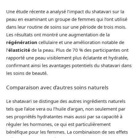
Une étude récente a analysé l’impact du shatavari sur la
peau en examinant un groupe de femmes qui l’ont utilisé
dans leur routine de soins sur une période de trois mois.
Les résultats ont montré une augmentation de la
régénération
cellulaire et une amélioration notable de
l’
élasticité
de la peau. Plus de 70 % des participantes ont
rapporté une peau visiblement plus éclatante et hydratée,
confirmant ainsi les avantages potentiels du shatavari dans
les soins de beauté.
Comparaison avec d’autres soins naturels
Le shatavari se distingue des autres ingrédients naturels
tels que l’aloe vera ou l’huile d’argan, non seulement par
ses propriétés hydratantes mais aussi par sa capacité à
réguler les hormones, ce qui est particulièrement
bénéfique pour les femmes. La combinaison de ses effets