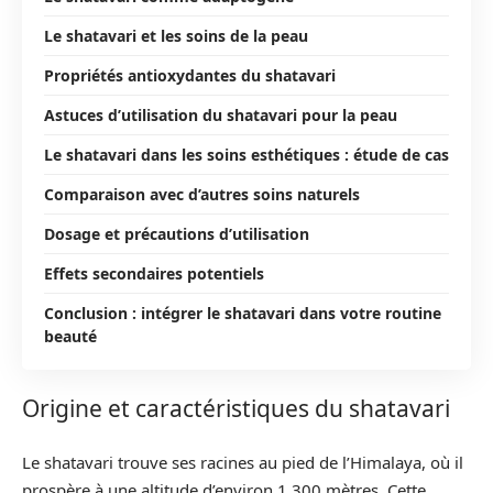
Le shatavari et les soins de la peau
Propriétés antioxydantes du shatavari
Astuces d’utilisation du shatavari pour la peau
Le shatavari dans les soins esthétiques : étude de cas
Comparaison avec d’autres soins naturels
Dosage et précautions d’utilisation
Effets secondaires potentiels
Conclusion : intégrer le shatavari dans votre routine
beauté
Origine et caractéristiques du shatavari
Le shatavari trouve ses racines au pied de l’Himalaya, où il
prospère à une altitude d’environ 1.300 mètres. Cette