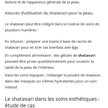
texture et de l’apparence générale de la peau.
Astuces d’utilisation du shatavari pour la peau
Le shatavari peut être intégré dans la routine de soins de
plusieurs manières :
En infusion : préparer une tisane à base de racine de
shatavari pour en tirer ses bienfaits anti-âge.
En complément alimentaire : des gélules de
shatavari
peuvent être prises quotidiennement pour soutenir la
santé de la peau de l’intérieur.
Dans les soins topiques : mélanger la poudre de shatavari
dans des masques ou crèmes hydratantes pour un soin
intensif.
Le shatavari dans les soins esthétiques :
étude de cas