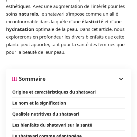
esthétiques. Avec une augmentation de l’intérêt pour les
soins
naturels
, le shatavari s’impose comme un allié
incontournable dans la quête d’une
élasticité
et d’une
hydratation
optimale de la peau. Dans cet article, nous
explorerons en profondeur les divers bienfaits que cette
plante peut apporter, tant pour la santé des femmes que
pour la beauté de leur peau.
Sommaire
Origine et caractéristiques du shatavari
Le nom et la signification
Qualités nutritives du shatavari
Les bienfaits du shatavari sur la santé
Le shatavari comme adaptogène