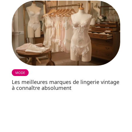
MODE
Les meilleures marques de lingerie vintage
à connaître absolument