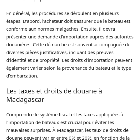
En général, les procédures se déroulent en plusieurs
étapes. D’abord, l’acheteur doit s’assurer que le bateau est
conforme aux normes malgaches. Ensuite, il devra
présenter une demande d’importation auprès des autorités
douanières. Cette démarche est souvent accompagnée de
diverses pièces justificatives, incluant des preuves
d’identité et de propriété. Les droits d’importation peuvent
également varier selon la provenance du bateau et le type
d’embarcation.
Les taxes et droits de douane à
Madagascar
Comprendre le système fiscal et les taxes appliquées à
l’importation de bateaux est crucial pour éviter les
mauvaises surprises. À Madagascar, les taux de droits de
douane peuvent varier entre 0% et 20%, en fonction de la