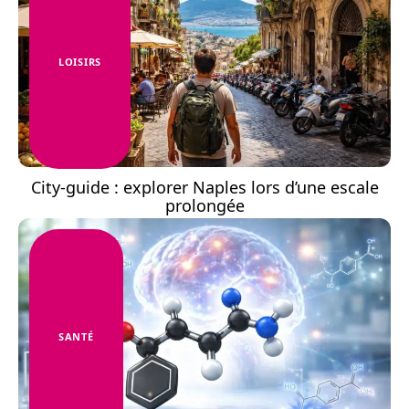
LOISIRS
City-guide : explorer Naples lors d’une escale
prolongée
SANTÉ