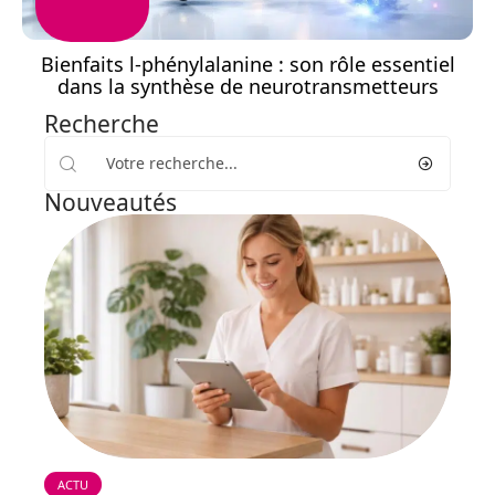
Bienfaits l-phénylalanine : son rôle essentiel
dans la synthèse de neurotransmetteurs
Recherche
Nouveautés
ACTU