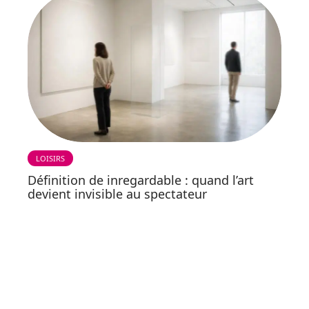
LOISIRS
Définition de inregardable : quand l’art
devient invisible au spectateur