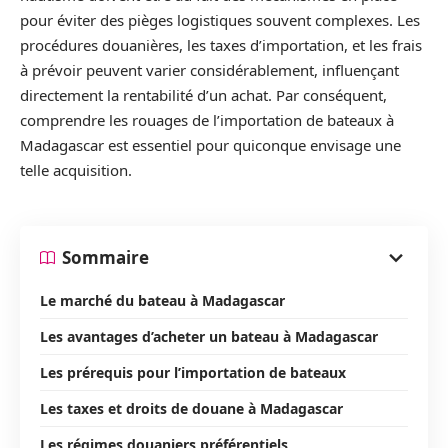
pour éviter des pièges logistiques souvent complexes. Les
procédures douanières, les taxes d’importation, et les frais
à prévoir peuvent varier considérablement, influençant
directement la rentabilité d’un achat. Par conséquent,
comprendre les rouages de l’importation de bateaux à
Madagascar est essentiel pour quiconque envisage une
telle acquisition.
Sommaire
Le marché du bateau à Madagascar
Les avantages d’acheter un bateau à Madagascar
Les prérequis pour l’importation de bateaux
Les taxes et droits de douane à Madagascar
Les régimes douaniers préférentiels