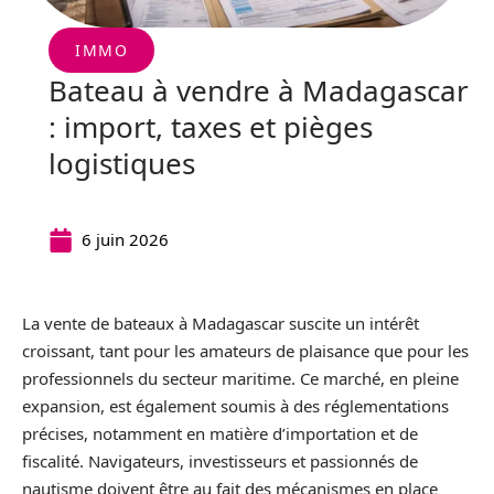
IMMO
Bateau à vendre à Madagascar
: import, taxes et pièges
logistiques
6 juin 2026
La vente de bateaux à Madagascar suscite un intérêt
croissant, tant pour les amateurs de plaisance que pour les
professionnels du secteur maritime. Ce marché, en pleine
expansion, est également soumis à des réglementations
précises, notamment en matière d’importation et de
fiscalité. Navigateurs, investisseurs et passionnés de
nautisme doivent être au fait des mécanismes en place