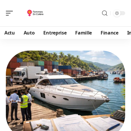
Actu
Auto
Entreprise
Famille
Finance
I