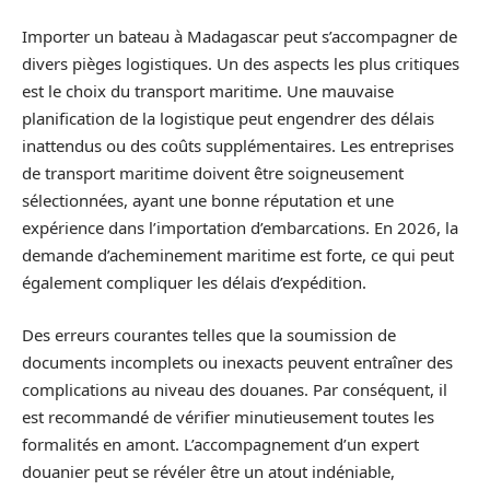
Importer un bateau à Madagascar peut s’accompagner de
divers pièges logistiques. Un des aspects les plus critiques
est le choix du transport maritime. Une mauvaise
planification de la logistique peut engendrer des délais
inattendus ou des coûts supplémentaires. Les entreprises
de transport maritime doivent être soigneusement
sélectionnées, ayant une bonne réputation et une
expérience dans l’importation d’embarcations. En 2026, la
demande d’acheminement maritime est forte, ce qui peut
également compliquer les délais d’expédition.
Des erreurs courantes telles que la soumission de
documents incomplets ou inexacts peuvent entraîner des
complications au niveau des douanes. Par conséquent, il
est recommandé de vérifier minutieusement toutes les
formalités en amont. L’accompagnement d’un expert
douanier peut se révéler être un atout indéniable,