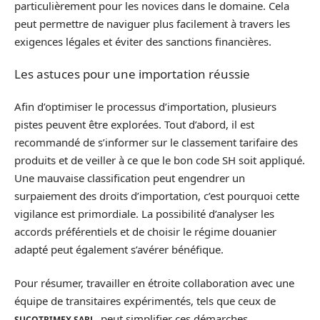
particulièrement pour les novices dans le domaine. Cela
peut permettre de naviguer plus facilement à travers les
exigences légales et éviter des sanctions financières.
Les astuces pour une importation réussie
Afin d’optimiser le processus d’importation, plusieurs
pistes peuvent être explorées. Tout d’abord, il est
recommandé de s’informer sur le classement tarifaire des
produits et de veiller à ce que le bon code SH soit appliqué.
Une mauvaise classification peut engendrer un
surpaiement des droits d’importation, c’est pourquoi cette
vigilance est primordiale. La possibilité d’analyser les
accords préférentiels et de choisir le régime douanier
adapté peut également s’avérer bénéfique.
Pour résumer, travailler en étroite collaboration avec une
équipe de transitaires expérimentés, tels que ceux de
, peut simplifier ces démarches
SUCOTRIMEX SARL