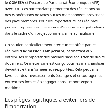
le
COMESA
et l’Accord de Partenariat Économique (APE)
avec l’UE. Ces partenariats permettent des réductions ou
des exonérations de taxes sur les marchandises provenant
des pays membres. Pour les importateurs, ces régimes
peuvent représenter une source d’économies significatives
dans le cadre d’un projet commercial lié au nautisme.
Un soutien particulièrement précieux est offert par les
régimes d’
Admission Temporaire
, permettant aux
entreprises d’importer des bateaux sans acquitter de droits
douaniers. Ce mécanisme est conçu pour les marchandises
devant être transformées et réexportées. Cela peut ainsi
favoriser des investissements étrangers et encourager les
entreprises locales à s’engager dans l’import-export
maritime.
Les pièges logistiques à éviter lors de
l’importation