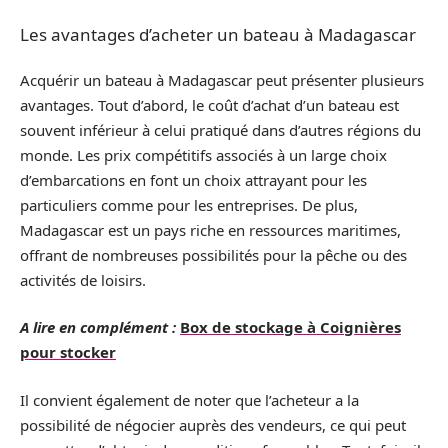
Les avantages d’acheter un bateau à Madagascar
Acquérir un bateau à Madagascar peut présenter plusieurs
avantages. Tout d’abord, le coût d’achat d’un bateau est
souvent inférieur à celui pratiqué dans d’autres régions du
monde. Les prix compétitifs associés à un large choix
d’embarcations en font un choix attrayant pour les
particuliers comme pour les entreprises. De plus,
Madagascar est un pays riche en ressources maritimes,
offrant de nombreuses possibilités pour la pêche ou des
activités de loisirs.
A lire en complément :
Box de stockage à Coignières
pour stocker
Il convient également de noter que l’acheteur a la
possibilité de négocier auprès des vendeurs, ce qui peut