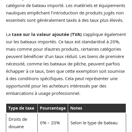
catégorie de bateau importé. Les matériels et équipements
nautiques empêchant l’introduction de produits jugés non
essentiels sont généralement taxés à des taux plus élevés.
La
taxe sur la valeur ajoutée (TVA)
s’applique également
sur les bateaux importés. Ce taux est standardisé à 20%,
mais comme pour d’autres produits, certaines catégories
peuvent bénéficier d’un taux réduit. Les biens de première
nécessité, comme les bateaux de pêche, peuvent parfois
échapper à ce taux, bien que cette exemption soit soumise
à des conditions spécifiques. Cela peut représenter une
opportunité pour les acheteurs intéressés par des
embarcations à usage professionnel.
Type de taxe
Pourcentage
Notes
Droits de
0% – 20%
Selon le type de bateau
douane