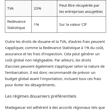
Peut être récupérée par
TVA
20%
les entreprises assujetties
Redevance
1%
Sur la valeur CIF
Statistique
Outre les droits de douane et la TVA, d’autres frais peuvent
s’appliquer, comme la Redevance Statistique à 1% du coût,
assurance et les frais d’inspection. Cela peut générer un
coût global non négligeable. Par ailleurs, les droits
d’accises peuvent également s’appliquer selon la nature de
l’embarcation. Il est donc recommandé de prévoir un
budget global avant l’importation, incluant tous ces frais
pour éviter les désagréments.
Les régimes douaniers préférentiels
Madagascar est adhérent à des accords régionaux tels que