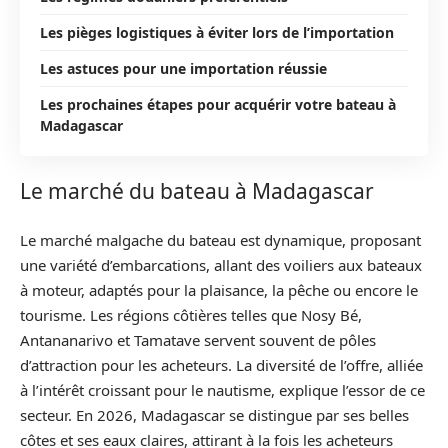
Les pièges logistiques à éviter lors de l’importation
Les astuces pour une importation réussie
Les prochaines étapes pour acquérir votre bateau à
Madagascar
Le marché du bateau à Madagascar
Le marché malgache du bateau est dynamique, proposant
une variété d’embarcations, allant des voiliers aux bateaux
à moteur, adaptés pour la plaisance, la pêche ou encore le
tourisme. Les régions côtières telles que Nosy Bé,
Antananarivo et Tamatave servent souvent de pôles
d’attraction pour les acheteurs. La diversité de l’offre, alliée
à l’intérêt croissant pour le nautisme, explique l’essor de ce
secteur. En 2026, Madagascar se distingue par ses belles
côtes et ses eaux claires, attirant à la fois les acheteurs