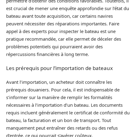
permettre d’obtenir des conditions favorables. Toutefois, il
est crucial de mener une enquête approfondie sur l’état du
bateau avant toute acquisition, car certains navires
peuvent nécessiter des réparations importantes. Faire
appel à des experts pour inspecter le bateau est une
pratique recommandée, car elle permet de déceler des
problèmes potentiels qui pourraient avoir des
répercussions financières à long terme.
Les prérequis pour l’importation de bateaux
Avant l’importation, un acheteur doit connaître les
prérequis douaniers. Pour cela, il est indispensable de
s’informer sur la manière de remplir les formalités
nécessaires à l’importation d’un bateau. Les documents
requis incluent généralement le certificat de conformité du
bateau, la facturation et un bon de transport. Tout
manquement peut entraîner des retards ou des refus
d’entrée, ce qui pourrait s’avérer coûteux.