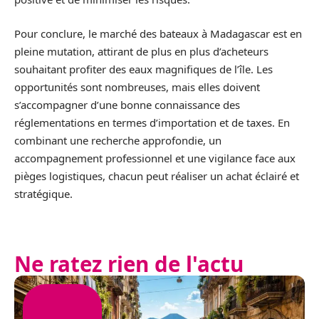
Pour conclure, le marché des bateaux à Madagascar est en
pleine mutation, attirant de plus en plus d’acheteurs
souhaitant profiter des eaux magnifiques de l’île. Les
opportunités sont nombreuses, mais elles doivent
s’accompagner d’une bonne connaissance des
réglementations en termes d’importation et de taxes. En
combinant une recherche approfondie, un
accompagnement professionnel et une vigilance face aux
pièges logistiques, chacun peut réaliser un achat éclairé et
stratégique.
Ne ratez rien de l'actu