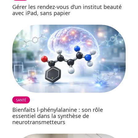
Gérer les rendez-vous d’un institut beauté
avec iPad, sans papier
SANTÉ
Bienfaits l-phénylalanine : son rôle
essentiel dans la synthèse de
neurotransmetteurs