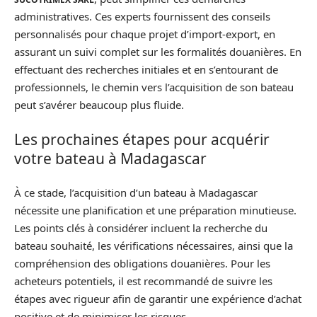
administratives. Ces experts fournissent des conseils
personnalisés pour chaque projet d’import-export, en
assurant un suivi complet sur les formalités douanières. En
effectuant des recherches initiales et en s’entourant de
professionnels, le chemin vers l’acquisition de son bateau
peut s’avérer beaucoup plus fluide.
Les prochaines étapes pour acquérir
votre bateau à Madagascar
À ce stade, l’acquisition d’un bateau à Madagascar
nécessite une planification et une préparation minutieuse.
Les points clés à considérer incluent la recherche du
bateau souhaité, les vérifications nécessaires, ainsi que la
compréhension des obligations douanières. Pour les
acheteurs potentiels, il est recommandé de suivre les
étapes avec rigueur afin de garantir une expérience d’achat
positive et de minimiser les risques.