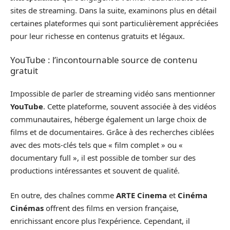
sites de streaming. Dans la suite, examinons plus en détail
certaines plateformes qui sont particulièrement appréciées
pour leur richesse en contenus gratuits et légaux.
YouTube : l’incontournable source de contenu
gratuit
Impossible de parler de streaming vidéo sans mentionner
YouTube
. Cette plateforme, souvent associée à des vidéos
communautaires, héberge également un large choix de
films et de documentaires. Grâce à des recherches ciblées
avec des mots-clés tels que « film complet » ou «
documentary full », il est possible de tomber sur des
productions intéressantes et souvent de qualité.
En outre, des chaînes comme
ARTE Cinema
et
Cinéma
Cinémas
offrent des films en version française,
enrichissant encore plus l’expérience. Cependant, il