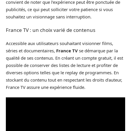
convient de noter que l’expérience peut être ponctuée de
publicités, ce qui peut solliciter votre patience si vous
souhaitez un visionnage sans interruption.
France TV : un choix varié de contenus
Accessible aux utilisateurs souhaitant visionner films,
séries et documentaires,
France TV
se démarque par la
qualité de ses contenus. En créant un compte gratuit, il est
possible de conserver des listes de lecture et profiter de
diverses options telles que le replay de programmes. En
stockant du contenu tout en respectant les droits d’auteur,
France TV assure une expérience fluide.