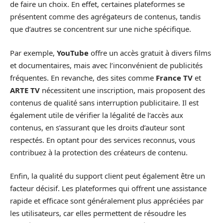
de faire un choix. En effet, certaines plateformes se
présentent comme des agrégateurs de contenus, tandis
que d’autres se concentrent sur une niche spécifique.
Par exemple,
YouTube
offre un accès gratuit à divers films
et documentaires, mais avec l’inconvénient de publicités
fréquentes. En revanche, des sites comme
France TV
et
ARTE TV
nécessitent une inscription, mais proposent des
contenus de qualité sans interruption publicitaire. Il est
également utile de vérifier la légalité de l’accès aux
contenus, en s’assurant que les droits d’auteur sont
respectés. En optant pour des services reconnus, vous
contribuez à la protection des créateurs de contenu.
Enfin, la qualité du support client peut également être un
facteur décisif. Les plateformes qui offrent une assistance
rapide et efficace sont généralement plus appréciées par
les utilisateurs, car elles permettent de résoudre les