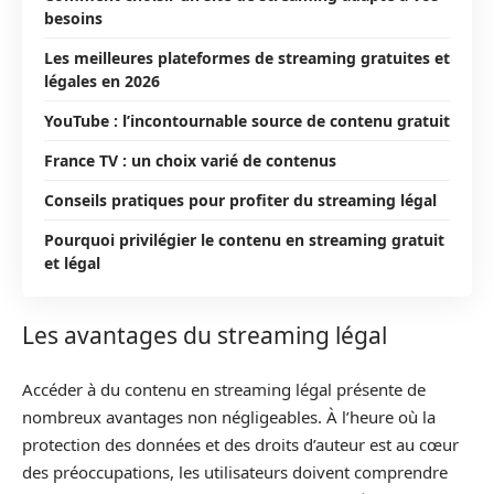
besoins
Les meilleures plateformes de streaming gratuites et
légales en 2026
YouTube : l’incontournable source de contenu gratuit
France TV : un choix varié de contenus
Conseils pratiques pour profiter du streaming légal
Pourquoi privilégier le contenu en streaming gratuit
et légal
Les avantages du streaming légal
Accéder à du contenu en streaming légal présente de
nombreux avantages non négligeables. À l’heure où la
protection des données et des droits d’auteur est au cœur
des préoccupations, les utilisateurs doivent comprendre