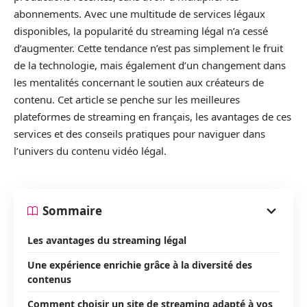
abonnements. Avec une multitude de services légaux
disponibles, la popularité du streaming légal n’a cessé
d’augmenter. Cette tendance n’est pas simplement le fruit
de la technologie, mais également d’un changement dans
les mentalités concernant le soutien aux créateurs de
contenu. Cet article se penche sur les meilleures
plateformes de streaming en français, les avantages de ces
services et des conseils pratiques pour naviguer dans
l’univers du contenu vidéo légal.
Sommaire
Les avantages du streaming légal
Une expérience enrichie grâce à la diversité des
contenus
Comment choisir un site de streaming adapté à vos