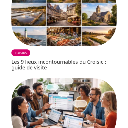
LOISIRS
Les 9 lieux incontournables du Croisic :
guide de visite