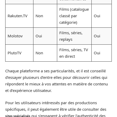
Films (catalogue
Rakuten.TV
Non
classé par
Oui
catégorie)
Films, séries,
Molotov
Oui
Oui
replays
Films, séries, TV
PlutoTV
Non
Oui
en direct
Chaque plateforme a ses particularités, et il est conseillé
d’essayer plusieurs d’entre elles pour découvrir celles qui
répondent le mieux à vos attentes en matière de contenu
et d’expérience utilisateur.
Pour les utilisateurs intéressés par des productions
spécifiques, il peut également être utile de consulter des
qui s’engagent à vérifier l’authenticité des
sites spécialisés