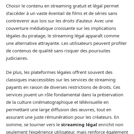
Choisir le contenu en streaming gratuit et légal permet
d’accéder à un vaste éventail de films et de séries sans
contrevenir aux lois sur les droits d’auteur. Avec une
couverture médiatique croissante sur les implications
légales du piratage, le streaming légal apparaît comme
une alternative attrayante. Les utilisateurs peuvent profiter
de contenus de qualité sans risquer des poursuites
judiciaires.
De plus, les plateformes légales offrent souvent des
classiques inaccessibles sur les services de streaming
payants en raison de diverses restrictions de droits. Ces
services jouent un rôle fondamental dans la préservation
de la culture cinématographique et télévisuelle en
permettant une large diffusion des œuvres, tout en
assurant une juste rémunération pour les créateurs. En
somme, se tourner vers le
streaming légal
enrichit non
seulement l’expérience utilisateur, mais renforce également