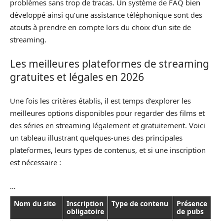
problèmes sans trop de tracas. Un système de FAQ bien
développé ainsi qu’une assistance téléphonique sont des
atouts à prendre en compte lors du choix d’un site de
streaming.
Les meilleures plateformes de streaming
gratuites et légales en 2026
Une fois les critères établis, il est temps d’explorer les
meilleures options disponibles pour regarder des films et
des séries en streaming légalement et gratuitement. Voici
un tableau illustrant quelques-unes des principales
plateformes, leurs types de contenus, et si une inscription
est nécessaire :
…
Nom du site
Inscription
Type de contenu
Présence
obligatoire
de pubs