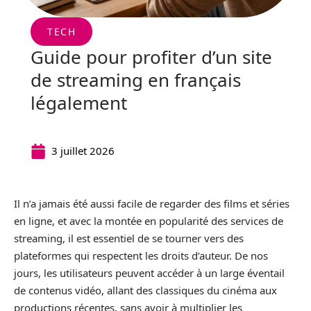
TECH
Guide pour profiter d’un site
de streaming en français
légalement
3 juillet 2026
Il n’a jamais été aussi facile de regarder des films et séries
en ligne, et avec la montée en popularité des services de
streaming, il est essentiel de se tourner vers des
plateformes qui respectent les droits d’auteur. De nos
jours, les utilisateurs peuvent accéder à un large éventail
de contenus vidéo, allant des classiques du cinéma aux
productions récentes, sans avoir à multiplier les