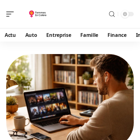
Actu
Auto
Entreprise
Famille
Finance
I