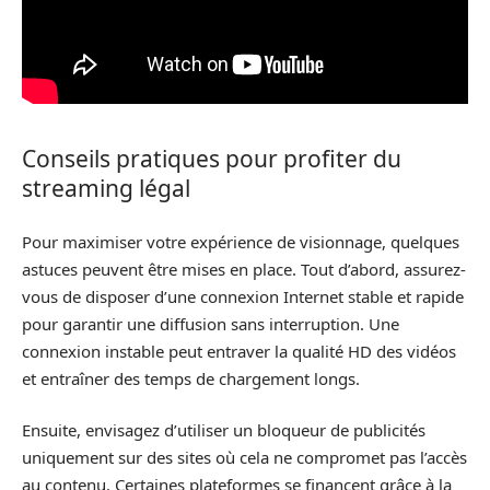
Conseils pratiques pour profiter du
streaming légal
Pour maximiser votre expérience de visionnage, quelques
astuces peuvent être mises en place. Tout d’abord, assurez-
vous de disposer d’une connexion Internet stable et rapide
pour garantir une diffusion sans interruption. Une
connexion instable peut entraver la qualité HD des vidéos
et entraîner des temps de chargement longs.
Ensuite, envisagez d’utiliser un bloqueur de publicités
uniquement sur des sites où cela ne compromet pas l’accès
au contenu. Certaines plateformes se financent grâce à la