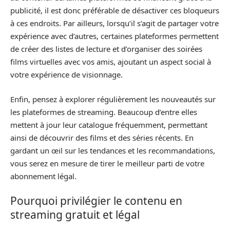
publicité, il est donc préférable de désactiver ces bloqueurs
à ces endroits. Par ailleurs, lorsqu’il s’agit de partager votre
expérience avec d’autres, certaines plateformes permettent
de créer des listes de lecture et d’organiser des soirées
films virtuelles avec vos amis, ajoutant un aspect social à
votre expérience de visionnage.
Enfin, pensez à explorer régulièrement les nouveautés sur
les plateformes de streaming. Beaucoup d’entre elles
mettent à jour leur catalogue fréquemment, permettant
ainsi de découvrir des films et des séries récents. En
gardant un œil sur les tendances et les recommandations,
vous serez en mesure de tirer le meilleur parti de votre
abonnement légal.
Pourquoi privilégier le contenu en
streaming gratuit et légal