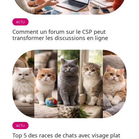
ACTU
Comment un forum sur le CSP peut
transformer les discussions en ligne
ACTU
Top 5 des races de chats avec visage plat