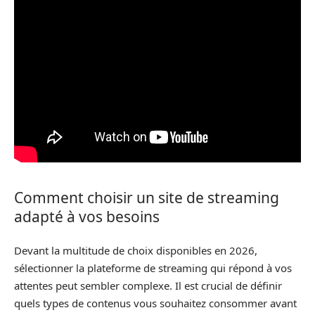
Comment choisir un site de streaming
adapté à vos besoins
Devant la multitude de choix disponibles en 2026,
sélectionner la plateforme de streaming qui répond à vos
attentes peut sembler complexe. Il est crucial de définir
quels types de contenus vous souhaitez consommer avant