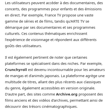
Les utilisateurs peuvent accéder à des documentaires, des
concerts, des programmes pour enfants et des émissions
en direct. Par exemple, France TV propose une vaste
gamme de séries et de films, tandis qu’ARTE TV se
démarque par ses documentaires et ses programmes
culturels. Ces contenus thématiques enrichissent
l’expérience de visionnage et répondent aux différents
goûts des utilisateurs.
Il est également pertinent de noter que certaines
plateformes se spécialisent dans des niches. Par exemple,
Crunchyroll
est devenu incontournable pour les amateurs
de mangas et d’animés japonais. La plateforme agrège une
multitude de titres, allant des plus récents aux classiques
du genre, également accessibles en version originale.
D’autre part, des sites comme
Archive.org
proposent des
films anciens et des vidéos d’archives, permettant ainsi de
découvrir des trésors cinématographiques.