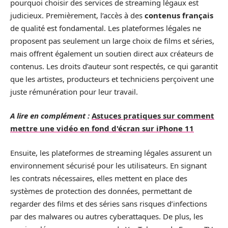
pourquoi choisir des services de streaming légaux est
judicieux. Premièrement, l’accès à des
contenus français
de qualité est fondamental. Les plateformes légales ne
proposent pas seulement un large choix de films et séries,
mais offrent également un soutien direct aux créateurs de
contenus. Les droits d’auteur sont respectés, ce qui garantit
que les artistes, producteurs et techniciens perçoivent une
juste rémunération pour leur travail.
A lire en complément :
Astuces pratiques sur comment
mettre une vidéo en fond d'écran sur iPhone 11
Ensuite, les plateformes de streaming légales assurent un
environnement sécurisé pour les utilisateurs. En signant
les contrats nécessaires, elles mettent en place des
systèmes de protection des données, permettant de
regarder des films et des séries sans risques d’infections
par des malwares ou autres cyberattaques. De plus, les