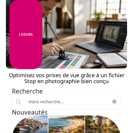
LOISIRS
Optimisez vos prises de vue grâce à un fichier
Stop en photographie bien conçu
Recherche
Nouveautés