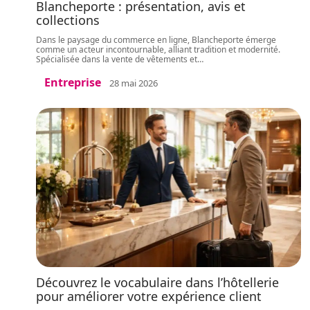
Blancheporte : présentation, avis et
collections
Dans le paysage du commerce en ligne, Blancheporte émerge
comme un acteur incontournable, alliant tradition et modernité.
Spécialisée dans la vente de vêtements et
…
Entreprise
28 mai 2026
Découvrez le vocabulaire dans l’hôtellerie
pour améliorer votre expérience client