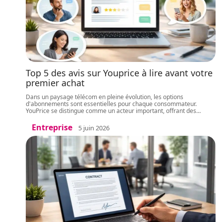
Top 5 des avis sur Youprice à lire avant votre
premier achat
Dans un paysage télécom en pleine évolution, les options
d'abonnements sont essentielles pour chaque consommateur.
YouPrice se distingue comme un acteur important, offrant des
…
Entreprise
5 juin 2026