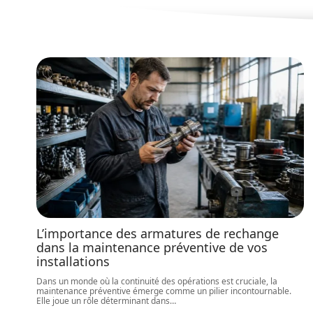
L’importance des armatures de rechange
dans la maintenance préventive de vos
installations
Dans un monde où la continuité des opérations est cruciale, la
maintenance préventive émerge comme un pilier incontournable.
Elle joue un rôle déterminant dans
…