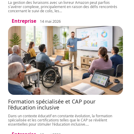
La gestion des livraisons avec un livreur Amazon peut parfois
s'avérer complexe, principalement en raison des défis rencontrés
concernant le suivi de colis, les
…
Entreprise
14 mai 2026
Formation spécialisée et CAP pour
l’éducation inclusive
Dans un contexte éducatif en constante évolution, la formation
spécialisée et les certifications telles que le CAP se révèlent
essentielles pour stimuler l'éducation inclusive.
…