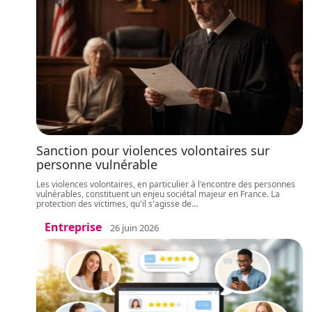
Sanction pour violences volontaires sur
personne vulnérable
Les violences volontaires, en particulier à l'encontre des personnes
vulnérables, constituent un enjeu sociétal majeur en France. La
protection des victimes, qu'il s'agisse de
…
Entreprise
26 juin 2026