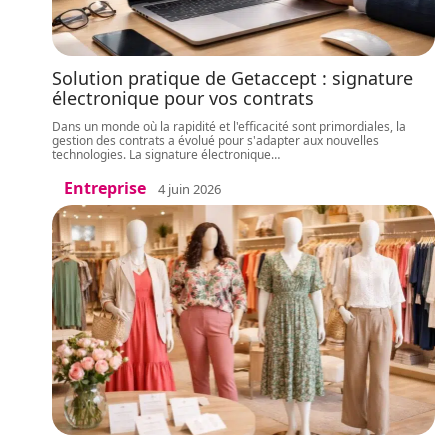
Solution pratique de Getaccept : signature
électronique pour vos contrats
Dans un monde où la rapidité et l'efficacité sont primordiales, la
gestion des contrats a évolué pour s'adapter aux nouvelles
technologies. La signature électronique
…
Entreprise
4 juin 2026