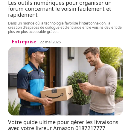
Les outils numériques pour organiser un
forum concernant le voisin facilement et
rapidement
Dans un monde où la technologie favorise l'interconnexion, la
création d'espaces de dialogue et d'entraide entre voisins devient de
plus en plus accessible grâce
…
Entreprise
22 mai 2026
Votre guide ultime pour gérer les livraisons
avec votre livreur Amazon 0187217777