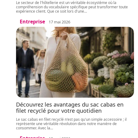
Le secteur de l'hôtellerie est un véritable écosystème où la
compréhension du vocabulaire spécifique peut transformer toute
expérience client. Que ce soit lors d'une
…
Entreprise
17 mai 2026
Découvrez les avantages du sac cabas en
filet recyclé pour votre quotidien
Le sac cabas en filet recyclé n'est pas qu'un simple accessoire ; il
représente une véritable révolution dans notre manière de
consommer. Avec la
…