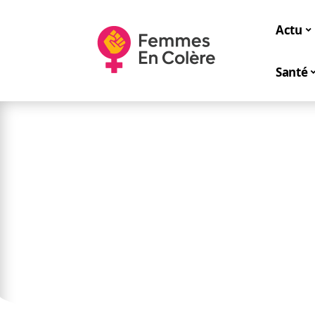
Actu
Santé