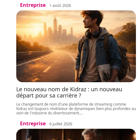
Entreprise
1 août 2026
Le nouveau nom de Kidraz : un nouveau
départ pour sa carrière ?
Le changement de nom d'une plateforme de streaming comme
Kidraz est toujours révélateur de dynamiques bien plus profondes au
sein de l'industrie du divertissement.
…
Entreprise
6 juillet 2026