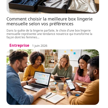
Comment choisir la meilleure box lingerie
mensuelle selon vos préférences
Dans la quête de la lingerie parfaite, le choix d'une box lingerie
mensuelle représente une tendance novatrice qui transforme la
façon dont les femmes
…
Entreprise
1 juin 2026