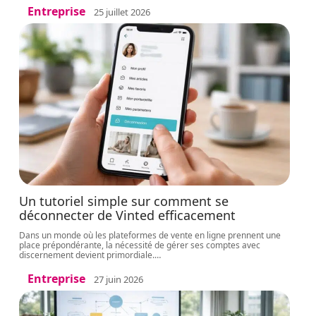
Entreprise
25 juillet 2026
Un tutoriel simple sur comment se
déconnecter de Vinted efficacement
Dans un monde où les plateformes de vente en ligne prennent une
place prépondérante, la nécessité de gérer ses comptes avec
discernement devient primordiale.
…
Entreprise
27 juin 2026