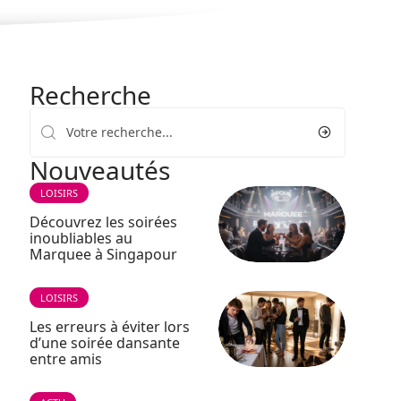
Recherche
Nouveautés
LOISIRS
Découvrez les soirées
inoubliables au
Marquee à Singapour
LOISIRS
Les erreurs à éviter lors
d’une soirée dansante
entre amis