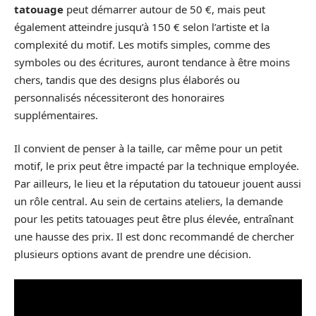
tatouage
peut démarrer autour de 50 €, mais peut
également atteindre jusqu’à 150 € selon l’artiste et la
complexité du motif. Les motifs simples, comme des
symboles ou des écritures, auront tendance à être moins
chers, tandis que des designs plus élaborés ou
personnalisés nécessiteront des honoraires
supplémentaires.
Il convient de penser à la taille, car même pour un petit
motif, le prix peut être impacté par la technique employée.
Par ailleurs, le lieu et la réputation du tatoueur jouent aussi
un rôle central. Au sein de certains ateliers, la demande
pour les petits tatouages peut être plus élevée, entraînant
une hausse des prix. Il est donc recommandé de chercher
plusieurs options avant de prendre une décision.