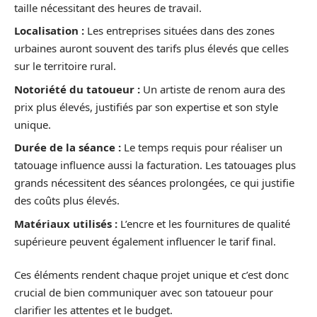
taille nécessitant des heures de travail.
Localisation :
Les entreprises situées dans des zones
urbaines auront souvent des tarifs plus élevés que celles
sur le territoire rural.
Notoriété du tatoueur :
Un artiste de renom aura des
prix plus élevés, justifiés par son expertise et son style
unique.
Durée de la séance :
Le temps requis pour réaliser un
tatouage influence aussi la facturation. Les tatouages plus
grands nécessitent des séances prolongées, ce qui justifie
des coûts plus élevés.
Matériaux utilisés :
L’encre et les fournitures de qualité
supérieure peuvent également influencer le tarif final.
Ces éléments rendent chaque projet unique et c’est donc
crucial de bien communiquer avec son tatoueur pour
clarifier les attentes et le budget.