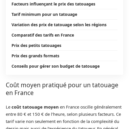
Facteurs influençant le prix des tatouages
Tarif minimum pour un tatouage
Variation des prix de tatouage selon les régions
Comparatif des tarifs en France
Prix des petits tatouages
Prix des grands formats
Conseils pour gérer son budget de tatouage
Coût moyen pratiqué pour un tatouage
en France
Le
coût tatouage moyen
en France oscille généralement
entre 80 € et 150 € de l’heure, selon plusieurs facteurs. Ce
tarif varie non seulement en fonction de la complexité du
dessin mais aussi de l’expérience du tatoueur. En général,