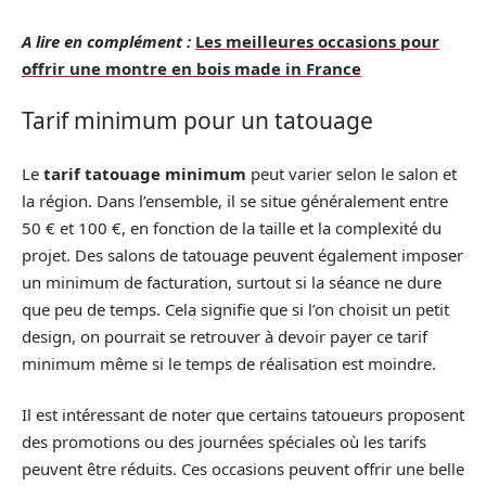
A lire en complément :
Les meilleures occasions pour
offrir une montre en bois made in France
Tarif minimum pour un tatouage
Le
tarif tatouage minimum
peut varier selon le salon et
la région. Dans l’ensemble, il se situe généralement entre
50 € et 100 €, en fonction de la taille et la complexité du
projet. Des salons de tatouage peuvent également imposer
un minimum de facturation, surtout si la séance ne dure
que peu de temps. Cela signifie que si l’on choisit un petit
design, on pourrait se retrouver à devoir payer ce tarif
minimum même si le temps de réalisation est moindre.
Il est intéressant de noter que certains tatoueurs proposent
des promotions ou des journées spéciales où les tarifs
peuvent être réduits. Ces occasions peuvent offrir une belle