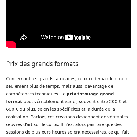
Prix des grands formats
Concernant les grands tatouages, ceux-ci demandent non
seulement plus de temps, mais aussi davantage de
compétences techniques. Le
prix tatouage grand
format
peut véritablement varier, souvent entre 200 € et
600 € ou plus, selon les spécificités et la durée de la
réalisation. Parfois, ces créations deviennent de véritables
œuvres d’art sur le corps. Il n’est alors pas rare que des
sessions de plusieurs heures soient nécessaires, ce qui fait