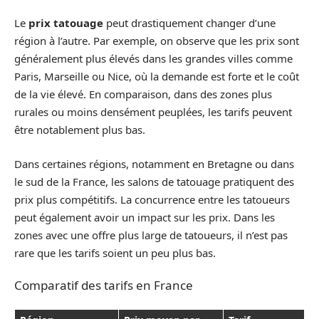
Le
prix tatouage
peut drastiquement changer d’une
région à l’autre. Par exemple, on observe que les prix sont
généralement plus élevés dans les grandes villes comme
Paris, Marseille ou Nice, où la demande est forte et le coût
de la vie élevé. En comparaison, dans des zones plus
rurales ou moins densément peuplées, les tarifs peuvent
être notablement plus bas.
Dans certaines régions, notamment en Bretagne ou dans
le sud de la France, les salons de tatouage pratiquent des
prix plus compétitifs. La concurrence entre les tatoueurs
peut également avoir un impact sur les prix. Dans les
zones avec une offre plus large de tatoueurs, il n’est pas
rare que les tarifs soient un peu plus bas.
Comparatif des tarifs en France