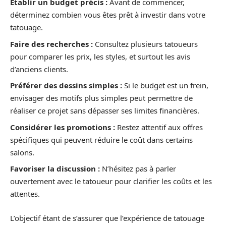
Établir un budget précis :
Avant de commencer,
déterminez combien vous êtes prêt à investir dans votre
tatouage.
Faire des recherches :
Consultez plusieurs tatoueurs
pour comparer les prix, les styles, et surtout les avis
d’anciens clients.
Préférer des dessins simples :
Si le budget est un frein,
envisager des motifs plus simples peut permettre de
réaliser ce projet sans dépasser ses limites financières.
Considérer les promotions :
Restez attentif aux offres
spécifiques qui peuvent réduire le coût dans certains
salons.
Favoriser la discussion :
N’hésitez pas à parler
ouvertement avec le tatoueur pour clarifier les coûts et les
attentes.
L’objectif étant de s’assurer que l’expérience de tatouage