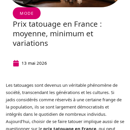
MODE
Prix tatouage en France :
moyenne, minimum et
variations
13 mai 2026
Les tatouages sont devenus un véritable phénomène de
société, transcendant les générations et les cultures. Si
jadis considérés comme réservés à une certaine frange de
la population, ils se sont largement démocratisés et
intégrés dans le quotidien de nombreux individus.
Aujourd’hui, choisir de se faire tatouer implique aussi de se
questionner sur le
prix tatouage en France
, qui peut