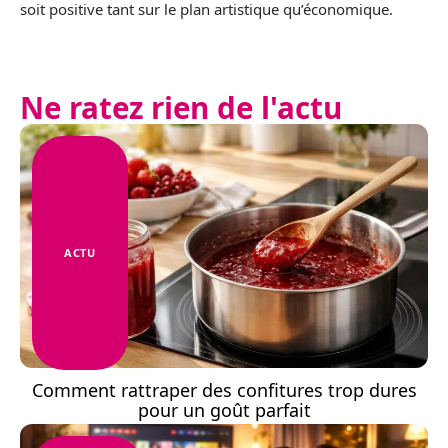
soit positive tant sur le plan artistique qu’économique.
Ne ratez rien de l'actu
ACTU
Comment rattraper des confitures trop dures
pour un goût parfait