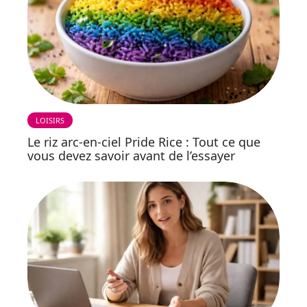
LOISIRS
Le riz arc-en-ciel Pride Rice : Tout ce que
vous devez savoir avant de l’essayer