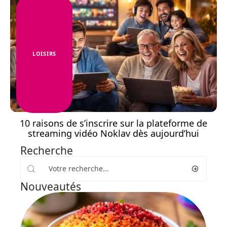
LOISIRS
10 raisons de s’inscrire sur la plateforme de
streaming vidéo Noklav dès aujourd’hui
Recherche
Nouveautés