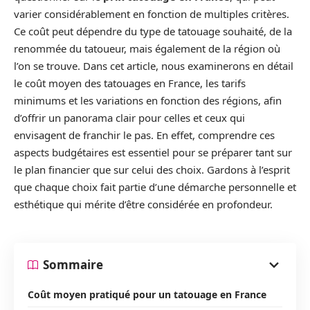
varier considérablement en fonction de multiples critères.
Ce coût peut dépendre du type de tatouage souhaité, de la
renommée du tatoueur, mais également de la région où
l’on se trouve. Dans cet article, nous examinerons en détail
le coût moyen des tatouages en France, les tarifs
minimums et les variations en fonction des régions, afin
d’offrir un panorama clair pour celles et ceux qui
envisagent de franchir le pas. En effet, comprendre ces
aspects budgétaires est essentiel pour se préparer tant sur
le plan financier que sur celui des choix. Gardons à l’esprit
que chaque choix fait partie d’une démarche personnelle et
esthétique qui mérite d’être considérée en profondeur.
Sommaire
Coût moyen pratiqué pour un tatouage en France