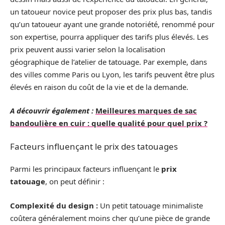
un tatoueur novice peut proposer des prix plus bas, tandis
qu’un tatoueur ayant une grande notoriété, renommé pour
son expertise, pourra appliquer des tarifs plus élevés. Les
prix peuvent aussi varier selon la localisation
géographique de l’atelier de tatouage. Par exemple, dans
des villes comme Paris ou Lyon, les tarifs peuvent être plus
élevés en raison du coût de la vie et de la demande.
A découvrir également :
Meilleures marques de sac
bandoulière en cuir : quelle qualité pour quel prix ?
Facteurs influençant le prix des tatouages
Parmi les principaux facteurs influençant le
prix
tatouage
, on peut définir :
Complexité du design :
Un petit tatouage minimaliste
coûtera généralement moins cher qu’une pièce de grande