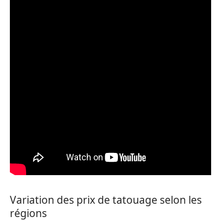
Variation des prix de tatouage selon les
régions