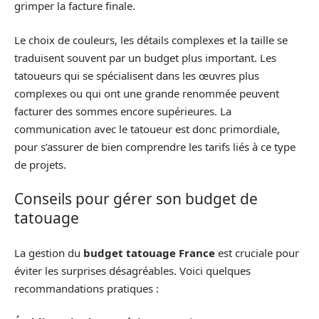
grimper la facture finale.
Le choix de couleurs, les détails complexes et la taille se
traduisent souvent par un budget plus important. Les
tatoueurs qui se spécialisent dans les œuvres plus
complexes ou qui ont une grande renommée peuvent
facturer des sommes encore supérieures. La
communication avec le tatoueur est donc primordiale,
pour s’assurer de bien comprendre les tarifs liés à ce type
de projets.
Conseils pour gérer son budget de
tatouage
La gestion du
budget tatouage France
est cruciale pour
éviter les surprises désagréables. Voici quelques
recommandations pratiques :