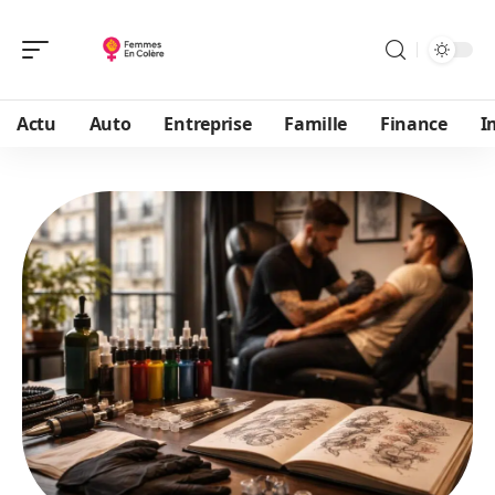
Actu
Auto
Entreprise
Famille
Finance
I