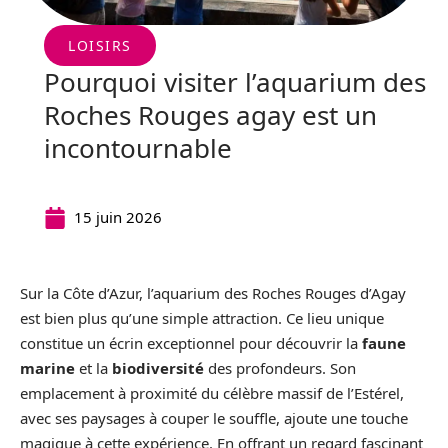
LOISIRS
Pourquoi visiter l’aquarium des
Roches Rouges agay est un
incontournable
15 juin 2026
Sur la Côte d’Azur, l’aquarium des Roches Rouges d’Agay
est bien plus qu’une simple attraction. Ce lieu unique
constitue un écrin exceptionnel pour découvrir la
faune
marine
et la
biodiversité
des profondeurs. Son
emplacement à proximité du célèbre massif de l’Estérel,
avec ses paysages à couper le souffle, ajoute une touche
magique à cette expérience. En offrant un regard fascinant