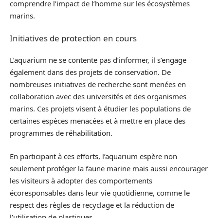
comprendre l’impact de l’homme sur les écosystèmes
marins.
Initiatives de protection en cours
L’aquarium ne se contente pas d’informer, il s’engage
également dans des projets de conservation. De
nombreuses initiatives de recherche sont menées en
collaboration avec des universités et des organismes
marins. Ces projets visent à étudier les populations de
certaines espèces menacées et à mettre en place des
programmes de réhabilitation.
En participant à ces efforts, l’aquarium espère non
seulement protéger la faune marine mais aussi encourager
les visiteurs à adopter des comportements
écoresponsables dans leur vie quotidienne, comme le
respect des règles de recyclage et la réduction de
l’utilisation de plastiques.