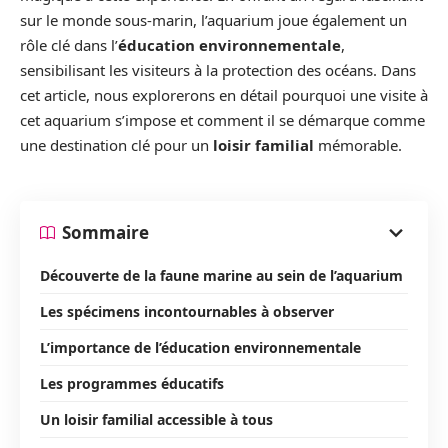
sur le monde sous-marin, l’aquarium joue également un
rôle clé dans l’
éducation environnementale
,
sensibilisant les visiteurs à la protection des océans. Dans
cet article, nous explorerons en détail pourquoi une visite à
cet aquarium s’impose et comment il se démarque comme
une destination clé pour un
loisir familial
mémorable.
Sommaire
Découverte de la faune marine au sein de l’aquarium
Les spécimens incontournables à observer
L’importance de l’éducation environnementale
Les programmes éducatifs
Un loisir familial accessible à tous