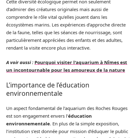
Cette diversité écologique permet non seulement
d’admirer des créatures originales mais aussi de
comprendre le rôle vital qu’elles jouent dans les
écosystèmes marins. Les expériences d’approche directe
de la faune, telles que les séances de nourrissage, sont
particulièrement appréciées des enfants et des adultes,
rendant la visite encore plus interactive.
A voir aussi :
Pourquoi visiter l'aquarium à Nîmes est
un incontournable pour les amoureux de la nature
L’importance de l’éducation
environnementale
Un aspect fondamental de l’aquarium des Roches Rouges
est son engagement envers l’
éducation
environnementale
. En plus de la simple exposition,
l’institution s’est donnée pour mission d’éduquer le public