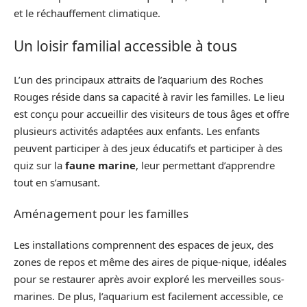
et le réchauffement climatique.
Un loisir familial accessible à tous
L’un des principaux attraits de l’aquarium des Roches
Rouges réside dans sa capacité à ravir les familles. Le lieu
est conçu pour accueillir des visiteurs de tous âges et offre
plusieurs activités adaptées aux enfants. Les enfants
peuvent participer à des jeux éducatifs et participer à des
quiz sur la
faune marine
, leur permettant d’apprendre
tout en s’amusant.
Aménagement pour les familles
Les installations comprennent des espaces de jeux, des
zones de repos et même des aires de pique-nique, idéales
pour se restaurer après avoir exploré les merveilles sous-
marines. De plus, l’aquarium est facilement accessible, ce