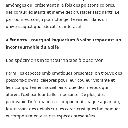
aménagés qui présentent à la fois des poissons colorés,
des coraux éclatants et même des crustacés fascinants. Le
parcours est conçu pour plonger le visiteur dans un
univers aquatique éducatif et interactif.
A lire aussi :
Pourquoi l'aquarium à Saint Tropez est un
incontournable du Golfe
Les spécimens incontournables à observer
Parmi les espèces emblématiques présentes, on trouve des
poissons-clowns, célèbres pour leur couleur vibrante et
leur comportement social, ainsi que des mérous qui
attirent l’œil par leur taille imposante. De plus, des
panneaux d’information accompagnent chaque aquarium,
fournissant des détails sur les caractéristiques biologiques
et comportementales des espèces présentées.