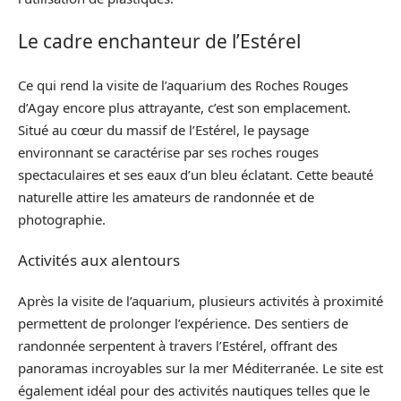
Le cadre enchanteur de l’Estérel
Ce qui rend la visite de l’aquarium des Roches Rouges
d’Agay encore plus attrayante, c’est son emplacement.
Situé au cœur du massif de l’Estérel, le paysage
environnant se caractérise par ses roches rouges
spectaculaires et ses eaux d’un bleu éclatant. Cette beauté
naturelle attire les amateurs de randonnée et de
photographie.
Activités aux alentours
Après la visite de l’aquarium, plusieurs activités à proximité
permettent de prolonger l’expérience. Des sentiers de
randonnée serpentent à travers l’Estérel, offrant des
panoramas incroyables sur la mer Méditerranée. Le site est
également idéal pour des activités nautiques telles que le