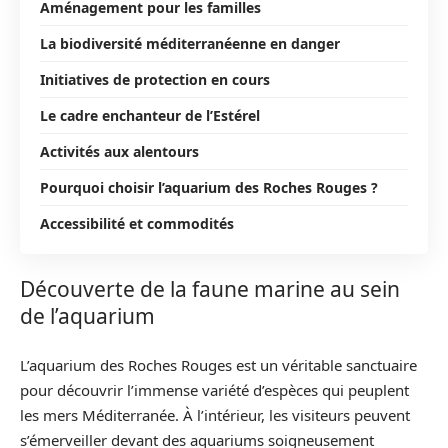
Aménagement pour les familles
La biodiversité méditerranéenne en danger
Initiatives de protection en cours
Le cadre enchanteur de l’Estérel
Activités aux alentours
Pourquoi choisir l’aquarium des Roches Rouges ?
Accessibilité et commodités
Découverte de la faune marine au sein
de l’aquarium
L’aquarium des Roches Rouges est un véritable sanctuaire
pour découvrir l’immense variété d’espèces qui peuplent
les mers Méditerranée. À l’intérieur, les visiteurs peuvent
s’émerveiller devant des aquariums soigneusement