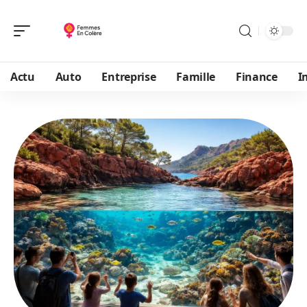
Actu
Auto
Entreprise
Famille
Finance
I