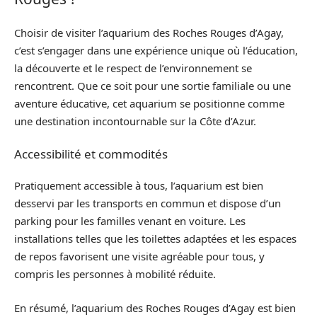
Choisir de visiter l’aquarium des Roches Rouges d’Agay,
c’est s’engager dans une expérience unique où l’éducation,
la découverte et le respect de l’environnement se
rencontrent. Que ce soit pour une sortie familiale ou une
aventure éducative, cet aquarium se positionne comme
une destination incontournable sur la Côte d’Azur.
Accessibilité et commodités
Pratiquement accessible à tous, l’aquarium est bien
desservi par les transports en commun et dispose d’un
parking pour les familles venant en voiture. Les
installations telles que les toilettes adaptées et les espaces
de repos favorisent une visite agréable pour tous, y
compris les personnes à mobilité réduite.
En résumé, l’aquarium des Roches Rouges d’Agay est bien