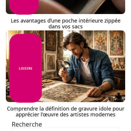
Les avantages d’une poche intérieure zippée
dans vos sacs
LOISIRS
Comprendre la définition de gravure idole pour
apprécier l’œuvre des artistes modernes
Recherche