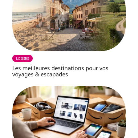
LOISIRS
Les meilleures destinations pour vos
voyages & escapades