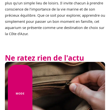
plus qu’un simple lieu de loisirs. Il invite chacun à prendre
conscience de l’importance de la vie marine et de son
précieux équilibre. Que ce soit pour explorer, apprendre ou
simplement pour passer un bon moment en famille, cet
aquarium se présente comme une destination de choix sur
la Côte d’Azur.
Ne ratez rien de l'actu
MODE