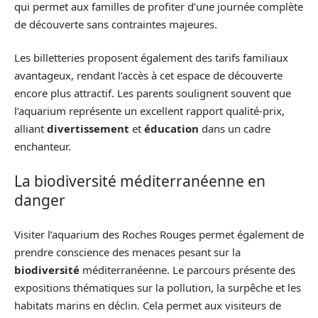
qui permet aux familles de profiter d’une journée complète
de découverte sans contraintes majeures.
Les billetteries proposent également des tarifs familiaux
avantageux, rendant l’accès à cet espace de découverte
encore plus attractif. Les parents soulignent souvent que
l’aquarium représente un excellent rapport qualité-prix,
alliant
divertissement
et
éducation
dans un cadre
enchanteur.
La biodiversité méditerranéenne en
danger
Visiter l’aquarium des Roches Rouges permet également de
prendre conscience des menaces pesant sur la
biodiversité
méditerranéenne. Le parcours présente des
expositions thématiques sur la pollution, la surpêche et les
habitats marins en déclin. Cela permet aux visiteurs de