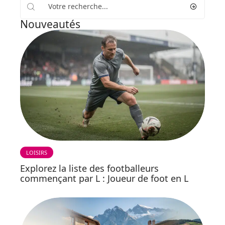
Nouveautés
LOISIRS
Explorez la liste des footballeurs
commençant par L : Joueur de foot en L