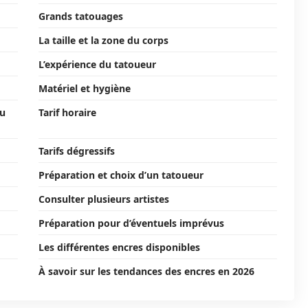
Grands tatouages
La taille et la zone du corps
L’expérience du tatoueur
Matériel et hygiène
du
Tarif horaire
Tarifs dégressifs
Préparation et choix d’un tatoueur
Consulter plusieurs artistes
Préparation pour d’éventuels imprévus
Les différentes encres disponibles
À savoir sur les tendances des encres en 2026