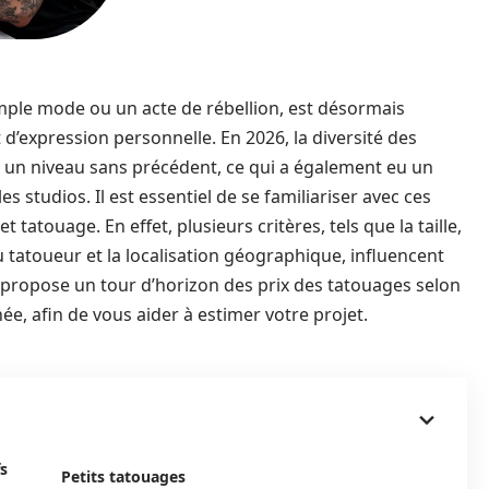
ple mode ou un acte de rébellion, est désormais
d’expression personnelle. En 2026, la diversité des
nt un niveau sans précédent, ce qui a également eu un
es studios. Il est essentiel de se familiariser avec ces
 tatouage. En effet, plusieurs critères, tels que la taille,
du tatoueur et la localisation géographique, influencent
e propose un tour d’horizon des prix des tatouages selon
ée, afin de vous aider à estimer votre projet.
fs
Petits tatouages