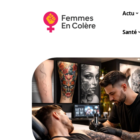
Actu
Santé