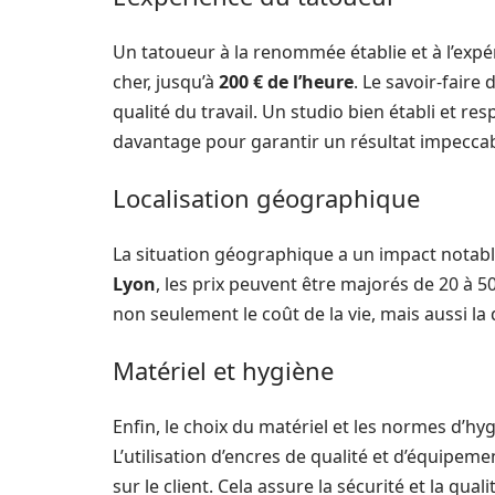
Un tatoueur à la renommée établie et à l’expér
cher, jusqu’à
200 € de l’heure
. Le savoir-faire 
qualité du travail. Un studio bien établi et re
davantage pour garantir un résultat impeccab
Localisation géographique
La situation géographique a un impact notable
Lyon
, les prix peuvent être majorés de 20 à 5
non seulement le coût de la vie, mais aussi l
Matériel et hygiène
Enfin, le choix du matériel et les normes d’h
L’utilisation d’encres de qualité et d’équipem
sur le client. Cela assure la sécurité et la qual