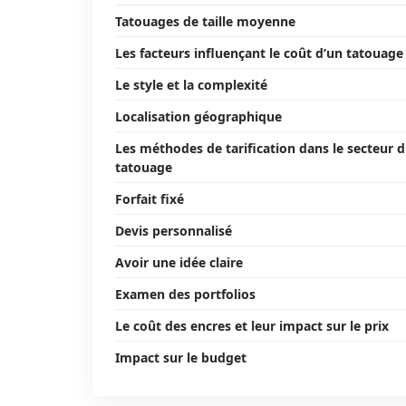
Tatouages de taille moyenne
Les facteurs influençant le coût d’un tatouage
Le style et la complexité
Localisation géographique
Les méthodes de tarification dans le secteur 
tatouage
Forfait fixé
Devis personnalisé
Avoir une idée claire
Examen des portfolios
Le coût des encres et leur impact sur le prix
Impact sur le budget