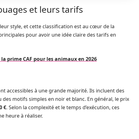
ouages et leurs tarifs
leur style, et cette classification est au cœur de la
rincipales pour avoir une idée claire des tarifs en
ur la prime CAF pour les animaux en 2026
nt accessibles à une grande majorité. Ils incluent des
 des motifs simples en noir et blanc. En général, le prix
0 €
. Selon la complexité et le temps d’exécution, ces
 heure à réaliser.