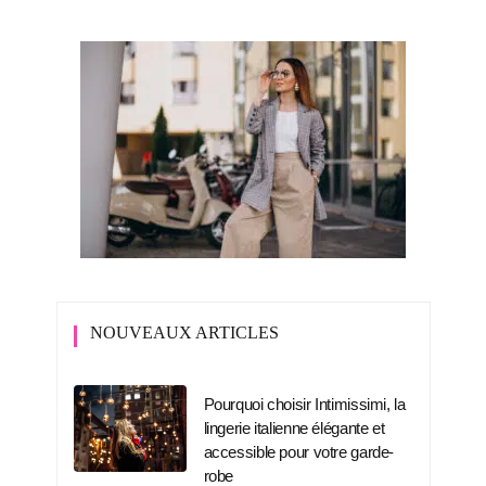
NOUVEAUX ARTICLES
Pourquoi choisir Intimissimi, la
lingerie italienne élégante et
accessible pour votre garde-
robe