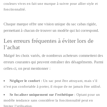
couleurs vives en fait une marque à suivre pour allier style et
fonctionnalité.
Chaque marque offre une vision unique du sac cabas rigide,
permettant à chacun de trouver un modèle qui lui correspond.
Les erreurs fréquentes à éviter lors de
l’achat
Malgré les choix variés, de nombreux acheteurs commettent des
erreurs courantes qui peuvent entraîner des désagréments. Parmi
celles-ci, on peut mentionner :
Négliger le confort
: Un sac peut être attrayant, mais s’il
n’est pas confortable à porter, il risque de ne jamais être utilisé.
Se focaliser uniquement sur l’esthétique
: Optant pour un
modèle tendance sans considérer la fonctionnalité peut en
limiter l’utilisation.