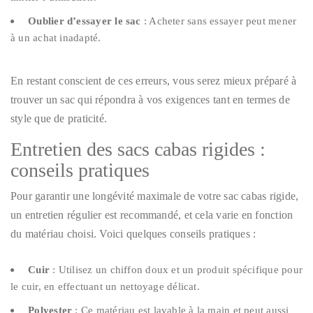
Oublier d’essayer le sac
: Acheter sans essayer peut mener
à un achat inadapté.
En restant conscient de ces erreurs, vous serez mieux préparé à
trouver un sac qui répondra à vos exigences tant en termes de
style que de praticité.
Entretien des sacs cabas rigides :
conseils pratiques
Pour garantir une longévité maximale de votre sac cabas rigide,
un entretien régulier est recommandé, et cela varie en fonction
du matériau choisi. Voici quelques conseils pratiques :
Cuir
: Utilisez un chiffon doux et un produit spécifique pour
le cuir, en effectuant un nettoyage délicat.
Polyester
: Ce matériau est lavable à la main et peut aussi