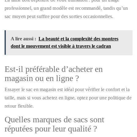
professionnel, un grand modèle est recommandé, tandis qu’un
sac moyen peut suffire pour des sorties occasionnelles.
A lire aussi :
La beauté et la complexité des montres
dont le mouvement est visible à travers le cadran
Est-il préférable d’acheter en
magasin ou en ligne ?
Essayer le sac en magasin est idéal pour vérifier le confort et la
taille, mais si vous achetez en ligne, optez pour une politique de
retour flexible.
Quelles marques de sacs sont
réputées pour leur qualité ?