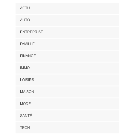
ACTU
AUTO
ENTREPRISE
FAMILLE
FINANCE
IMMO
LOISIRS
MAISON
MODE
SANTÉ
TECH