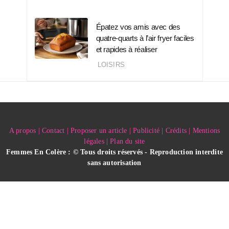
Épatez vos amis avec des
quatre-quarts à l’air fryer faciles
et rapides à réaliser
LOISIRS
A propos | Contact | Proposer un article | Publicité | Crédits | Mentions
légales |
Plan du site
Femmes En Colère : © Tous droits réservés - Reproduction interdite
sans autorisation