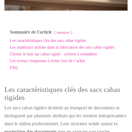
Sommaire de l'article
masquer
Les caractéristiques clés des sacs cabas rigides
Les matériaux utilisés dans la fabrication des sacs cabas rigides
Choisir le bon sac cabas rigide : critères à considérer
Les erreurs fréquentes à éviter lors de l’achat
FAQ
Les caractéristiques clés des sacs cabas
rigides
Les sacs cabas rigides destinés au transport de documents se
distinguent par plusieurs attributs qui les rendent indispensables
dans le milieu professionnel. Leur structure solide assure la
protection des documents
tout en ajoutant une touche