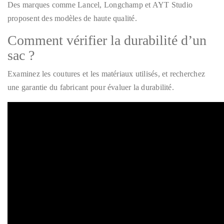
Des marques comme Lancel, Longchamp et AYT Studio
proposent des modèles de haute qualité.
Comment vérifier la durabilité d’un
sac ?
Examinez les coutures et les matériaux utilisés, et recherchez
une garantie du fabricant pour évaluer la durabilité.