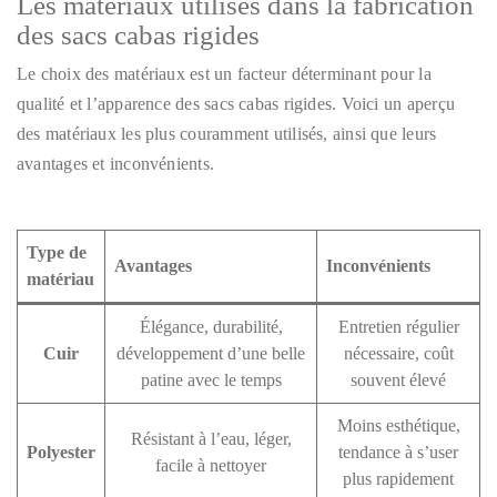
Les matériaux utilisés dans la fabrication
des sacs cabas rigides
Le choix des matériaux est un facteur déterminant pour la
qualité et l’apparence des sacs cabas rigides. Voici un aperçu
des matériaux les plus couramment utilisés, ainsi que leurs
avantages et inconvénients.
Type de
Avantages
Inconvénients
matériau
Élégance, durabilité,
Entretien régulier
Cuir
développement d’une belle
nécessaire, coût
patine avec le temps
souvent élevé
Moins esthétique,
Résistant à l’eau, léger,
Polyester
tendance à s’user
facile à nettoyer
plus rapidement