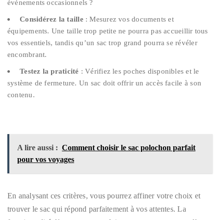
événements occasionnels ?
Considérez la taille
: Mesurez vos documents et
équipements. Une taille trop petite ne pourra pas accueillir tous
vos essentiels, tandis qu’un sac trop grand pourra se révéler
encombrant.
Testez la praticité
: Vérifiez les poches disponibles et le
système de fermeture. Un sac doit offrir un accès facile à son
contenu.
A lire aussi :
Comment choisir le sac polochon parfait
pour vos voyages
En analysant ces critères, vous pourrez affiner votre choix et
trouver le sac qui répond parfaitement à vos attentes. La