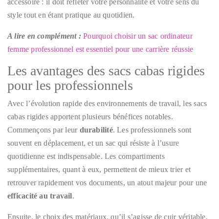
accessoire : il doit refléter votre personnalité et votre sens du
style tout en étant pratique au quotidien.
A lire en complément :
Pourquoi choisir un sac ordinateur
femme professionnel est essentiel pour une carrière réussie
Les avantages des sacs cabas rigides
pour les professionnels
Avec l’évolution rapide des environnements de travail, les sacs
cabas rigides apportent plusieurs bénéfices notables.
Commençons par leur
durabilité
. Les professionnels sont
souvent en déplacement, et un sac qui résiste à l’usure
quotidienne est indispensable. Les compartiments
supplémentaires, quant à eux, permettent de mieux trier et
retrouver rapidement vos documents, un atout majeur pour une
efficacité au travail
.
Ensuite, le choix des matériaux, qu’il s’agisse de cuir véritable,