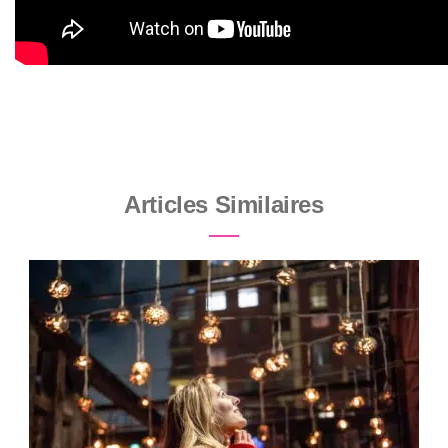
Articles Similaires