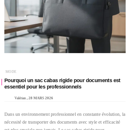
MODE
Pourquoi un sac cabas rigide pour documents est
essentiel pour les professionnels
28 MARS 2026
Valérian
Dans un environnement professionnel en constante évolution, la
nécessité de transporter des documents avec style et efficacité
est plus cruciale que jamais. Le sac cabas rigide pour