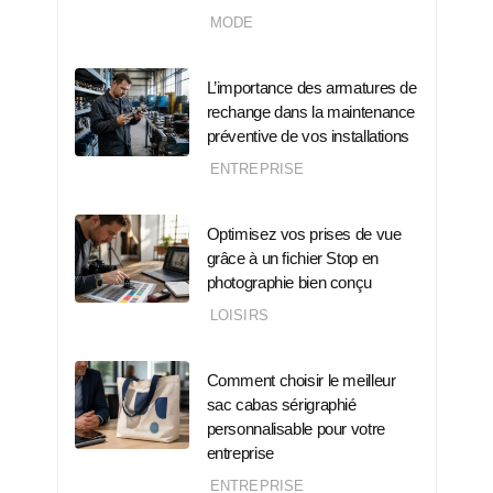
MODE
L’importance des armatures de
rechange dans la maintenance
préventive de vos installations
ENTREPRISE
Optimisez vos prises de vue
grâce à un fichier Stop en
photographie bien conçu
LOISIRS
Comment choisir le meilleur
sac cabas sérigraphié
personnalisable pour votre
entreprise
ENTREPRISE