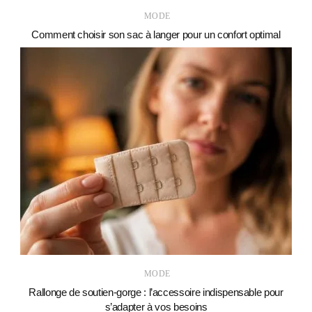
MODE
Comment choisir son sac à langer pour un confort optimal
MODE
Rallonge de soutien-gorge : l’accessoire indispensable pour
s’adapter à vos besoins