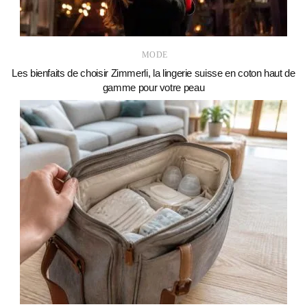
MODE
Les bienfaits de choisir Zimmerli, la lingerie suisse en coton haut de
gamme pour votre peau