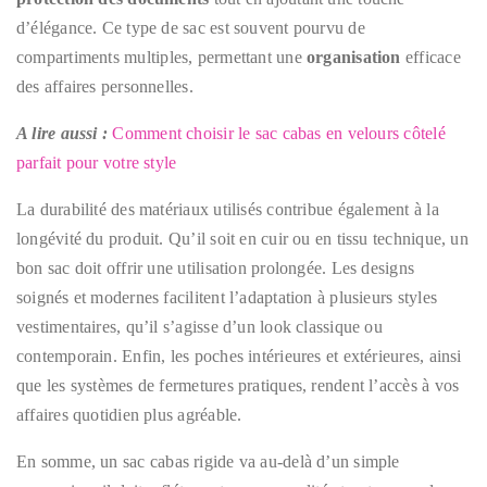
d’élégance. Ce type de sac est souvent pourvu de
compartiments multiples, permettant une
organisation
efficace
des affaires personnelles.
A lire aussi :
Comment choisir le sac cabas en velours côtelé
parfait pour votre style
La durabilité des matériaux utilisés contribue également à la
longévité du produit. Qu’il soit en cuir ou en tissu technique, un
bon sac doit offrir une utilisation prolongée. Les designs
soignés et modernes facilitent l’adaptation à plusieurs styles
vestimentaires, qu’il s’agisse d’un look classique ou
contemporain. Enfin, les poches intérieures et extérieures, ainsi
que les systèmes de fermetures pratiques, rendent l’accès à vos
affaires quotidien plus agréable.
En somme, un sac cabas rigide va au-delà d’un simple