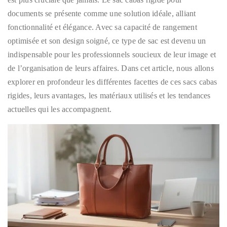
documents se présente comme une solution idéale, alliant
fonctionnalité et élégance. Avec sa capacité de rangement
optimisée et son design soigné, ce type de sac est devenu un
indispensable pour les professionnels soucieux de leur image et
de l’organisation de leurs affaires. Dans cet article, nous allons
explorer en profondeur les différentes facettes de ces sacs cabas
rigides, leurs avantages, les matériaux utilisés et les tendances
actuelles qui les accompagnent.