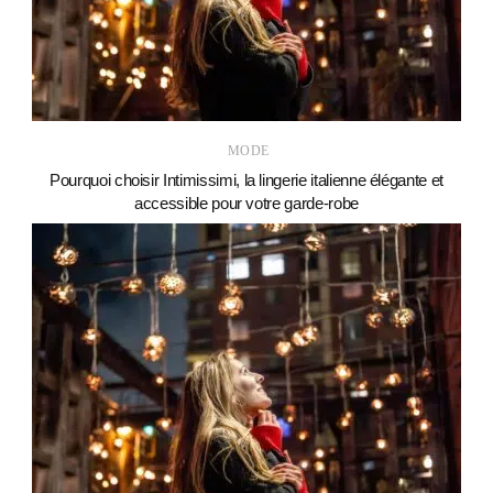
MODE
Pourquoi choisir Intimissimi, la lingerie italienne élégante et
accessible pour votre garde-robe