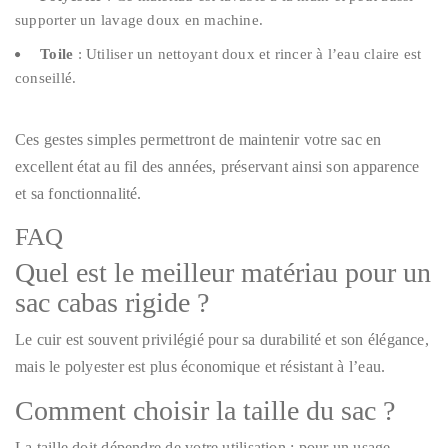
supporter un lavage doux en machine.
Toile
: Utiliser un nettoyant doux et rincer à l’eau claire est
conseillé.
Ces gestes simples permettront de maintenir votre sac en
excellent état au fil des années, préservant ainsi son apparence
et sa fonctionnalité.
FAQ
Quel est le meilleur matériau pour un
sac cabas rigide ?
Le cuir est souvent privilégié pour sa durabilité et son élégance,
mais le polyester est plus économique et résistant à l’eau.
Comment choisir la taille du sac ?
La taille doit dépendre de votre utilisation : pour un usage