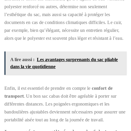
polyester renforcé ou autres, détermine non seulement
l’esthétique du sac, mais aussi sa capacité à protéger les
documents en cas de conditions climatiques difficiles. Le cuir,
par exemple, bien qu’élégant, nécessite un entretien régulier,
alors que le polyester est souvent plus léger et résistant à l’eau.
A lire aussi :
Les avantages surprenants du sac pliable
dans la vie quotidienne
Enfin, il est essentiel de prendre en compte le
confort de
transport
. Un bon sac cabas doit être agréable à porter sur
différentes distances. Les poignées ergonomiques et les
bandoulières ajustables deviennent nécessaires pour assurer une
portabilité aisée tout au long de la journée de travail.