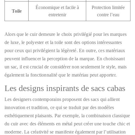
Économique et facile à
Protection limitée
Toile
entretenir
contre l’eau
Alors que le cuir demeure le choix privilégié pour les marques
de luxe, le polyester et la toile sont des options intéressantes
pour ceux qui privilégient la légèreté. En outre, ces matériaux
peuvent influencer la perception de la marque. En choisissant
un sac, il est crucial de considérer non seulement le style, mais
également la fonctionnalité que le matériau peut apporter.
Les designs inspirants de sacs cabas
Les designers contemporains proposent des sacs qui allient
innovation et tradition, ce qui se traduit par des modèles
esthétiquement plaisants. Par exemple, la combinaison classique
du cuir avec des éléments en métal peut créer une touche chic et
moderne. La créativité se manifeste également par l’utilisation