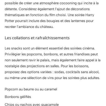
possible de créer une atmosphère cocooning qui incite à la
détente. Considérez également l’ajout de décorations
thématiques en fonction du film choisi. Une soirée Harry
Potter pourrait inclure des bougies et des lanternes pour
recréer l’ambiance du château.
Les collations et rafraîchissements
Les snacks sont un élément essentiel des soirées cinéma.
Privilégier les popcorns, bonbons, et autres friandises peut
non seulement ravir le palais, mais également faire appel à la
nostalgie des projections en salles. Pour les boissons,
proposez des options variées : sodas, cocktails sans alcool,
ou même une sélection de vins pour les soirées plus adultes.
Popcorn au beurre ou au caramel
Bonbons gélifiés
Chips ou nachos avec guacamole