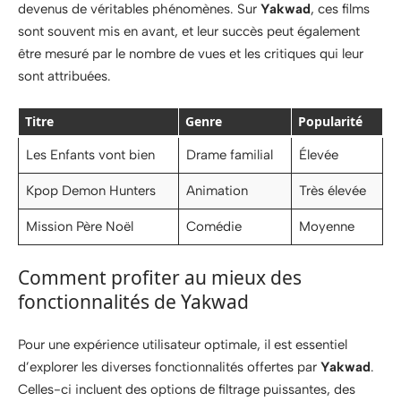
devenus de véritables phénomènes. Sur
Yakwad
, ces films
sont souvent mis en avant, et leur succès peut également
être mesuré par le nombre de vues et les critiques qui leur
sont attribuées.
Titre
Genre
Popularité
Les Enfants vont bien
Drame familial
Élevée
Kpop Demon Hunters
Animation
Très élevée
Mission Père Noël
Comédie
Moyenne
Comment profiter au mieux des
fonctionnalités de Yakwad
Pour une expérience utilisateur optimale, il est essentiel
d’explorer les diverses fonctionnalités offertes par
Yakwad
.
Celles-ci incluent des options de filtrage puissantes, des