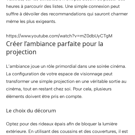
heures à parcourir des listes. Une simple connexion peut
suffire à dévoiler des recommandations qui sauront charmer
même les plus exigeants.
https://www.youtube.com/watch?v=mZ0dbUyCTgM
Créer l’ambiance parfaite pour la
projection
L’ambiance joue un rôle primordial dans une soirée cinéma.
La configuration de votre espace de visionnage peut
transformer une simple projection en une véritable sortie au
cinéma, tout en restant chez soi. Pour cela, plusieurs
éléments doivent être pris en compte.
Le choix du décorum
Optez pour des rideaux épais afin de bloquer la lumière
extérieure. En utilisant des coussins et des couvertures, il est