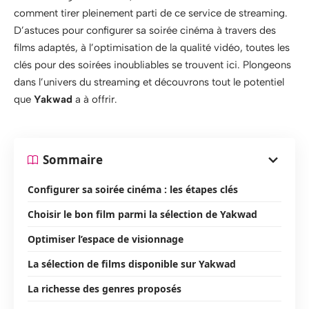
comment tirer pleinement parti de ce service de streaming.
D’astuces pour configurer sa soirée cinéma à travers des
films adaptés, à l’optimisation de la qualité vidéo, toutes les
clés pour des soirées inoubliables se trouvent ici. Plongeons
dans l’univers du streaming et découvrons tout le potentiel
que
Yakwad
a à offrir.
Sommaire
Configurer sa soirée cinéma : les étapes clés
Choisir le bon film parmi la sélection de Yakwad
Optimiser l’espace de visionnage
La sélection de films disponible sur Yakwad
La richesse des genres proposés