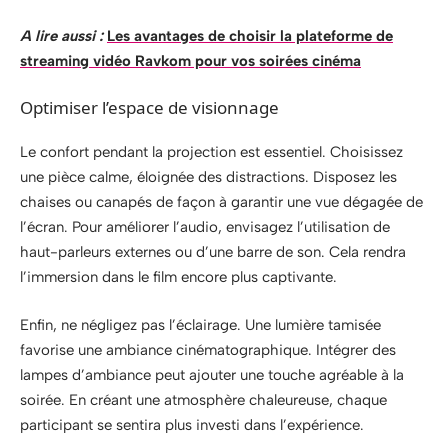
A lire aussi :
Les avantages de choisir la plateforme de
streaming vidéo Ravkom pour vos soirées cinéma
Optimiser l’espace de visionnage
Le confort pendant la projection est essentiel. Choisissez
une pièce calme, éloignée des distractions. Disposez les
chaises ou canapés de façon à garantir une vue dégagée de
l’écran. Pour améliorer l’audio, envisagez l’utilisation de
haut-parleurs externes ou d’une barre de son. Cela rendra
l’immersion dans le film encore plus captivante.
Enfin, ne négligez pas l’éclairage. Une lumière tamisée
favorise une ambiance cinématographique. Intégrer des
lampes d’ambiance peut ajouter une touche agréable à la
soirée. En créant une atmosphère chaleureuse, chaque
participant se sentira plus investi dans l’expérience.