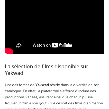
La sélection de films disponible sur
Yakwad
Une des forces de
Yakwad
réside dans la diversité de son
catalogue. En effet, la plateforme s’efforce d’inclure des
productions variées, assurant ainsi que chacun puisse
trouver un film à son goût. Que ce soit des films d’animation