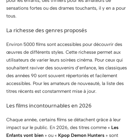
pour les enfants, des thrillers pour les amateurs de
sensations fortes ou des drames touchants, il y en a pour
tous.
La richesse des genres proposés
Environ 5000 films sont accessibles pour découvrir des
œuvres de différents styles. Cette richesse permet aux
utilisateurs de varier leurs soirées cinéma. Pour ceux qui
souhaitent raviver des souvenirs d’enfance, les classiques
des années 90 sont souvent répertoriés et facilement
accessibles. Pour les amateurs de nouveauté, la liste des
titres récents est constamment mise à jour.
Les films incontournables en 2026
Chaque année, certains films se détachent grâce à leur
impact sur le public. En 2026, des titres comme «
Les
Enfants vont bien
» ou «
Kpop Demon Hunters
» sont