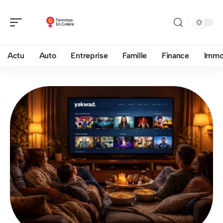
Actu
Auto
Entreprise
Famille
Finance
Imm