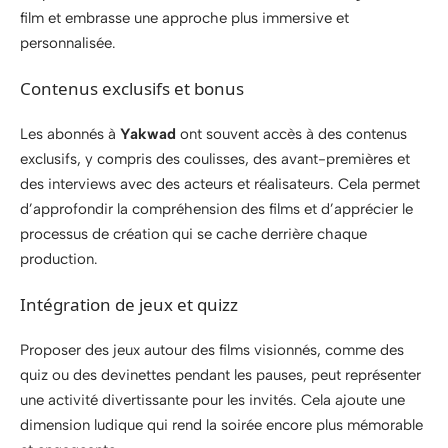
film et embrasse une approche plus immersive et
personnalisée.
Contenus exclusifs et bonus
Les abonnés à
Yakwad
ont souvent accès à des contenus
exclusifs, y compris des coulisses, des avant-premières et
des interviews avec des acteurs et réalisateurs. Cela permet
d’approfondir la compréhension des films et d’apprécier le
processus de création qui se cache derrière chaque
production.
Intégration de jeux et quizz
Proposer des jeux autour des films visionnés, comme des
quiz ou des devinettes pendant les pauses, peut représenter
une activité divertissante pour les invités. Cela ajoute une
dimension ludique qui rend la soirée encore plus mémorable