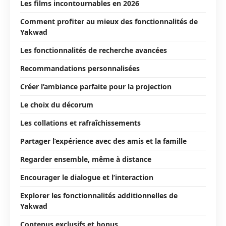
Les films incontournables en 2026
Comment profiter au mieux des fonctionnalités de
Yakwad
Les fonctionnalités de recherche avancées
Recommandations personnalisées
Créer l’ambiance parfaite pour la projection
Le choix du décorum
Les collations et rafraîchissements
Partager l’expérience avec des amis et la famille
Regarder ensemble, même à distance
Encourager le dialogue et l’interaction
Explorer les fonctionnalités additionnelles de
Yakwad
Contenus exclusifs et bonus