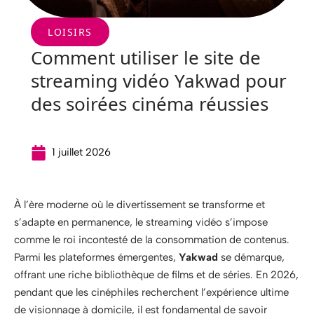
LOISIRS
Comment utiliser le site de
streaming vidéo Yakwad pour
des soirées cinéma réussies
1 juillet 2026
À l’ère moderne où le divertissement se transforme et
s’adapte en permanence, le streaming vidéo s’impose
comme le roi incontesté de la consommation de contenus.
Parmi les plateformes émergentes,
Yakwad
se démarque,
offrant une riche bibliothèque de films et de séries. En 2026,
pendant que les cinéphiles recherchent l’expérience ultime
de visionnage à domicile, il est fondamental de savoir