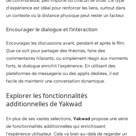
de communauté, peu importe où chacun se situe. Ce type
d’expérience est idéal pour renforcer les liens, surtout dans
un contexte où la distance physique peut rester un facteur.
Encourager le dialogue et l’interaction
Encouragez les discussions avant, pendant et après le film.
Que ce soit pour partager des théories, faire des
commentaires hilarants, ou simplement réagir aux moments
forts, le dialogue enrichit l’expérience. En utilisant des
plateformes de messagerie ou des applis dédiées, il est
facile de maintenir une conversation dynamique.
Explorer les fonctionnalités
additionnelles de Yakwad
En plus de ses vastes sélections,
Yakwad
propose une série
de fonctionnalités additionnelles qui enrichissent
l’expérience utilisateur. Cela va bien au-delà de regarder un