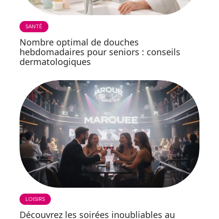
SANTÉ
Nombre optimal de douches
hebdomadaires pour seniors : conseils
dermatologiques
LOISIRS
Découvrez les soirées inoubliables au