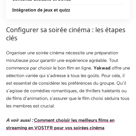
Intégration de jeux et quizz
Configurer sa soirée cinéma : les étapes
clés
Organiser une soirée cinéma nécessite une préparation
minutieuse pour garantir une expérience agréable. Tout
commence par choisir le bon film en ligne.
Yakwad
offre une
sélection variée qui s’adresse à tous les goûts. Pour cela, il
est essentiel de considérer les préférences du groupe. Qu’il
s’agisse de comédies romantiques, de thrillers haletants ou
de films d’animation, s’assurer que le film choisi séduira tous
les membres est crucial.
A voir aussi :
Comment choisir les meilleurs films en
streaming en VOSTFR pour vos soirées cinéma