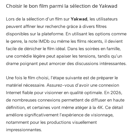
Choisir le bon film parmi la sélection de Yakwad
Lors de la sélection d’un film sur
Yakwad
, les utilisateurs
peuvent affiner leur recherche grâce à divers filtres
disponibles sur la plateforme. En utilisant les options comme
le genre, la note IMDb ou même les films récents, il devient
facile de dénicher le film idéal. Dans les soirées en famille,
une comédie légère peut apaiser les tensions, tandis qu’un
drame poignant peut amorcer des discussions intéressantes.
Une fois le film choisi, l’étape suivante est de préparer le
matériel nécessaire. Assurez-vous d’avoir une connexion
Internet fiable pour visionner en qualité optimale. En 2026,
de nombreuses connexions permettent de diffuser en haute
définition, et certaines vont même atéger à la 4K. Ce détail
améliore significativement l’expérience de visionnage,
notamment pour les productions visuellement
impressionnantes.