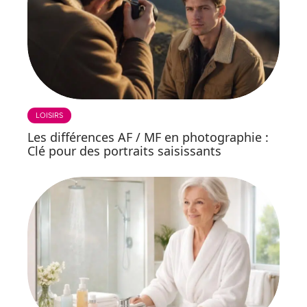
LOISIRS
Les différences AF / MF en photographie :
Clé pour des portraits saisissants