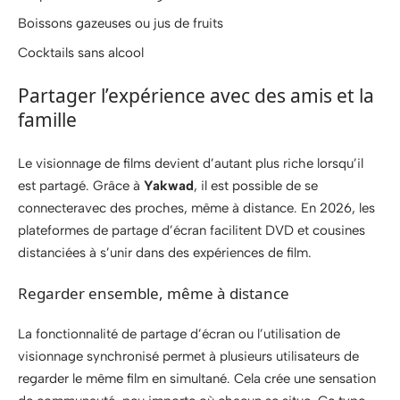
Boissons gazeuses ou jus de fruits
Cocktails sans alcool
Partager l’expérience avec des amis et la
famille
Le visionnage de films devient d’autant plus riche lorsqu’il
est partagé. Grâce à
Yakwad
, il est possible de se
connecteravec des proches, même à distance. En 2026, les
plateformes de partage d’écran facilitent DVD et cousines
distanciées à s’unir dans des expériences de film.
Regarder ensemble, même à distance
La fonctionnalité de partage d’écran ou l’utilisation de
visionnage synchronisé permet à plusieurs utilisateurs de
regarder le même film en simultané. Cela crée une sensation