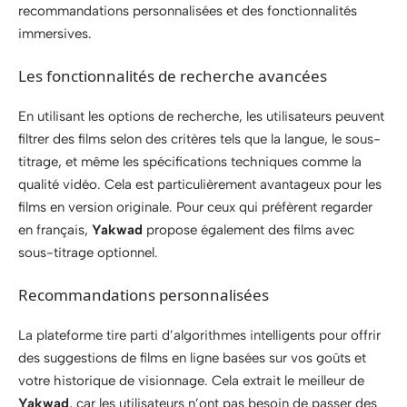
recommandations personnalisées et des fonctionnalités
immersives.
Les fonctionnalités de recherche avancées
En utilisant les options de recherche, les utilisateurs peuvent
filtrer des films selon des critères tels que la langue, le sous-
titrage, et même les spécifications techniques comme la
qualité vidéo. Cela est particulièrement avantageux pour les
films en version originale. Pour ceux qui préfèrent regarder
en français,
Yakwad
propose également des films avec
sous-titrage optionnel.
Recommandations personnalisées
La plateforme tire parti d’algorithmes intelligents pour offrir
des suggestions de films en ligne basées sur vos goûts et
votre historique de visionnage. Cela extrait le meilleur de
Yakwad
, car les utilisateurs n’ont pas besoin de passer des