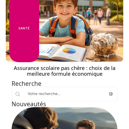
SANTÉ
Assurance scolaire pas chère : choix de la
meilleure formule économique
Recherche
Nouveautés