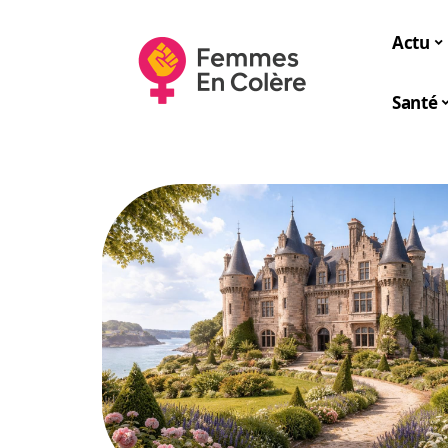
Actu
Santé