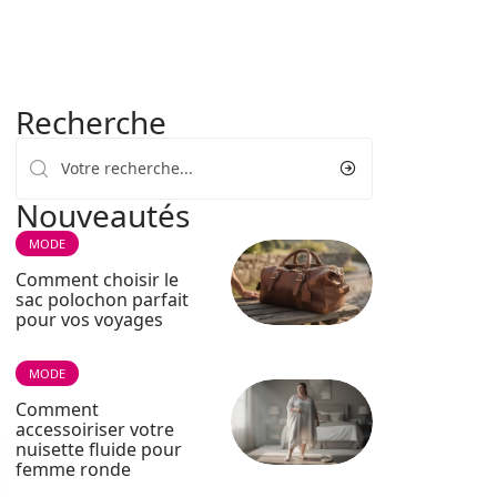
Recherche
Nouveautés
MODE
Comment choisir le
sac polochon parfait
pour vos voyages
MODE
Comment
accessoiriser votre
nuisette fluide pour
femme ronde