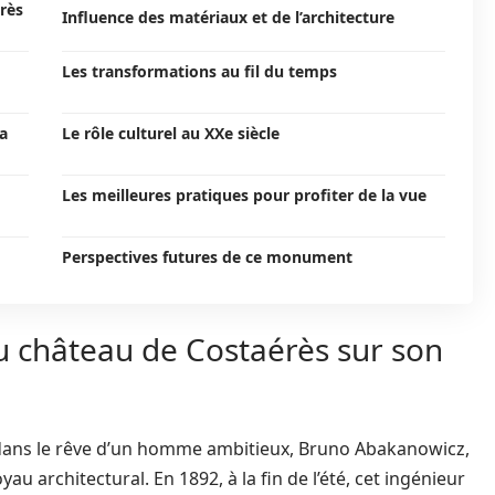
rès
Influence des matériaux et de l’architecture
Les transformations au fil du temps
la
Le rôle culturel au XXe siècle
Les meilleures pratiques pour profiter de la vue
Perspectives futures de ce monument
du château de Costaérès sur son
 dans le rêve d’un homme ambitieux, Bruno Abakanowicz,
au architectural. En 1892, à la fin de l’été, cet ingénieur