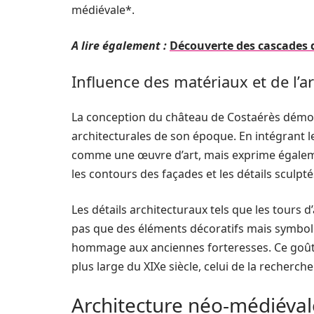
médiévale*.
A lire également :
Découverte des cascades d
Influence des matériaux et de l’a
La conception du château de Costaérès démon
architecturales de son époque. En intégrant 
comme une œuvre d’art, mais exprime égaleme
les contours des façades et les détails scul
Les détails architecturaux tels que les tours 
pas que des éléments décoratifs mais symbol
hommage aux anciennes forteresses. Ce goût 
plus large du XIXe siècle, celui de la recherch
Architecture néo-médiéval