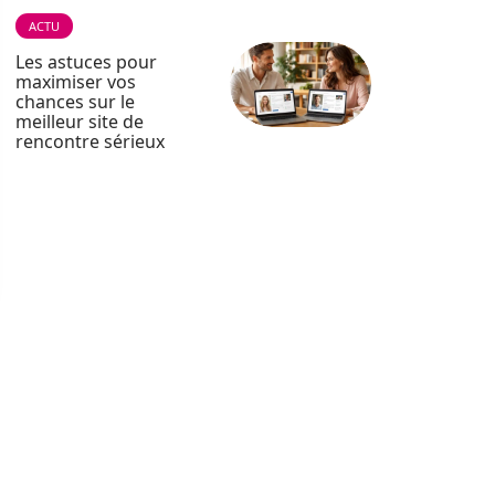
ACTU
Les astuces pour
maximiser vos
chances sur le
meilleur site de
rencontre sérieux