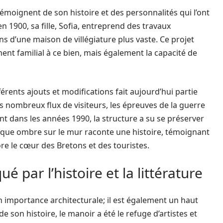
moignent de son histoire et des personnalités qui l’ont
 1900, sa fille, Sofia, entreprend des travaux
 d’une maison de villégiature plus vaste. Ce projet
nt familial à ce bien, mais également la capacité de
érents ajouts et modifications fait aujourd’hui partie
 nombreux flux de visiteurs, les épreuves de la guerre
nt dans les années 1990, la structure a su se préserver
que ombre sur le mur raconte une histoire, témoignant
re le cœur des Bretons et des touristes.
 par l’histoire et la littérature
n importance architecturale; il est également un haut
 de son histoire, le manoir a été le refuge d’artistes et