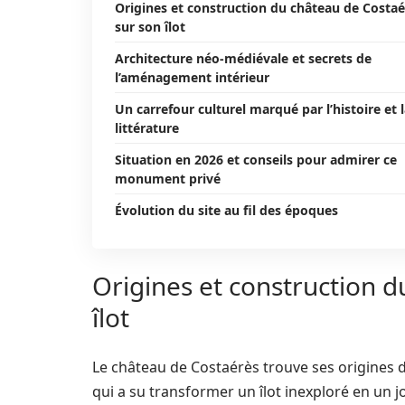
Origines et construction du château de Costaé
sur son îlot
Architecture néo-médiévale et secrets de
l’aménagement intérieur
Un carrefour culturel marqué par l’histoire et 
littérature
Situation en 2026 et conseils pour admirer ce
monument privé
Évolution du site au fil des époques
Origines et construction 
îlot
Le château de Costaérès trouve ses origines
qui a su transformer un îlot inexploré en un joy