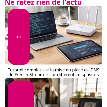
Ne ratez rien de l'actu
TECH
Tutoriel complet sur la mise en place du DNS
de French Stream fr sur différents dispositifs