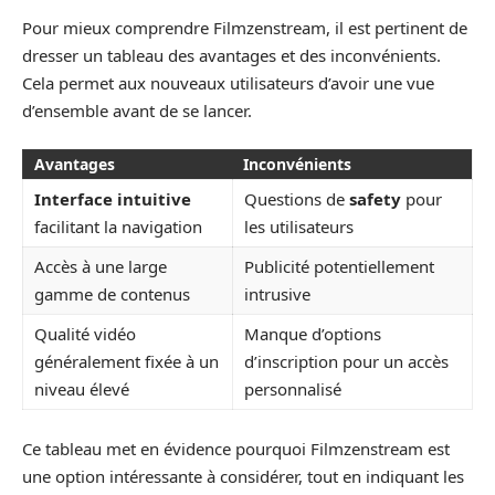
Pour mieux comprendre Filmzenstream, il est pertinent de
dresser un tableau des avantages et des inconvénients.
Cela permet aux nouveaux utilisateurs d’avoir une vue
d’ensemble avant de se lancer.
Avantages
Inconvénients
Interface intuitive
Questions de
safety
pour
facilitant la navigation
les utilisateurs
Accès à une large
Publicité potentiellement
gamme de contenus
intrusive
Qualité vidéo
Manque d’options
généralement fixée à un
d’inscription pour un accès
niveau élevé
personnalisé
Ce tableau met en évidence pourquoi Filmzenstream est
une option intéressante à considérer, tout en indiquant les