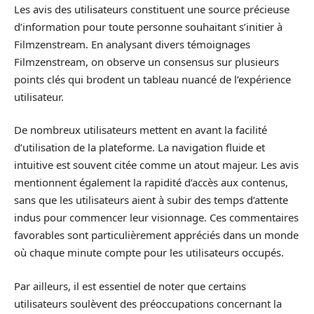
Les avis des utilisateurs constituent une source précieuse
d’information pour toute personne souhaitant s’initier à
Filmzenstream. En analysant divers témoignages
Filmzenstream, on observe un consensus sur plusieurs
points clés qui brodent un tableau nuancé de l’expérience
utilisateur.
De nombreux utilisateurs mettent en avant la facilité
d’utilisation de la plateforme. La navigation fluide et
intuitive est souvent citée comme un atout majeur. Les avis
mentionnent également la rapidité d’accès aux contenus,
sans que les utilisateurs aient à subir des temps d’attente
indus pour commencer leur visionnage. Ces commentaires
favorables sont particulièrement appréciés dans un monde
où chaque minute compte pour les utilisateurs occupés.
Par ailleurs, il est essentiel de noter que certains
utilisateurs soulèvent des préoccupations concernant la