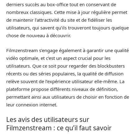
derniers succès au box-office tout en conservant de
nombreux classiques. Cette mise à jour régulière permet
de maintenir l’attractivité du site et de fidéliser les
utilisateurs, qui savent qu’ils trouveront toujours quelque
chose de nouveau à découvrir.
Filmzenstream s’engage également à garantir une qualité
vidéo optimale, et c’est un aspect crucial pour les
utilisateurs. Que ce soit pour regarder des blockbusters
récents ou des séries populaires, la qualité de diffusion
relève souvent de l’expérience utilisateur elle-même. La
plateforme propose différents niveaux de définition,
permettant ainsi aux utilisateurs de choisir en fonction de
leur connexion internet.
Les avis des utilisateurs sur
Filmzenstream : ce qu’il faut savoir