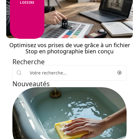
LOISIRS
Optimisez vos prises de vue grâce à un fichier
Stop en photographie bien conçu
Recherche
Nouveautés