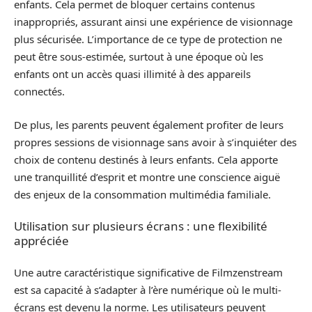
enfants. Cela permet de bloquer certains contenus
inappropriés, assurant ainsi une expérience de visionnage
plus sécurisée. L’importance de ce type de protection ne
peut être sous-estimée, surtout à une époque où les
enfants ont un accès quasi illimité à des appareils
connectés.
De plus, les parents peuvent également profiter de leurs
propres sessions de visionnage sans avoir à s’inquiéter des
choix de contenu destinés à leurs enfants. Cela apporte
une tranquillité d’esprit et montre une conscience aiguë
des enjeux de la consommation multimédia familiale.
Utilisation sur plusieurs écrans : une flexibilité
appréciée
Une autre caractéristique significative de Filmzenstream
est sa capacité à s’adapter à l’ère numérique où le multi-
écrans est devenu la norme. Les utilisateurs peuvent