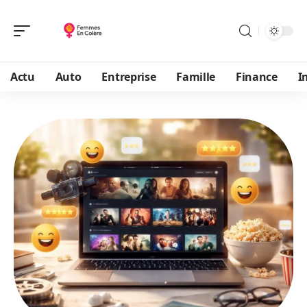
Actu
Auto
Entreprise
Famille
Finance
I