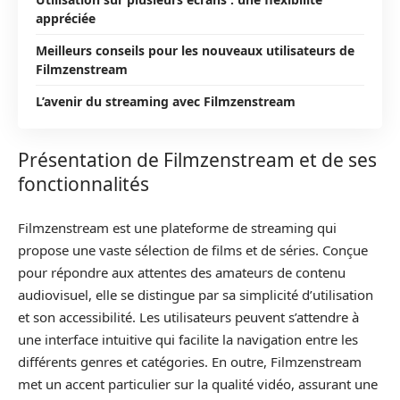
appréciée
Meilleurs conseils pour les nouveaux utilisateurs de
Filmzenstream
L’avenir du streaming avec Filmzenstream
Présentation de Filmzenstream et de ses
fonctionnalités
Filmzenstream est une plateforme de streaming qui
propose une vaste sélection de films et de séries. Conçue
pour répondre aux attentes des amateurs de contenu
audiovisuel, elle se distingue par sa simplicité d’utilisation
et son accessibilité. Les utilisateurs peuvent s’attendre à
une interface intuitive qui facilite la navigation entre les
différents genres et catégories. En outre, Filmzenstream
met un accent particulier sur la qualité vidéo, assurant une