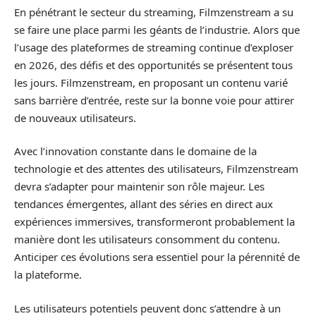
En pénétrant le secteur du streaming, Filmzenstream a su
se faire une place parmi les géants de l’industrie. Alors que
l’usage des plateformes de streaming continue d’exploser
en 2026, des défis et des opportunités se présentent tous
les jours. Filmzenstream, en proposant un contenu varié
sans barrière d’entrée, reste sur la bonne voie pour attirer
de nouveaux utilisateurs.
Avec l’innovation constante dans le domaine de la
technologie et des attentes des utilisateurs, Filmzenstream
devra s’adapter pour maintenir son rôle majeur. Les
tendances émergentes, allant des séries en direct aux
expériences immersives, transformeront probablement la
manière dont les utilisateurs consomment du contenu.
Anticiper ces évolutions sera essentiel pour la pérennité de
la plateforme.
Les utilisateurs potentiels peuvent donc s’attendre à un