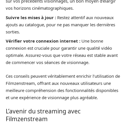
sur vos précédents visionnages, un bon moyen d’élargir
vos horizons cinématographiques.
Suivre les mises à jour :
Restez attentif aux nouveaux
ajouts au catalogue, pour ne pas manquer les dernières
sorties.
Vérifier votre connexion internet :
Une bonne
connexion est cruciale pour garantir une qualité vidéo
optimale. Assurez-vous que votre réseau est stable avant
de commencer vos séances de visionnage.
Ces conseils peuvent véritablement enrichir l’utilisation de
Filmzenstream, offrant aux nouveaux utilisateurs une
meilleure compréhension des fonctionnalités disponibles
et une expérience de visionnage plus agréable.
L’avenir du streaming avec
Filmzenstream