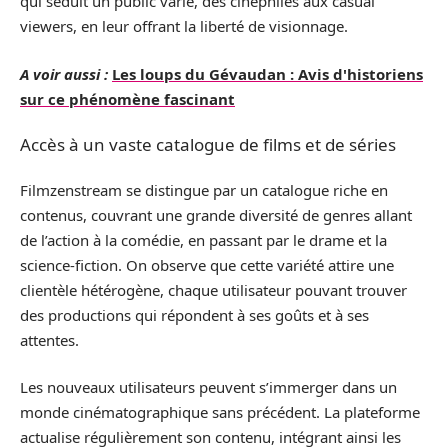
qui séduit un public varié, des cinéphiles aux casual
viewers, en leur offrant la liberté de visionnage.
A voir aussi :
Les loups du Gévaudan : Avis d'historiens
sur ce phénomène fascinant
Accès à un vaste catalogue de films et de séries
Filmzenstream se distingue par un catalogue riche en
contenus, couvrant une grande diversité de genres allant
de l’action à la comédie, en passant par le drame et la
science-fiction. On observe que cette variété attire une
clientèle hétérogène, chaque utilisateur pouvant trouver
des productions qui répondent à ses goûts et à ses
attentes.
Les nouveaux utilisateurs peuvent s’immerger dans un
monde cinématographique sans précédent. La plateforme
actualise régulièrement son contenu, intégrant ainsi les