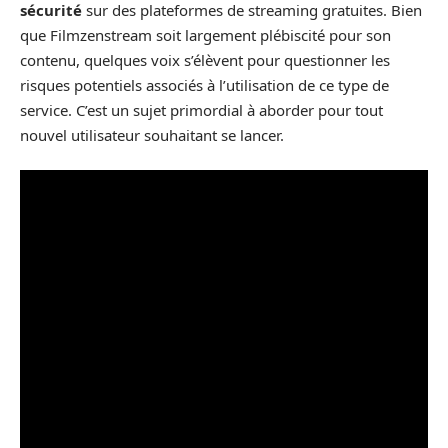
sécurité
sur des plateformes de streaming gratuites. Bien
que Filmzenstream soit largement plébiscité pour son
contenu, quelques voix s’élèvent pour questionner les
risques potentiels associés à l’utilisation de ce type de
service. C’est un sujet primordial à aborder pour tout
nouvel utilisateur souhaitant se lancer.