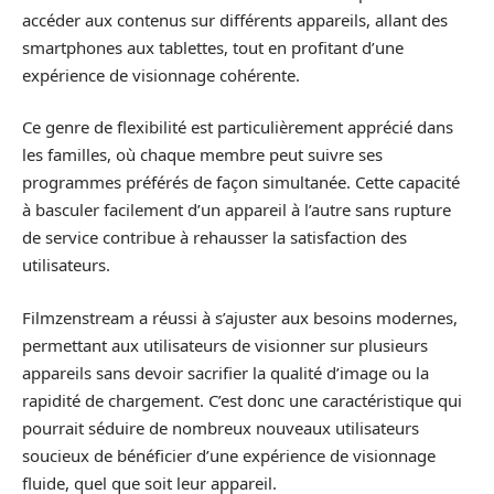
accéder aux contenus sur différents appareils, allant des
smartphones aux tablettes, tout en profitant d’une
expérience de visionnage cohérente.
Ce genre de flexibilité est particulièrement apprécié dans
les familles, où chaque membre peut suivre ses
programmes préférés de façon simultanée. Cette capacité
à basculer facilement d’un appareil à l’autre sans rupture
de service contribue à rehausser la satisfaction des
utilisateurs.
Filmzenstream a réussi à s’ajuster aux besoins modernes,
permettant aux utilisateurs de visionner sur plusieurs
appareils sans devoir sacrifier la qualité d’image ou la
rapidité de chargement. C’est donc une caractéristique qui
pourrait séduire de nombreux nouveaux utilisateurs
soucieux de bénéficier d’une expérience de visionnage
fluide, quel que soit leur appareil.