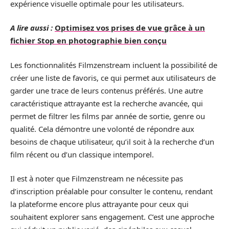
expérience visuelle optimale pour les utilisateurs.
A lire aussi :
Optimisez vos prises de vue grâce à un
fichier Stop en photographie bien conçu
Les fonctionnalités Filmzenstream incluent la possibilité de
créer une liste de favoris, ce qui permet aux utilisateurs de
garder une trace de leurs contenus préférés. Une autre
caractéristique attrayante est la recherche avancée, qui
permet de filtrer les films par année de sortie, genre ou
qualité. Cela démontre une volonté de répondre aux
besoins de chaque utilisateur, qu’il soit à la recherche d’un
film récent ou d’un classique intemporel.
Il est à noter que Filmzenstream ne nécessite pas
d’inscription préalable pour consulter le contenu, rendant
la plateforme encore plus attrayante pour ceux qui
souhaitent explorer sans engagement. C’est une approche