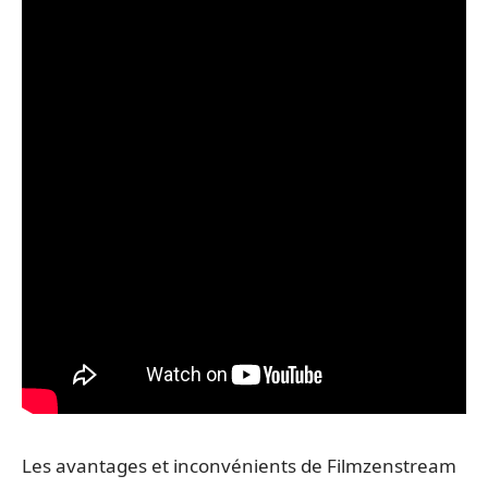
Les avantages et inconvénients de Filmzenstream