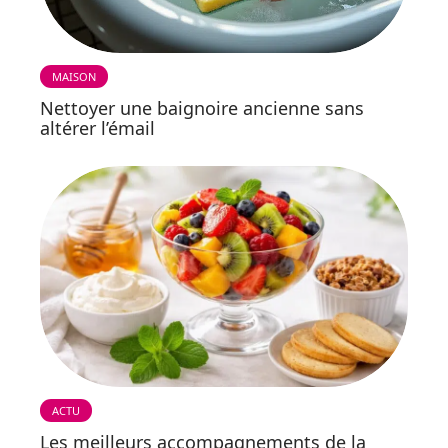
MAISON
Nettoyer une baignoire ancienne sans
altérer l’émail
ACTU
Les meilleurs accompagnements de la