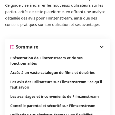
Ce guide vise à éclairer les nouveaux utilisateurs sur les
particularités de cette plateforme, en offrant une analyse
détaillée des avis pour Filmzenstream, ainsi que des
conseils pratiques sur son utilisation et ses avantages.
Sommaire
Présentation de Filmzenstream et de ses
fonctionnalités
Accès à un vaste catalogue de films et de séries
Les avis des utilisateurs sur Filmzenstream : ce qu’il
faut savoir
Les avantages et inconvénients de Filmzenstream
Contrôle parental et sécurité sur Filmzenstream
Utilisation sur plusieurs écrans : une flexibilité