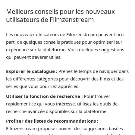
Meilleurs conseils pour les nouveaux
utilisateurs de Filmzenstream
Les nouveaux utilisateurs de Filmzenstream peuvent tirer
parti de quelques conseils pratiques pour optimiser leur
expérience sur la plateforme. Voici quelques suggestions
qui peuvent s’avérer utiles.
Explorer le catalogue :
Prenez le temps de naviguer dans
les différentes catégories pour découvrir des films et des
séries que vous pourriez apprécier.
Utiliser la fonction de recherche :
Pour trouver
rapidement ce qui vous intéresse, utilisez les outils de
recherche avancée disponibles sur la plateforme.
Profiter des listes de recommandations :
Filmzenstream propose souvent des suggestions basées