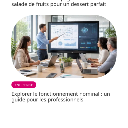
salade de fruits pour un dessert parfait
ENTREPRISE
Explorer le fonctionnement nominal : un
guide pour les professionnels