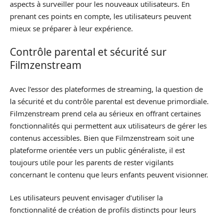
aspects à surveiller pour les nouveaux utilisateurs. En
prenant ces points en compte, les utilisateurs peuvent
mieux se préparer à leur expérience.
Contrôle parental et sécurité sur
Filmzenstream
Avec l’essor des plateformes de streaming, la question de
la sécurité et du contrôle parental est devenue primordiale.
Filmzenstream prend cela au sérieux en offrant certaines
fonctionnalités qui permettent aux utilisateurs de gérer les
contenus accessibles. Bien que Filmzenstream soit une
plateforme orientée vers un public généraliste, il est
toujours utile pour les parents de rester vigilants
concernant le contenu que leurs enfants peuvent visionner.
Les utilisateurs peuvent envisager d’utiliser la
fonctionnalité de création de profils distincts pour leurs