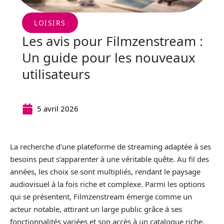
LOISIRS
Les avis pour Filmzenstream :
Un guide pour les nouveaux
utilisateurs
5 avril 2026
La recherche d’une plateforme de streaming adaptée à ses
besoins peut s’apparenter à une véritable quête. Au fil des
années, les choix se sont multipliés, rendant le paysage
audiovisuel à la fois riche et complexe. Parmi les options
qui se présentent, Filmzenstream émerge comme un
acteur notable, attirant un large public grâce à ses
fonctionnalités variées et son accès à un catalogue riche.