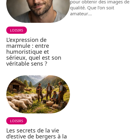
pour obtenir des images de
qualité. Que l’on soit
amateur
…
LOISIRS
L’expression de
marmule : entre
humoristique et
sérieux, quel est son
véritable sens ?
LOISIRS
Les secrets de la vie
d’estive de bergers à la