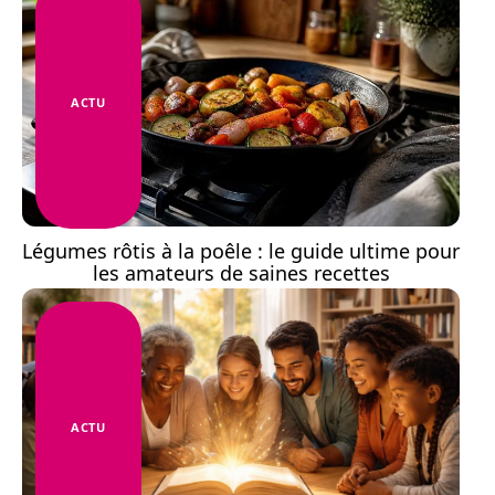
ACTU
Légumes rôtis à la poêle : le guide ultime pour
les amateurs de saines recettes
ACTU