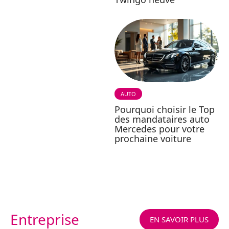
AUTO
Pourquoi choisir le Top
des mandataires auto
Mercedes pour votre
prochaine voiture
Entreprise
EN SAVOIR PLUS