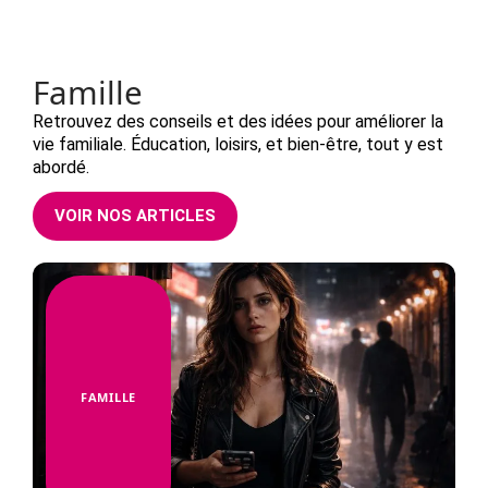
Famille
Retrouvez des conseils et des idées pour améliorer la
vie familiale. Éducation, loisirs, et bien-être, tout y est
abordé.
VOIR NOS ARTICLES
FAMILLE