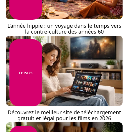
L’année hippie : un voyage dans le temps vers
la contre-culture des années 60
LOISIRS
Découvrez le meilleur site de téléchargement
gratuit et légal pour les films en 2026