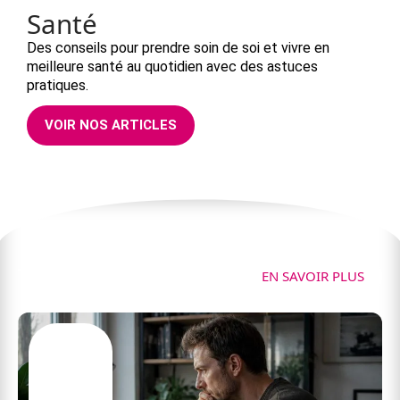
Santé
Des conseils pour prendre soin de soi et vivre en
meilleure santé au quotidien avec des astuces
pratiques.
VOIR NOS ARTICLES
Tech
EN SAVOIR PLUS