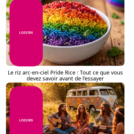
LOISIRS
Le riz arc-en-ciel Pride Rice : Tout ce que vous
devez savoir avant de l’essayer
LOISIRS