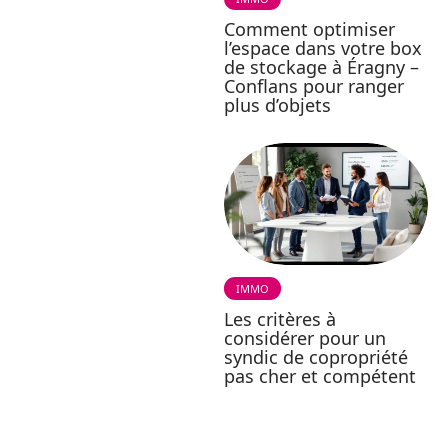
Comment optimiser
l’espace dans votre box
de stockage à Éragny –
Conflans pour ranger
plus d’objets
IMMO
Les critères à
considérer pour un
syndic de copropriété
pas cher et compétent