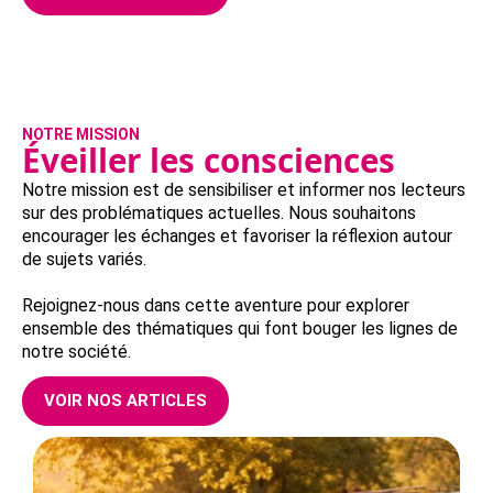
NOTRE MISSION
Éveiller les consciences
Notre mission est de sensibiliser et informer nos lecteurs
sur des problématiques actuelles. Nous souhaitons
encourager les échanges et favoriser la réflexion autour
de sujets variés.
Rejoignez-nous dans cette aventure pour explorer
ensemble des thématiques qui font bouger les lignes de
notre société.
VOIR NOS ARTICLES