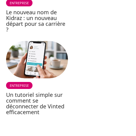
ENTREPRISE
Le nouveau nom de
Kidraz : un nouveau
départ pour sa carrière
?
ENTREPRISE
Un tutoriel simple sur
comment se
déconnecter de Vinted
efficacement