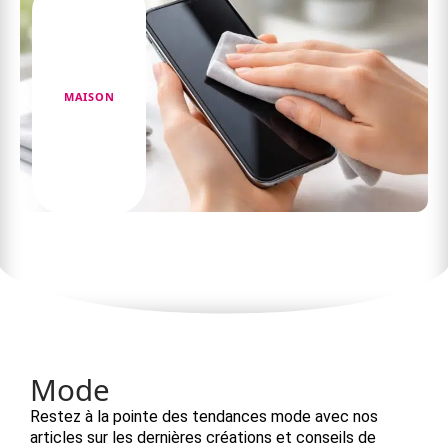
MAISON
Prévention : éviter les pannes tactiles à l’avenir
Mode
Restez à la pointe des tendances mode avec nos
articles sur les dernières créations et conseils de