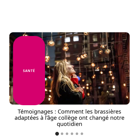
SANTÉ
el
Témoignages : Comment les brassières
adaptées à l’âge collège ont changé notre
quotidien