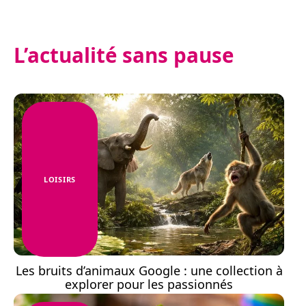
L’actualité sans pause
LOISIRS
Les bruits d’animaux Google : une collection à
explorer pour les passionnés