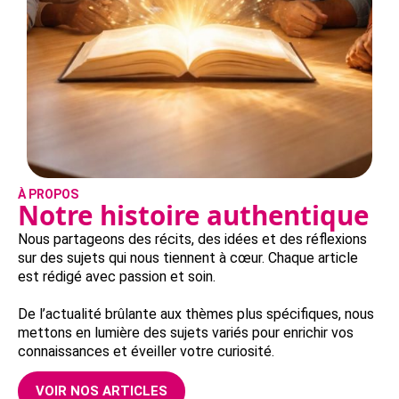
À PROPOS
Notre histoire authentique
Nous partageons des récits, des idées et des réflexions
sur des sujets qui nous tiennent à cœur. Chaque article
est rédigé avec passion et soin.
De l’actualité brûlante aux thèmes plus spécifiques, nous
mettons en lumière des sujets variés pour enrichir vos
connaissances et éveiller votre curiosité.
VOIR NOS ARTICLES