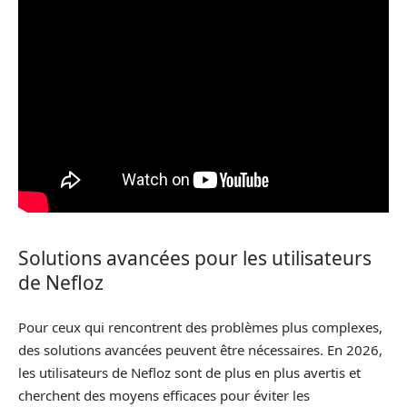
Solutions avancées pour les utilisateurs
de Nefloz
Pour ceux qui rencontrent des problèmes plus complexes,
des solutions avancées peuvent être nécessaires. En 2026,
les utilisateurs de Nefloz sont de plus en plus avertis et
cherchent des moyens efficaces pour éviter les