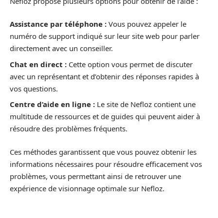
Nefloz propose plusieurs options pour obtenir de l’aide :
Assistance par téléphone :
Vous pouvez appeler le
numéro de support indiqué sur leur site web pour parler
directement avec un conseiller.
Chat en direct :
Cette option vous permet de discuter
avec un représentant et d’obtenir des réponses rapides à
vos questions.
Centre d’aide en ligne :
Le site de Nefloz contient une
multitude de ressources et de guides qui peuvent aider à
résoudre des problèmes fréquents.
Ces méthodes garantissent que vous pouvez obtenir les
informations nécessaires pour résoudre efficacement vos
problèmes, vous permettant ainsi de retrouver une
expérience de visionnage optimale sur Nefloz.