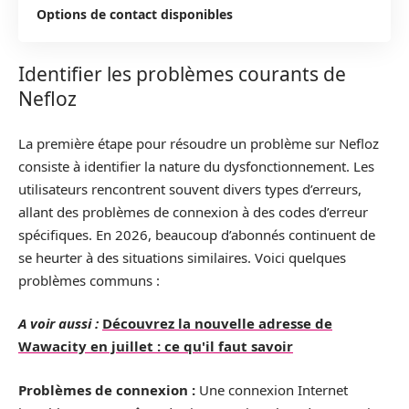
Options de contact disponibles
Identifier les problèmes courants de
Nefloz
La première étape pour résoudre un problème sur Nefloz
consiste à identifier la nature du dysfonctionnement. Les
utilisateurs rencontrent souvent divers types d’erreurs,
allant des problèmes de connexion à des codes d’erreur
spécifiques. En 2026, beaucoup d’abonnés continuent de
se heurter à des situations similaires. Voici quelques
problèmes communs :
A voir aussi :
Découvrez la nouvelle adresse de
Wawacity en juillet : ce qu'il faut savoir
Problèmes de connexion :
Une connexion Internet