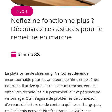
TECH
Nefloz ne fonctionne plus ?
Découvrez ces astuces pour le
remettre en marche
24 mai 2026
La plateforme de streaming, Nefloz, est devenue
incontournable pour les amateurs de films et de séries.
Pourtant, il arrive que les utilisateurs rencontrent des
difficultés techniques qui perturbent leur expérience de
visionnage. Qu’il s’agisse de problèmes de connexion,
d’erreurs de lecture ou de contenu qui ne se charge pas,
ces incidents peuvent être frustrants. En 2026, ces