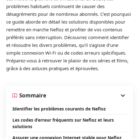
problèmes habituels continuent de causer des
désagréments pour de nombreux abonnés. C’est pourquoi
ce guide aborde en détail les solutions disponibles pour
remettre en marche Nefloz et profiter de vos contenus
préférés sans interruption. Découvrez comment identifier
et résoudre les divers problèmes, qu’il s’agisse d’une
simple connexion Wi-Fi ou de codes erreurs spécifiques.
Préparez-vous à retrouver le plaisir de vos séries et films,
grâce à des astuces pratiques et éprouvées.
Sommaire
Identifier les problèmes courants de Nefloz
Les codes d’erreur fréquents sur Nefloz et leurs
solutions
Assurer une connexion Internet stable pour Nefloz