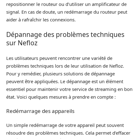
repositionner le routeur ou d’utiliser un amplificateur de
signal. En cas de doute, un redémarrage du routeur peut
aider à rafraîchir les connexions.
Dépannage des problèmes techniques
sur Nefloz
Les utilisateurs peuvent rencontrer une variété de
problèmes techniques lors de leur utilisation de Nefloz.
Pour y remédier, plusieurs solutions de dépannage
peuvent être appliquées. Le dépannage est un élément
essentiel pour maintenir votre service de streaming en bon
état. Voici quelques mesures à prendre en compte :
Redémarrage des appareils
Un simple redémarrage de votre appareil peut souvent
résoudre des problèmes techniques. Cela permet d’effacer