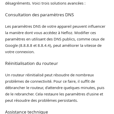
désagréments. Voici trois solutions avancées :
Consultation des paramètres DNS
Les paramètres DNS de votre appareil peuvent influencer
la manière dont vous accédez à Nefloz. Modifier ces
paramètres en utilisant des DNS publics, comme ceux de
Google (8.8.8.8 et 8.8.4.4), peut améliorer la vitesse de
votre connexion.
Réinitialisation du routeur
Un routeur réinitialisé peut résoudre de nombreux
problèmes de connectivité. Pour ce faire, il suffit de
débrancher le routeur, d’attendre quelques minutes, puis
de le rebrancher. Cela restaure les paramètres d’usine et
peut résoudre des problèmes persistants.
Assistance technique