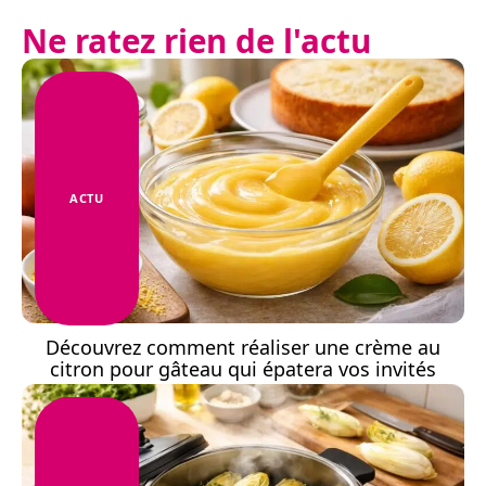
Ne ratez rien de l'actu
ACTU
Découvrez comment réaliser une crème au
citron pour gâteau qui épatera vos invités