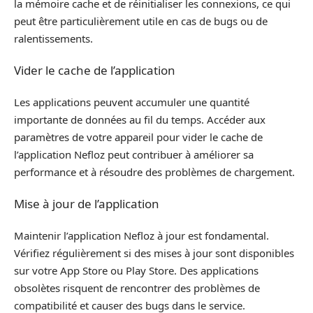
la mémoire cache et de réinitialiser les connexions, ce qui
peut être particulièrement utile en cas de bugs ou de
ralentissements.
Vider le cache de l’application
Les applications peuvent accumuler une quantité
importante de données au fil du temps. Accéder aux
paramètres de votre appareil pour vider le cache de
l’application Nefloz peut contribuer à améliorer sa
performance et à résoudre des problèmes de chargement.
Mise à jour de l’application
Maintenir l’application Nefloz à jour est fondamental.
Vérifiez régulièrement si des mises à jour sont disponibles
sur votre App Store ou Play Store. Des applications
obsolètes risquent de rencontrer des problèmes de
compatibilité et causer des bugs dans le service.