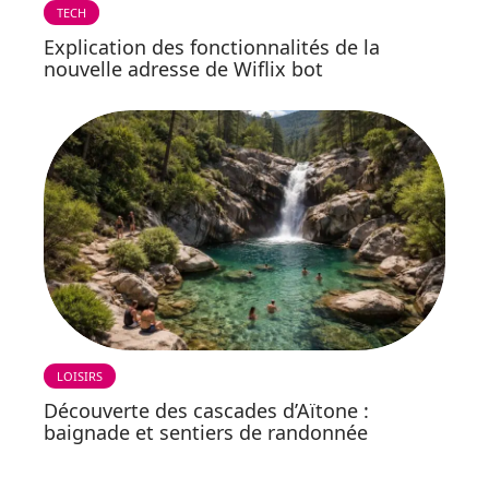
TECH
Explication des fonctionnalités de la
nouvelle adresse de Wiflix bot
LOISIRS
Découverte des cascades d’Aïtone :
baignade et sentiers de randonnée