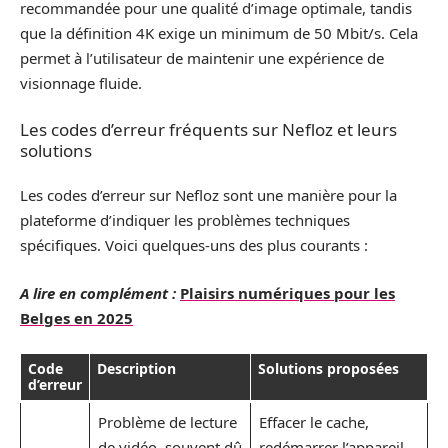
recommandée pour une qualité d’image optimale, tandis
que la définition 4K exige un minimum de 50 Mbit/s. Cela
permet à l’utilisateur de maintenir une expérience de
visionnage fluide.
Les codes d’erreur fréquents sur Nefloz et leurs
solutions
Les codes d’erreur sur Nefloz sont une manière pour la
plateforme d’indiquer les problèmes techniques
spécifiques. Voici quelques-uns des plus courants :
A lire en complément :
Plaisirs numériques pour les
Belges en 2025
Code
Description
Solutions proposées
d’erreur
Problème de lecture
Effacer le cache,
de vidéo, souvent dû
redémarrer l’appareil,