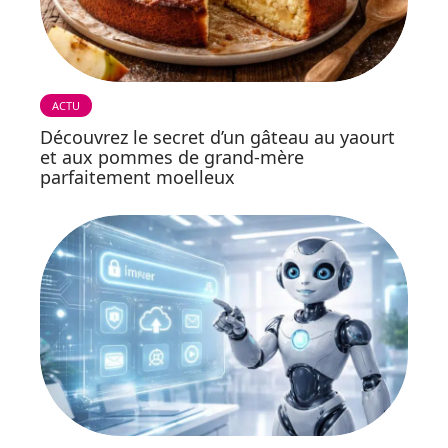
ACTU
Découvrez le secret d’un gâteau au yaourt
et aux pommes de grand-mère
parfaitement moelleux