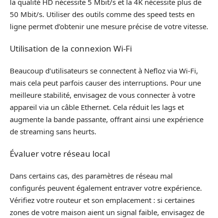
la qualité HD nécessite 5 Mbit/s et la 4K nécessite plus de
50 Mbit/s. Utiliser des outils comme des speed tests en
ligne permet d’obtenir une mesure précise de votre vitesse.
Utilisation de la connexion Wi-Fi
Beaucoup d’utilisateurs se connectent à Nefloz via Wi-Fi,
mais cela peut parfois causer des interruptions. Pour une
meilleure stabilité, envisagez de vous connecter à votre
appareil via un câble Ethernet. Cela réduit les lags et
augmente la bande passante, offrant ainsi une expérience
de streaming sans heurts.
Évaluer votre réseau local
Dans certains cas, des paramètres de réseau mal
configurés peuvent également entraver votre expérience.
Vérifiez votre routeur et son emplacement : si certaines
zones de votre maison aient un signal faible, envisagez de