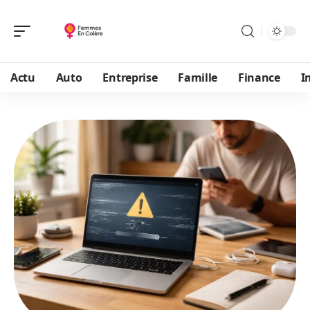
Actu
Auto
Entreprise
Famille
Finance
I