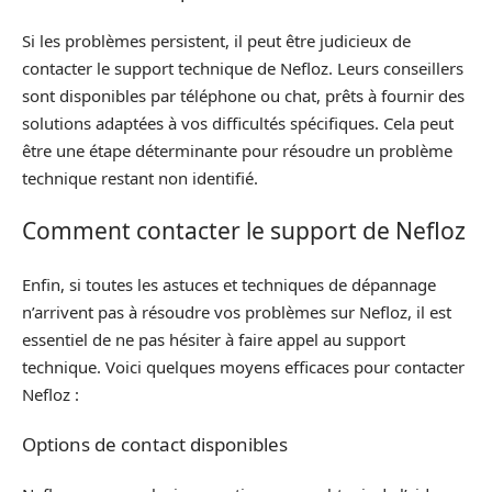
Si les problèmes persistent, il peut être judicieux de
contacter le support technique de Nefloz. Leurs conseillers
sont disponibles par téléphone ou chat, prêts à fournir des
solutions adaptées à vos difficultés spécifiques. Cela peut
être une étape déterminante pour résoudre un problème
technique restant non identifié.
Comment contacter le support de Nefloz
Enfin, si toutes les astuces et techniques de dépannage
n’arrivent pas à résoudre vos problèmes sur Nefloz, il est
essentiel de ne pas hésiter à faire appel au support
technique. Voici quelques moyens efficaces pour contacter
Nefloz :
Options de contact disponibles