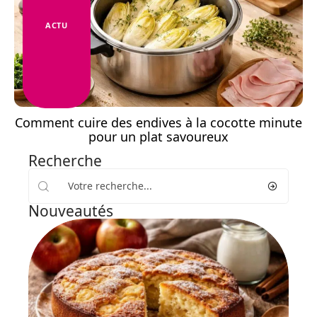
ACTU
Comment cuire des endives à la cocotte minute
pour un plat savoureux
Recherche
Nouveautés