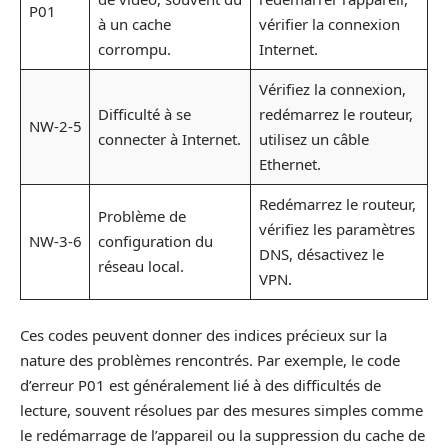
P01
à un cache
vérifier la connexion
corrompu.
Internet.
Vérifiez la connexion,
Difficulté à se
redémarrez le routeur,
NW-2-5
connecter à Internet.
utilisez un câble
Ethernet.
Redémarrez le routeur,
Problème de
vérifiez les paramètres
NW-3-6
configuration du
DNS, désactivez le
réseau local.
VPN.
Ces codes peuvent donner des indices précieux sur la
nature des problèmes rencontrés. Par exemple, le code
d’erreur P01 est généralement lié à des difficultés de
lecture, souvent résolues par des mesures simples comme
le redémarrage de l’appareil ou la suppression du cache de