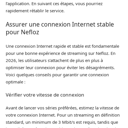
l’application. En suivant ces étapes, vous pourriez
rapidement rétablir le service.
Assurer une connexion Internet stable
pour Nefloz
Une connexion Internet rapide et stable est fondamentale
pour une bonne expérience de streaming sur Nefloz. En
2026, les utilisateurs s’attachent de plus en plus à
optimiser leur connexion pour éviter les désagréments.
Voici quelques conseils pour garantir une connexion
optimale :
Vérifier votre vitesse de connexion
Avant de lancer vos séries préférées, estimez la vitesse de
votre connexion Internet. Pour un streaming en définition
standard, un minimum de 3 Mbit/s est requis, tandis que