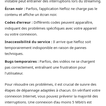
instable peut entraîner des interruptions lors du streaming.
Écran noir :
Parfois, l’application Nefloz ne charge pas le
contenu et affiche un écran noir.
Codes d’erreur :
Différents codes peuvent apparaître,
indiquant des problèmes spécifiques avec votre appareil
ou votre connexion.
Inaccessibilité du service :
Il arrive que Nefloz soit
temporairement indisponible en raison de pannes
techniques.
Bugs temporaires :
Parfois, des vidéos ne se chargent
pas correctement, entraînant une frustration pour
l’utilisateur.
Pour résoudre ces problèmes, il est crucial de suivre des
étapes de dépannage adaptées à chacun. En vérifiant votre
connexion Internet, vous pouvez prévenir la majorité des
interruptions. Une connexion d’au moins 5 Mbit/s est