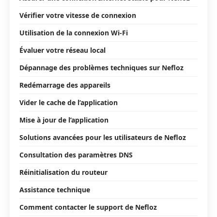
Vérifier votre vitesse de connexion
Utilisation de la connexion Wi-Fi
Évaluer votre réseau local
Dépannage des problèmes techniques sur Nefloz
Redémarrage des appareils
Vider le cache de l’application
Mise à jour de l’application
Solutions avancées pour les utilisateurs de Nefloz
Consultation des paramètres DNS
Réinitialisation du routeur
Assistance technique
Comment contacter le support de Nefloz