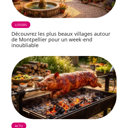
LOISIRS
Découvrez les plus beaux villages autour
de Montpellier pour un week-end
inoubliable
ACTU