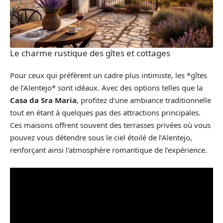
Le charme rustique des gîtes et cottages
Pour ceux qui préfèrent un cadre plus intimiste, les *gîtes
de l’Alentejo* sont idéaux. Avec des options telles que la
Casa da Sra Maria
, profitez d’une ambiance traditionnelle
tout en étant à quelques pas des attractions principales.
Ces maisons offrent souvent des terrasses privées où vous
pouvez vous détendre sous le ciel étoilé de l’Alentejo,
renforçant ainsi l’atmosphère romantique de l’expérience.