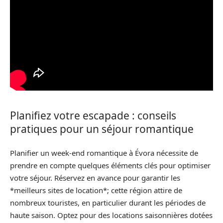
Planifiez votre escapade : conseils
pratiques pour un séjour romantique
Planifier un week-end romantique à Évora nécessite de
prendre en compte quelques éléments clés pour optimiser
votre séjour. Réservez en avance pour garantir les
*meilleurs sites de location*; cette région attire de
nombreux touristes, en particulier durant les périodes de
haute saison. Optez pour des locations saisonnières dotées