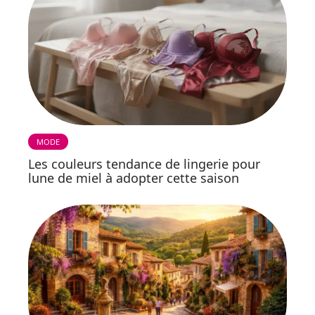
MODE
Les couleurs tendance de lingerie pour
lune de miel à adopter cette saison