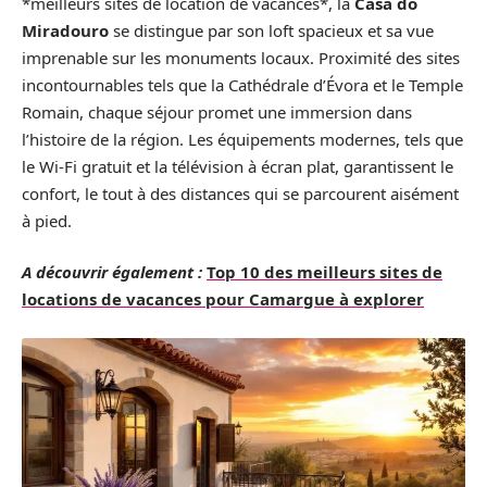
*meilleurs sites de location de vacances*, la
Casa do
Miradouro
se distingue par son loft spacieux et sa vue
imprenable sur les monuments locaux. Proximité des sites
incontournables tels que la Cathédrale d’Évora et le Temple
Romain, chaque séjour promet une immersion dans
l’histoire de la région. Les équipements modernes, tels que
le Wi-Fi gratuit et la télévision à écran plat, garantissent le
confort, le tout à des distances qui se parcourent aisément
à pied.
A découvrir également :
Top 10 des meilleurs sites de
locations de vacances pour Camargue à explorer