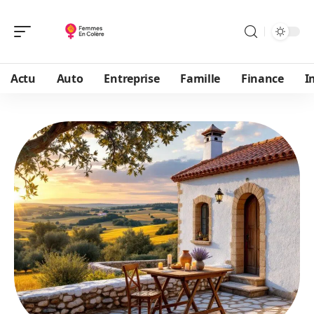
Actu
Auto
Entreprise
Famille
Finance
I