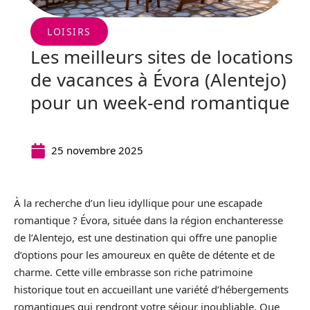
LOISIRS
Les meilleurs sites de locations
de vacances à Évora (Alentejo)
pour un week-end romantique
25 novembre 2025
À la recherche d’un lieu idyllique pour une escapade
romantique ? Évora, située dans la région enchanteresse
de l’Alentejo, est une destination qui offre une panoplie
d’options pour les amoureux en quête de détente et de
charme. Cette ville embrasse son riche patrimoine
historique tout en accueillant une variété d’hébergements
romantiques qui rendront votre séjour inoubliable. Que