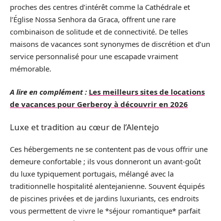
proches des centres d’intérêt comme la Cathédrale et
l’Église Nossa Senhora da Graca, offrent une rare
combinaison de solitude et de connectivité. De telles
maisons de vacances sont synonymes de discrétion et d’un
service personnalisé pour une escapade vraiment
mémorable.
A lire en complément :
Les meilleurs sites de locations
de vacances pour Gerberoy à découvrir en 2026
Luxe et tradition au cœur de l’Alentejo
Ces hébergements ne se contentent pas de vous offrir une
demeure confortable ; ils vous donneront un avant-goût
du luxe typiquement portugais, mélangé avec la
traditionnelle hospitalité alentejanienne. Souvent équipés
de piscines privées et de jardins luxuriants, ces endroits
vous permettent de vivre le *séjour romantique* parfait