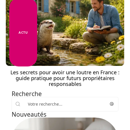
ACTU
Les secrets pour avoir une loutre en France :
guide pratique pour futurs propriétaires
responsables
Recherche
Nouveautés