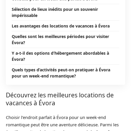
Sélection de lieux inédits pour un souvenir
impérissable
Les avantages des locations de vacances à Évora
Quelles sont les meilleures périodes pour visiter
Évora?
Y a-t-il des options d’hébergement abordables à
Évora?
Quels types d’activités peut-on pratiquer à Évora
pour un week-end romantique?
Découvrez les meilleures locations de
vacances à Évora
Choisir l’endroit parfait à Évora pour un week-end
romantique peut être une aventure délicieuse. Parmi les