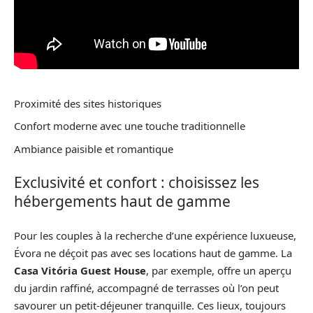
Proximité des sites historiques
Confort moderne avec une touche traditionnelle
Ambiance paisible et romantique
Exclusivité et confort : choisissez les
hébergements haut de gamme
Pour les couples à la recherche d’une expérience luxueuse,
Évora ne déçoit pas avec ses locations haut de gamme. La
Casa Vitória Guest House
, par exemple, offre un aperçu
du jardin raffiné, accompagné de terrasses où l’on peut
savourer un petit-déjeuner tranquille. Ces lieux, toujours