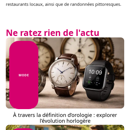
restaurants locaux, ainsi que de randonnées pittoresques.
Ne ratez rien de l'actu
MODE
À travers la définition d’orologie : explorer
l’évolution horlogère