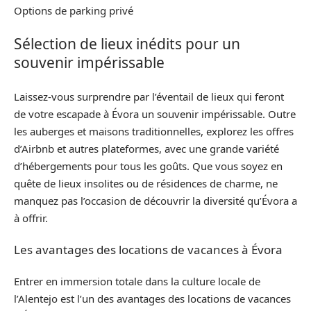
Options de parking privé
Sélection de lieux inédits pour un
souvenir impérissable
Laissez-vous surprendre par l’éventail de lieux qui feront
de votre escapade à Évora un souvenir impérissable. Outre
les auberges et maisons traditionnelles, explorez les offres
d’Airbnb et autres plateformes, avec une grande variété
d’hébergements pour tous les goûts. Que vous soyez en
quête de lieux insolites ou de résidences de charme, ne
manquez pas l’occasion de découvrir la diversité qu’Évora a
à offrir.
Les avantages des locations de vacances à Évora
Entrer en immersion totale dans la culture locale de
l’Alentejo est l’un des avantages des locations de vacances