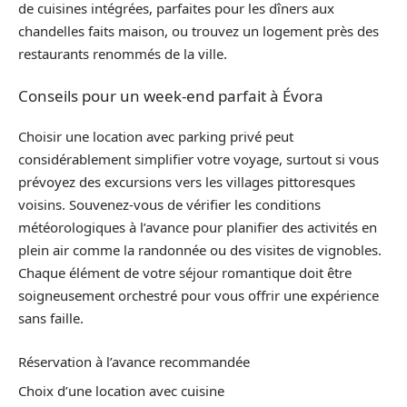
de cuisines intégrées, parfaites pour les dîners aux
chandelles faits maison, ou trouvez un logement près des
restaurants renommés de la ville.
Conseils pour un week-end parfait à Évora
Choisir une location avec parking privé peut
considérablement simplifier votre voyage, surtout si vous
prévoyez des excursions vers les villages pittoresques
voisins. Souvenez-vous de vérifier les conditions
météorologiques à l’avance pour planifier des activités en
plein air comme la randonnée ou des visites de vignobles.
Chaque élément de votre séjour romantique doit être
soigneusement orchestré pour vous offrir une expérience
sans faille.
Réservation à l’avance recommandée
Choix d’une location avec cuisine