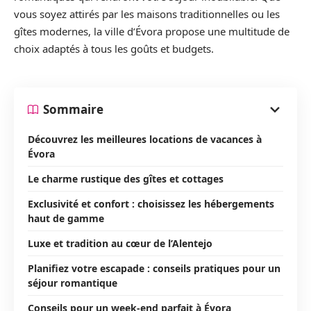
vous soyez attirés par les maisons traditionnelles ou les
gîtes modernes, la ville d’Évora propose une multitude de
choix adaptés à tous les goûts et budgets.
Sommaire
Découvrez les meilleures locations de vacances à
Évora
Le charme rustique des gîtes et cottages
Exclusivité et confort : choisissez les hébergements
haut de gamme
Luxe et tradition au cœur de l’Alentejo
Planifiez votre escapade : conseils pratiques pour un
séjour romantique
Conseils pour un week-end parfait à Évora