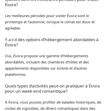
Évora?
Les meilleures périodes pour visiter Évora sont le
printemps et l’automne, lorsque le climat est doux et
agréable.
Y a-t-il des options d’hébergement abordables à
Évora?
Oui, Évora propose une gamme d’hébergements
abordables, incluant des chambres d’hôtes et des
appartements disponibles sur Airbnb et d’autres
plateformes.
Quels types d’activités peut-on pratiquer à Évora
pour un week-end romantique?
À Évora, vous pouvez profiter de balades historiques, de
visites de vignobles, de dîners romantiques dans des