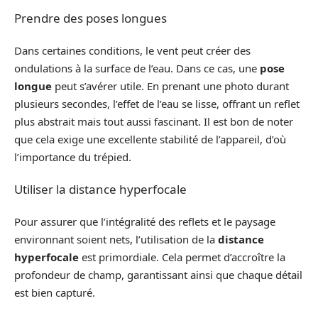
Prendre des poses longues
Dans certaines conditions, le vent peut créer des
ondulations à la surface de l’eau. Dans ce cas, une
pose
longue
peut s’avérer utile. En prenant une photo durant
plusieurs secondes, l’effet de l’eau se lisse, offrant un reflet
plus abstrait mais tout aussi fascinant. Il est bon de noter
que cela exige une excellente stabilité de l’appareil, d’où
l’importance du trépied.
Utiliser la distance hyperfocale
Pour assurer que l’intégralité des reflets et le paysage
environnant soient nets, l’utilisation de la
distance
hyperfocale
est primordiale. Cela permet d’accroître la
profondeur de champ, garantissant ainsi que chaque détail
est bien capturé.