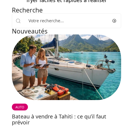
fryer faciles et rapides à réaliser
Recherche
Nouveautés
AUTO
Bateau à vendre à Tahiti : ce qu’il faut
prévoir