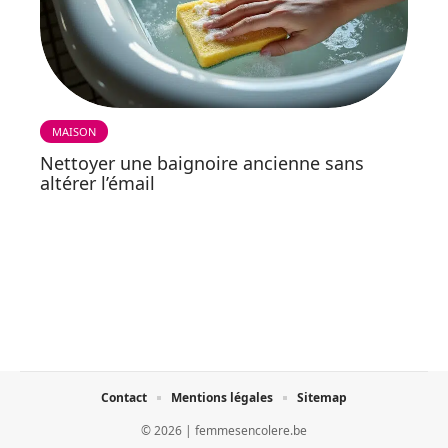
MAISON
Nettoyer une baignoire ancienne sans
altérer l’émail
Contact
Mentions légales
Sitemap
© 2026 | femmesencolere.be