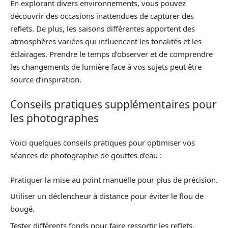
En explorant divers environnements, vous pouvez
découvrir des occasions inattendues de capturer des
reflets. De plus, les saisons différentes apportent des
atmosphères variées qui influencent les tonalités et les
éclairages. Prendre le temps d’observer et de comprendre
les changements de lumière face à vos sujets peut être
source d’inspiration.
Conseils pratiques supplémentaires pour
les photographes
Voici quelques conseils pratiques pour optimiser vos
séances de photographie de gouttes d’eau :
Pratiquer la mise au point manuelle pour plus de précision.
Utiliser un déclencheur à distance pour éviter le flou de
bougé.
Tester différents fonds pour faire ressortir les reflets.