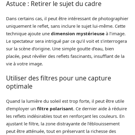
Astuce : Retirer le sujet du cadre
Dans certains cas, il peut être intéressant de photographier
uniquement le reflet, sans inclure le sujet lui-même. Cette
technique ajoute une
dimension mystérieuse
à l’image.
Le spectateur sera intrigué par ce qu’il voit et s’interrogera
sur la scène d’origine. Une simple goutte d’eau, bien
placée, peut révéler des reflets fascinants, insufflant de la
vie à votre image.
Utiliser des filtres pour une capture
optimale
Quand la lumière du soleil est trop forte, il peut être utile
d’employer un
filtre polarisant
. Ce dernier aide à réduire
les reflets indésirables tout en renforçant les couleurs. En
ajustant le filtre, la zone distrayante de l’éblouissement
peut être atténuée, tout en préservant la richesse des