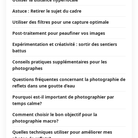
Astuce : Retirer le sujet du cadre
Utiliser des filtres pour une capture optimale
Post-traitement pour peaufiner vos images
Expérimentation et créativité : sortir des sentiers
battus
Conseils pratiques supplémentaires pour les
photographes
Questions fréquentes concernant la photographie de
reflets dans une goutte d’eau
Pourquoi est-il important de photographier par
temps calme?
Comment choisir le bon objectif pour la
photographie macro?
Quelles techniques utiliser pour améliorer mes