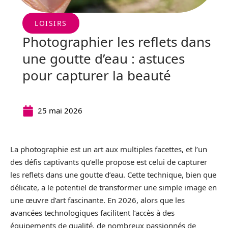
LOISIRS
Photographier les reflets dans
une goutte d’eau : astuces
pour capturer la beauté
25 mai 2026
La photographie est un art aux multiples facettes, et l’un
des défis captivants qu’elle propose est celui de capturer
les reflets dans une goutte d’eau. Cette technique, bien que
délicate, a le potentiel de transformer une simple image en
une œuvre d’art fascinante. En 2026, alors que les
avancées technologiques facilitent l’accès à des
équipements de qualité, de nombreux passionnés de