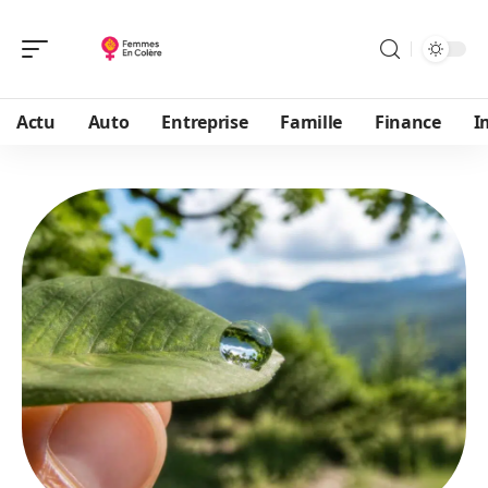
Actu
Auto
Entreprise
Famille
Finance
I