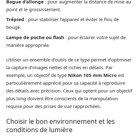
Bague d’allonge
: pour augmenter la distance de mise au
point et le grossissement.
Trépied
: pour stabiliser l’appareil et éviter le flou de
bougé.
Lampe de poche ou flash
: pour éclairer votre sujet de
manière appropriée.
Utiliser un ensemble d’outils de ce type permet d’optimiser
la capture d’images nettes et riches en détails. Par
exemple, un objectif de type
Nikon 105 mm Micro
est
particulièrement apprécié pour sa capacité à reproduire
des détails avec précision. Ceux qui optent pour un objectif
plus long doivent être conscients de la manipulation
requise pour des prises de vue rapprochées.
Choisir le bon environnement et les
conditions de lumière