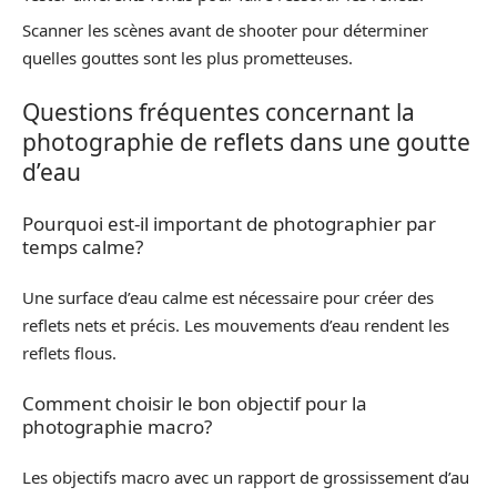
Scanner les scènes avant de shooter pour déterminer
quelles gouttes sont les plus prometteuses.
Questions fréquentes concernant la
photographie de reflets dans une goutte
d’eau
Pourquoi est-il important de photographier par
temps calme?
Une surface d’eau calme est nécessaire pour créer des
reflets nets et précis. Les mouvements d’eau rendent les
reflets flous.
Comment choisir le bon objectif pour la
photographie macro?
Les objectifs macro avec un rapport de grossissement d’au