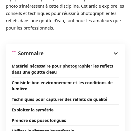
photo s’intéressent à cette discipline. Cet article explore les
conseils et techniques pour réussir à photographier les
reflets dans une goutte d’eau, tant pour les amateurs que
pour les professionnels.
Sommaire
Matériel nécessaire pour photographier les reflets
dans une goutte d’eau
Choisir le bon environnement et les conditions de
lumière
Techniques pour capturer des reflets de qualité
Exploiter la symétrie
Prendre des poses longues
Utiliser la distance hyperfocale