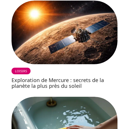
LOISIRS
Exploration de Mercure : secrets de la
planète la plus près du soleil