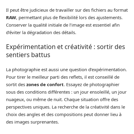
Il peut être judicieux de travailler sur des fichiers au format
RAW
, permettant plus de flexibilité lors des ajustements.
Conserver la qualité initiale de l’image est essentiel afin
d’éviter la dégradation des détails.
Expérimentation et créativité : sortir des
sentiers battus
La photographie est aussi une question d’expérimentation.
Pour tirer le meilleur parti des reflets, il est conseillé de
sortit des
zones de confort
. Essayez de photographier
sous des conditions différentes : un jour ensoleillé, un jour
nuageux, ou même de nuit. Chaque situation offre des
perspectives uniques. La recherche de la créativité dans le
choix des angles et des compositions peut donner lieu à
des images surprenantes.