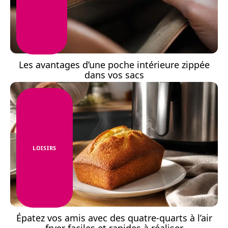
Les avantages d’une poche intérieure zippée
dans vos sacs
LOISIRS
Épatez vos amis avec des quatre-quarts à l’air