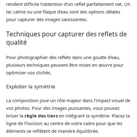
rendent difficile l’obtention d’un reflet parfaitement net. Un
lac calme ou une flaque d’eau sont des options idéales
pour capturer des images saisissantes.
Techniques pour capturer des reflets de
qualité
Pour photographier des reflets dans une goutte d’eau,
plusieurs techniques peuvent être mises en œuvre pour
optimiser vos clichés.
Exploiter la symétrie
La composition joue un rôle majeur dans l’impact visuel de
vos photos. Pour des images puissantes, vous pouvez
briser la
règle des tiers
en intégrant la symétrie. Placez la
ligne de l’horizon au centre de votre cadre pour que les
éléments se reflètent de manière équilibrée.