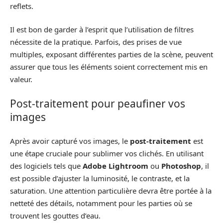
reflets.
Il est bon de garder à l’esprit que l’utilisation de filtres
nécessite de la pratique. Parfois, des prises de vue
multiples, exposant différentes parties de la scène, peuvent
assurer que tous les éléments soient correctement mis en
valeur.
Post-traitement pour peaufiner vos
images
Après avoir capturé vos images, le
post-traitement
est
une étape cruciale pour sublimer vos clichés. En utilisant
des logiciels tels que
Adobe Lightroom
ou
Photoshop
, il
est possible d’ajuster la luminosité, le contraste, et la
saturation. Une attention particulière devra être portée à la
netteté des détails, notamment pour les parties où se
trouvent les gouttes d’eau.