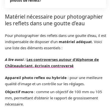
photos de reflets?
Matériel nécessaire pour photographier
les reflets dans une goutte d’eau
Pour photographier des reflets dans une goutte d’eau, il est
indispensable de disposer d’un
matériel adéquat
. Voici
une liste des éléments essentiels :
A lire aussi :
Les controverses autour d'Alphonse de
Châteaubriant, écrivain controversé
Appareil photo reflex ou hybride
: pour une meilleure
qualité d’image et un contrôle sur les réglages.
Objectif macro
: comme un objectif de 100 mm ou 105
mm, permettant d’obtenir le rapport de grossissement
nécessaire.