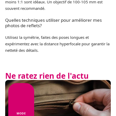
moins 1:1 sont idéaux. Un objectif de 100-105 mm est
souvent recommandé.
Quelles techniques utiliser pour améliorer mes
photos de reflets?
Utilisez la symétrie, faites des poses longues et
expérimentez avec la distance hyperfocale pour garantir la
netteté des détails.
Ne ratez rien de l'actu
MODE