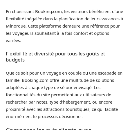
En choisissant Booking.com, les visiteurs bénéficient d’une
flexibilité inégalée dans la planification de leurs vacances à
Minorque. Cette plateforme demeure une référence pour
les voyageurs souhaitant à la fois confort et options
variées.
Flexibilité et diversité pour tous les goûts et
budgets
Que ce soit pour un voyage en couple ou une escapade en
famille, Booking.com offre une multitude de solutions
adaptées à chaque type de séjour envisagé. Les
fonctionnalités du site permettent aux utilisateurs de
rechercher par notes, type d’hébergement, ou encore
proximité avec les attractions touristiques, ce qui facilite
énormément le processus décisionnel.