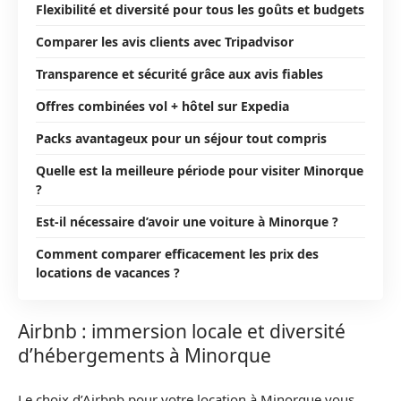
Flexibilité et diversité pour tous les goûts et budgets
Comparer les avis clients avec Tripadvisor
Transparence et sécurité grâce aux avis fiables
Offres combinées vol + hôtel sur Expedia
Packs avantageux pour un séjour tout compris
Quelle est la meilleure période pour visiter Minorque
?
Est-il nécessaire d’avoir une voiture à Minorque ?
Comment comparer efficacement les prix des
locations de vacances ?
Airbnb : immersion locale et diversité
d’hébergements à Minorque
Le choix d’Airbnb pour votre location à Minorque vous