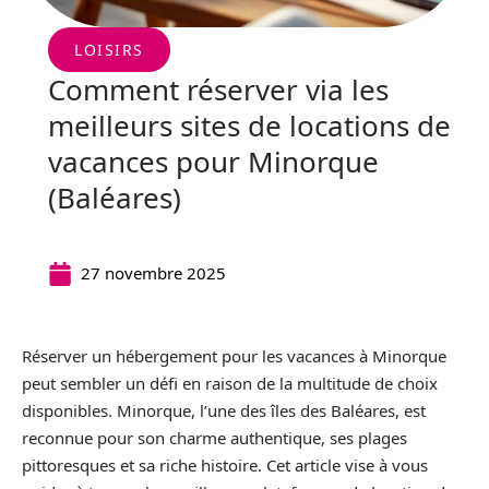
LOISIRS
Comment réserver via les
meilleurs sites de locations de
vacances pour Minorque
(Baléares)
27 novembre 2025
Réserver un hébergement pour les vacances à Minorque
peut sembler un défi en raison de la multitude de choix
disponibles. Minorque, l’une des îles des Baléares, est
reconnue pour son charme authentique, ses plages
pittoresques et sa riche histoire. Cet article vise à vous