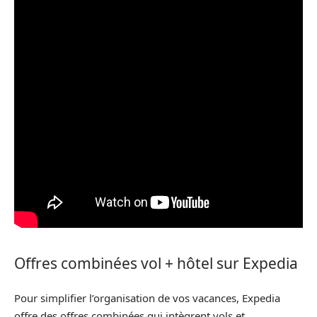
Offres combinées vol + hôtel sur Expedia
Pour simplifier l’organisation de vos vacances, Expedia
offre des offres combinées qui intègrent vols et