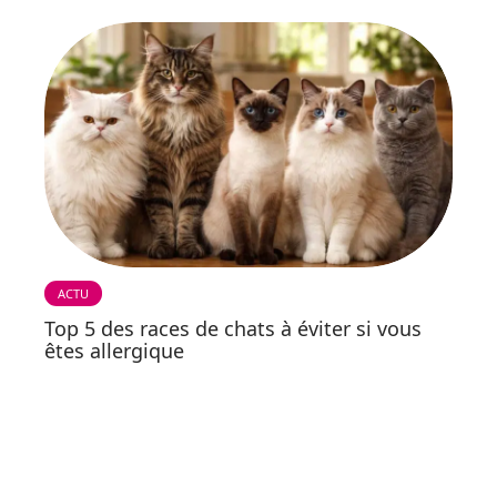
ACTU
Top 5 des races de chats à éviter si vous
êtes allergique