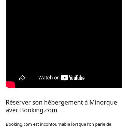
Réserver son hébergement à Minorque
avec Booking.com
Booking.com est incontournable lorsque l’on parle de