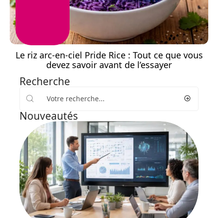
Le riz arc-en-ciel Pride Rice : Tout ce que vous
devez savoir avant de l’essayer
Recherche
Nouveautés