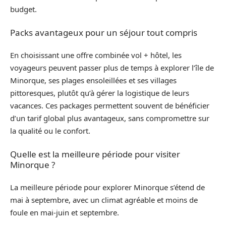
budget.
Packs avantageux pour un séjour tout compris
En choisissant une offre combinée vol + hôtel, les
voyageurs peuvent passer plus de temps à explorer l’île de
Minorque, ses plages ensoleillées et ses villages
pittoresques, plutôt qu’à gérer la logistique de leurs
vacances. Ces packages permettent souvent de bénéficier
d’un tarif global plus avantageux, sans compromettre sur
la qualité ou le confort.
Quelle est la meilleure période pour visiter
Minorque ?
La meilleure période pour explorer Minorque s’étend de
mai à septembre, avec un climat agréable et moins de
foule en mai-juin et septembre.