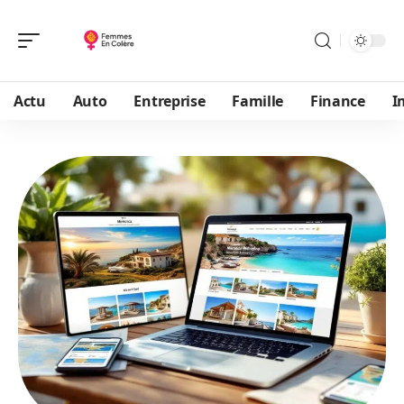
Actu
Auto
Entreprise
Famille
Finance
I