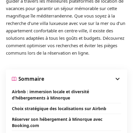
guider à travers les meilleures plateformes de location de
vacances pour garantir un séjour mémorable sur cette
magnifique île méditerranéenne. Que vous soyez à la
recherche d’une villa luxueuse avec vue sur la mer ou d’un
appartement confortable en centre-ville, il existe des
solutions adaptées à tous les goûts et budgets. Découvrez
comment optimiser vos recherches et éviter les pièges
communs lors de la réservation en ligne.
Sommaire
Airbnb : immersion locale et diversité
d’hébergements à Minorque
Choix stratégique des localisations sur Airbnb
Réserver son hébergement à Minorque avec
Booking.com