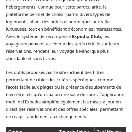
hébergements. Connue pour cette particularité, la
plateforme permet de choisir parmi divers types de
logements, allant des hôtels économiques aux villas
luxueuses, tout en bénéficiant d’économies intéressantes.
Avec le système de récompense
Expedia Club
, les
voyageurs peuvent accéder à des tarifs réduits sur leurs
réservations, rendant leur voyage à Minorque plus
abordable et sans tracas.
Les outils proposés par le site incluent des filtres
permettant de cibler des critères spécifiques, comme
l’accès facile aux plages ou la présence d’équipements de
bien-être tels qu’un spa ou une salle de sport. L’application
mobile d’Expedia simplifie également les mises à jour en
direct des réservations et des offres spéciales, permettant
de réagir rapidement aux changements.
Option
Type de Séjour
Tarif Moyen