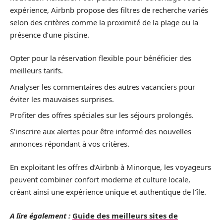
expérience, Airbnb propose des filtres de recherche variés
selon des critères comme la proximité de la plage ou la
présence d’une piscine.
Opter pour la réservation flexible pour bénéficier des
meilleurs tarifs.
Analyser les commentaires des autres vacanciers pour
éviter les mauvaises surprises.
Profiter des offres spéciales sur les séjours prolongés.
S’inscrire aux alertes pour être informé des nouvelles
annonces répondant à vos critères.
En exploitant les offres d’Airbnb à Minorque, les voyageurs
peuvent combiner confort moderne et culture locale,
créant ainsi une expérience unique et authentique de l’île.
A lire également :
Guide des meilleurs sites de