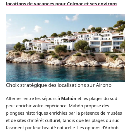
locations de vacances pour Colmar et ses environs
Choix stratégique des localisations sur Airbnb
Alterner entre les séjours à
Mahón
et les plages du sud
peut enrichir votre expérience. Mahón propose des
plongées historiques enrichies par la présence de musées
et de sites d’intérêt culturel, tandis que les plages du sud
fascinent par leur beauté naturelle. Les options d’Airbnb