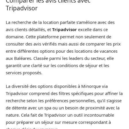
Comparer les avis clients avec
Tripadvisor
La recherche de la location parfaite s’améliore avec des
avis clients détaillés, et
Tripadvisor
excelle dans ce
domaine. Cette plateforme permet non seulement de
consulter des avis vérifiés mais aussi de comparer les prix
entre différentes options pour des locations de vacances
aux Baléares. Classée parmi les leaders du secteur, elle
garantit une clarté sur les conditions de séjour et les
services proposés.
La diversité des options disponibles à Minorque via
Tripadvisor comprend des filtres spécifiques pour affiner la
recherche selon les préférences personnelles, qu’il s’agisse
de détente avec un spa ou un besoin de proximité avec la
nature. Cela fait de Tripadvisor un outil incontournable
pour préparer un séjour sur mesure correspondant à