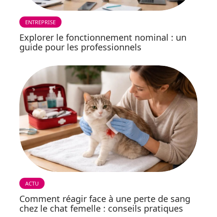
ENTREPRISE
Explorer le fonctionnement nominal : un
guide pour les professionnels
ACTU
Comment réagir face à une perte de sang
chez le chat femelle : conseils pratiques