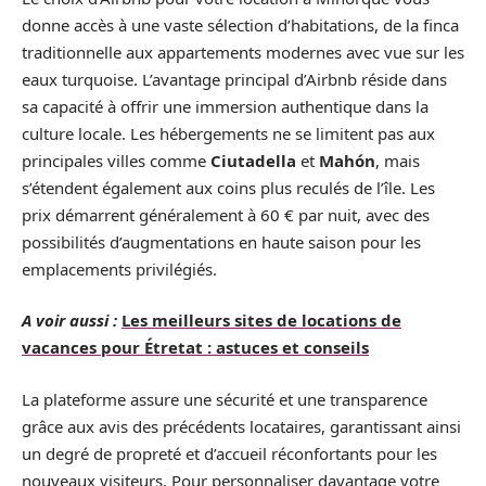
donne accès à une vaste sélection d’habitations, de la finca
traditionnelle aux appartements modernes avec vue sur les
eaux turquoise. L’avantage principal d’Airbnb réside dans
sa capacité à offrir une immersion authentique dans la
culture locale. Les hébergements ne se limitent pas aux
principales villes comme
Ciutadella
et
Mahón
, mais
s’étendent également aux coins plus reculés de l’île. Les
prix démarrent généralement à 60 € par nuit, avec des
possibilités d’augmentations en haute saison pour les
emplacements privilégiés.
A voir aussi :
Les meilleurs sites de locations de
vacances pour Étretat : astuces et conseils
La plateforme assure une sécurité et une transparence
grâce aux avis des précédents locataires, garantissant ainsi
un degré de propreté et d’accueil réconfortants pour les
nouveaux visiteurs. Pour personnaliser davantage votre