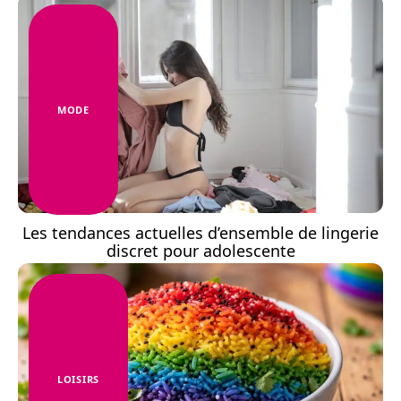
MODE
Les tendances actuelles d’ensemble de lingerie
discret pour adolescente
LOISIRS