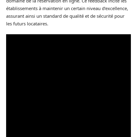
domaine de la réservation en ligne. Ce feedback incite les
établissements à maintenir un certain niveau d’excellence,
assurant ainsi un standard de qualité et de sécurité pour
les futurs locataires.