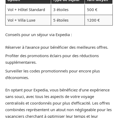
Vol + Hôtel Standard
3 étoiles
500 €
Vol + Villa Luxe
5 étoiles
1200 €
Conseils pour un séjour via Expedia :
Réserver à l’avance pour bénéficier des meilleures offres.
Profiter des promotions éclairs pour des réductions
supplémentaires.
Surveiller les codes promotionnels pour encore plus
d’économies.
En optant pour Expedia, vous bénéficiez d’une expérience
sans souci, avec tous les aspects de votre voyage
centralisés et coordonnés pour plus d’efficacité. Les offres
combinées représentent un atout non négligeable pour les
vacanciers cherchant à optimiser leur temps et leur