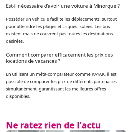
Est-il nécessaire d’avoir une voiture à Minorque ?
Posséder un véhicule facilite les déplacements, surtout
pour atteindre les plages et criques isolées. Les bus
existent mais ne couvrent pas toutes les destinations
désirées.
Comment comparer efficacement les prix des
locations de vacances ?
En utilisant un méta-comparateur comme KAYAK, il est
possible de comparer les prix de différents partenaires
simultanément, garantissant les meilleures offres
disponibles.
Ne ratez rien de l'actu