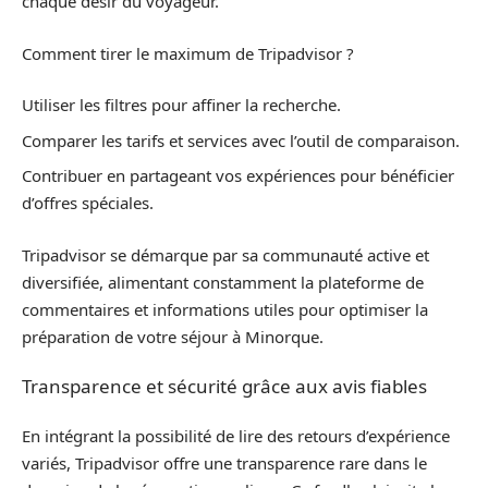
chaque désir du voyageur.
Comment tirer le maximum de Tripadvisor ?
Utiliser les filtres pour affiner la recherche.
Comparer les tarifs et services avec l’outil de comparaison.
Contribuer en partageant vos expériences pour bénéficier
d’offres spéciales.
Tripadvisor se démarque par sa communauté active et
diversifiée, alimentant constamment la plateforme de
commentaires et informations utiles pour optimiser la
préparation de votre séjour à Minorque.
Transparence et sécurité grâce aux avis fiables
En intégrant la possibilité de lire des retours d’expérience
variés, Tripadvisor offre une transparence rare dans le