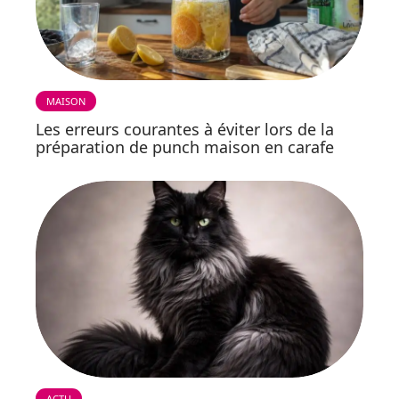
MAISON
Les erreurs courantes à éviter lors de la
préparation de punch maison en carafe
ACTU