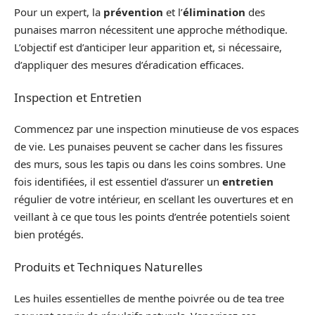
Pour un expert, la
prévention
et l’
élimination
des
punaises marron nécessitent une approche méthodique.
L’objectif est d’anticiper leur apparition et, si nécessaire,
d’appliquer des mesures d’éradication efficaces.
Inspection et Entretien
Commencez par une inspection minutieuse de vos espaces
de vie. Les punaises peuvent se cacher dans les fissures
des murs, sous les tapis ou dans les coins sombres. Une
fois identifiées, il est essentiel d’assurer un
entretien
régulier de votre intérieur, en scellant les ouvertures et en
veillant à ce que tous les points d’entrée potentiels soient
bien protégés.
Produits et Techniques Naturelles
Les huiles essentielles de menthe poivrée ou de tea tree