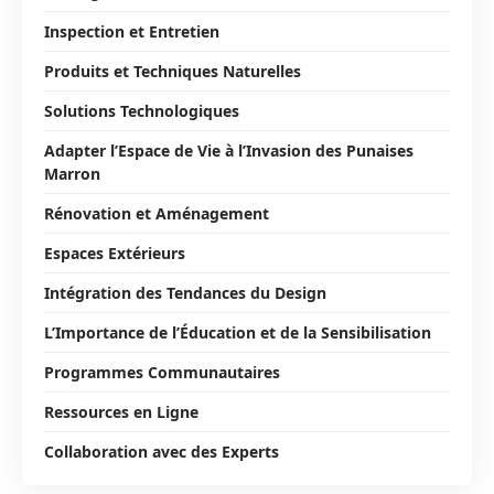
Inspection et Entretien
Produits et Techniques Naturelles
Solutions Technologiques
Adapter l’Espace de Vie à l’Invasion des Punaises
Marron
Rénovation et Aménagement
Espaces Extérieurs
Intégration des Tendances du Design
L’Importance de l’Éducation et de la Sensibilisation
Programmes Communautaires
Ressources en Ligne
Collaboration avec des Experts