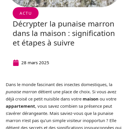
ACTU
Décrypter la punaise marron
dans la maison : signification
et étapes à suivre
28 mars 2025
Dans le monde fascinant des insectes domestiques, la
punaise marron
détient une place de choix. Si vous avez
déjà croisé ce petit nuisible dans votre
maison
ou votre
appartement
, vous savez combien sa présence peut
s’avérer dérangeante. Mais saviez-vous que la punaise
marron n’est pas qu’un simple visiteur inopportun ? Elle
détient des secrets et des significations insoupçonnées qui