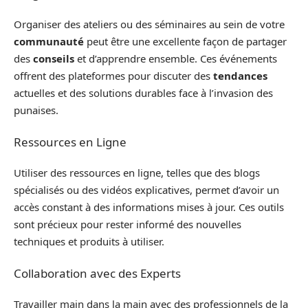
Organiser des ateliers ou des séminaires au sein de votre
communauté
peut être une excellente façon de partager
des
conseils
et d’apprendre ensemble. Ces événements
offrent des plateformes pour discuter des
tendances
actuelles et des solutions durables face à l’invasion des
punaises.
Ressources en Ligne
Utiliser des ressources en ligne, telles que des blogs
spécialisés ou des vidéos explicatives, permet d’avoir un
accès constant à des informations mises à jour. Ces outils
sont précieux pour rester informé des nouvelles
techniques et produits à utiliser.
Collaboration avec des Experts
Travailler main dans la main avec des professionnels de la