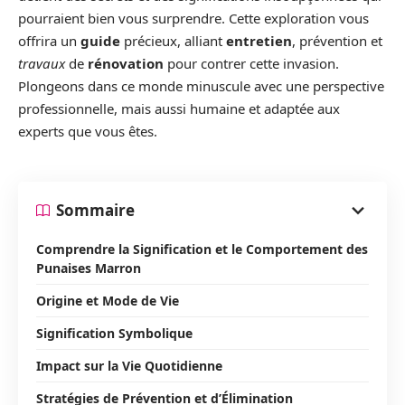
pourraient bien vous surprendre. Cette exploration vous
offrira un
guide
précieux, alliant
entretien
, prévention et
travaux
de
rénovation
pour contrer cette invasion.
Plongeons dans ce monde minuscule avec une perspective
professionnelle, mais aussi humaine et adaptée aux
experts que vous êtes.
Sommaire
Comprendre la Signification et le Comportement des
Punaises Marron
Origine et Mode de Vie
Signification Symbolique
Impact sur la Vie Quotidienne
Stratégies de Prévention et d’Élimination