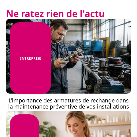
Ne ratez rien de l'actu
ENTREPRISE
L’importance des armatures de rechange dans
la maintenance préventive de vos installations