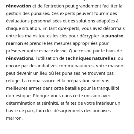
rénovation
et de l’entretien peut grandement faciliter la
gestion des punaises. Ces experts peuvent fournir des
évaluations personnalisées et des solutions adaptées à
chaque situation. En tant qu’experts, vous avez désormais
entre les mains toutes les clés pour décrypter la
punaise
marron
et prendre les mesures appropriées pour
préserver votre espace de vie. Que ce soit par le biais de
rénovations
, l’utilisation de
techniques naturelles
, ou
encore par des initiatives communautaires, votre maison
peut devenir un lieu où les punaises ne trouvent pas
refuge. La connaissance et la préparation sont vos
meilleures armes dans cette bataille pour la tranquillité
domestique. Plongez-vous dans cette mission avec
détermination et sérénité, et faites de votre intérieur un
havre de paix, loin des désagréments des punaises
marron.