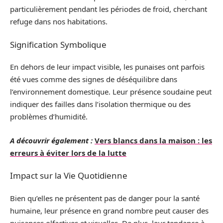
particulièrement pendant les périodes de froid, cherchant
refuge dans nos habitations.
Signification Symbolique
En dehors de leur impact visible, les punaises ont parfois
été vues comme des signes de déséquilibre dans
l’environnement domestique. Leur présence soudaine peut
indiquer des failles dans l’isolation thermique ou des
problèmes d’humidité.
A découvrir également :
Vers blancs dans la maison : les
erreurs à éviter lors de la lutte
Impact sur la Vie Quotidienne
Bien qu’elles ne présentent pas de danger pour la santé
humaine, leur présence en grand nombre peut causer des
nuisances olfactives et visuelles. De plus, leur tendance à