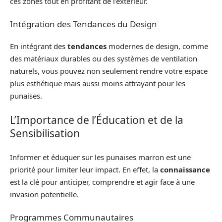
ces zones tout en profitant de l’extérieur.
Intégration des Tendances du Design
En intégrant des
tendances
modernes de design, comme
des matériaux durables ou des systèmes de ventilation
naturels, vous pouvez non seulement rendre votre espace
plus esthétique mais aussi moins attrayant pour les
punaises.
L’Importance de l’Éducation et de la
Sensibilisation
Informer et éduquer sur les punaises marron est une
priorité pour limiter leur impact. En effet, la
connaissance
est la clé pour anticiper, comprendre et agir face à une
invasion potentielle.
Programmes Communautaires