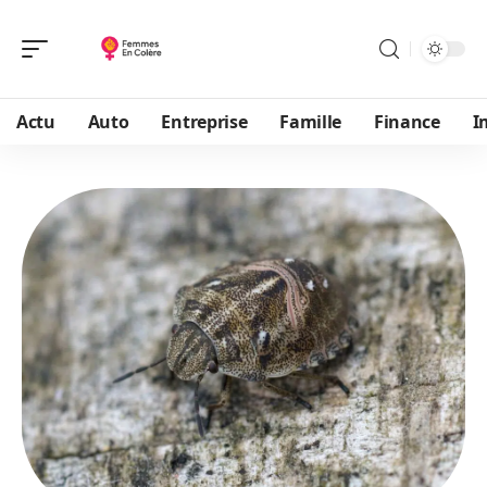
Actu
Auto
Entreprise
Famille
Finance
I