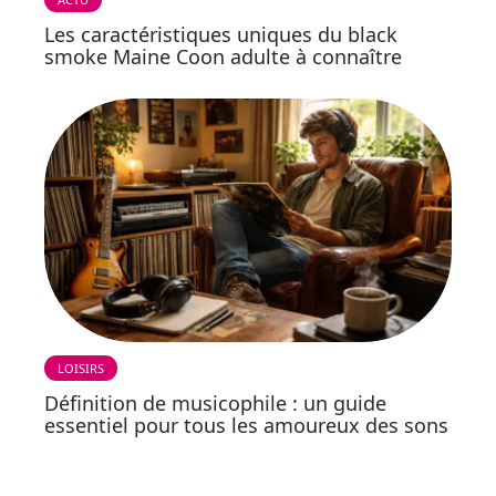
Les caractéristiques uniques du black
smoke Maine Coon adulte à connaître
LOISIRS
Définition de musicophile : un guide
essentiel pour tous les amoureux des sons