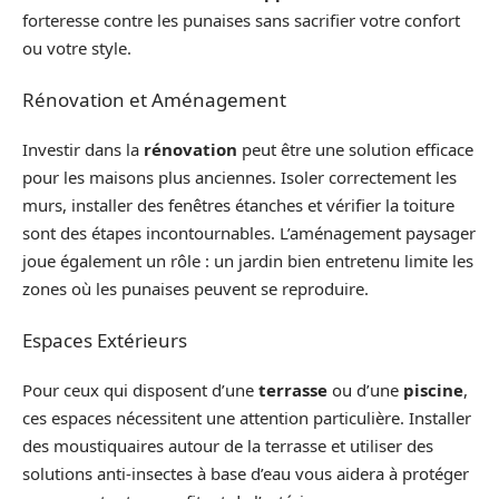
forteresse contre les punaises sans sacrifier votre confort
ou votre style.
Rénovation et Aménagement
Investir dans la
rénovation
peut être une solution efficace
pour les maisons plus anciennes. Isoler correctement les
murs, installer des fenêtres étanches et vérifier la toiture
sont des étapes incontournables. L’aménagement paysager
joue également un rôle : un jardin bien entretenu limite les
zones où les punaises peuvent se reproduire.
Espaces Extérieurs
Pour ceux qui disposent d’une
terrasse
ou d’une
piscine
,
ces espaces nécessitent une attention particulière. Installer
des moustiquaires autour de la terrasse et utiliser des
solutions anti-insectes à base d’eau vous aidera à protéger