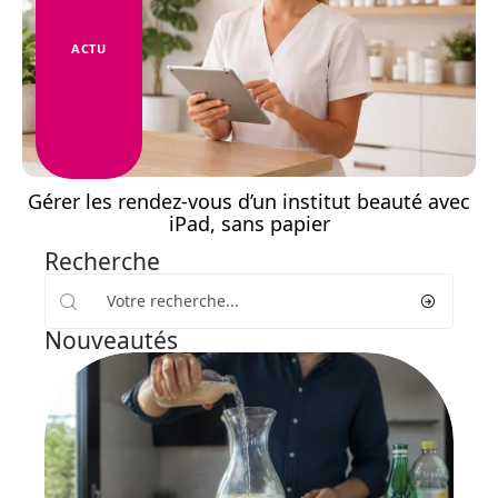
ACTU
Gérer les rendez-vous d’un institut beauté avec
iPad, sans papier
Recherche
Nouveautés