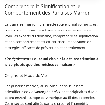
Comprendre la Signification et le
Comportement des Punaises Marron
La
punaise marron
, un insecte souvent mal compris, est
bien plus qu’un simple intrus dans nos espaces de vie.
Pour les experts du domaine, comprendre sa signification
et son comportement est crucial dans l’élaboration de
stratégies efficaces de prévention et de traitement.
Lire également :
Pourquoi choisir la désinsectisation à
Nice plutôt que des méthodes maison ?
Origine et Mode de Vie
Les punaises marron, aussi connues sous le nom
scientifique de
Halyomorpha halys
, sont originaires d’Asie
et ont envahi l’Europe et l’Amérique au fil des décennies.
Ces insectes sont attirés par la chaleur et l’humidité,