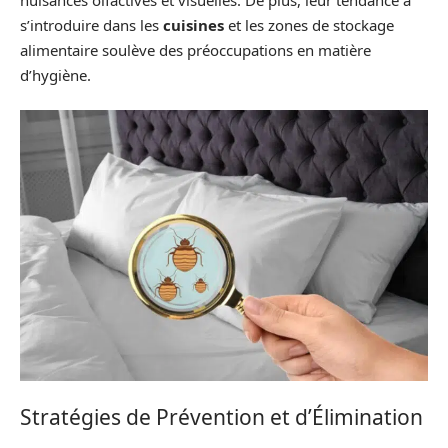
s’introduire dans les
cuisines
et les zones de stockage
alimentaire soulève des préoccupations en matière
d’hygiène.
Stratégies de Prévention et d’Élimination