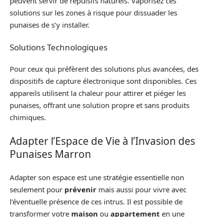
peuvent servir de répulsifs naturels. Vaporisez ces
solutions sur les zones à risque pour dissuader les
punaises de s’y installer.
Solutions Technologiques
Pour ceux qui préfèrent des solutions plus avancées, des
dispositifs de capture électronique sont disponibles. Ces
appareils utilisent la chaleur pour attirer et piéger les
punaises, offrant une solution propre et sans produits
chimiques.
Adapter l’Espace de Vie à l’Invasion des
Punaises Marron
Adapter son espace est une stratégie essentielle non
seulement pour
prévenir
mais aussi pour vivre avec
l’éventuelle présence de ces intrus. Il est possible de
transformer votre
maison
ou
appartement
en une