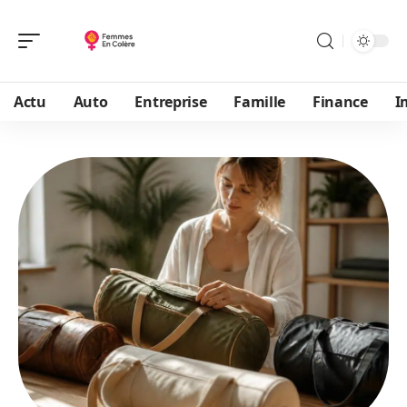
Actu
Auto
Entreprise
Famille
Finance
I