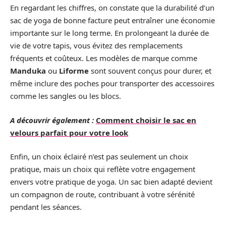
En regardant les chiffres, on constate que la durabilité d’un
sac de yoga de bonne facture peut entraîner une économie
importante sur le long terme. En prolongeant la durée de
vie de votre tapis, vous évitez des remplacements
fréquents et coûteux. Les modèles de marque comme
Manduka
ou
Liforme
sont souvent conçus pour durer, et
même inclure des poches pour transporter des accessoires
comme les sangles ou les blocs.
A découvrir également :
Comment choisir le sac en
velours parfait pour votre look
Enfin, un choix éclairé n’est pas seulement un choix
pratique, mais un choix qui reflète votre engagement
envers votre pratique de yoga. Un sac bien adapté devient
un compagnon de route, contribuant à votre sérénité
pendant les séances.