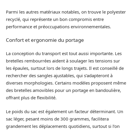
Parmi les autres matériaux notables, on trouve le polyester
recyclé, qui représente un bon compromis entre
performance et préoccupations environnementales.
Confort et ergonomie du portage
La conception du transport est tout aussi importante. Les
bretelles rembourrées aident à soulager les tensions sur
les épaules, surtout lors de longs trajets. Il est conseillé de
rechercher des sangles ajustables, qui s’adapteront à
diverses morphologies. Certains modèles proposent même
des bretelles amovibles pour un portage en bandoulière,
offrant plus de flexibilité.
Le poids du sac est également un facteur déterminant. Un
sac léger, pesant moins de 300 grammes, facilitera
grandement les déplacements quotidiens, surtout si l’on