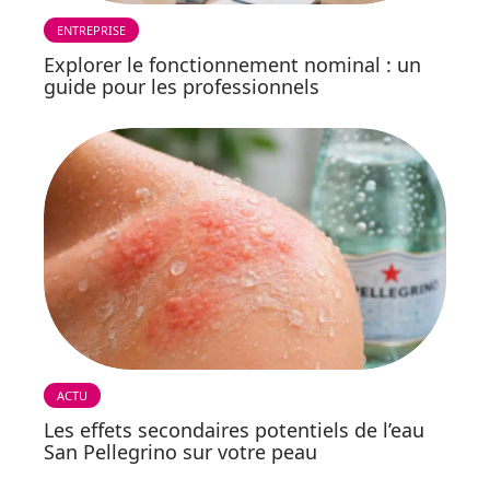
ENTREPRISE
Explorer le fonctionnement nominal : un
guide pour les professionnels
ACTU
Les effets secondaires potentiels de l’eau
San Pellegrino sur votre peau