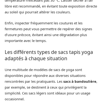
température n’excédant pas 30 °C. Laisser sécher à l’air
libre est recommandé, en évitant toute exposition directe
au soleil qui pourrait altérer les couleurs.
Enfin, inspecter fréquemment les coutures et les
fermetures peut vous permettre de repérer des signes
d’usure précoce, évitant ainsi une dégradation plus
importante avec le temps.
Les différents types de sacs tapis yoga
adaptés à chaque situation
Une multitude de modèles de sacs de yoga sont
disponibles pour répondre aux diverses situations
rencontrées par les pratiquants. Les
sacs à bandoulière
,
par exemple, se destinent à ceux qui privilégient la
simplicité. Ces sacs légers sont idéaux pour un usage
occasionnel.