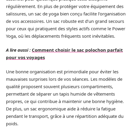
régulièrement. En plus de protéger votre équipement des
salissures, un sac de yoga bien conçu facilite l’organisation
de vos accessoires. Un sac robuste est d’un grand secours
pour ceux qui pratiquent des styles actifs comme le Power
Yoga, où les déplacements fréquents sont inévitables.
A lire aussi :
Comment choisir le sac polochon parfait
pour vos voyages
Une bonne organisation est primordiale pour éviter les
mauvaises surprises lors de vos séances. Les modèles de
qualité proposent souvent plusieurs compartiments,
permettant de séparer un tapis humide de vêtements
propres, ce qui contribue à maintenir une bonne hygiène.
De plus, un sac ergonomique aide à réduire la fatigue
pendant le transport, grâce à une répartition adéquate du
poids.