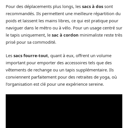
Pour des déplacements plus longs, les
sacs à dos
sont
recommandés. Ils permettent une meilleure répartition du
poids et laissent les mains libres, ce qui est pratique pour
naviguer dans le métro ou à vélo. Pour un usage centré sur
le tapis uniquement, le
sac à cordon
minimaliste reste très
prisé pour sa commodité.
Les
sacs fourre-tout
, quant à eux, offrent un volume
important pour emporter des accessoires tels que des
vêtements de rechange ou un tapis supplémentaire. Ils
conviennent parfaitement pour des retraites de yoga, où
l’organisation est clé pour une expérience sereine.