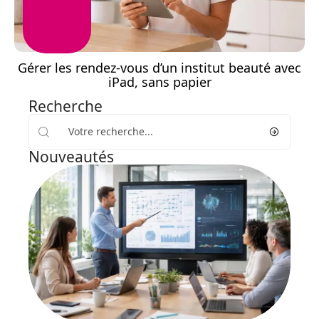
Gérer les rendez-vous d’un institut beauté avec
iPad, sans papier
Recherche
Nouveautés