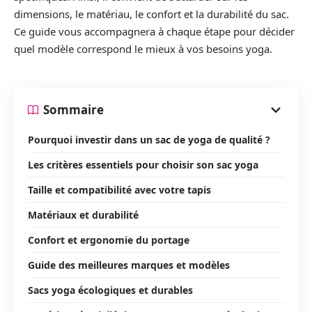
dimensions, le matériau, le confort et la durabilité du sac.
Ce guide vous accompagnera à chaque étape pour décider
quel modèle correspond le mieux à vos besoins yoga.
Sommaire
Pourquoi investir dans un sac de yoga de qualité ?
Les critères essentiels pour choisir son sac yoga
Taille et compatibilité avec votre tapis
Matériaux et durabilité
Confort et ergonomie du portage
Guide des meilleures marques et modèles
Sacs yoga écologiques et durables