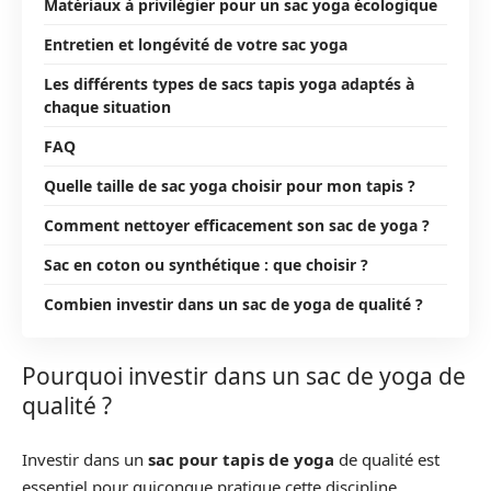
Matériaux à privilégier pour un sac yoga écologique
Entretien et longévité de votre sac yoga
Les différents types de sacs tapis yoga adaptés à
chaque situation
FAQ
Quelle taille de sac yoga choisir pour mon tapis ?
Comment nettoyer efficacement son sac de yoga ?
Sac en coton ou synthétique : que choisir ?
Combien investir dans un sac de yoga de qualité ?
Pourquoi investir dans un sac de yoga de
qualité ?
Investir dans un
sac pour tapis de yoga
de qualité est
essentiel pour quiconque pratique cette discipline