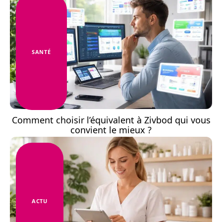
SANTÉ
Comment choisir l’équivalent à Zivbod qui vous
convient le mieux ?
ACTU