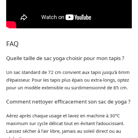
FAQ
Quelle taille de sac yoga choisir pour mon tapis ?
Un sac standard de 72 cm convient aux tapis jusqu’à 6mm
d’épaisseur. Pour les tapis plus épais ou extra-longs, optez
pour un modèle extensible ou surdimensionné de 85 cm.
Comment nettoyer efficacement son sac de yoga ?
Aérez après chaque usage et lavez en machine à 30°C
maximum sur cycle délicat tout en évitant l’adoucissant.
Laissez sécher à l’air libre, jamais au soleil direct ou au