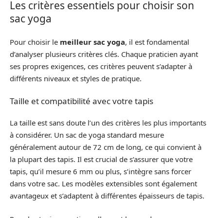
Les critères essentiels pour choisir son
sac yoga
Pour choisir le
meilleur sac yoga
, il est fondamental
d’analyser plusieurs critères clés. Chaque praticien ayant
ses propres exigences, ces critères peuvent s’adapter à
différents niveaux et styles de pratique.
Taille et compatibilité avec votre tapis
La taille est sans doute l’un des critères les plus importants
à considérer. Un sac de yoga standard mesure
généralement autour de 72 cm de long, ce qui convient à
la plupart des tapis. Il est crucial de s’assurer que votre
tapis, qu’il mesure 6 mm ou plus, s’intègre sans forcer
dans votre sac. Les modèles extensibles sont également
avantageux et s’adaptent à différentes épaisseurs de tapis.