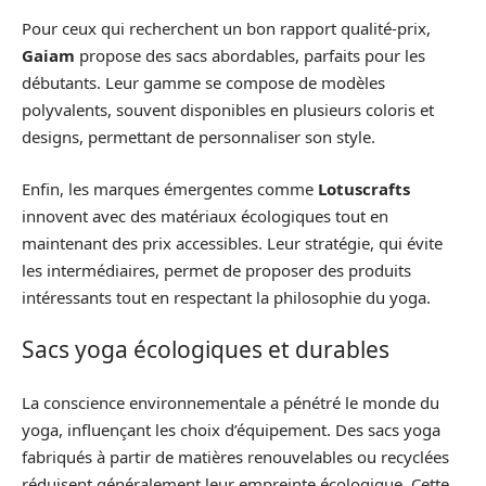
Pour ceux qui recherchent un bon rapport qualité-prix,
Gaiam
propose des sacs abordables, parfaits pour les
débutants. Leur gamme se compose de modèles
polyvalents, souvent disponibles en plusieurs coloris et
designs, permettant de personnaliser son style.
Enfin, les marques émergentes comme
Lotuscrafts
innovent avec des matériaux écologiques tout en
maintenant des prix accessibles. Leur stratégie, qui évite
les intermédiaires, permet de proposer des produits
intéressants tout en respectant la philosophie du yoga.
Sacs yoga écologiques et durables
La conscience environnementale a pénétré le monde du
yoga, influençant les choix d’équipement. Des sacs yoga
fabriqués à partir de matières renouvelables ou recyclées
réduisent généralement leur empreinte écologique. Cette