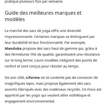
pratique plusieurs fois par semaine.
Guide des meilleures marques et
modèles
Le marché des sacs de yoga offre une diversité
impressionnante. Certaines marques se distinguent par
leur durabilité et leur fonctionnalité. Par exemple,
Manduka
propose des sacs haut de gamme qui, grâce à
des fermetures YKK de qualité, garantissent une résistance
sur le long terme. Leurs modèles intègrent des points de
renfort et sont conçus pour résister au temps.
De son côté,
Liforme
ne se contente pas de concevoir de
magnifiques tapis, mais propose également des sacs
assortis fabriqués avec des matériaux recyclés. Ce choix est
apprécié par les yogis qui veulent allier esthétique et
engagement environnemental.