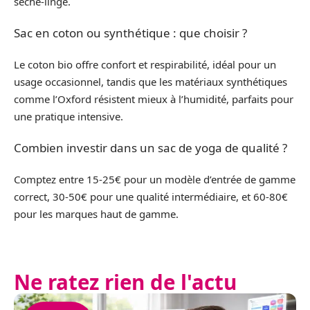
sèche-linge.
Sac en coton ou synthétique : que choisir ?
Le coton bio offre confort et respirabilité, idéal pour un
usage occasionnel, tandis que les matériaux synthétiques
comme l’Oxford résistent mieux à l’humidité, parfaits pour
une pratique intensive.
Combien investir dans un sac de yoga de qualité ?
Comptez entre 15-25€ pour un modèle d’entrée de gamme
correct, 30-50€ pour une qualité intermédiaire, et 60-80€
pour les marques haut de gamme.
Ne ratez rien de l'actu