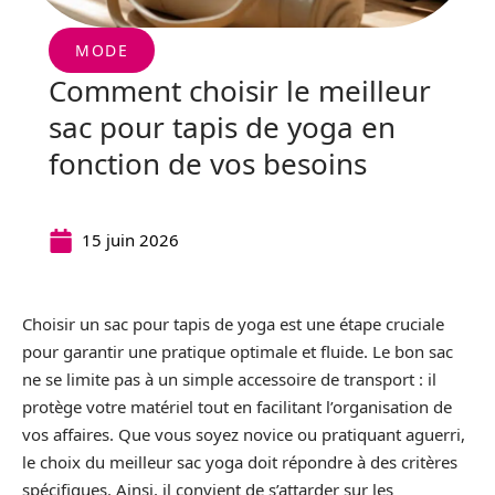
MODE
Comment choisir le meilleur
sac pour tapis de yoga en
fonction de vos besoins
15 juin 2026
Choisir un sac pour tapis de yoga est une étape cruciale
pour garantir une pratique optimale et fluide. Le bon sac
ne se limite pas à un simple accessoire de transport : il
protège votre matériel tout en facilitant l’organisation de
vos affaires. Que vous soyez novice ou pratiquant aguerri,
le choix du meilleur sac yoga doit répondre à des critères
spécifiques. Ainsi, il convient de s’attarder sur les