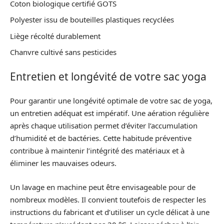
Coton biologique certifié GOTS
Polyester issu de bouteilles plastiques recyclées
Liège récolté durablement
Chanvre cultivé sans pesticides
Entretien et longévité de votre sac yoga
Pour garantir une longévité optimale de votre sac de yoga,
un entretien adéquat est impératif. Une aération régulière
après chaque utilisation permet d’éviter l’accumulation
d’humidité et de bactéries. Cette habitude préventive
contribue à maintenir l’intégrité des matériaux et à
éliminer les mauvaises odeurs.
Un lavage en machine peut être envisageable pour de
nombreux modèles. Il convient toutefois de respecter les
instructions du fabricant et d’utiliser un cycle délicat à une