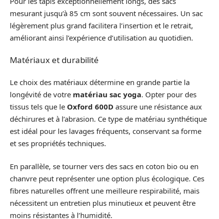
Pour les tapis exceptionnellement longs, des sacs
mesurant jusqu’à 85 cm sont souvent nécessaires. Un sac
légèrement plus grand facilitera l’insertion et le retrait,
améliorant ainsi l’expérience d’utilisation au quotidien.
Matériaux et durabilité
Le choix des matériaux détermine en grande partie la
longévité de votre
matériau sac yoga
. Opter pour des
tissus tels que le
Oxford 600D
assure une résistance aux
déchirures et à l’abrasion. Ce type de matériau synthétique
est idéal pour les lavages fréquents, conservant sa forme
et ses propriétés techniques.
En parallèle, se tourner vers des sacs en coton bio ou en
chanvre peut représenter une option plus écologique. Ces
fibres naturelles offrent une meilleure respirabilité, mais
nécessitent un entretien plus minutieux et peuvent être
moins résistantes à l’humidité.