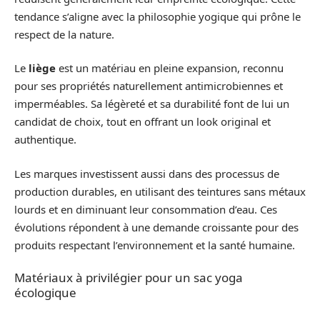
tendance s’aligne avec la philosophie yogique qui prône le
respect de la nature.
Le
liège
est un matériau en pleine expansion, reconnu
pour ses propriétés naturellement antimicrobiennes et
imperméables. Sa légèreté et sa durabilité font de lui un
candidat de choix, tout en offrant un look original et
authentique.
Les marques investissent aussi dans des processus de
production durables, en utilisant des teintures sans métaux
lourds et en diminuant leur consommation d’eau. Ces
évolutions répondent à une demande croissante pour des
produits respectant l’environnement et la santé humaine.
Matériaux à privilégier pour un sac yoga
écologique