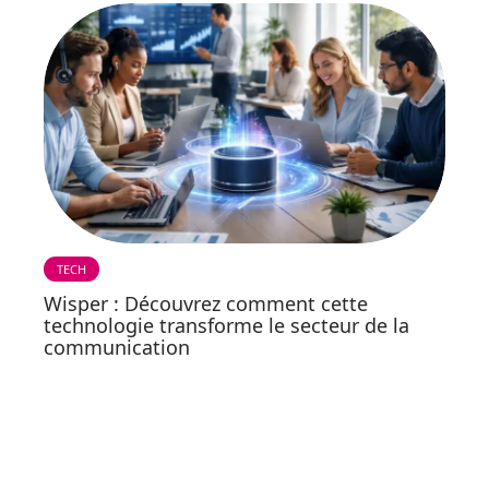
TECH
Wisper : Découvrez comment cette
technologie transforme le secteur de la
communication