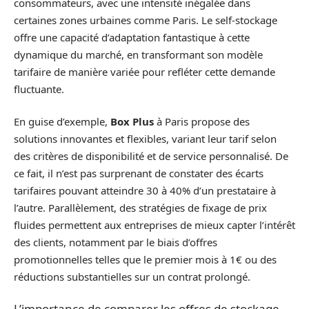
consommateurs, avec une intensité inégalée dans
certaines zones urbaines comme Paris. Le self-stockage
offre une capacité d’adaptation fantastique à cette
dynamique du marché, en transformant son modèle
tarifaire de manière variée pour refléter cette demande
fluctuante.
En guise d’exemple,
Box Plus
à Paris propose des
solutions innovantes et flexibles, variant leur tarif selon
des critères de disponibilité et de service personnalisé. De
ce fait, il n’est pas surprenant de constater des écarts
tarifaires pouvant atteindre 30 à 40% d’un prestataire à
l’autre. Parallèlement, des stratégies de fixage de prix
fluides permettent aux entreprises de mieux capter l’intérêt
des clients, notamment par le biais d’offres
promotionnelles telles que le premier mois à 1€ ou des
réductions substantielles sur un contrat prolongé.
L’importance de comparer les offres de stockage