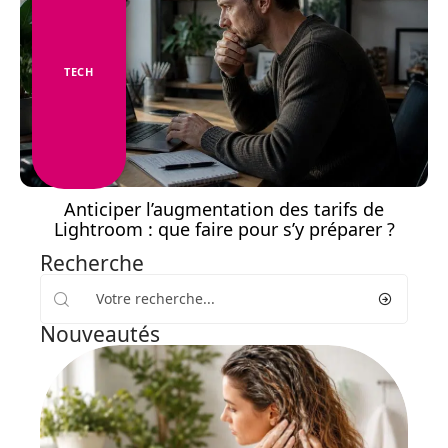
TECH
Anticiper l’augmentation des tarifs de
Lightroom : que faire pour s’y préparer ?
Recherche
Nouveautés