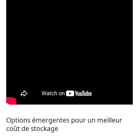
Options émergentes pour un meilleur
coût de stockage