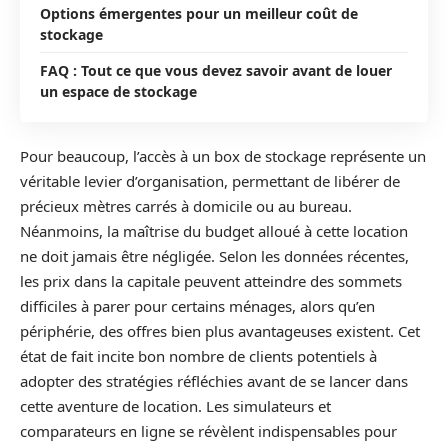
Options émergentes pour un meilleur coût de
stockage
FAQ : Tout ce que vous devez savoir avant de louer
un espace de stockage
Pour beaucoup, l’accès à un box de stockage représente un
véritable levier d’organisation, permettant de libérer de
précieux mètres carrés à domicile ou au bureau.
Néanmoins, la maîtrise du budget alloué à cette location
ne doit jamais être négligée. Selon les données récentes,
les prix dans la capitale peuvent atteindre des sommets
difficiles à parer pour certains ménages, alors qu’en
périphérie, des offres bien plus avantageuses existent. Cet
état de fait incite bon nombre de clients potentiels à
adopter des stratégies réfléchies avant de se lancer dans
cette aventure de location. Les simulateurs et
comparateurs en ligne se révèlent indispensables pour