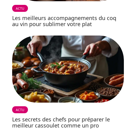
ACTU
Les meilleurs accompagnements du coq
au vin pour sublimer votre plat
ACTU
Les secrets des chefs pour préparer le
meilleur cassoulet comme un pro