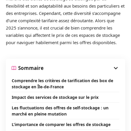
flexibilité et son adaptabilité aux besoins des particuliers et
des entreprises. Cependant, cette diversité s’accompagne
d’une complexité tarifaire assez déroutante. Alors que
2025 s’annonce, il est crucial de bien comprendre les
variables qui affectent le prix de ces espaces de stockage
pour naviguer habilement parmi les offres disponibles.
Sommaire
Comprendre les critères de tarification des box de
stockage en Île-de-France
Impact des services de stockage sur le prix
Les fluctuations des offres de self-stockage : un
marché en pleine mutation
L’importance de comparer les offres de stockage