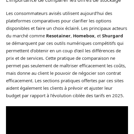
Les consommateurs avisés utilisent aujourd’hui des
plateformes comparatives pour clarifier les options
disponibles et faire un choix éclairé. Les principaux acteurs
du marché comme
Resotainer
,
Homebox
, et
Shurgard
se démarquent par ces outils numériques compétitifs qui
permettent d’obtenir en un coup d’œil les différences de
prix et de services. Cette pratique de comparaison ne
permet pas seulement de maîtriser efficacement les coûts,
mais donne au client le pouvoir de négocier son contrat
efficacement. Les sections pratiques offertes par ces sites
aident également les clients à prévoir et ajuster leur
budget par rapport à l’évolution ciblée des tarifs en 2025.