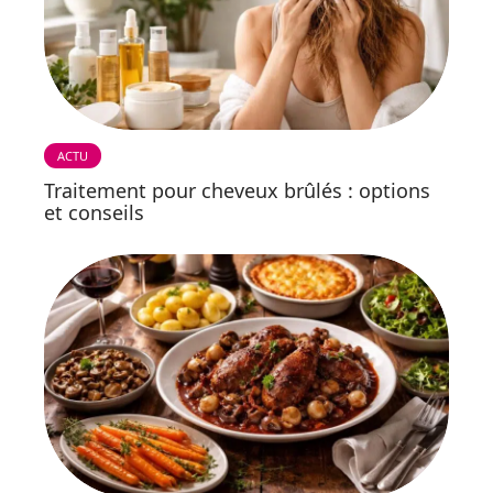
ACTU
Traitement pour cheveux brûlés : options
et conseils