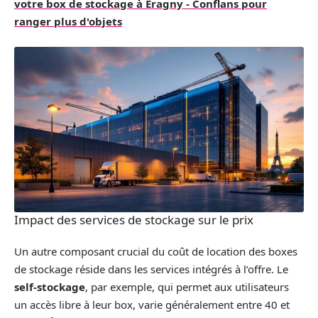
votre box de stockage à Éragny - Conflans pour
ranger plus d'objets
Impact des services de stockage sur le prix
Un autre composant crucial du coût de location des boxes
de stockage réside dans les services intégrés à l’offre. Le
self-stockage
, par exemple, qui permet aux utilisateurs
un accès libre à leur box, varie généralement entre 40 et