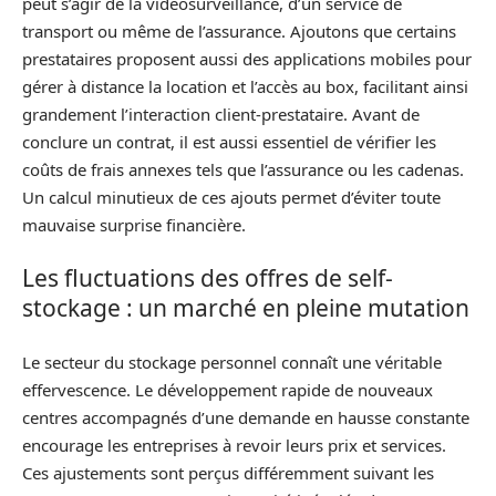
peut s’agir de la vidéosurveillance, d’un service de
transport ou même de l’assurance. Ajoutons que certains
prestataires proposent aussi des applications mobiles pour
gérer à distance la location et l’accès au box, facilitant ainsi
grandement l’interaction client-prestataire. Avant de
conclure un contrat, il est aussi essentiel de vérifier les
coûts de frais annexes tels que l’assurance ou les cadenas.
Un calcul minutieux de ces ajouts permet d’éviter toute
mauvaise surprise financière.
Les fluctuations des offres de self-
stockage : un marché en pleine mutation
Le secteur du stockage personnel connaît une véritable
effervescence. Le développement rapide de nouveaux
centres accompagnés d’une demande en hausse constante
encourage les entreprises à revoir leurs prix et services.
Ces ajustements sont perçus différemment suivant les