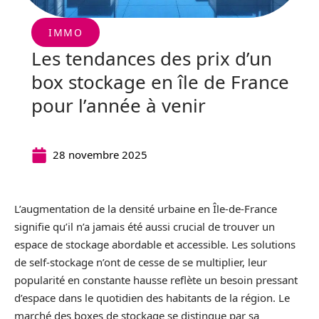
IMMO
Les tendances des prix d’un
box stockage en île de France
pour l’année à venir
28 novembre 2025
L’augmentation de la densité urbaine en Île-de-France
signifie qu’il n’a jamais été aussi crucial de trouver un
espace de stockage abordable et accessible. Les solutions
de self-stockage n’ont de cesse de se multiplier, leur
popularité en constante hausse reflète un besoin pressant
d’espace dans le quotidien des habitants de la région. Le
marché des boxes de stockage se distingue par sa