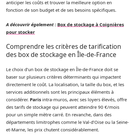
anticiper les coûts et trouver la meilleure option en
fonction de son budget et de ses besoins spécifiques.
A découvrir également :
Box de stockage à Coignières
pour stocker
Comprendre les critères de tarification
des box de stockage en Île-de-France
Le choix d’un box de stockage en Île-de-France doit se
baser sur plusieurs critères déterminants qui impactent
directement le coût. La localisation, la taille du box, et les
services additionnels sont les principaux éléments à
considérer.
Paris
intra-muros, avec ses loyers élevés, offre
des tarifs de stockage qui peuvent atteindre 90 €/mois
pour un simple mètre carré. En revanche, dans des
départements limitrophes comme le Val-d’Oise ou la Seine-
et-Marne, les prix chutent considérablement.