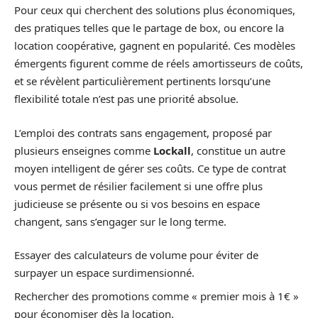
Pour ceux qui cherchent des solutions plus économiques,
des pratiques telles que le partage de box, ou encore la
location coopérative, gagnent en popularité. Ces modèles
émergents figurent comme de réels amortisseurs de coûts,
et se révèlent particulièrement pertinents lorsqu’une
flexibilité totale n’est pas une priorité absolue.
L’emploi des contrats sans engagement, proposé par
plusieurs enseignes comme
Lockall
, constitue un autre
moyen intelligent de gérer ses coûts. Ce type de contrat
vous permet de résilier facilement si une offre plus
judicieuse se présente ou si vos besoins en espace
changent, sans s’engager sur le long terme.
Essayer des calculateurs de volume pour éviter de
surpayer un espace surdimensionné.
Rechercher des promotions comme « premier mois à 1€ »
pour économiser dès la location.