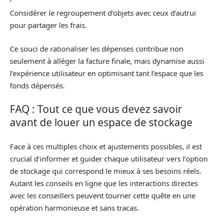
Considérer le regroupement d’objets avec ceux d’autrui
pour partager les frais.
Ce souci de rationaliser les dépenses contribue non
seulement à alléger la facture finale, mais dynamise aussi
l’expérience utilisateur en optimisant tant l’espace que les
fonds dépensés.
FAQ : Tout ce que vous devez savoir
avant de louer un espace de stockage
Face à ces multiples choix et ajustements possibles, il est
crucial d’informer et guider chaque utilisateur vers l’option
de stockage qui correspond le mieux à ses besoins réels.
Autant les conseils en ligne que les interactions directes
avec les conseillers peuvent tourner cette quête en une
opération harmonieuse et sans tracas.