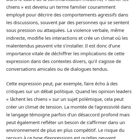
chiens » est devenu un terme familier couramment
employé pour décrire des comportements agressifs dans
les discussions, souvent par des personnes qui se sentent
sous pression ou attaquées. La violence verbale, même
indirecte, modifie les interactions et crée un climat où les
malentendus peuvent vite s’installer. Il est donc d’une
importance vitale de déchiffrer les implications de cette
expression dans des contextes divers, qu’il s’agisse de
conversations amicales ou de dialogues tendus.
Cette expression peut, par exemple, faire écho à des
critiques sur un débat politique. Quand les opinion leaders
« lâchent les chiens » sur un sujet polémique, cela peut
créer un climat de tension. La montée de l’agressivité dans
le langage témoigne parfois d’un désaccord profond mais
peut également refléter un besoin de s’affirmer dans un
environnement de plus en plus compétitif. Le risque du
recours à ce type d’expressions est qu’elles peuvent