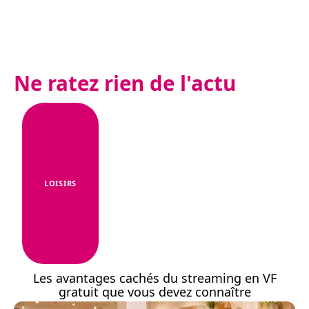
Ne ratez rien de l'actu
LOISIRS
Les avantages cachés du streaming en VF
gratuit que vous devez connaître