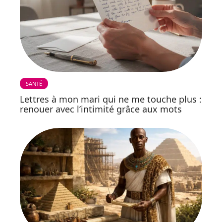
SANTÉ
Lettres à mon mari qui ne me touche plus :
renouer avec l’intimité grâce aux mots