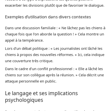
exacerber les divisions plutôt que de favoriser le dialogue.
Exemples d’utilisation dans divers contextes
Dans une discussion familiale : « Ne lâchez pas les chiens à
chaque fois que l’on aborde la question ! » Cela montre un
appel à la tempérance.
Lors d’un débat politique : « Les journalistes ont lâché les
chiens à propos des nouvelles réformes. » Ici, cela indique
une couverture très critique.
Dans le cadre d’un conflit professionnel : « Elle a lâché les
chiens sur son collègue après la réunion. » Cela décrit une
attaque personnelle en public.
Le langage et ses implications
psychologiques