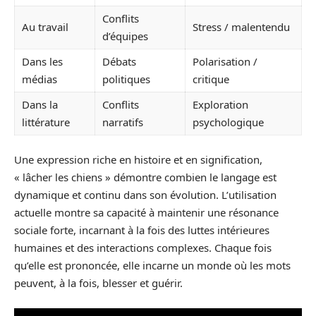
Conflits
Au travail
Stress / malentendu
d’équipes
Dans les
Débats
Polarisation /
médias
politiques
critique
Dans la
Conflits
Exploration
littérature
narratifs
psychologique
Une expression riche en histoire et en signification,
« lâcher les chiens » démontre combien le langage est
dynamique et continu dans son évolution. L’utilisation
actuelle montre sa capacité à maintenir une résonance
sociale forte, incarnant à la fois des luttes intérieures
humaines et des interactions complexes. Chaque fois
qu’elle est prononcée, elle incarne un monde où les mots
peuvent, à la fois, blesser et guérir.