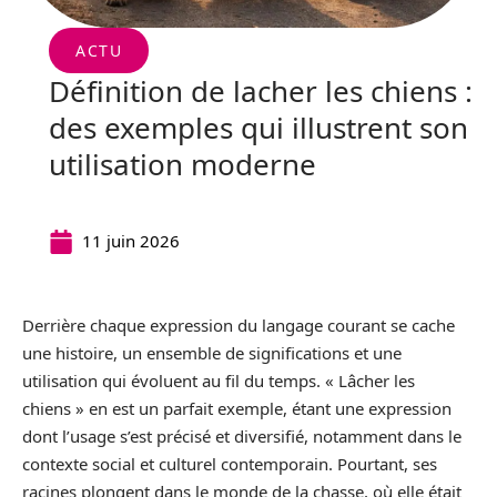
ACTU
Définition de lacher les chiens :
des exemples qui illustrent son
utilisation moderne
11 juin 2026
Derrière chaque expression du langage courant se cache
une histoire, un ensemble de significations et une
utilisation qui évoluent au fil du temps. « Lâcher les
chiens » en est un parfait exemple, étant une expression
dont l’usage s’est précisé et diversifié, notamment dans le
contexte social et culturel contemporain. Pourtant, ses
racines plongent dans le monde de la chasse, où elle était