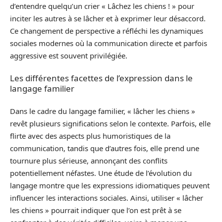
d’entendre quelqu’un crier « Lâchez les chiens ! » pour
inciter les autres à se lâcher et à exprimer leur désaccord.
Ce changement de perspective a réfléchi les dynamiques
sociales modernes où la communication directe et parfois
aggressive est souvent privilégiée.
Les différentes facettes de l’expression dans le
langage familier
Dans le cadre du langage familier, « lâcher les chiens »
revêt plusieurs significations selon le contexte. Parfois, elle
flirte avec des aspects plus humoristiques de la
communication, tandis que d’autres fois, elle prend une
tournure plus sérieuse, annonçant des conflits
potentiellement néfastes. Une étude de l’évolution du
langage montre que les expressions idiomatiques peuvent
influencer les interactions sociales. Ainsi, utiliser « lâcher
les chiens » pourrait indiquer que l’on est prêt à se