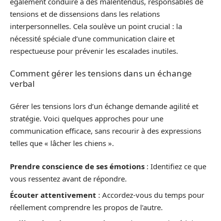
également conduire à des malentendus, responsables de
tensions et de dissensions dans les relations
interpersonnelles. Cela soulève un point crucial : la
nécessité spéciale d’une communication claire et
respectueuse pour prévenir les escalades inutiles.
Comment gérer les tensions dans un échange
verbal
Gérer les tensions lors d’un échange demande agilité et
stratégie. Voici quelques approches pour une
communication efficace, sans recourir à des expressions
telles que « lâcher les chiens ».
Prendre conscience de ses émotions
: Identifiez ce que
vous ressentez avant de répondre.
Écouter attentivement
: Accordez-vous du temps pour
réellement comprendre les propos de l’autre.