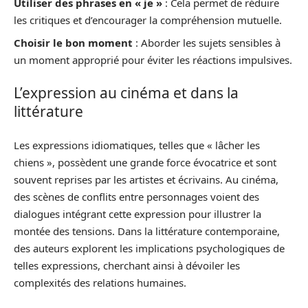
Utiliser des phrases en « je »
: Cela permet de réduire
les critiques et d’encourager la compréhension mutuelle.
Choisir le bon moment
: Aborder les sujets sensibles à
un moment approprié pour éviter les réactions impulsives.
L’expression au cinéma et dans la
littérature
Les expressions idiomatiques, telles que « lâcher les
chiens », possèdent une grande force évocatrice et sont
souvent reprises par les artistes et écrivains. Au cinéma,
des scènes de conflits entre personnages voient des
dialogues intégrant cette expression pour illustrer la
montée des tensions. Dans la littérature contemporaine,
des auteurs explorent les implications psychologiques de
telles expressions, cherchant ainsi à dévoiler les
complexités des relations humaines.