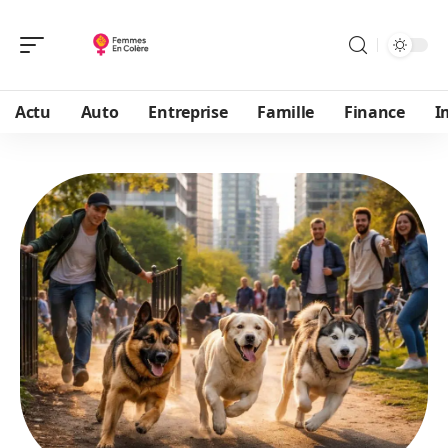
Actu
Auto
Entreprise
Famille
Finance
I