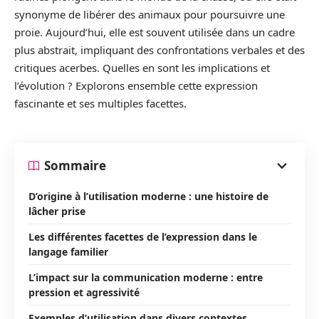
synonyme de libérer des animaux pour poursuivre une
proie. Aujourd’hui, elle est souvent utilisée dans un cadre
plus abstrait, impliquant des confrontations verbales et des
critiques acerbes. Quelles en sont les implications et
l’évolution ? Explorons ensemble cette expression
fascinante et ses multiples facettes.
Sommaire
D’origine à l’utilisation moderne : une histoire de
lâcher prise
Les différentes facettes de l’expression dans le
langage familier
L’impact sur la communication moderne : entre
pression et agressivité
Exemples d’utilisation dans divers contextes