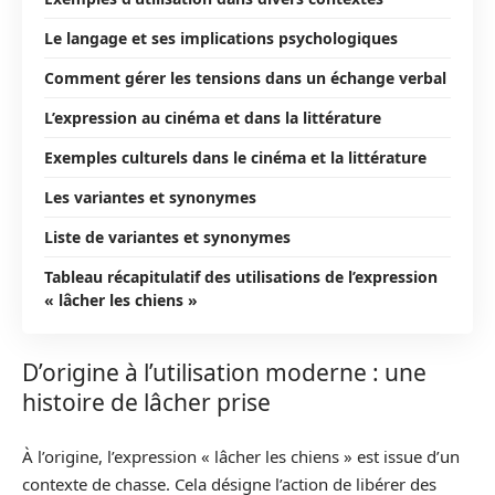
Le langage et ses implications psychologiques
Comment gérer les tensions dans un échange verbal
L’expression au cinéma et dans la littérature
Exemples culturels dans le cinéma et la littérature
Les variantes et synonymes
Liste de variantes et synonymes
Tableau récapitulatif des utilisations de l’expression
« lâcher les chiens »
D’origine à l’utilisation moderne : une
histoire de lâcher prise
À l’origine, l’expression « lâcher les chiens » est issue d’un
contexte de chasse. Cela désigne l’action de libérer des