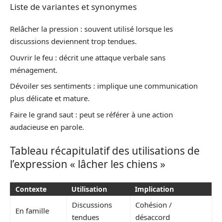
Liste de variantes et synonymes
Relâcher la pression : souvent utilisé lorsque les
discussions deviennent trop tendues.
Ouvrir le feu : décrit une attaque verbale sans
ménagement.
Dévoiler ses sentiments : implique une communication
plus délicate et mature.
Faire le grand saut : peut se référer à une action
audacieuse en parole.
Tableau récapitulatif des utilisations de
l’expression « lâcher les chiens »
Contexte
Utilisation
Implication
Discussions
Cohésion /
En famille
tendues
désaccord