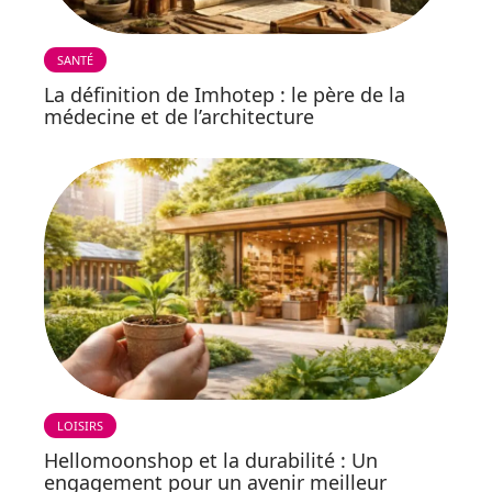
SANTÉ
La définition de Imhotep : le père de la
médecine et de l’architecture
LOISIRS
Hellomoonshop et la durabilité : Un
engagement pour un avenir meilleur