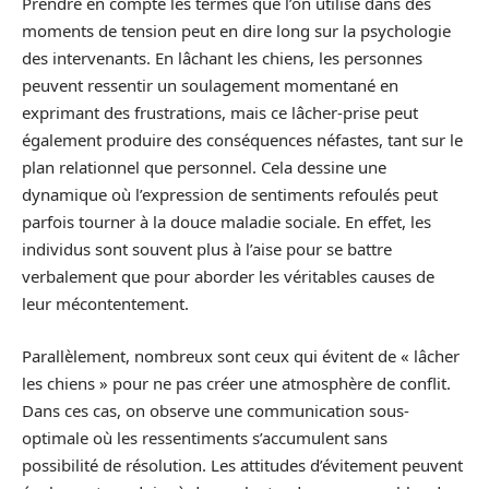
Prendre en compte les termes que l’on utilise dans des
moments de tension peut en dire long sur la psychologie
des intervenants. En lâchant les chiens, les personnes
peuvent ressentir un soulagement momentané en
exprimant des frustrations, mais ce lâcher-prise peut
également produire des conséquences néfastes, tant sur le
plan relationnel que personnel. Cela dessine une
dynamique où l’expression de sentiments refoulés peut
parfois tourner à la douce maladie sociale. En effet, les
individus sont souvent plus à l’aise pour se battre
verbalement que pour aborder les véritables causes de
leur mécontentement.
Parallèlement, nombreux sont ceux qui évitent de « lâcher
les chiens » pour ne pas créer une atmosphère de conflit.
Dans ces cas, on observe une communication sous-
optimale où les ressentiments s’accumulent sans
possibilité de résolution. Les attitudes d’évitement peuvent