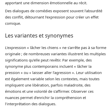
apportant une dimension émotionnelle au récit.
Des dialogues de comédies exposent souvent l’absurdité
des conflit, détournant l’expression pour créer un effet
comique.
Les variantes et synonymes
L’expression « lâcher les chiens » ne s’arrête pas à sa forme
originale ; de nombreuses variantes illustrent les multiples
significations qu’elle peut revêtir. Par exemple, des
synonyme plus contemporains incluent « lâcher la
pression » ou « laisser aller l’agression ». Leur utilisation
est également variable selon les contextes, mais toutes
impliquent une libération, parfois maladroite, des
émotions et une volonté de s’affirmer. Observer ces
nuances permet d’enrichir la compréhension et
l’interprétation des dialogues.