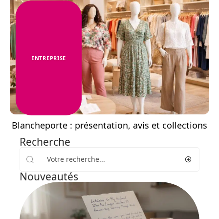
ENTREPRISE
Blancheporte : présentation, avis et collections
Recherche
Nouveautés