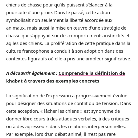
chiens de chasse pour qu’ils puissent s’élancer à la
poursuite d’une proie. Dans le passé, cette action
symbolisait non seulement la liberté accordée aux
animaux, mais aussi la mise en œuvre d’une stratégie de
chasse qui s’appuyait sur des comportements instinctifs et
agiles des chiens. La prolifération de cette pratique dans la
culture francophone a conduit à son adoption dans des
contextes figuratifs où elle a pris une ampleur significative.
A découvrir également :
Comprendre la définition de
khabat à travers des exemples concrets
La signification de l’expression a progressivement évolué
pour désigner des situations de conflit ou de tension. Dans
cette acception, « lâcher les chiens » est synonyme de
donner libre cours à des attaques verbales, à des critiques
ou à des agresseurs dans les relations interpersonnelles.
Par exemple, lors d’un débat animé, il n’est pas rare