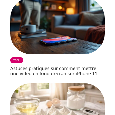
TECH
Astuces pratiques sur comment mettre
une vidéo en fond d’écran sur iPhone 11