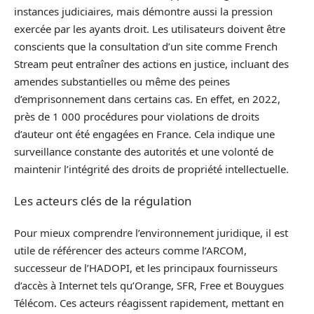
instances judiciaires, mais démontre aussi la pression
exercée par les ayants droit. Les utilisateurs doivent être
conscients que la consultation d’un site comme French
Stream peut entraîner des actions en justice, incluant des
amendes substantielles ou même des peines
d’emprisonnement dans certains cas. En effet, en 2022,
près de 1 000 procédures pour violations de droits
d’auteur ont été engagées en France. Cela indique une
surveillance constante des autorités et une volonté de
maintenir l’intégrité des droits de propriété intellectuelle.
Les acteurs clés de la régulation
Pour mieux comprendre l’environnement juridique, il est
utile de référencer des acteurs comme l’ARCOM,
successeur de l’HADOPI, et les principaux fournisseurs
d’accès à Internet tels qu’Orange, SFR, Free et Bouygues
Télécom. Ces acteurs réagissent rapidement, mettant en