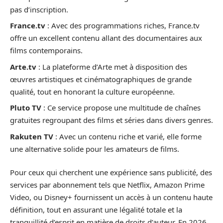
pas d’inscription.
France.tv
: Avec des programmations riches, France.tv
offre un excellent contenu allant des documentaires aux
films contemporains.
Arte.tv
: La plateforme d’Arte met à disposition des
œuvres artistiques et cinématographiques de grande
qualité, tout en honorant la culture européenne.
Pluto TV
: Ce service propose une multitude de chaînes
gratuites regroupant des films et séries dans divers genres.
Rakuten TV
: Avec un contenu riche et varié, elle forme
une alternative solide pour les amateurs de films.
Pour ceux qui cherchent une expérience sans publicité, des
services par abonnement tels que Netflix, Amazon Prime
Video, ou Disney+ fournissent un accès à un contenu haute
définition, tout en assurant une légalité totale et la
tranquillité d’esprit en matière de droits d’auteur. En 2026,