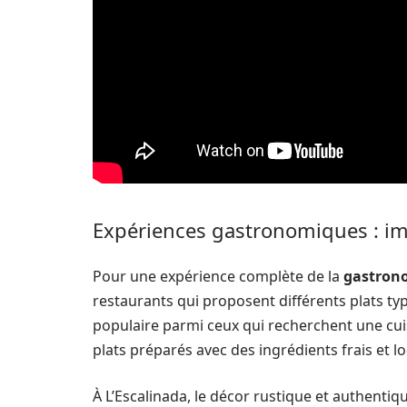
Expériences gastronomiques : imm
Pour une expérience complète de la
gastrono
restaurants qui proposent différents plats typ
populaire parmi ceux qui recherchent une cui
plats préparés avec des ingrédients frais et l
À L’Escalinada, le décor rustique et authentiq