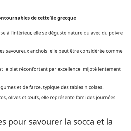
ontournables de cette île grecque
use à l’intérieur, elle se déguste nature ou avec du poivre
 ses savoureux anchois, elle peut être considérée comme
 le plat réconfortant par excellence, mijoté lentement
gumes et de farce, typique des tables niçoises.
, olives et œufs, elle représente l’ami des journées
 pour savourer la socca et la