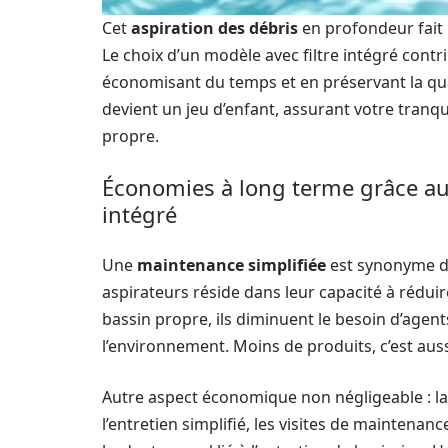
Cet
aspiration des débris
en profondeur fait p
Le choix d’un modèle avec filtre intégré cont
économisant du temps et en préservant la qual
devient un jeu d’enfant, assurant votre tranquil
propre.
Économies à long terme grâce aux 
intégré
Une
maintenance simplifiée
est synonyme d’
aspirateurs réside dans leur capacité à réduir
bassin propre, ils diminuent le besoin d’agent
l’environnement. Moins de produits, c’est aus
Autre aspect économique non négligeable : la
l’entretien simplifié, les visites de maintenan