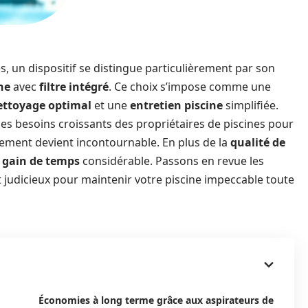
 un dispositif se distingue particulièrement par son
ne
avec
filtre intégré
. Ce choix s’impose comme une
ettoyage optimal
et une
entretien piscine
simplifiée.
les besoins croissants des propriétaires de piscines pour
pement devient incontournable. En plus de la
qualité de
n
gain de temps
considérable. Passons en revue les
t judicieux pour maintenir votre piscine impeccable toute
Économies à long terme grâce aux aspirateurs de