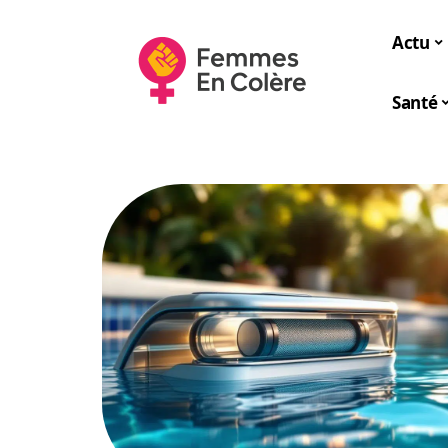
Actu
Santé