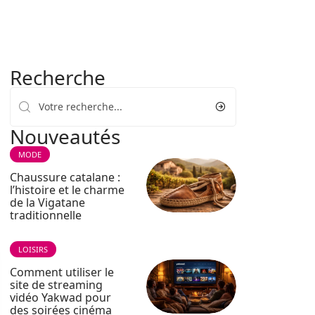
Recherche
Nouveautés
MODE
Chaussure catalane :
l’histoire et le charme
de la Vigatane
traditionnelle
LOISIRS
Comment utiliser le
site de streaming
vidéo Yakwad pour
des soirées cinéma