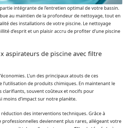
artie intégrante de l’entretien optimal de votre bassin.
ribue au maintien de la profondeur de nettoyage, tout en
ité des installations de votre piscine. Le nettoyage
lité d’esprit et un plaisir accru de profiter d’une piscine
aspirateurs de piscine avec filtre
économies. L’un des principaux atouts de ces
e l’utilisation de produits chimiques. En maintenant le
s clarifiants, souvent coûteux et nocifs pour
si moins d’impact sur notre planète.
 réduction des interventions techniques. Grâce à
ce professionnelles deviennent plus rares, allégeant votre