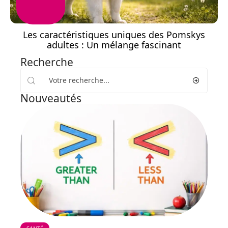
Les caractéristiques uniques des Pomskys
adultes : Un mélange fascinant
Recherche
Nouveautés