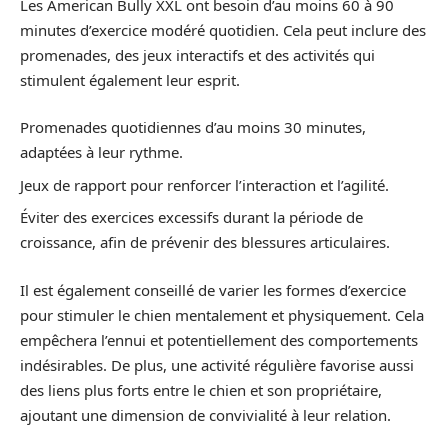
Les American Bully XXL ont besoin d’au moins 60 à 90
minutes d’exercice modéré quotidien. Cela peut inclure des
promenades, des jeux interactifs et des activités qui
stimulent également leur esprit.
Promenades quotidiennes d’au moins 30 minutes,
adaptées à leur rythme.
Jeux de rapport pour renforcer l’interaction et l’agilité.
Éviter des exercices excessifs durant la période de
croissance, afin de prévenir des blessures articulaires.
Il est également conseillé de varier les formes d’exercice
pour stimuler le chien mentalement et physiquement. Cela
empêchera l’ennui et potentiellement des comportements
indésirables. De plus, une activité régulière favorise aussi
des liens plus forts entre le chien et son propriétaire,
ajoutant une dimension de convivialité à leur relation.