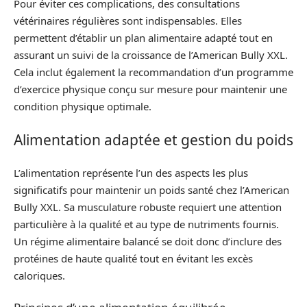
Pour éviter ces complications, des consultations
vétérinaires régulières sont indispensables. Elles
permettent d’établir un plan alimentaire adapté tout en
assurant un suivi de la croissance de l’American Bully XXL.
Cela inclut également la recommandation d’un programme
d’exercice physique conçu sur mesure pour maintenir une
condition physique optimale.
Alimentation adaptée et gestion du poids
L’alimentation représente l’un des aspects les plus
significatifs pour maintenir un poids santé chez l’American
Bully XXL. Sa musculature robuste requiert une attention
particulière à la qualité et au type de nutriments fournis.
Un régime alimentaire balancé se doit donc d’inclure des
protéines de haute qualité tout en évitant les excès
caloriques.