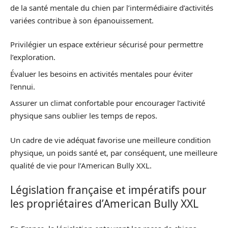
de la santé mentale du chien par l’intermédiaire d’activités
variées contribue à son épanouissement.
Privilégier un espace extérieur sécurisé pour permettre
l’exploration.
Évaluer les besoins en activités mentales pour éviter
l’ennui.
Assurer un climat confortable pour encourager l’activité
physique sans oublier les temps de repos.
Un cadre de vie adéquat favorise une meilleure condition
physique, un poids santé et, par conséquent, une meilleure
qualité de vie pour l’American Bully XXL.
Législation française et impératifs pour
les propriétaires d’American Bully XXL