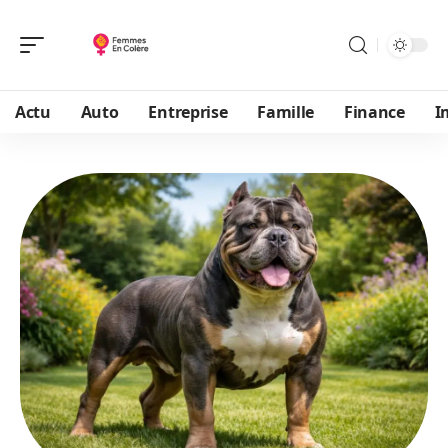
Actu
Auto
Entreprise
Famille
Finance
I