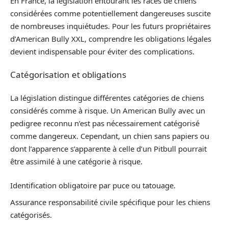
En France, la législation entourant les races de chiens
considérées comme potentiellement dangereuses suscite
de nombreuses inquiétudes. Pour les futurs propriétaires
d’American Bully XXL, comprendre les obligations légales
devient indispensable pour éviter des complications.
Catégorisation et obligations
La législation distingue différentes catégories de chiens
considérés comme à risque. Un American Bully avec un
pedigree reconnu n’est pas nécessairement catégorisé
comme dangereux. Cependant, un chien sans papiers ou
dont l’apparence s’apparente à celle d’un Pitbull pourrait
être assimilé à une catégorie à risque.
Identification obligatoire par puce ou tatouage.
Assurance responsabilité civile spécifique pour les chiens
catégorisés.