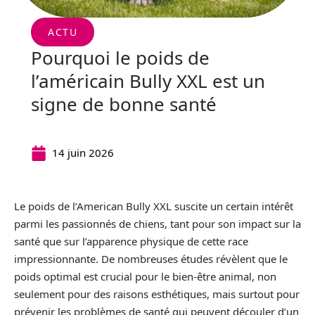
ACTU
Pourquoi le poids de
l’américain Bully XXL est un
signe de bonne santé
14 juin 2026
Le poids de l’American Bully XXL suscite un certain intérêt
parmi les passionnés de chiens, tant pour son impact sur la
santé que sur l’apparence physique de cette race
impressionnante. De nombreuses études révèlent que le
poids optimal est crucial pour le bien-être animal, non
seulement pour des raisons esthétiques, mais surtout pour
prévenir les problèmes de santé qui peuvent découler d’un