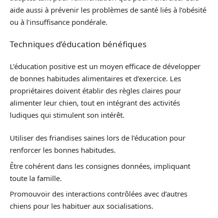
aide aussi à prévenir les problèmes de santé liés à l’obésité
ou à l’insuffisance pondérale.
Techniques d’éducation bénéfiques
L’éducation positive est un moyen efficace de développer
de bonnes habitudes alimentaires et d’exercice. Les
propriétaires doivent établir des règles claires pour
alimenter leur chien, tout en intégrant des activités
ludiques qui stimulent son intérêt.
Utiliser des friandises saines lors de l’éducation pour
renforcer les bonnes habitudes.
Être cohérent dans les consignes données, impliquant
toute la famille.
Promouvoir des interactions contrôlées avec d’autres
chiens pour les habituer aux socialisations.