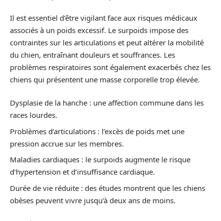
Il est essentiel d’être vigilant face aux risques médicaux
associés à un poids excessif. Le surpoids impose des
contraintes sur les articulations et peut altérer la mobilité
du chien, entraînant douleurs et souffrances. Les
problèmes respiratoires sont également exacerbés chez les
chiens qui présentent une masse corporelle trop élevée.
Dysplasie de la hanche : une affection commune dans les
races lourdes.
Problèmes d’articulations : l’excès de poids met une
pression accrue sur les membres.
Maladies cardiaques : le surpoids augmente le risque
d’hypertension et d’insuffisance cardiaque.
Durée de vie réduite : des études montrent que les chiens
obèses peuvent vivre jusqu’à deux ans de moins.