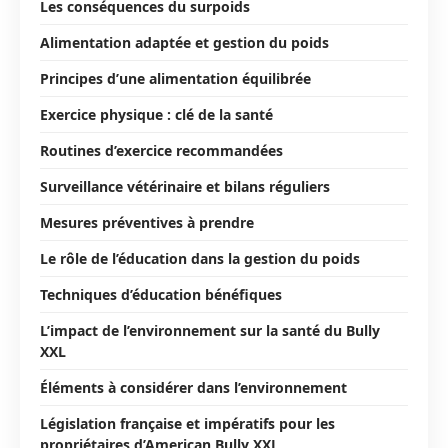
Les conséquences du surpoids
Alimentation adaptée et gestion du poids
Principes d’une alimentation équilibrée
Exercice physique : clé de la santé
Routines d’exercice recommandées
Surveillance vétérinaire et bilans réguliers
Mesures préventives à prendre
Le rôle de l’éducation dans la gestion du poids
Techniques d’éducation bénéfiques
L’impact de l’environnement sur la santé du Bully
XXL
Éléments à considérer dans l’environnement
Législation française et impératifs pour les
propriétaires d’American Bully XXL