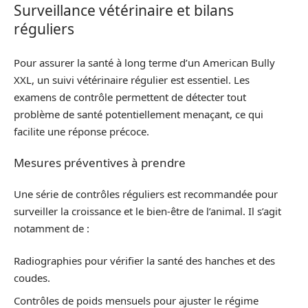
Surveillance vétérinaire et bilans
réguliers
Pour assurer la santé à long terme d’un American Bully
XXL, un suivi vétérinaire régulier est essentiel. Les
examens de contrôle permettent de détecter tout
problème de santé potentiellement menaçant, ce qui
facilite une réponse précoce.
Mesures préventives à prendre
Une série de contrôles réguliers est recommandée pour
surveiller la croissance et le bien-être de l’animal. Il s’agit
notamment de :
Radiographies pour vérifier la santé des hanches et des
coudes.
Contrôles de poids mensuels pour ajuster le régime