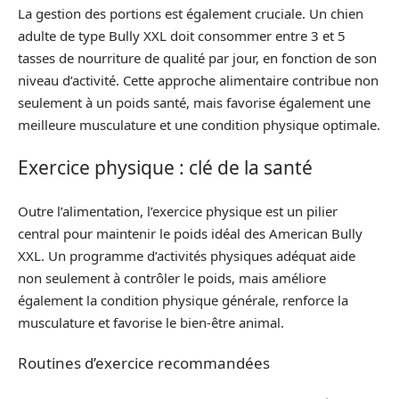
La gestion des portions est également cruciale. Un chien
adulte de type Bully XXL doit consommer entre 3 et 5
tasses de nourriture de qualité par jour, en fonction de son
niveau d’activité. Cette approche alimentaire contribue non
seulement à un poids santé, mais favorise également une
meilleure musculature et une condition physique optimale.
Exercice physique : clé de la santé
Outre l’alimentation, l’exercice physique est un pilier
central pour maintenir le poids idéal des American Bully
XXL. Un programme d’activités physiques adéquat aide
non seulement à contrôler le poids, mais améliore
également la condition physique générale, renforce la
musculature et favorise le bien-être animal.
Routines d’exercice recommandées