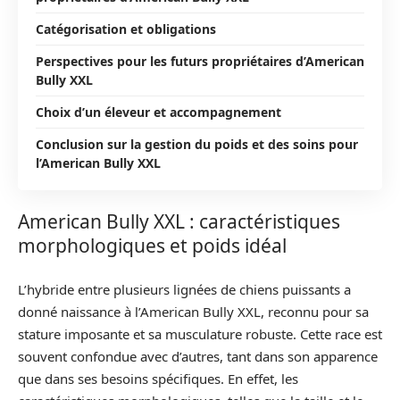
Catégorisation et obligations
Perspectives pour les futurs propriétaires d’American
Bully XXL
Choix d’un éleveur et accompagnement
Conclusion sur la gestion du poids et des soins pour
l’American Bully XXL
American Bully XXL : caractéristiques
morphologiques et poids idéal
L’hybride entre plusieurs lignées de chiens puissants a
donné naissance à l’American Bully XXL, reconnu pour sa
stature imposante et sa musculature robuste. Cette race est
souvent confondue avec d’autres, tant dans son apparence
que dans ses besoins spécifiques. En effet, les