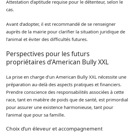
Attestation d’aptitude requise pour le détenteur, selon le
cas.
Avant d’adopter, il est recommandé de se renseigner
auprès de la mairie pour clarifier la situation juridique de
l’animal et éviter des difficultés futures.
Perspectives pour les futurs
propriétaires d’American Bully XXL
La prise en charge d’un American Bully XXL nécessite une
préparation au-delà des aspects pratiques et financiers.
Prendre conscience des responsabilités associées à cette
race, tant en matière de poids que de santé, est primordial
pour assurer une existence harmonieuse, tant pour
l’animal que pour sa famille.
Choix d’un éleveur et accompagnement