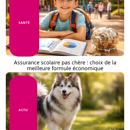
SANTÉ
Assurance scolaire pas chère : choix de la
meilleure formule économique
ACTU