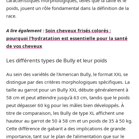
caractéristiques morphologiques, telles que la taille et le
poids, jouent un rôle fondamental dans la définition de la
race.
A lire également :
Soin cheveux frisés colorés :
pourquoi l’hydratation est essentielle pour la santé
de vos cheveux
Les différents types de Bully et leur poids
Au sein des variétés de l’American Bully, le format XXL se
distingue par des critères morphologiques spécifiques. La
taille au garrot pour un Bully XXL débute généralement à
58 cm et peut atteindre jusqu’à 63 cm, tandis que le poids
peut dépasser 60 kg pour les mâles bien développés. À
titre de comparaison, les Bully de type XL affichent une
hauteur au garrot de 50 à 58 cm et un poids de 35 à 50 kg.
Cette différence de gabarit a des implications de grande
importance, tant sur le plan de l’alimentation que sur le