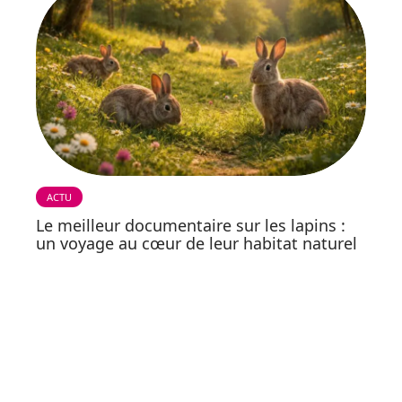
ACTU
Le meilleur documentaire sur les lapins :
un voyage au cœur de leur habitat naturel