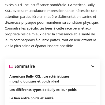
excès ou d’une insuffisance pondérale. L’American Bully
XXL, avec sa musculature impressionnante, nécessite une
attention particulière en matière d’alimentation canine et
d’exercice physique pour maintenir sa condition physique.
Connaître les spécificités liées à cette race permet aux
propriétaires de mieux gérer la croissance et la santé de
leurs compagnons à quatre pattes, tout en leur offrant la
vie la plus saine et épanouissante possible.
Sommaire
American Bully XXL : caractéristiques
morphologiques et poids idéal
Les différents types de Bully et leur poids
Le lien entre poids et santé