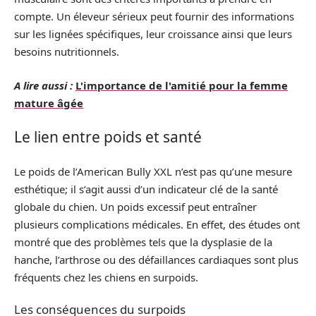
compte. Un éleveur sérieux peut fournir des informations
sur les lignées spécifiques, leur croissance ainsi que leurs
besoins nutritionnels.
A lire aussi :
L'importance de l'amitié pour la femme
mature âgée
Le lien entre poids et santé
Le poids de l’American Bully XXL n’est pas qu’une mesure
esthétique; il s’agit aussi d’un indicateur clé de la santé
globale du chien. Un poids excessif peut entraîner
plusieurs complications médicales. En effet, des études ont
montré que des problèmes tels que la dysplasie de la
hanche, l’arthrose ou des défaillances cardiaques sont plus
fréquents chez les chiens en surpoids.
Les conséquences du surpoids