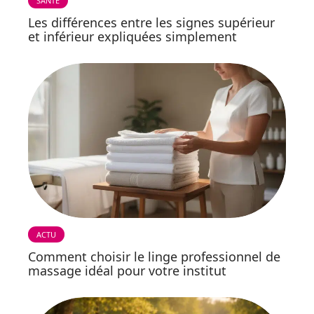
SANTÉ
Les différences entre les signes supérieur
et inférieur expliquées simplement
ACTU
Comment choisir le linge professionnel de
massage idéal pour votre institut