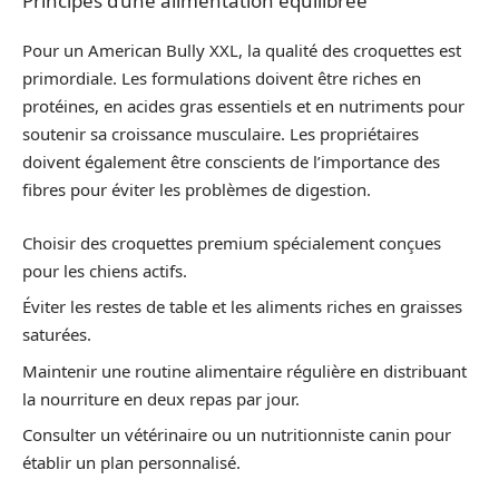
Principes d’une alimentation équilibrée
Pour un American Bully XXL, la qualité des croquettes est
primordiale. Les formulations doivent être riches en
protéines, en acides gras essentiels et en nutriments pour
soutenir sa croissance musculaire. Les propriétaires
doivent également être conscients de l’importance des
fibres pour éviter les problèmes de digestion.
Choisir des croquettes premium spécialement conçues
pour les chiens actifs.
Éviter les restes de table et les aliments riches en graisses
saturées.
Maintenir une routine alimentaire régulière en distribuant
la nourriture en deux repas par jour.
Consulter un vétérinaire ou un nutritionniste canin pour
établir un plan personnalisé.