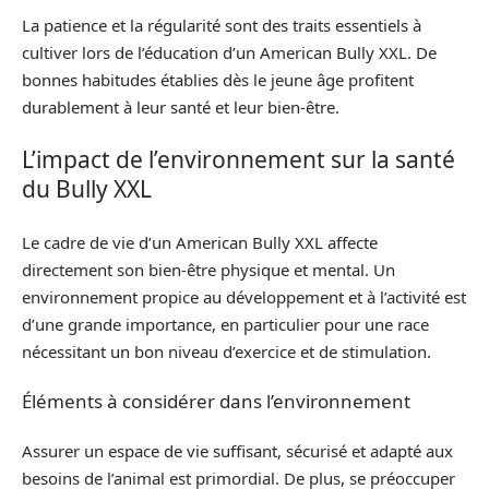
La patience et la régularité sont des traits essentiels à
cultiver lors de l’éducation d’un American Bully XXL. De
bonnes habitudes établies dès le jeune âge profitent
durablement à leur santé et leur bien-être.
L’impact de l’environnement sur la santé
du Bully XXL
Le cadre de vie d’un American Bully XXL affecte
directement son bien-être physique et mental. Un
environnement propice au développement et à l’activité est
d’une grande importance, en particulier pour une race
nécessitant un bon niveau d’exercice et de stimulation.
Éléments à considérer dans l’environnement
Assurer un espace de vie suffisant, sécurisé et adapté aux
besoins de l’animal est primordial. De plus, se préoccuper