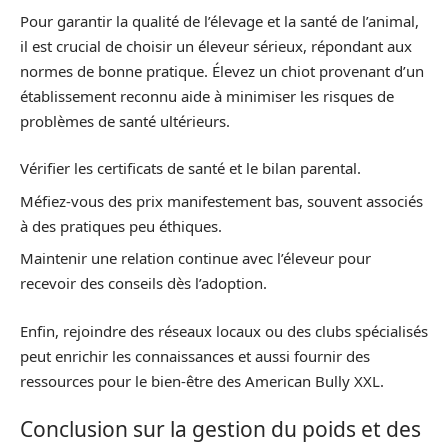
Pour garantir la qualité de l’élevage et la santé de l’animal,
il est crucial de choisir un éleveur sérieux, répondant aux
normes de bonne pratique. Élevez un chiot provenant d’un
établissement reconnu aide à minimiser les risques de
problèmes de santé ultérieurs.
Vérifier les certificats de santé et le bilan parental.
Méfiez-vous des prix manifestement bas, souvent associés
à des pratiques peu éthiques.
Maintenir une relation continue avec l’éleveur pour
recevoir des conseils dès l’adoption.
Enfin, rejoindre des réseaux locaux ou des clubs spécialisés
peut enrichir les connaissances et aussi fournir des
ressources pour le bien-être des American Bully XXL.
Conclusion sur la gestion du poids et des