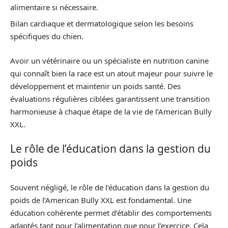
alimentaire si nécessaire.
Bilan cardiaque et dermatologique selon les besoins
spécifiques du chien.
Avoir un vétérinaire ou un spécialiste en nutrition canine
qui connaît bien la race est un atout majeur pour suivre le
développement et maintenir un poids santé. Des
évaluations régulières ciblées garantissent une transition
harmonieuse à chaque étape de la vie de l’American Bully
XXL.
Le rôle de l’éducation dans la gestion du
poids
Souvent négligé, le rôle de l’éducation dans la gestion du
poids de l’American Bully XXL est fondamental. Une
éducation cohérente permet d’établir des comportements
adaptés tant pour l’alimentation que pour l’exercice. Cela