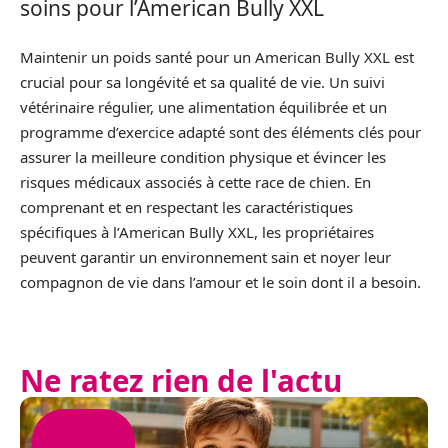
soins pour l’American Bully XXL
Maintenir un poids santé pour un American Bully XXL est
crucial pour sa longévité et sa qualité de vie. Un suivi
vétérinaire régulier, une alimentation équilibrée et un
programme d’exercice adapté sont des éléments clés pour
assurer la meilleure condition physique et évincer les
risques médicaux associés à cette race de chien. En
comprenant et en respectant les caractéristiques
spécifiques à l’American Bully XXL, les propriétaires
peuvent garantir un environnement sain et noyer leur
compagnon de vie dans l’amour et le soin dont il a besoin.
Ne ratez rien de l'actu