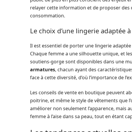
relayer cette information et de proposer des
consommation.
Le choix d’une lingerie adaptée
Il est essentiel de porter une lingerie adapté
Chaque femme a une silhouette unique, et les m
soutiens-gorge sont disponibles dans une mu
armatures
, chacun ayant des caractéristiques
face à cette diversité, d’où l’importance de l
Les conseils de vente en boutique peuvent ab
poitrine, et même le style de vêtements que l’
améliorer non seulement l’apparence, mais auss
femme à l’aise dans sa peau, tout en étant ca