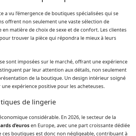
te a vu l’émergence de boutiques spécialisées qui se
ns offrent non seulement une vaste sélection de
 en matière de choix de sexe et de confort. Les clientes
pour trouver la pièce qui répondra le mieux à leurs
se sont imposées sur le marché, offrant une expérience
stinguent par leur attention aux détails, non seulement
résentation de la boutique. Un design intérieur soigné
 une expérience positive pour les acheteuses.
iques de lingerie
économique considérable. En 2026, le secteur de la
iards d’euros
en Europe, avec une part croissante dédiée
e ces boutiques est donc non négligeable, contribuant à