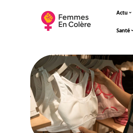
Actu
Santé