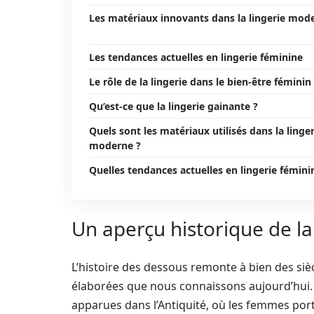
Les matériaux innovants dans la lingerie mod
Les tendances actuelles en lingerie féminine
Le rôle de la lingerie dans le bien-être féminin
Qu’est-ce que la lingerie gainante ?
Quels sont les matériaux utilisés dans la linger
moderne ?
Quelles tendances actuelles en lingerie fémini
Un aperçu historique de la
L’histoire des dessous remonte à bien des sièc
élaborées que nous connaissons aujourd’hui.
apparues dans l’Antiquité, où les femmes por