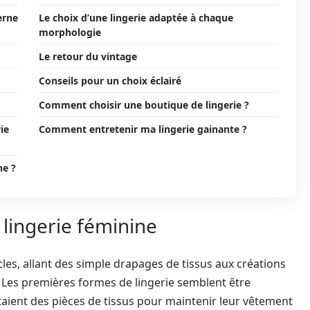
erne
Le choix d’une lingerie adaptée à chaque
morphologie
Le retour du vintage
Conseils pour un choix éclairé
Comment choisir une boutique de lingerie ?
ie
Comment entretenir ma lingerie gainante ?
ne ?
 lingerie féminine
les, allant des simple drapages de tissus aux créations
 Les premières formes de lingerie semblent être
taient des pièces de tissus pour maintenir leur vêtement