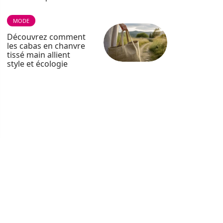
MODE
Découvrez comment
les cabas en chanvre
tissé main allient
style et écologie