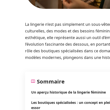
La lingerie n’est pas simplement un sous-vêtem
culturelles, des modes et des besoins féminin
esthétique, elle représente aussi un outil d’é
l’évolution fascinante des dessous, en portant 
rôle des boutiques spécialisées dans ce domai
modèles modernes, plongeons dans une histoi
Sommaire
Un aperçu historique de la lingerie féminine
Les boutiques spécialisées : un concept en ple
essor