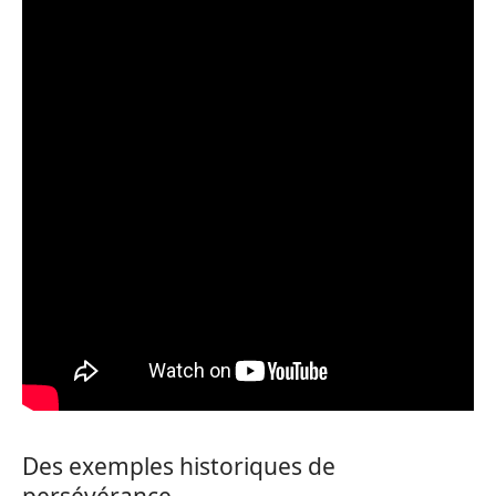
Des exemples historiques de