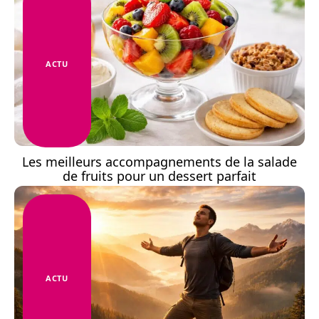
ACTU
Les meilleurs accompagnements de la salade
de fruits pour un dessert parfait
ACTU