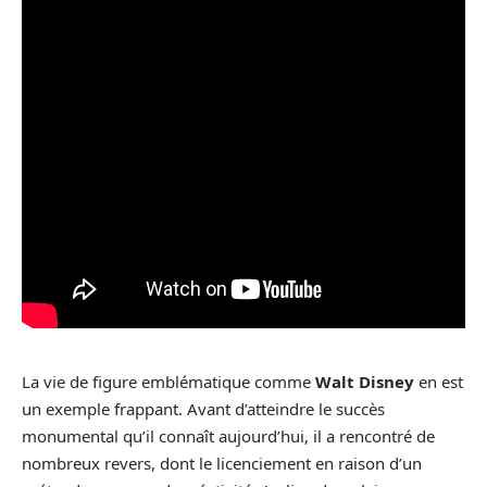
La vie de figure emblématique comme
Walt Disney
en est
un exemple frappant. Avant d’atteindre le succès
monumental qu’il connaît aujourd’hui, il a rencontré de
nombreux revers, dont le licenciement en raison d’un