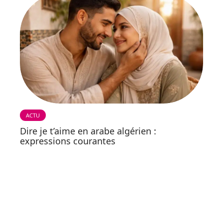
ACTU
Dire je t’aime en arabe algérien :
expressions courantes