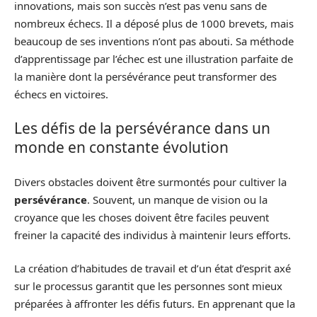
innovations, mais son succès n’est pas venu sans de
nombreux échecs. Il a déposé plus de 1000 brevets, mais
beaucoup de ses inventions n’ont pas abouti. Sa méthode
d’apprentissage par l’échec est une illustration parfaite de
la manière dont la persévérance peut transformer des
échecs en victoires.
Les défis de la persévérance dans un
monde en constante évolution
Divers obstacles doivent être surmontés pour cultiver la
persévérance
. Souvent, un manque de vision ou la
croyance que les choses doivent être faciles peuvent
freiner la capacité des individus à maintenir leurs efforts.
La création d’habitudes de travail et d’un état d’esprit axé
sur le processus garantit que les personnes sont mieux
préparées à affronter les défis futurs. En apprenant que la