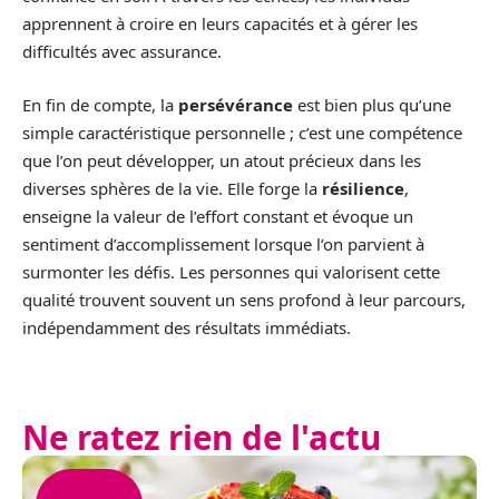
apprennent à croire en leurs capacités et à gérer les
difficultés avec assurance.
En fin de compte, la
persévérance
est bien plus qu’une
simple caractéristique personnelle ; c’est une compétence
que l’on peut développer, un atout précieux dans les
diverses sphères de la vie. Elle forge la
résilience
,
enseigne la valeur de l’effort constant et évoque un
sentiment d’accomplissement lorsque l’on parvient à
surmonter les défis. Les personnes qui valorisent cette
qualité trouvent souvent un sens profond à leur parcours,
indépendamment des résultats immédiats.
Ne ratez rien de l'actu