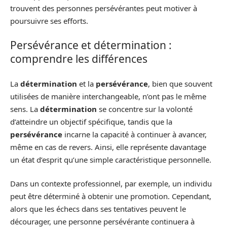
trouvent des personnes persévérantes peut motiver à
poursuivre ses efforts.
Persévérance et détermination :
comprendre les différences
La
détermination
et la
persévérance
, bien que souvent
utilisées de manière interchangeable, n’ont pas le même
sens. La
détermination
se concentre sur la volonté
d’atteindre un objectif spécifique, tandis que la
persévérance
incarne la capacité à continuer à avancer,
même en cas de revers. Ainsi, elle représente davantage
un état d’esprit qu’une simple caractéristique personnelle.
Dans un contexte professionnel, par exemple, un individu
peut être déterminé à obtenir une promotion. Cependant,
alors que les échecs dans ses tentatives peuvent le
décourager, une personne persévérante continuera à