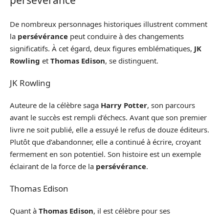
persévérance
De nombreux personnages historiques illustrent comment
la
persévérance
peut conduire à des changements
significatifs. À cet égard, deux figures emblématiques,
JK
Rowling
et
Thomas Edison
, se distinguent.
JK Rowling
Auteure de la célèbre saga
Harry Potter
, son parcours
avant le succès est rempli d’échecs. Avant que son premier
livre ne soit publié, elle a essuyé le refus de douze éditeurs.
Plutôt que d’abandonner, elle a continué à écrire, croyant
fermement en son potentiel. Son histoire est un exemple
éclairant de la force de la
persévérance
.
Thomas Edison
Quant à
Thomas Edison
, il est célèbre pour ses