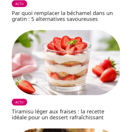
ACTU
Par quoi remplacer la béchamel dans un
gratin : 5 alternatives savoureuses
ACTU
Tiramisu léger aux fraises : la recette
idéale pour un dessert rafraîchissant