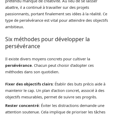
prétendu manque de créativité. Au lieu de se laisser
abattre, il a continué à travailler sur des projets
passionnants, portant finalement ses idées à la réalité. Ce
type de persévérance est vital pour atteindre des objectifs
ambitieux.
Six méthodes pour développer la
persévérance
Il existe divers moyens concrets pour cultiver la
persévérance
. Chacun peut choisir d’adopter ces
méthodes dans son quotidien.
Fixer des objectifs clairs
: Établir des buts précis aide à
maintenir le cap. Un plan d’action concret, associé à des
objectifs mesurables, permet de suivre ses progrès.
Rester concentré
: Éviter les distractions demande une
attention soutenue. Cela implique de prioriser les tâches