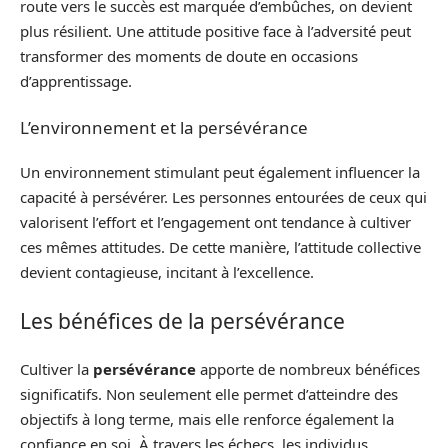
route vers le succès est marquée d’embûches, on devient
plus résilient. Une attitude positive face à l’adversité peut
transformer des moments de doute en occasions
d’apprentissage.
L’environnement et la persévérance
Un environnement stimulant peut également influencer la
capacité à persévérer. Les personnes entourées de ceux qui
valorisent l’effort et l’engagement ont tendance à cultiver
ces mêmes attitudes. De cette manière, l’attitude collective
devient contagieuse, incitant à l’excellence.
Les bénéfices de la persévérance
Cultiver la
persévérance
apporte de nombreux bénéfices
significatifs. Non seulement elle permet d’atteindre des
objectifs à long terme, mais elle renforce également la
confiance en soi. À travers les échecs, les individus