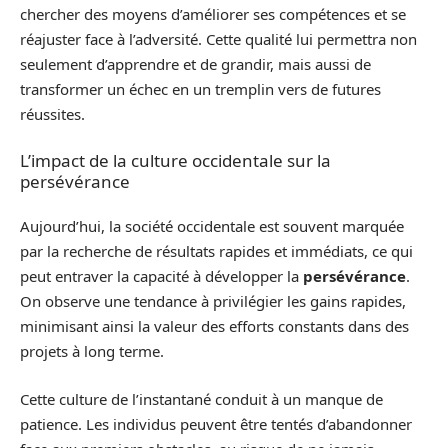
chercher des moyens d’améliorer ses compétences et se
réajuster face à l’adversité. Cette qualité lui permettra non
seulement d’apprendre et de grandir, mais aussi de
transformer un échec en un tremplin vers de futures
réussites.
L’impact de la culture occidentale sur la
persévérance
Aujourd’hui, la société occidentale est souvent marquée
par la recherche de résultats rapides et immédiats, ce qui
peut entraver la capacité à développer la
persévérance
.
On observe une tendance à privilégier les gains rapides,
minimisant ainsi la valeur des efforts constants dans des
projets à long terme.
Cette culture de l’instantané conduit à un manque de
patience. Les individus peuvent être tentés d’abandonner