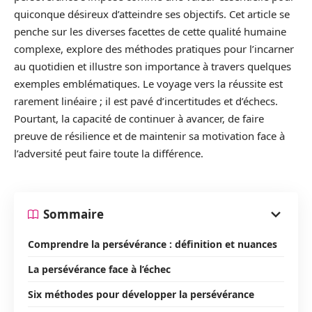
quiconque désireux d’atteindre ses objectifs. Cet article se
penche sur les diverses facettes de cette qualité humaine
complexe, explore des méthodes pratiques pour l’incarner
au quotidien et illustre son importance à travers quelques
exemples emblématiques. Le voyage vers la réussite est
rarement linéaire ; il est pavé d’incertitudes et d’échecs.
Pourtant, la capacité de continuer à avancer, de faire
preuve de résilience et de maintenir sa motivation face à
l’adversité peut faire toute la différence.
Sommaire
Comprendre la persévérance : définition et nuances
La persévérance face à l’échec
Six méthodes pour développer la persévérance