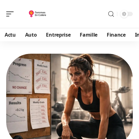
Actu
Auto
Entreprise
Famille
Finance
I