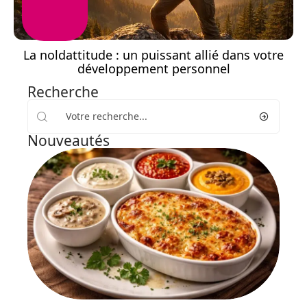
La noldattitude : un puissant allié dans votre
développement personnel
Recherche
Nouveautés