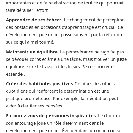
importantes et de faire abstraction de tout ce qui pourrait
faire dérailler l’effort.
Apprendre de ses échecs
: Le changement de perception
des obstacles en occasions d’apprentissage est crucial. Ce
développement personnel passe souvent par la réflexion
sur ce qui a mal tourné.
Maintenir un équilibre
: La persévérance ne signifie pas
se dévouer corps et âme à une tâche, mais trouver un juste
équilibre entre le travail et les loisirs. Se ressourcer est
essentiel.
Créer des habitudes positives
: Instituer des rituels
quotidiens qui renforcent la détermination est une
pratique prometteuse. Par exemple, la méditation peut
aider à clarifier ses pensées.
Entourez-vous de personnes inspirantes
: Le choix de
son entourage joue un rôle déterminant dans le
développement personnel. Évoluer dans un milieu où se