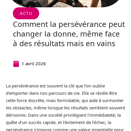
ACTU
Comment la persévérance peut
changer la donne, même face
à des résultats mais en vains
1 avril 2026
La persévérance est souvent la clé que l’on oublie
d’emporter dans nos parcours de vie. Elle se révèle être
cette force discrète, mais formidable, qui aide à surmonter
les obstacles, même lorsque les résultats semblent souvent
dérisoires. Dans une société privilégiant l’immédiateté, la
quête d’un succès rapide, et l’évitement de l’échec, la
persévérance s’impose comme une valeur essentielle pour