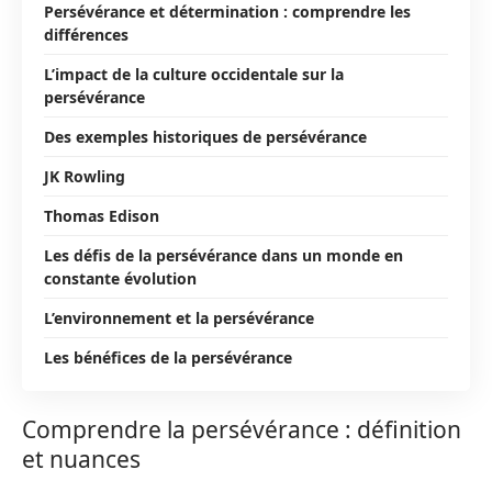
Persévérance et détermination : comprendre les
différences
L’impact de la culture occidentale sur la
persévérance
Des exemples historiques de persévérance
JK Rowling
Thomas Edison
Les défis de la persévérance dans un monde en
constante évolution
L’environnement et la persévérance
Les bénéfices de la persévérance
Comprendre la persévérance : définition
et nuances