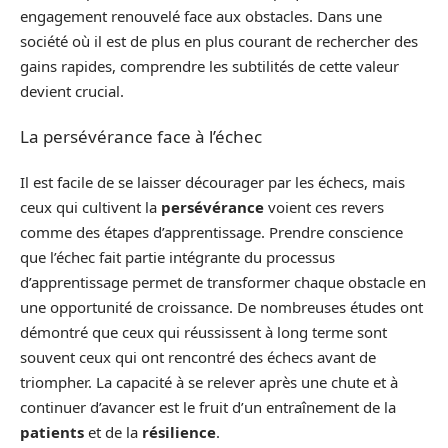
engagement renouvelé face aux obstacles. Dans une
société où il est de plus en plus courant de rechercher des
gains rapides, comprendre les subtilités de cette valeur
devient crucial.
La persévérance face à l’échec
Il est facile de se laisser décourager par les échecs, mais
ceux qui cultivent la
persévérance
voient ces revers
comme des étapes d’apprentissage. Prendre conscience
que l’échec fait partie intégrante du processus
d’apprentissage permet de transformer chaque obstacle en
une opportunité de croissance. De nombreuses études ont
démontré que ceux qui réussissent à long terme sont
souvent ceux qui ont rencontré des échecs avant de
triompher. La capacité à se relever après une chute et à
continuer d’avancer est le fruit d’un entraînement de la
patients
et de la
résilience
.