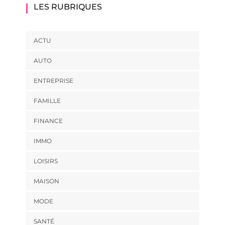
LES RUBRIQUES
ACTU
AUTO
ENTREPRISE
FAMILLE
FINANCE
IMMO
LOISIRS
MAISON
MODE
SANTÉ