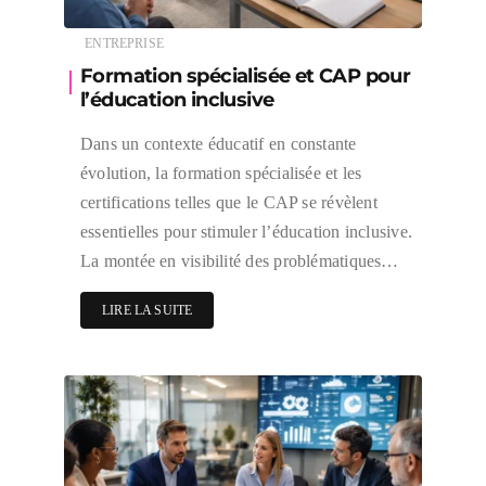
ENTREPRISE
Formation spécialisée et CAP pour
l’éducation inclusive
Dans un contexte éducatif en constante
évolution, la formation spécialisée et les
certifications telles que le CAP se révèlent
essentielles pour stimuler l’éducation inclusive.
La montée en visibilité des problématiques…
LIRE LA SUITE