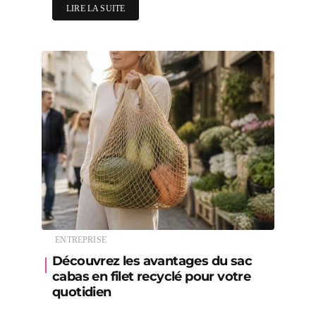
LIRE LA SUITE
ENTREPRISE
Découvrez les avantages du sac
cabas en filet recyclé pour votre
quotidien