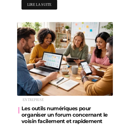
LIRE LA SUITE
ENTREPRISE
Les outils numériques pour
organiser un forum concernant le
voisin facilement et rapidement