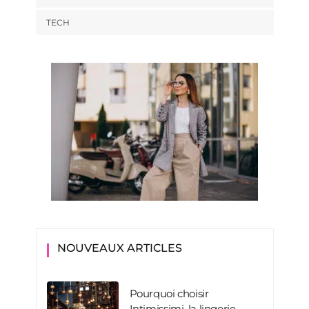
TECH
NOUVEAUX ARTICLES
Pourquoi choisir
Intimissimi, la lingerie