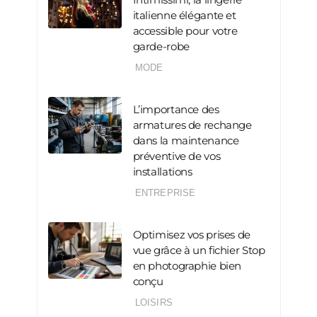
italienne élégante et
accessible pour votre
garde-robe
MODE
L’importance des
armatures de rechange
dans la maintenance
préventive de vos
installations
ENTREPRISE
Optimisez vos prises de
vue grâce à un fichier Stop
en photographie bien
conçu
LOISIRS