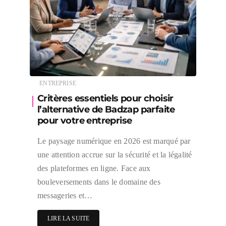
ENTREPRISE
Critères essentiels pour choisir
l’alternative de Badzap parfaite
pour votre entreprise
Le paysage numérique en 2026 est marqué par
une attention accrue sur la sécurité et la légalité
des plateformes en ligne. Face aux
bouleversements dans le domaine des
messageries et…
LIRE LA SUITE