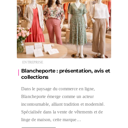
ENTREPRISE
Blancheporte : présentation, avis et
collections
Dans le paysage du commerce en ligne,
Blancheporte émerge comme un acteur
incontournable, alliant tradition et modernité.
Spécialisée dans la vente de vêtements et de
linge de maison, cette marque…