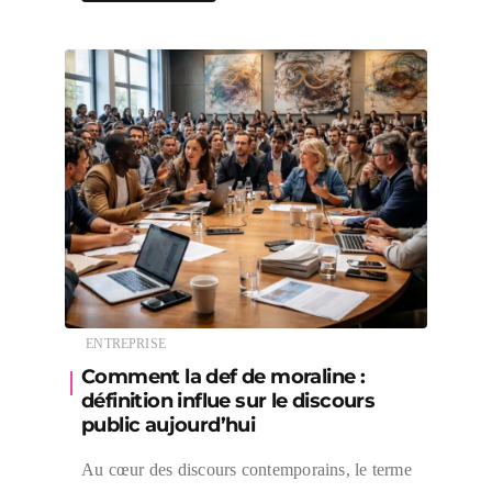
ENTREPRISE
Comment la def de moraline :
définition influe sur le discours
public aujourd’hui
Au cœur des discours contemporains, le terme