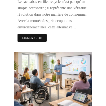
Le sac cabas en filet recyclé n’est pas qu’un
simple accessoire ; il représente une véritable
révolution dans notre manière de consommer.
Avec la montée des préoccupations
environnementales, cette alternative…
LIRE LA SUITE