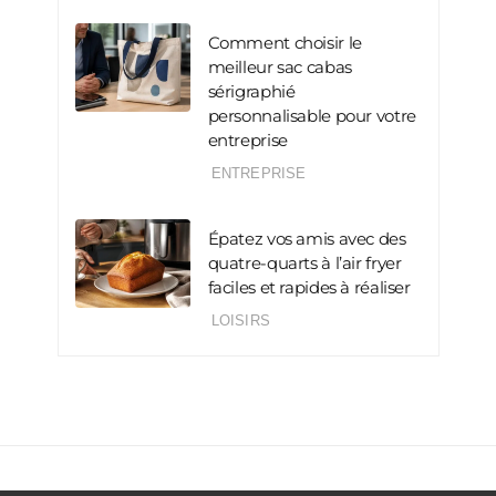
Comment choisir le
meilleur sac cabas
sérigraphié
personnalisable pour votre
entreprise
ENTREPRISE
Épatez vos amis avec des
quatre-quarts à l’air fryer
faciles et rapides à réaliser
LOISIRS