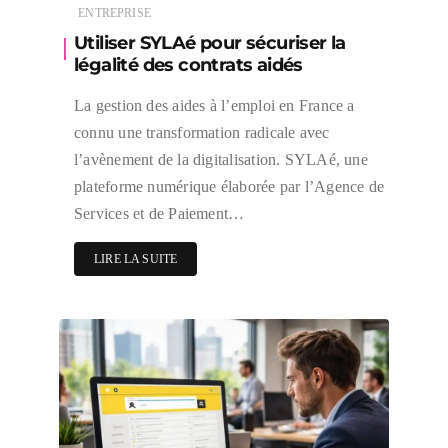
ENTREPRISE
Utiliser SYLAé pour sécuriser la
légalité des contrats aidés
La gestion des aides à l’emploi en France a
connu une transformation radicale avec
l’avènement de la digitalisation. SYLAé, une
plateforme numérique élaborée par l’Agence de
Services et de Paiement…
LIRE LA SUITE