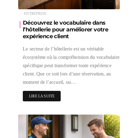
ENTREPRISE
Découvrez le vocabulaire dans
l’hôtellerie pour améliorer votre
expérience client
Le secteur de l’hôtellerie est un véritable
écosystème où la compréhension du vocabulaire
spécifique peut transformer toute expérience
client. Que ce soit lors d’une réservation, au
moment de l’accueil, ou…
LIRE LA SUITE