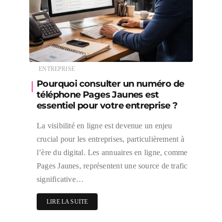
ENTREPRISE
Pourquoi consulter un numéro de
téléphone Pages Jaunes est
essentiel pour votre entreprise ?
La visibilité en ligne est devenue un enjeu
crucial pour les entreprises, particulièrement à
l’ère du digital. Les annuaires en ligne, comme
Pages Jaunes, représentent une source de trafic
significative…
LIRE LA SUITE