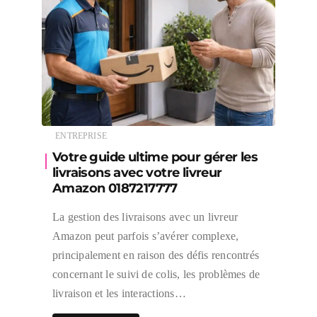
ENTREPRISE
Votre guide ultime pour gérer les
livraisons avec votre livreur
Amazon 0187217777
La gestion des livraisons avec un livreur
Amazon peut parfois s’avérer complexe,
principalement en raison des défis rencontrés
concernant le suivi de colis, les problèmes de
livraison et les interactions…