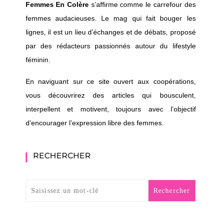
Femmes En Colère
s’affirme comme le carrefour des
femmes audacieuses. Le mag qui fait bouger les
lignes, il est un lieu d’échanges et de débats, proposé
par des rédacteurs passionnés autour du lifestyle
féminin.
En naviguant sur ce site ouvert aux coopérations,
vous découvrirez des articles qui bousculent,
interpellent et motivent, toujours avec l’objectif
d’encourager l’expression libre des femmes.
RECHERCHER