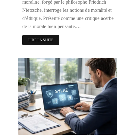
moraline, forgé par le philosophe Friedrich
Nietzsche, interroge les notions de moralité et
d’éthique. Présenté comme une critique acerbe
de la morale bien-pensante,…
LIRE LA SUITE