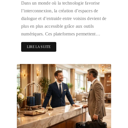
Dans un monde où la technologie favorise
l’interconnexion, la création d’espaces de
dialogue et d’entraide entre voisins devient de
plus en plus accessible grâce aux outils
numériques. Ces plateformes permettent…
LIRE LA SUITE