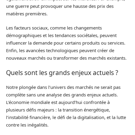
une guerre peut provoquer une hausse des prix des
matières premières.
Les facteurs sociaux, comme les changements
démographiques et les tendances sociétales, peuvent
influencer la demande pour certains produits ou services.
Enfin, les avancées technologiques peuvent créer de
nouveaux marchés ou transformer des marchés existants.
Quels sont les grands enjeux actuels ?
Notre plongée dans l’univers des marchés ne serait pas
complète sans une analyse des grands enjeux actuels.
L’économie mondiale est aujourd’hui confrontée à
plusieurs défis majeurs : la transition énergétique,
l’instabilité financière, le défi de la digitalisation, et la lutte
contre les inégalités.