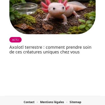
ACTU
Axolotl terrestre : comment prendre soin
de ces créatures uniques chez vous
Contact
Mentions légales
Sitemap