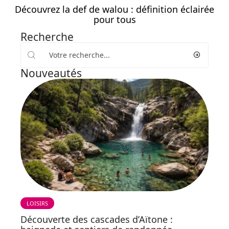
Découvrez la def de walou : définition éclairée
pour tous
Recherche
Nouveautés
LOISIRS
Découverte des cascades d’Aïtone :