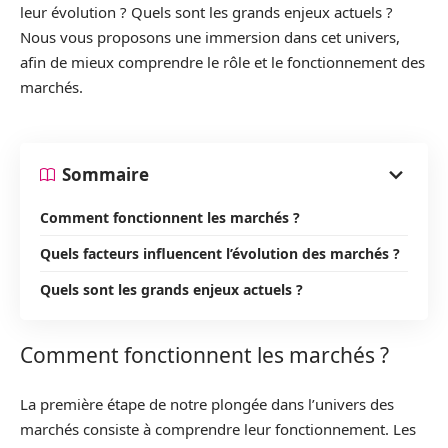
leur évolution ? Quels sont les grands enjeux actuels ?
Nous vous proposons une immersion dans cet univers,
afin de mieux comprendre le rôle et le fonctionnement des
marchés.
Sommaire
Comment fonctionnent les marchés ?
Quels facteurs influencent l’évolution des marchés ?
Quels sont les grands enjeux actuels ?
Comment fonctionnent les marchés ?
La première étape de notre plongée dans l’univers des
marchés consiste à comprendre leur fonctionnement. Les