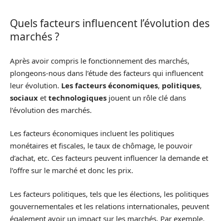
Quels facteurs influencent l’évolution des
marchés ?
Après avoir compris le fonctionnement des marchés,
plongeons-nous dans l’étude des facteurs qui influencent
leur évolution.
Les facteurs économiques
,
politiques
,
sociaux
et
technologiques
jouent un rôle clé dans
l’évolution des marchés.
Les facteurs économiques incluent les politiques
monétaires et fiscales, le taux de chômage, le pouvoir
d’achat, etc. Ces facteurs peuvent influencer la demande et
l’offre sur le marché et donc les prix.
Les facteurs politiques, tels que les élections, les politiques
gouvernementales et les relations internationales, peuvent
également avoir un impact sur les marchés. Par exemple,