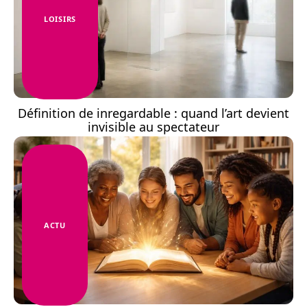
LOISIRS
Définition de inregardable : quand l’art devient
invisible au spectateur
ACTU