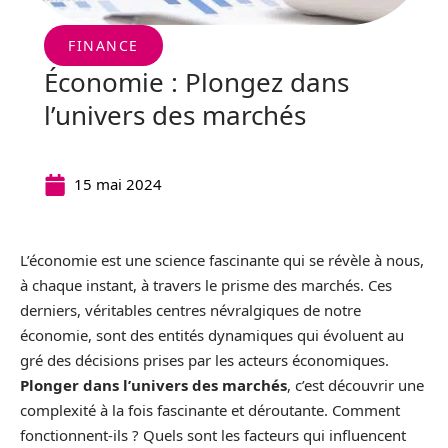
FINANCE
Économie : Plongez dans
l’univers des marchés
15 mai 2024
L’économie est une science fascinante qui se révèle à nous,
à chaque instant, à travers le prisme des marchés. Ces
derniers, véritables centres névralgiques de notre
économie, sont des entités dynamiques qui évoluent au
gré des décisions prises par les acteurs économiques.
Plonger dans l’univers des marchés
, c’est découvrir une
complexité à la fois fascinante et déroutante. Comment
fonctionnent-ils ? Quels sont les facteurs qui influencent