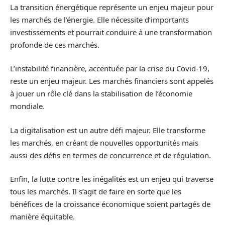
La transition énergétique représente un enjeu majeur pour
les marchés de l’énergie. Elle nécessite d’importants
investissements et pourrait conduire à une transformation
profonde de ces marchés.
L’instabilité financière, accentuée par la crise du Covid-19,
reste un enjeu majeur. Les marchés financiers sont appelés
à jouer un rôle clé dans la stabilisation de l’économie
mondiale.
La digitalisation est un autre défi majeur. Elle transforme
les marchés, en créant de nouvelles opportunités mais
aussi des défis en termes de concurrence et de régulation.
Enfin, la lutte contre les inégalités est un enjeu qui traverse
tous les marchés. Il s’agit de faire en sorte que les
bénéfices de la croissance économique soient partagés de
manière équitable.