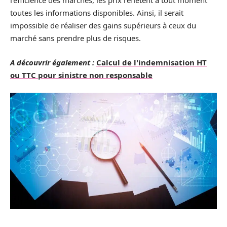
l’efficience des marchés, les prix reflètent à tout moment
toutes les informations disponibles. Ainsi, il serait
impossible de réaliser des gains supérieurs à ceux du
marché sans prendre plus de risques.
A découvrir également :
Calcul de l'indemnisation HT
ou TTC pour sinistre non responsable