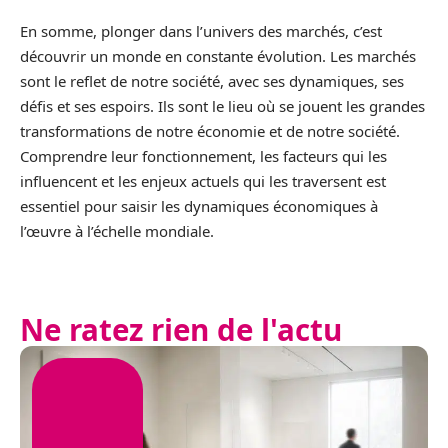
En somme, plonger dans l’univers des marchés, c’est
découvrir un monde en constante évolution. Les marchés
sont le reflet de notre société, avec ses dynamiques, ses
défis et ses espoirs. Ils sont le lieu où se jouent les grandes
transformations de notre économie et de notre société.
Comprendre leur fonctionnement, les facteurs qui les
influencent et les enjeux actuels qui les traversent est
essentiel pour saisir les dynamiques économiques à
l’œuvre à l’échelle mondiale.
Ne ratez rien de l'actu