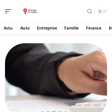
Actu
Auto
Entreprise
Famille
Finance
I