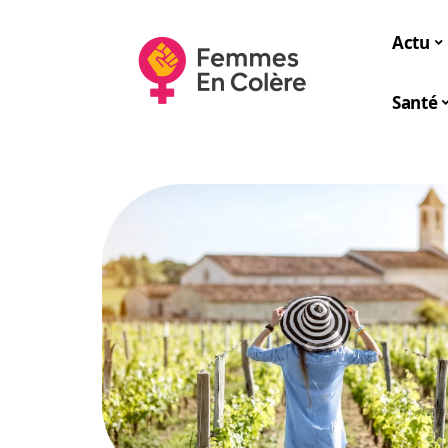
Actu
Santé