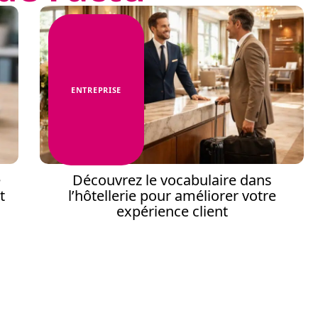
ENTREPRISE
e
Découvrez le vocabulaire dans
t
l’hôtellerie pour améliorer votre
expérience client