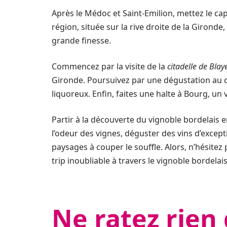
Après le Médoc et Saint-Emilion, mettez le cap
région, située sur la rive droite de la Gironde
grande finesse.
Commencez par la visite de la
citadelle de Blay
Gironde. Poursuivez par une dégustation au 
liquoreux. Enfin, faites une halte à Bourg, un
Partir à la découverte du vignoble bordelais en
l’odeur des vignes, déguster des vins d’except
paysages à couper le souffle. Alors, n’hésit
trip inoubliable à travers le vignoble bordelai
Ne ratez rien 