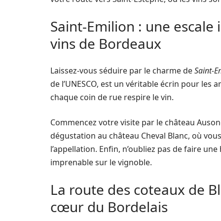
Saint-Emilion : une escale
vins de Bordeaux
Laissez-vous séduire par le charme de
Saint-E
de l’UNESCO, est un véritable écrin pour les am
chaque coin de rue respire le vin.
Commencez votre visite par le château Ausone
dégustation au château Cheval Blanc, où vous 
l’appellation. Enfin, n’oubliez pas de faire un
imprenable sur le vignoble.
La route des coteaux de B
cœur du Bordelais