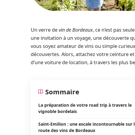
Un verre de
vin de Bordeaux
, ce n’est pas seu
une invitation à un voyage, une découverte 
vous soyez amateur de vins ou simple curieux,
découvertes. Alors, attachez votre ceinture 
d’une voiture de location, à travers les plus 
Sommaire
La préparation de votre road trip à travers le
vignoble bordelais
Saint-Emilion : une escale incontournable sur 
route des vins de Bordeaux