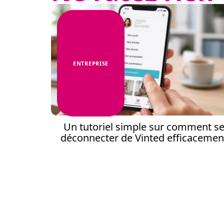
ENTREPRISE
Un tutoriel simple sur comment s
déconnecter de Vinted efficacemen