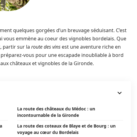
lement quelques gorgées d’un breuvage séduisant. C’est
qui vous emmène au coeur des vignobles bordelais. Que
 partir sur la
route des vins
est une aventure riche en
et préparez-vous pour une escapade inoubliable à bord
beaux châteaux et vignobles de la Gironde.
La route des châteaux du Médoc : un
incontournable de la Gironde
la
La route des coteaux de Blaye et de Bourg : un
voyage au cœur du Bordelais