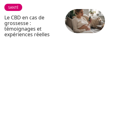
SANTÉ
Le CBD en cas de
grossesse :
témoignages et
expériences réelles