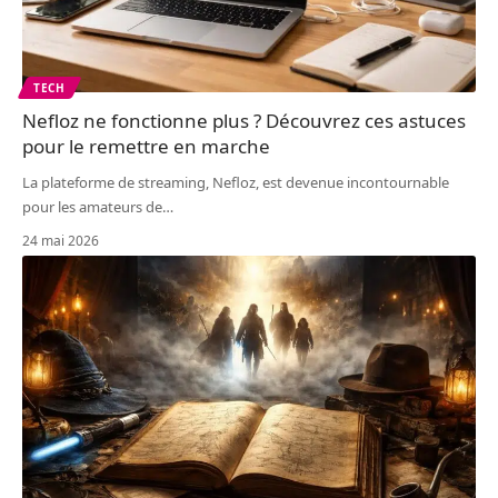
TECH
Nefloz ne fonctionne plus ? Découvrez ces astuces
pour le remettre en marche
La plateforme de streaming, Nefloz, est devenue incontournable
pour les amateurs de
…
24 mai 2026