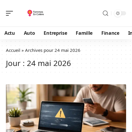
Actu
Auto
Entreprise
Famille
Finance
I
Accueil
»
Archives pour 24 mai 2026
Jour :
24 mai 2026