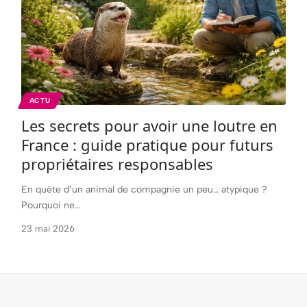
ACTU
Les secrets pour avoir une loutre en
France : guide pratique pour futurs
propriétaires responsables
En quête d’un animal de compagnie un peu… atypique ?
Pourquoi ne
…
23 mai 2026