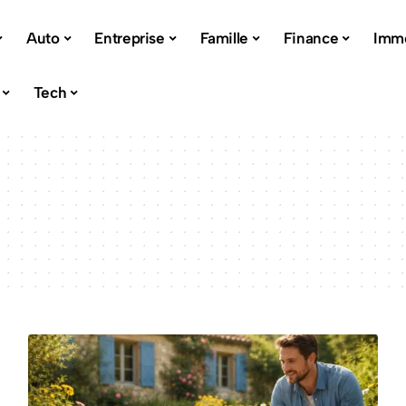
Auto
Entreprise
Famille
Finance
Imm
Tech