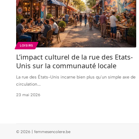
LOISIRS
L’impact culturel de la rue des Etats-
Unis sur la communauté locale
La rue des États-Unis incarne bien plus qu'un simple axe de
circulation.
…
23 mai 2026
© 2026 | femmesencolere.be