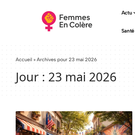
Actu
Santé
Accueil
»
Archives pour 23 mai 2026
Jour :
23 mai 2026