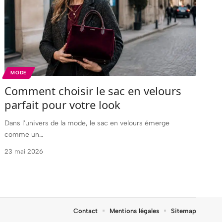
MODE
Comment choisir le sac en velours
parfait pour votre look
Dans l'univers de la mode, le sac en velours émerge
comme un
…
23 mai 2026
Contact
Mentions légales
Sitemap