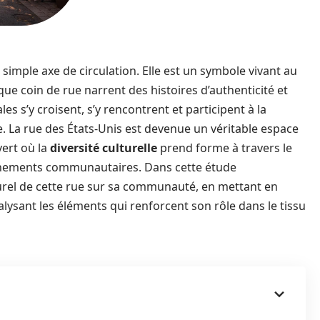
simple axe de circulation. Elle est un symbole vivant au
ue coin de rue narrent des histoires d’authenticité et
s s’y croisent, s’y rencontrent et participent à la
 La rue des États-Unis est devenue un véritable espace
vert où la
diversité culturelle
prend forme à travers le
événements communautaires. Dans cette étude
urel de cette rue sur sa communauté, en mettant en
lysant les éléments qui renforcent son rôle dans le tissu