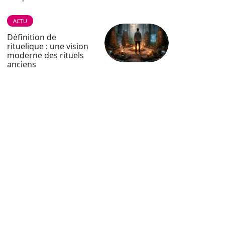
ACTU
Définition de
rituelique : une vision
moderne des rituels
anciens