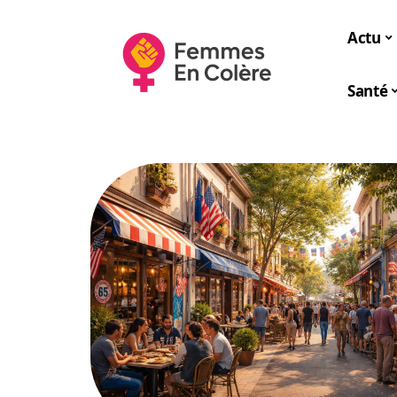
Actu
Santé