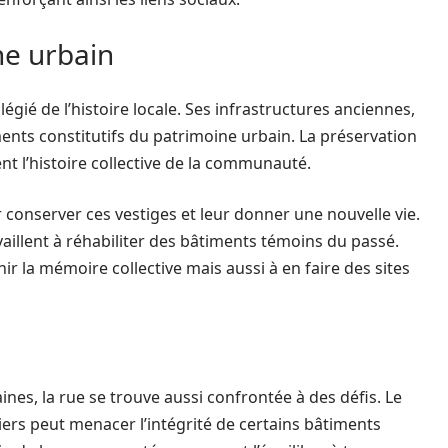
ne urbain
légié de l’histoire locale. Ses infrastructures anciennes,
ents constitutifs du patrimoine urbain. La préservation
ent l’histoire collective de la communauté.
conserver ces vestiges et leur donner une nouvelle vie.
aillent à réhabiliter des bâtiments témoins du passé.
ir la mémoire collective mais aussi à en faire des sites
nes, la rue se trouve aussi confrontée à des défis. Le
rs peut menacer l’intégrité de certains bâtiments