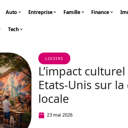
Auto
Entreprise
Famille
Finance
Im
Tech
LOISIRS
L’impact culturel
Etats-Unis sur 
locale
23 mai 2026