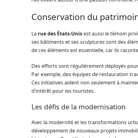
Conservation du patrimoi
La
rue des États-Unis
est aussi le témoin privi
ses bâtiments et ses sculptures sont des élém
de ces éléments est essentielle, car ils racont
Des efforts sont régulièrement déployés pour 
Par exemple, des équipes de restauration trav
Ces initiatives aident non seulement à mainten
d’intérêt pour les touristes.
Les défis de la modernisation
Avec la modernité et les transformations urbai
développement de nouveaux projets immobilie