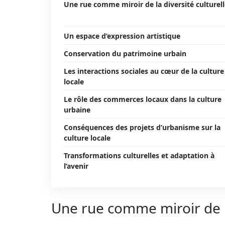
Une rue comme miroir de la diversité culturel
Un espace d’expression artistique
Conservation du patrimoine urbain
Les interactions sociales au cœur de la culture
locale
Le rôle des commerces locaux dans la culture
urbaine
Conséquences des projets d’urbanisme sur la
culture locale
Transformations culturelles et adaptation à
l’avenir
Une rue comme miroir de la