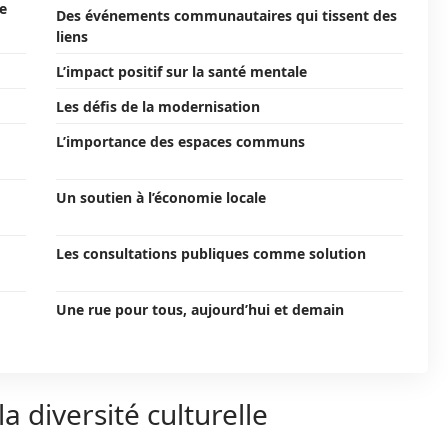
le
Des événements communautaires qui tissent des
liens
L’impact positif sur la santé mentale
Les défis de la modernisation
L’importance des espaces communs
Un soutien à l’économie locale
Les consultations publiques comme solution
Une rue pour tous, aujourd’hui et demain
 diversité culturelle