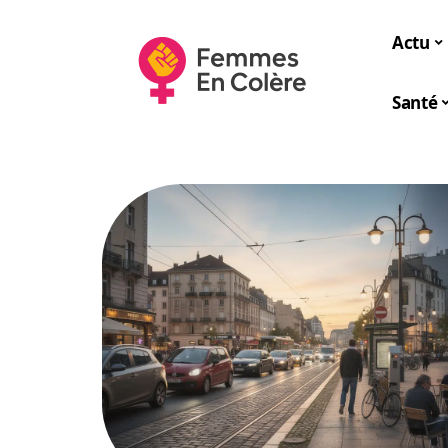
Actu
Santé