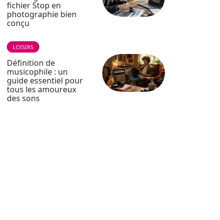
fichier Stop en
photographie bien
conçu
LOISIRS
Définition de
musicophile : un
guide essentiel pour
tous les amoureux
des sons