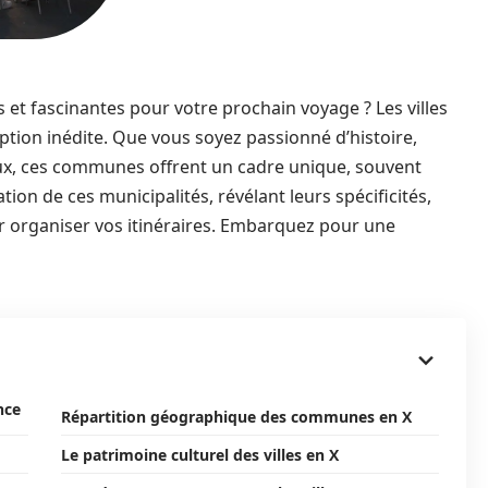
et fascinantes pour votre prochain voyage ? Les villes
tion inédite. Que vous soyez passionné d’histoire,
ux, ces communes offrent un cadre unique, souvent
on de ces municipalités, révélant leurs spécificités,
ur organiser vos itinéraires. Embarquez pour une
nce
Répartition géographique des communes en X
Le patrimoine culturel des villes en X