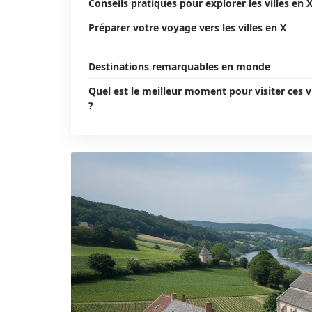
Conseils pratiques pour explorer les villes en 
Préparer votre voyage vers les villes en X
Destinations remarquables en monde
Quel est le meilleur moment pour visiter ces vi
?