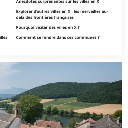
X
Anecdotes surprenantes sur les villes en X
Explorer d’autres villes en X : les merveilles au-
delà des frontières françaises
Pourquoi visiter des villes en X ?
lles
Comment se rendre dans ces communes ?