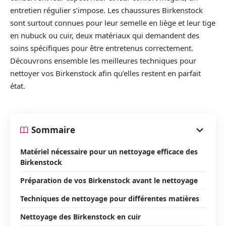
entretien régulier s’impose. Les chaussures Birkenstock
sont surtout connues pour leur semelle en liège et leur tige
en nubuck ou cuir, deux matériaux qui demandent des
soins spécifiques pour être entretenus correctement.
Découvrons ensemble les meilleures techniques pour
nettoyer vos Birkenstock afin qu’elles restent en parfait
état.
Sommaire
Matériel nécessaire pour un nettoyage efficace des
Birkenstock
Préparation de vos Birkenstock avant le nettoyage
Techniques de nettoyage pour différentes matières
Nettoyage des Birkenstock en cuir