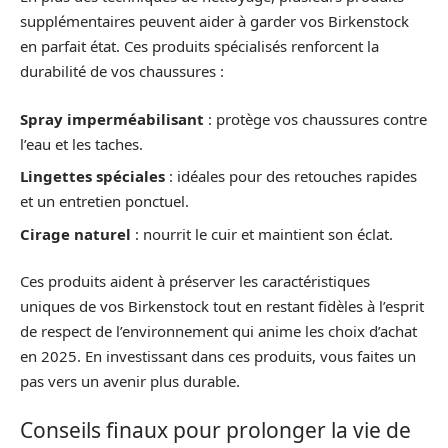
supplémentaires peuvent aider à garder vos Birkenstock
en parfait état. Ces produits spécialisés renforcent la
durabilité de vos chaussures :
Spray imperméabilisant
: protège vos chaussures contre
l’eau et les taches.
Lingettes spéciales
: idéales pour des retouches rapides
et un entretien ponctuel.
Cirage naturel
: nourrit le cuir et maintient son éclat.
Ces produits aident à préserver les caractéristiques
uniques de vos Birkenstock tout en restant fidèles à l’esprit
de respect de l’environnement qui anime les choix d’achat
en 2025. En investissant dans ces produits, vous faites un
pas vers un avenir plus durable.
Conseils finaux pour prolonger la vie de