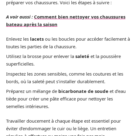
préparer vos chaussures. Voici les étapes à suivre :
A voir aussi :
Comment bien nettoyer vos chaussures
bateau après la saison
Enlevez les
lacets
ou les boucles pour accéder facilement à
toutes les parties de la chaussure.
Utilisez la brosse pour enlever la
saleté
et la poussière
superficielles.
Inspectez les zones sensibles, comme les coutures et les
bords, où la saleté peut s’installer durablement.
Préparez un mélange de
bicarbonate de soude
et d’eau
tiède pour créer une pâte efficace pour nettoyer les
semelles intérieures.
Travailler doucement à chaque étape est essentiel pour
éviter d’endommager le cuir ou le liège. Un entretien
régulier, à effectuer au moins une fois par mois,