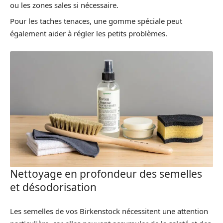
ou les zones sales si nécessaire.
Pour les taches tenaces, une gomme spéciale peut
également aider à régler les petits problèmes.
Nettoyage en profondeur des semelles
et désodorisation
Les semelles de vos Birkenstock nécessitent une attention