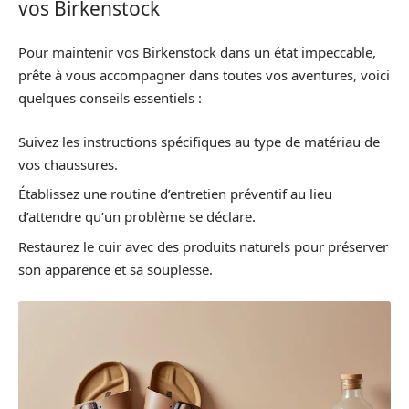
vos Birkenstock
Pour maintenir vos Birkenstock dans un état impeccable,
prête à vous accompagner dans toutes vos aventures, voici
quelques conseils essentiels :
Suivez les instructions spécifiques au type de matériau de
vos chaussures.
Établissez une routine d’entretien préventif au lieu
d’attendre qu’un problème se déclare.
Restaurez le cuir avec des produits naturels pour préserver
son apparence et sa souplesse.