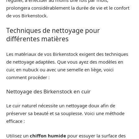
prolongera considérablement la durée de vie et le confort
de vos Birkenstock.
Techniques de nettoyage pour
différentes matières
Les matériaux de vos Birkenstock exigent des techniques
de nettoyage adaptées. Que vous ayez des modèles en
cuir, en nubuck ou avec une semelle en liège, voici
comment procéder :
Nettoyage des Birkenstock en cuir
Le cuir naturel nécessite un nettoyage doux afin de
préserver sa beauté et sa souplesse. Voici une méthode
efficace :
Utilisez un
chiffon humide
pour essuyer la surface des