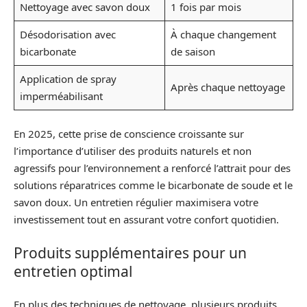
Nettoyage avec savon doux
1 fois par mois
Désodorisation avec
À chaque changement
bicarbonate
de saison
Application de spray
Après chaque nettoyage
imperméabilisant
En 2025, cette prise de conscience croissante sur
l’importance d’utiliser des produits naturels et non
agressifs pour l’environnement a renforcé l’attrait pour des
solutions réparatrices comme le bicarbonate de soude et le
savon doux. Un entretien régulier maximisera votre
investissement tout en assurant votre confort quotidien.
Produits supplémentaires pour un
entretien optimal
En plus des techniques de nettoyage, plusieurs produits