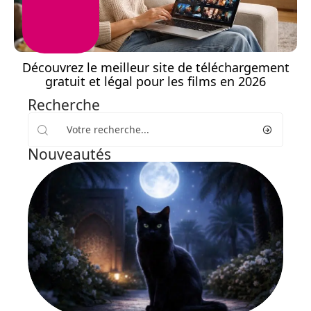
Découvrez le meilleur site de téléchargement
gratuit et légal pour les films en 2026
Recherche
Nouveautés