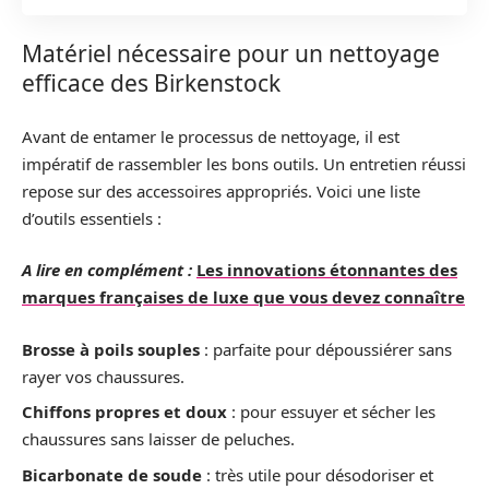
Matériel nécessaire pour un nettoyage
efficace des Birkenstock
Avant de entamer le processus de nettoyage, il est
impératif de rassembler les bons outils. Un entretien réussi
repose sur des accessoires appropriés. Voici une liste
d’outils essentiels :
A lire en complément :
Les innovations étonnantes des
marques françaises de luxe que vous devez connaître
Brosse à poils souples
: parfaite pour dépoussiérer sans
rayer vos chaussures.
Chiffons propres et doux
: pour essuyer et sécher les
chaussures sans laisser de peluches.
Bicarbonate de soude
: très utile pour désodoriser et