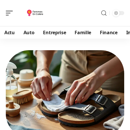
Actu
Auto
Entreprise
Famille
Finance
I