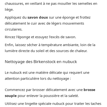
chaussures, en veillant à ne pas mouiller les semelles en
liège.
Appliquez du
savon doux
sur une éponge et frottez
délicatement le cuir avec de légers mouvements
circulaires.
Rincez l’éponge et essuyez l’excès de savon.
Enfin, laissez sécher à température ambiante, loin de la
lumière directe du soleil et des sources de chaleur.
Nettoyage des Birkenstock en nubuck
Le nubuck est une matière délicate qui requiert une
attention particulière lors du nettoyage :
Commencez par brosser délicatement avec une
brosse
souple
pour enlever la poussière et la saleté.
Utilisez une lingette spéciale nubuck pour traiter les taches