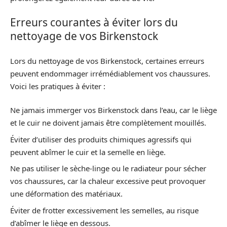
Erreurs courantes à éviter lors du
nettoyage de vos Birkenstock
Lors du nettoyage de vos Birkenstock, certaines erreurs
peuvent endommager irrémédiablement vos chaussures.
Voici les pratiques à éviter :
Ne jamais immerger vos Birkenstock dans l’eau, car le liège
et le cuir ne doivent jamais être complètement mouillés.
Éviter d’utiliser des produits chimiques agressifs qui
peuvent abîmer le cuir et la semelle en liège.
Ne pas utiliser le sèche-linge ou le radiateur pour sécher
vos chaussures, car la chaleur excessive peut provoquer
une déformation des matériaux.
Éviter de frotter excessivement les semelles, au risque
d’abîmer le liège en dessous.