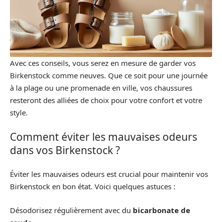
Avec ces conseils, vous serez en mesure de garder vos
Birkenstock comme neuves. Que ce soit pour une journée
à la plage ou une promenade en ville, vos chaussures
resteront des alliées de choix pour votre confort et votre
style.
Comment éviter les mauvaises odeurs
dans vos Birkenstock ?
Éviter les mauvaises odeurs est crucial pour maintenir vos
Birkenstock en bon état. Voici quelques astuces :
Désodorisez régulièrement avec du
bicarbonate de