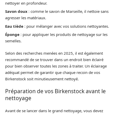
nettoyer en profondeur.
Savon doux
: comme le savon de Marseille, il nettoie sans
agresser les matériaux.
Eau tiède
: pour mélanger avec vos solutions nettoyantes.
Éponge
: pour appliquer les produits de nettoyage sur les
semelles.
Selon des recherches menées en 2025, il est également
recommandé de se trouver dans un endroit bien éclairé
pour bien observer toutes les zones à traiter. Un éclairage
adéquat permet de garantir que chaque recoin de vos
Birkenstock soit minutieusement nettoyé.
Préparation de vos Birkenstock avant le
nettoyage
Avant de se lancer dans le grand nettoyage, vous devez