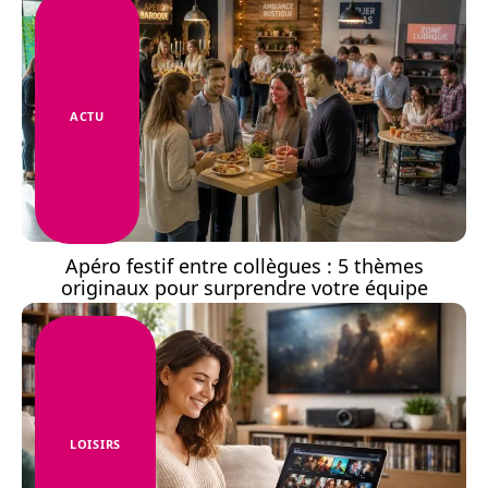
ACTU
Apéro festif entre collègues : 5 thèmes
originaux pour surprendre votre équipe
LOISIRS