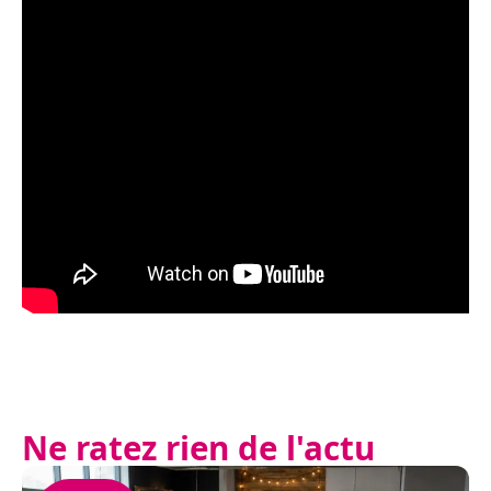
Ne ratez rien de l'actu