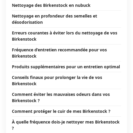
Nettoyage des Birkenstock en nubuck
Nettoyage en profondeur des semelles et
désodorisation
Erreurs courantes à éviter lors du nettoyage de vos
Birkenstock
Fréquence d’entretien recommandée pour vos
Birkenstock
Produits supplémentaires pour un entretien optimal
Conseils finaux pour prolonger la vie de vos
Birkenstock
Comment éviter les mauvaises odeurs dans vos
Birkenstock ?
Comment protéger le cuir de mes Birkenstock ?
À quelle fréquence dois-je nettoyer mes Birkenstock
?