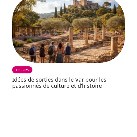
LOISIRS
Idées de sorties dans le Var pour les
passionnés de culture et d’histoire