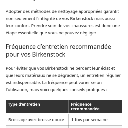
Adopter des méthodes de nettoyage appropriées garantit
non seulement l’intégrité de vos Birkenstock mais aussi
leur confort. Prendre soin de vos chaussures est donc une
étape essentielle que vous ne pouvez négliger.
Fréquence d’entretien recommandée
pour vos Birkenstock
Pour éviter que vos Birkenstock ne perdent leur éclat et
que leurs matériaux ne se dégradent, un entretien régulier
est indispensable. La fréquence peut varier selon
l’utilisation, mais voici quelques conseils pratiques :
Type d’entretien
Fréquence
recommandée
Brossage avec brosse douce
1 fois par semaine