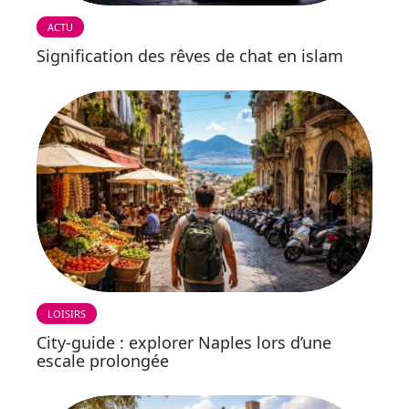
ACTU
Signification des rêves de chat en islam
LOISIRS
City-guide : explorer Naples lors d’une
escale prolongée