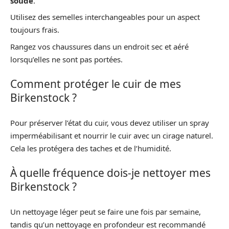
soude
.
Utilisez des semelles interchangeables pour un aspect
toujours frais.
Rangez vos chaussures dans un endroit sec et aéré
lorsqu’elles ne sont pas portées.
Comment protéger le cuir de mes
Birkenstock ?
Pour préserver l’état du cuir, vous devez utiliser un spray
imperméabilisant et nourrir le cuir avec un cirage naturel.
Cela les protégera des taches et de l’humidité.
À quelle fréquence dois-je nettoyer mes
Birkenstock ?
Un nettoyage léger peut se faire une fois par semaine,
tandis qu’un nettoyage en profondeur est recommandé