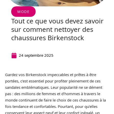
MODE
Tout ce que vous devez savoir
sur comment nettoyer des
chaussures Birkenstock
24 septembre 2025
Gardez vos Birkenstock impeccables et prêtes à être
portées, c’est essentiel pour profiter pleinement de ces
sandales emblématiques. Leur popularité ne se dément
pas : des millions de femmes et d’hommes à travers le
monde continuent de faire le choix de ces chaussures à la
fois tendance et confortables. Pourtant, pour qu’elles
conservent leur aspect neuf et leur confort inégalé, un