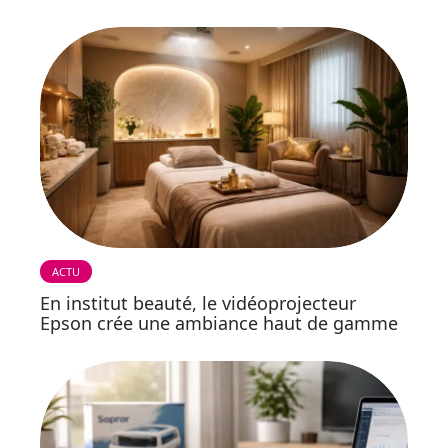
ACTU
En institut beauté, le vidéoprojecteur
Epson crée une ambiance haut de gamme