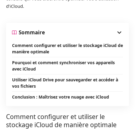
d’iCloud.
Sommaire
Comment configurer et utiliser le stockage iCloud de
manière optimale
Pourquoi et comment synchroniser vos appareils
avec iCloud
Utiliser iCloud Drive pour sauvegarder et accéder à
vos fichiers
Conclusion : Maîtrisez votre nuage avec iCloud
Comment configurer et utiliser le
stockage iCloud de manière optimale