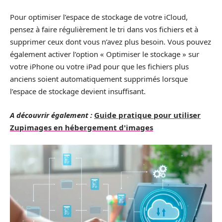
Pour optimiser l’espace de stockage de votre iCloud,
pensez à faire régulièrement le tri dans vos fichiers et à
supprimer ceux dont vous n’avez plus besoin. Vous pouvez
également activer l’option « Optimiser le stockage » sur
votre iPhone ou votre iPad pour que les fichiers plus
anciens soient automatiquement supprimés lorsque
l’espace de stockage devient insuffisant.
A découvrir également :
Guide pratique pour utiliser
Zupimages en hébergement d'images