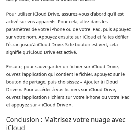
Pour utiliser iCloud Drive, assurez-vous d’abord qu’il est
activé sur vos appareils. Pour cela, allez dans les
paramètres de votre iPhone ou de votre iPad, puis appuyez
sur votre nom. Appuyez ensuite sur iCloud et faites défiler
l’écran jusqu’à iCloud Drive. Si le bouton est vert, cela
signifie qu’iCloud Drive est activé.
Ensuite, pour sauvegarder un fichier sur iCloud Drive,
ouvrez l’application qui contient le fichier, appuyez sur le
bouton de partage, puis choisissez « Ajouter à iCloud
Drive ». Pour accéder à vos fichiers sur iCloud Drive,
ouvrez l’application Fichiers sur votre iPhone ou votre iPad
et appuyez sur « iCloud Drive ».
Conclusion : Maîtrisez votre nuage avec
iCloud