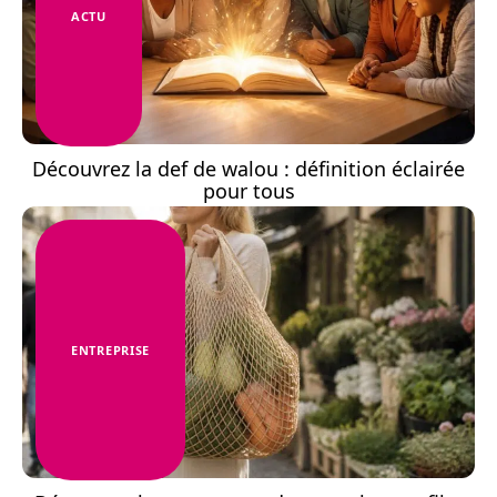
ACTU
Découvrez la def de walou : définition éclairée
pour tous
ENTREPRISE