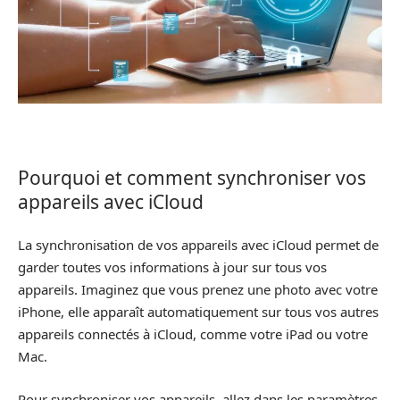
Pourquoi et comment synchroniser vos
appareils avec iCloud
La synchronisation de vos appareils avec iCloud permet de
garder toutes vos informations à jour sur tous vos
appareils. Imaginez que vous prenez une photo avec votre
iPhone, elle apparaît automatiquement sur tous vos autres
appareils connectés à iCloud, comme votre iPad ou votre
Mac.
Pour synchroniser vos appareils, allez dans les paramètres