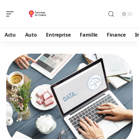
Actu
Auto
Entreprise
Famille
Finance
I