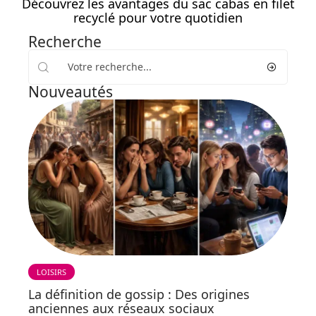
Découvrez les avantages du sac cabas en filet
recyclé pour votre quotidien
Recherche
Nouveautés
LOISIRS
La définition de gossip : Des origines
anciennes aux réseaux sociaux