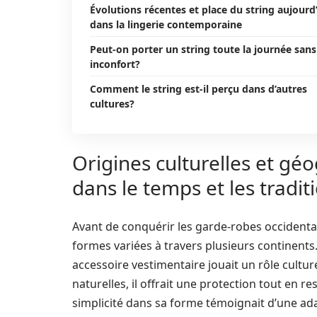
Évolutions récentes et place du string aujourd
dans la lingerie contemporaine
Peut-on porter un string toute la journée sans
inconfort?
Comment le string est-il perçu dans d’autres
cultures?
Origines culturelles et gé
dans le temps et les tradit
Avant de conquérir les garde-robes occidentale
formes variées à travers plusieurs continents
accessoire vestimentaire jouait un rôle cultur
naturelles, il offrait une protection tout en r
simplicité dans sa forme témoignait d’une ada