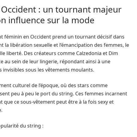
n Occident : un tournant majeur
on influence sur la mode
t féminin en Occident prend un tournant décisif dans
la libération sexuelle et l’émancipation des femmes, le
elle liberté. Des créateurs comme Calzedonia et Dim
 au sein de leur lingerie, répondant ainsi à une
invisibles sous les vêtements moulants.
ent culturel de l’époque, où des stars comme
ent peu à peu le port du string. Ces femmes incarnent
t que ce sous-vêtement peut être à la fois sexy et
.
pularité du string :