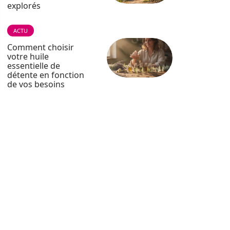
explorés
ACTU
Comment choisir
votre huile
essentielle de
détente en fonction
de vos besoins