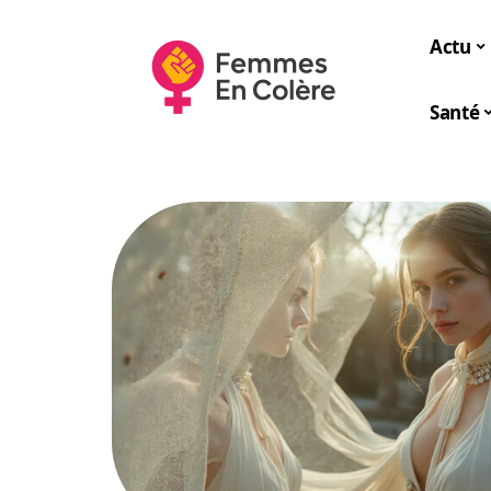
Actu
Santé