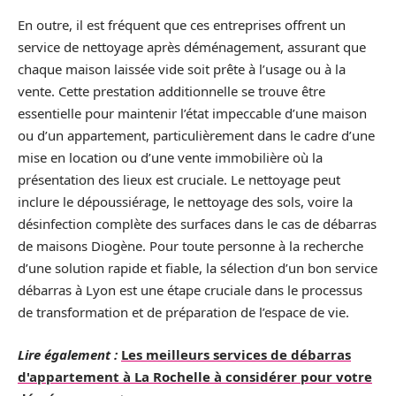
En outre, il est fréquent que ces entreprises offrent un
service de nettoyage après déménagement, assurant que
chaque maison laissée vide soit prête à l’usage ou à la
vente. Cette prestation additionnelle se trouve être
essentielle pour maintenir l’état impeccable d’une maison
ou d’un appartement, particulièrement dans le cadre d’une
mise en location ou d’une vente immobilière où la
présentation des lieux est cruciale. Le nettoyage peut
inclure le dépoussiérage, le nettoyage des sols, voire la
désinfection complète des surfaces dans le cas de débarras
de maisons Diogène. Pour toute personne à la recherche
d’une solution rapide et fiable, la sélection d’un bon service
débarras à Lyon est une étape cruciale dans le processus
de transformation et de préparation de l’espace de vie.
Lire également :
Les meilleurs services de débarras
d'appartement à La Rochelle à considérer pour votre