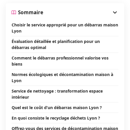
Sommaire
Choisir le service approprié pour un débarras maison
Lyon
Évaluation détaillée et planification pour un
débarras optimal
Comment le débarras professionnel valorise vos
biens
Normes écologiques et décontamination maison à
Lyon
Service de nettoyage : transformation espace
intérieur
Quel est le coût d’un débarras maison Lyon ?
En quoi consiste le recyclage déchets Lyon ?
Offrez-vous des services de décontamination maison