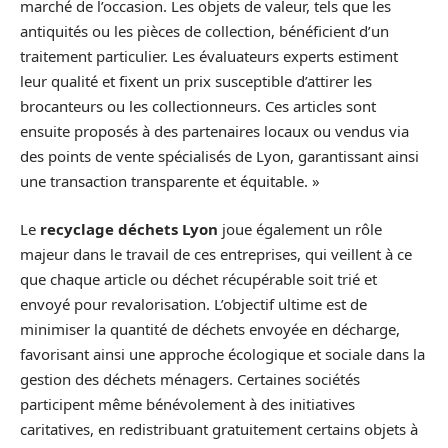
marché de l’occasion. Les objets de valeur, tels que les
antiquités ou les pièces de collection, bénéficient d’un
traitement particulier. Les évaluateurs experts estiment
leur qualité et fixent un prix susceptible d’attirer les
brocanteurs ou les collectionneurs. Ces articles sont
ensuite proposés à des partenaires locaux ou vendus via
des points de vente spécialisés de Lyon, garantissant ainsi
une transaction transparente et équitable. »
Le
recyclage déchets Lyon
joue également un rôle
majeur dans le travail de ces entreprises, qui veillent à ce
que chaque article ou déchet récupérable soit trié et
envoyé pour revalorisation. L’objectif ultime est de
minimiser la quantité de déchets envoyée en décharge,
favorisant ainsi une approche écologique et sociale dans la
gestion des déchets ménagers. Certaines sociétés
participent même bénévolement à des initiatives
caritatives, en redistribuant gratuitement certains objets à