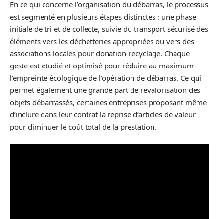
En ce qui concerne l’organisation du débarras, le processus
est segmenté en plusieurs étapes distinctes : une phase
initiale de tri et de collecte, suivie du transport sécurisé des
éléments vers les déchetteries appropriées ou vers des
associations locales pour donation-recyclage. Chaque
geste est étudié et optimisé pour réduire au maximum
l’empreinte écologique de l’opération de débarras. Ce qui
permet également une grande part de revalorisation des
objets débarrassés, certaines entreprises proposant même
d’inclure dans leur contrat la reprise d’articles de valeur
pour diminuer le coût total de la prestation.