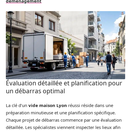
déménagement
Évaluation détaillée et planification pour
un débarras optimal
La clé d’un
vide maison Lyon
réussi réside dans une
préparation minutieuse et une planification spécifique.
Chaque projet de débarras commence par une évaluation
détaillée. Les spécialistes viennent inspecter les lieux afin