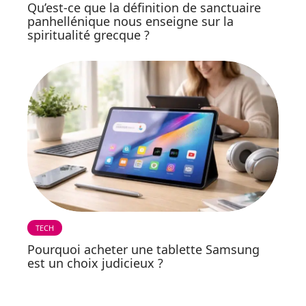
Qu’est-ce que la définition de sanctuaire
panhellénique nous enseigne sur la
spiritualité grecque ?
TECH
Pourquoi acheter une tablette Samsung
est un choix judicieux ?