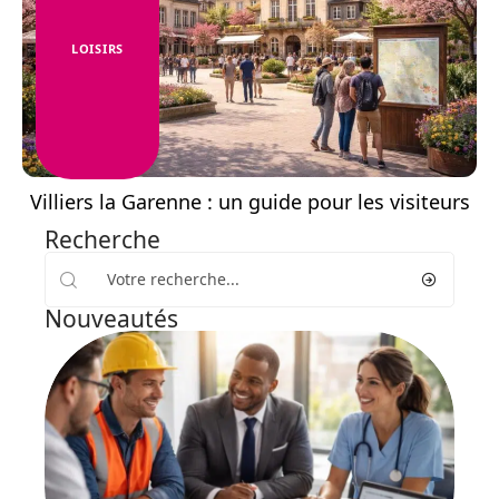
LOISIRS
Villiers la Garenne : un guide pour les visiteurs
Recherche
Nouveautés