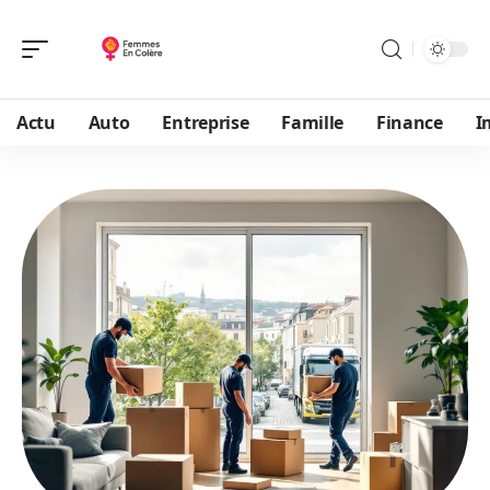
Actu
Auto
Entreprise
Famille
Finance
I