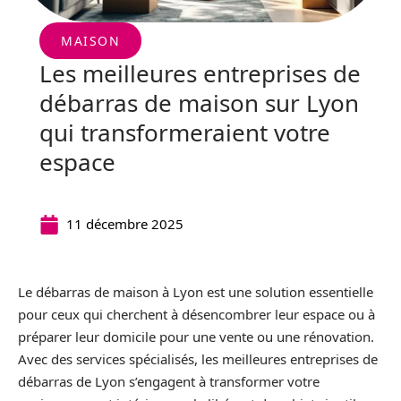
MAISON
Les meilleures entreprises de
débarras de maison sur Lyon
qui transformeraient votre
espace
11 décembre 2025
Le débarras de maison à Lyon est une solution essentielle
pour ceux qui cherchent à désencombrer leur espace ou à
préparer leur domicile pour une vente ou une rénovation.
Avec des services spécialisés, les meilleures entreprises de
débarras de Lyon s’engagent à transformer votre