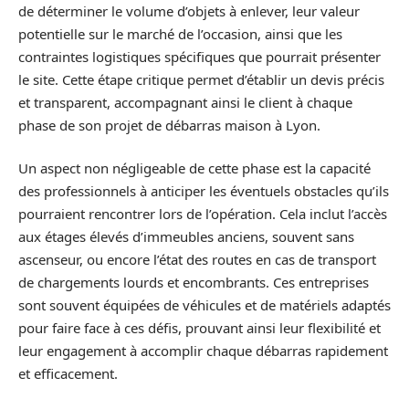
de déterminer le volume d’objets à enlever, leur valeur
potentielle sur le marché de l’occasion, ainsi que les
contraintes logistiques spécifiques que pourrait présenter
le site. Cette étape critique permet d’établir un devis précis
et transparent, accompagnant ainsi le client à chaque
phase de son projet de débarras maison à Lyon.
Un aspect non négligeable de cette phase est la capacité
des professionnels à anticiper les éventuels obstacles qu’ils
pourraient rencontrer lors de l’opération. Cela inclut l’accès
aux étages élevés d’immeubles anciens, souvent sans
ascenseur, ou encore l’état des routes en cas de transport
de chargements lourds et encombrants. Ces entreprises
sont souvent équipées de véhicules et de matériels adaptés
pour faire face à ces défis, prouvant ainsi leur flexibilité et
leur engagement à accomplir chaque débarras rapidement
et efficacement.