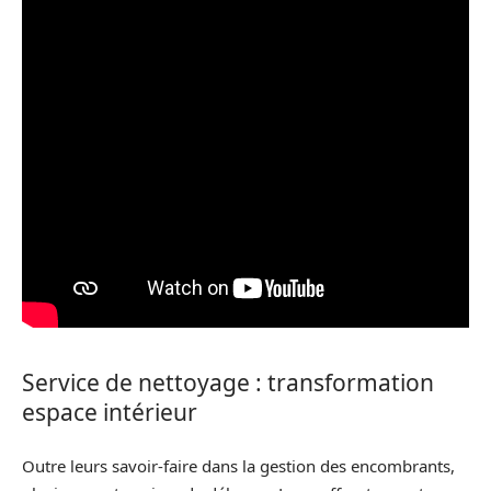
Service de nettoyage : transformation
espace intérieur
Outre leurs savoir-faire dans la gestion des encombrants,