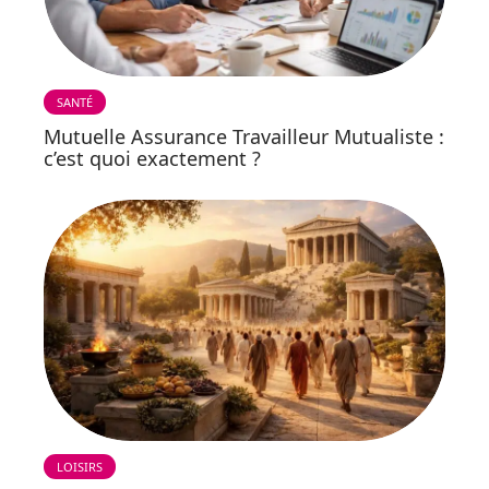
SANTÉ
Mutuelle Assurance Travailleur Mutualiste :
c’est quoi exactement ?
LOISIRS