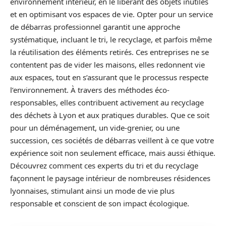
environnement intérieur, en le libérant des objets inutiles
et en optimisant vos espaces de vie. Opter pour un service
de débarras professionnel garantit une approche
systématique, incluant le tri, le recyclage, et parfois même
la réutilisation des éléments retirés. Ces entreprises ne se
contentent pas de vider les maisons, elles redonnent vie
aux espaces, tout en s’assurant que le processus respecte
l’environnement. À travers des méthodes éco-
responsables, elles contribuent activement au recyclage
des déchets à Lyon et aux pratiques durables. Que ce soit
pour un déménagement, un vide-grenier, ou une
succession, ces sociétés de débarras veillent à ce que votre
expérience soit non seulement efficace, mais aussi éthique.
Découvrez comment ces experts du tri et du recyclage
façonnent le paysage intérieur de nombreuses résidences
lyonnaises, stimulant ainsi un mode de vie plus
responsable et conscient de son impact écologique.