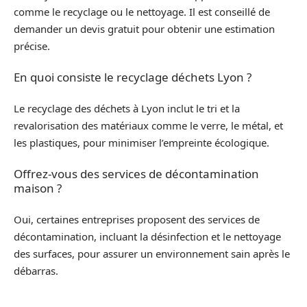
comme le recyclage ou le nettoyage. Il est conseillé de
demander un devis gratuit pour obtenir une estimation
précise.
En quoi consiste le recyclage déchets Lyon ?
Le recyclage des déchets à Lyon inclut le tri et la
revalorisation des matériaux comme le verre, le métal, et
les plastiques, pour minimiser l’empreinte écologique.
Offrez-vous des services de décontamination
maison ?
Oui, certaines entreprises proposent des services de
décontamination, incluant la désinfection et le nettoyage
des surfaces, pour assurer un environnement sain après le
débarras.