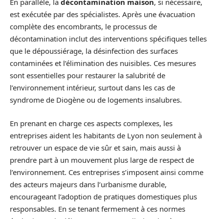
En parallèle, la
décontamination maison
, si nécessaire,
est exécutée par des spécialistes. Après une évacuation
complète des encombrants, le processus de
décontamination inclut des interventions spécifiques telles
que le dépoussiérage, la désinfection des surfaces
contaminées et l’élimination des nuisibles. Ces mesures
sont essentielles pour restaurer la salubrité de
l’environnement intérieur, surtout dans les cas de
syndrome de Diogène ou de logements insalubres.
En prenant en charge ces aspects complexes, les
entreprises aident les habitants de Lyon non seulement à
retrouver un espace de vie sûr et sain, mais aussi à
prendre part à un mouvement plus large de respect de
l’environnement. Ces entreprises s’imposent ainsi comme
des acteurs majeurs dans l’urbanisme durable,
encourageant l’adoption de pratiques domestiques plus
responsables. En se tenant fermement à ces normes