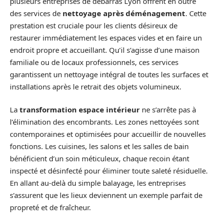
plusieurs entreprises de débarras Lyon offrent en outre
des services de
nettoyage après déménagement
. Cette
prestation est cruciale pour les clients désireux de
restaurer immédiatement les espaces vides et en faire un
endroit propre et accueillant. Qu’il s’agisse d’une maison
familiale ou de locaux professionnels, ces services
garantissent un nettoyage intégral de toutes les surfaces et
installations après le retrait des objets volumineux.
La
transformation espace intérieur
ne s’arrête pas à
l’élimination des encombrants. Les zones nettoyées sont
contemporaines et optimisées pour accueillir de nouvelles
fonctions. Les cuisines, les salons et les salles de bain
bénéficient d’un soin méticuleux, chaque recoin étant
inspecté et désinfecté pour éliminer toute saleté résiduelle.
En allant au-delà du simple balayage, les entreprises
s’assurent que les lieux deviennent un exemple parfait de
propreté et de fraîcheur.