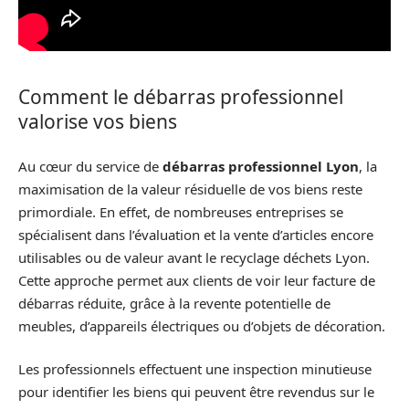
Comment le débarras professionnel
valorise vos biens
Au cœur du service de
débarras professionnel Lyon
, la
maximisation de la valeur résiduelle de vos biens reste
primordiale. En effet, de nombreuses entreprises se
spécialisent dans l’évaluation et la vente d’articles encore
utilisables ou de valeur avant le recyclage déchets Lyon.
Cette approche permet aux clients de voir leur facture de
débarras réduite, grâce à la revente potentielle de
meubles, d’appareils électriques ou d’objets de décoration.
Les professionnels effectuent une inspection minutieuse
pour identifier les biens qui peuvent être revendus sur le