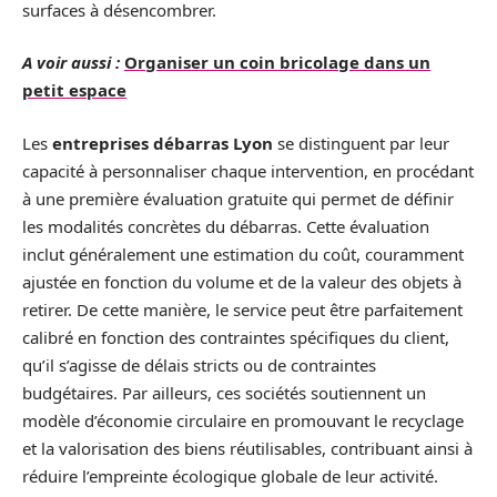
surfaces à désencombrer.
A voir aussi :
Organiser un coin bricolage dans un
petit espace
Les
entreprises débarras Lyon
se distinguent par leur
capacité à personnaliser chaque intervention, en procédant
à une première évaluation gratuite qui permet de définir
les modalités concrètes du débarras. Cette évaluation
inclut généralement une estimation du coût, couramment
ajustée en fonction du volume et de la valeur des objets à
retirer. De cette manière, le service peut être parfaitement
calibré en fonction des contraintes spécifiques du client,
qu’il s’agisse de délais stricts ou de contraintes
budgétaires. Par ailleurs, ces sociétés soutiennent un
modèle d’économie circulaire en promouvant le recyclage
et la valorisation des biens réutilisables, contribuant ainsi à
réduire l’empreinte écologique globale de leur activité.