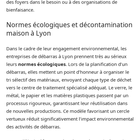
des foyers dans le besoin ou à des organisations de
bienfaisance.
Normes écologiques et décontamination
maison à Lyon
Dans le cadre de leur engagement environnemental, les
entreprises de débarras à Lyon prennent très au sérieux
leurs
normes écologiques
. Lors de la planification d’un
débarras, elles mettent un point d’honneur à organiser le
tri sélectif des matériaux, envoyant chaque type de déchet
vers le centre de traitement spécialisé adéquat. Le verre, le
métal, le papier et les matières plastiques passent par un
processus rigoureux, garantissant leur réutilisation dans
de nouvelles productions. Ce modèle favorisant un cercle
vertueux réduit significativement l’impact environnemental
des activités de débarras.