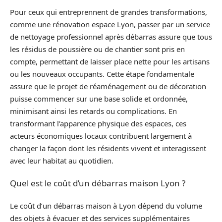
Pour ceux qui entreprennent de grandes transformations,
comme une rénovation espace Lyon, passer par un service
de nettoyage professionnel après débarras assure que tous
les résidus de poussière ou de chantier sont pris en
compte, permettant de laisser place nette pour les artisans
ou les nouveaux occupants. Cette étape fondamentale
assure que le projet de réaménagement ou de décoration
puisse commencer sur une base solide et ordonnée,
minimisant ainsi les retards ou complications. En
transformant l’apparence physique des espaces, ces
acteurs économiques locaux contribuent largement à
changer la façon dont les résidents vivent et interagissent
avec leur habitat au quotidien.
Quel est le coût d’un débarras maison Lyon ?
Le coût d’un débarras maison à Lyon dépend du volume
des objets à évacuer et des services supplémentaires