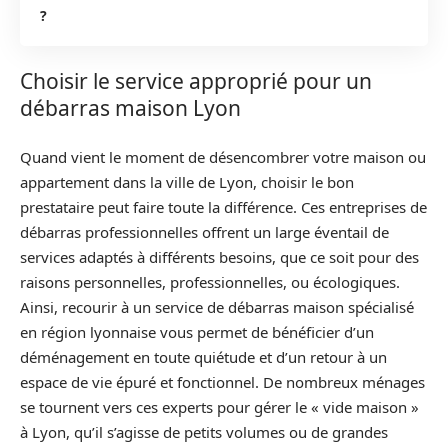
?
Choisir le service approprié pour un
débarras maison Lyon
Quand vient le moment de désencombrer votre maison ou
appartement dans la ville de Lyon, choisir le bon
prestataire peut faire toute la différence. Ces entreprises de
débarras professionnelles offrent un large éventail de
services adaptés à différents besoins, que ce soit pour des
raisons personnelles, professionnelles, ou écologiques.
Ainsi, recourir à un service de débarras maison spécialisé
en région lyonnaise vous permet de bénéficier d’un
déménagement en toute quiétude et d’un retour à un
espace de vie épuré et fonctionnel. De nombreux ménages
se tournent vers ces experts pour gérer le « vide maison »
à Lyon, qu’il s’agisse de petits volumes ou de grandes