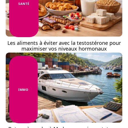
SANTÉ
Les aliments à éviter avec la testostérone pour
maximiser vos niveaux hormonaux
IMMO