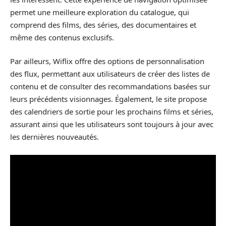
permet une meilleure exploration du catalogue, qui
comprend des films, des séries, des documentaires et
même des contenus exclusifs.
Par ailleurs, Wiflix offre des options de personnalisation
des flux, permettant aux utilisateurs de créer des listes de
contenu et de consulter des recommandations basées sur
leurs précédents visionnages. Également, le site propose
des calendriers de sortie pour les prochains films et séries,
assurant ainsi que les utilisateurs sont toujours à jour avec
les dernières nouveautés.