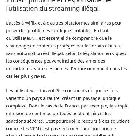
l’utilisation du streaming illégal
L’accès à Wiflix et à d’autres plateformes similaires peut
poser des problèmes juridiques notables. En tant
qu’utilisateur, il est essentiel de comprendre que le
visionnage de contenus protégés par les droits d’auteur
sans autorisation est illégal. Selon la législation en vigueur,
les conséquences peuvent inclure des amendes
importantes, voire des peines d’emprisonnement dans les
cas les plus graves.
Les utilisateurs doivent être conscients de que les lois
varient d’un pays à l’autre, créant un paysage juridique
complexe. Dans le cas de la France, par exemple, la simple
diffusion de contenus protégés peut entraîner des
sanctions sévères. C’est pourquoi le recours à des solutions
comme les VPN n’est pas seulement une question de
sécurité, mais également une protection juridique à