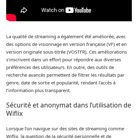
La qualité de streaming a également été améliorée, avec
des options de visionnage en version française (VF) et en
version originale sous-titrée (VOSTFR). Ces améliorations
s’inscrivent dans un effort pour répondre aux diverses
préférences des utilisateurs. En outre, des outils de
recherche avancés permettent de filtrer les résultats par
genre, date de sortie et popularité, rendant l’accès à
l’information plus transparent.
Sécurité et anonymat dans l’utilisation de
Wiflix
Lorsque l’on navigue sur des sites de streaming comme
Wiflix, la question de la sécurité personnelle et de