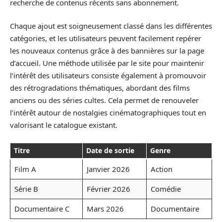
recherche de contenus récents sans abonnement.
Chaque ajout est soigneusement classé dans les différentes
catégories, et les utilisateurs peuvent facilement repérer
les nouveaux contenus grâce à des bannières sur la page
d’accueil. Une méthode utilisée par le site pour maintenir
l’intérêt des utilisateurs consiste également à promouvoir
des rétrogradations thématiques, abordant des films
anciens ou des séries cultes. Cela permet de renouveler
l’intérêt autour de nostalgies cinématographiques tout en
valorisant le catalogue existant.
Titre
Date de sortie
Genre
Film A
Janvier 2026
Action
Série B
Février 2026
Comédie
Documentaire C
Mars 2026
Documentaire