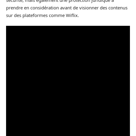
prendre en considération avant de visionner des contenus
sur des plateformes comme Wiflix.