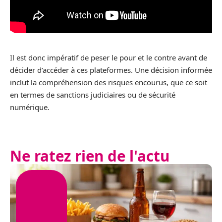
Il est donc impératif de peser le pour et le contre avant de
décider d’accéder à ces plateformes. Une décision informée
inclut la compréhension des risques encourus, que ce soit
en termes de sanctions judiciaires ou de sécurité
numérique.
Ne ratez rien de l'actu