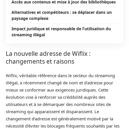
Accès aux contenus et mise à jour des bibliothèques
Alternatives et compétiteurs : se déplacer dans un
paysage complexe
Impact juridique et responsable de l’utilisation du
streaming illégal
La nouvelle adresse de Wiflix :
changements et raisons
Wiflix, véritable référence dans le secteur du streaming
illégal, a récemment changé de nom et d’adresse pour
mieux se conformer aux exigences juridiques. Cette
évolution vise à renforcer sa crédibilité auprès des
utilisateurs et à se démarquer des nombreux sites de
streaming qui apparaissent et disparaissent. Le
changement d’adresse est généralement motivé par la
nécessité d’éviter les blocages fréquents souhaités par les