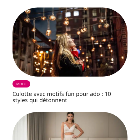
MODE
Culotte avec motifs fun pour ado : 10
styles qui détonnent