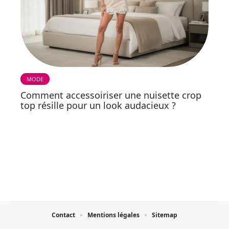
MODE
Comment accessoiriser une nuisette crop
top résille pour un look audacieux ?
Contact
Mentions légales
Sitemap