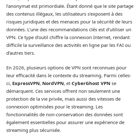
l’anonymat est primordiale. Étant donné que le site partage
des contenus illégaux, les utilisateurs s’exposent à des
risques juridiques et des menaces pour la sécurité de leurs
données. L’une des recommandations clés est d’utiliser un
VPN. Ce type d’outil chiffre la connexion Internet, rendant
difficile la surveillance des activités en ligne par les FAI ou
d’autres tiers.
En 2026, plusieurs options de VPN sont reconnues pour
leur efficacité dans le contexte du streaming. Parmi celles-
ci,
ExpressVPN
,
NordVPN
, et
CyberGhost VPN
se
démarquent. Ces services offrent non seulement une
protection de la vie privée, mais aussi des vitesses de
connexion optimisées pour le streaming. Les
fonctionnalités de non-conservation des données sont
également essentielles pour assurer une expérience de
streaming plus sécurisée.