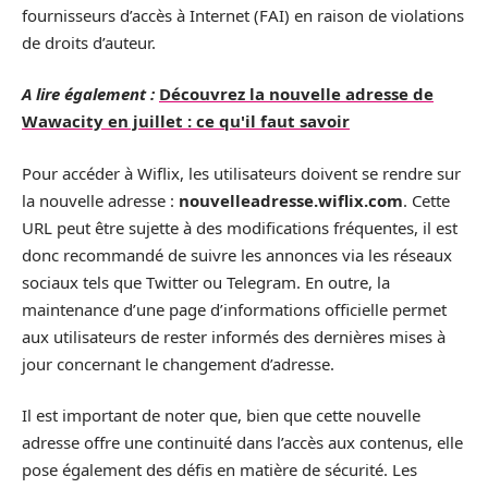
fournisseurs d’accès à Internet (FAI) en raison de violations
de droits d’auteur.
A lire également :
Découvrez la nouvelle adresse de
Wawacity en juillet : ce qu'il faut savoir
Pour accéder à Wiflix, les utilisateurs doivent se rendre sur
la nouvelle adresse :
nouvelleadresse.wiflix.com
. Cette
URL peut être sujette à des modifications fréquentes, il est
donc recommandé de suivre les annonces via les réseaux
sociaux tels que Twitter ou Telegram. En outre, la
maintenance d’une page d’informations officielle permet
aux utilisateurs de rester informés des dernières mises à
jour concernant le changement d’adresse.
Il est important de noter que, bien que cette nouvelle
adresse offre une continuité dans l’accès aux contenus, elle
pose également des défis en matière de sécurité. Les