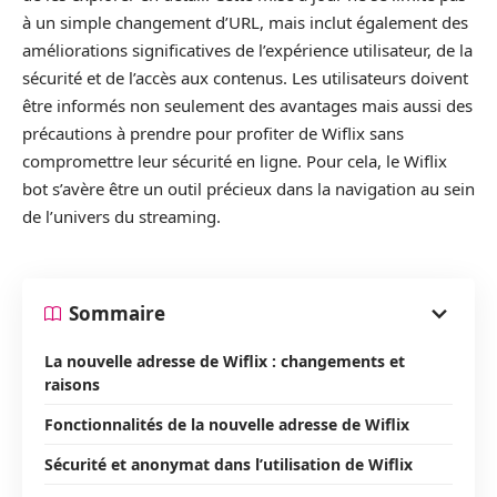
à un simple changement d’URL, mais inclut également des
améliorations significatives de l’expérience utilisateur, de la
sécurité et de l’accès aux contenus. Les utilisateurs doivent
être informés non seulement des avantages mais aussi des
précautions à prendre pour profiter de Wiflix sans
compromettre leur sécurité en ligne. Pour cela, le Wiflix
bot s’avère être un outil précieux dans la navigation au sein
de l’univers du streaming.
Sommaire
La nouvelle adresse de Wiflix : changements et
raisons
Fonctionnalités de la nouvelle adresse de Wiflix
Sécurité et anonymat dans l’utilisation de Wiflix