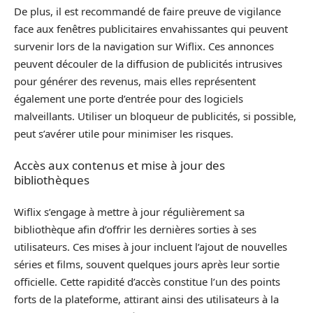
De plus, il est recommandé de faire preuve de vigilance
face aux fenêtres publicitaires envahissantes qui peuvent
survenir lors de la navigation sur Wiflix. Ces annonces
peuvent découler de la diffusion de publicités intrusives
pour générer des revenus, mais elles représentent
également une porte d’entrée pour des logiciels
malveillants. Utiliser un bloqueur de publicités, si possible,
peut s’avérer utile pour minimiser les risques.
Accès aux contenus et mise à jour des
bibliothèques
Wiflix s’engage à mettre à jour régulièrement sa
bibliothèque afin d’offrir les dernières sorties à ses
utilisateurs. Ces mises à jour incluent l’ajout de nouvelles
séries et films, souvent quelques jours après leur sortie
officielle. Cette rapidité d’accès constitue l’un des points
forts de la plateforme, attirant ainsi des utilisateurs à la