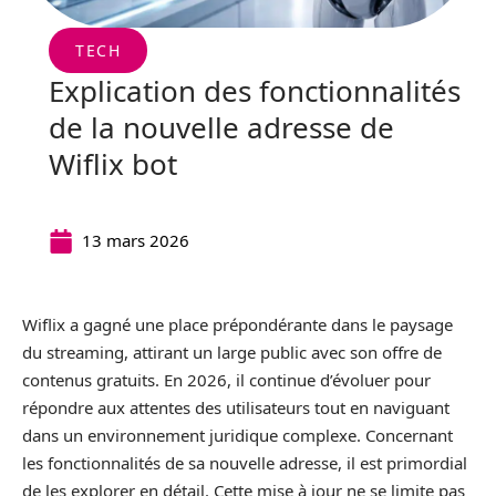
TECH
Explication des fonctionnalités
de la nouvelle adresse de
Wiflix bot
13 mars 2026
Wiflix a gagné une place prépondérante dans le paysage
du streaming, attirant un large public avec son offre de
contenus gratuits. En 2026, il continue d’évoluer pour
répondre aux attentes des utilisateurs tout en naviguant
dans un environnement juridique complexe. Concernant
les fonctionnalités de sa nouvelle adresse, il est primordial
de les explorer en détail. Cette mise à jour ne se limite pas