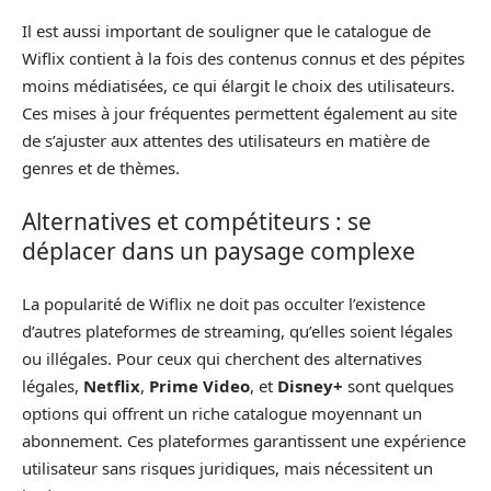
Il est aussi important de souligner que le catalogue de
Wiflix contient à la fois des contenus connus et des pépites
moins médiatisées, ce qui élargit le choix des utilisateurs.
Ces mises à jour fréquentes permettent également au site
de s’ajuster aux attentes des utilisateurs en matière de
genres et de thèmes.
Alternatives et compétiteurs : se
déplacer dans un paysage complexe
La popularité de Wiflix ne doit pas occulter l’existence
d’autres plateformes de streaming, qu’elles soient légales
ou illégales. Pour ceux qui cherchent des alternatives
légales,
Netflix
,
Prime Video
, et
Disney+
sont quelques
options qui offrent un riche catalogue moyennant un
abonnement. Ces plateformes garantissent une expérience
utilisateur sans risques juridiques, mais nécessitent un