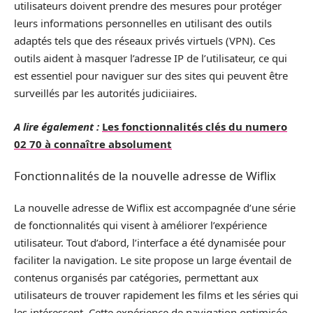
utilisateurs doivent prendre des mesures pour protéger
leurs informations personnelles en utilisant des outils
adaptés tels que des réseaux privés virtuels (VPN). Ces
outils aident à masquer l’adresse IP de l’utilisateur, ce qui
est essentiel pour naviguer sur des sites qui peuvent être
surveillés par les autorités judiciiaires.
A lire également :
Les fonctionnalités clés du numero
02 70 à connaître absolument
Fonctionnalités de la nouvelle adresse de Wiflix
La nouvelle adresse de Wiflix est accompagnée d’une série
de fonctionnalités qui visent à améliorer l’expérience
utilisateur. Tout d’abord, l’interface a été dynamisée pour
faciliter la navigation. Le site propose un large éventail de
contenus organisés par catégories, permettant aux
utilisateurs de trouver rapidement les films et les séries qui
les intéressent. Cette expérience de navigation optimisée