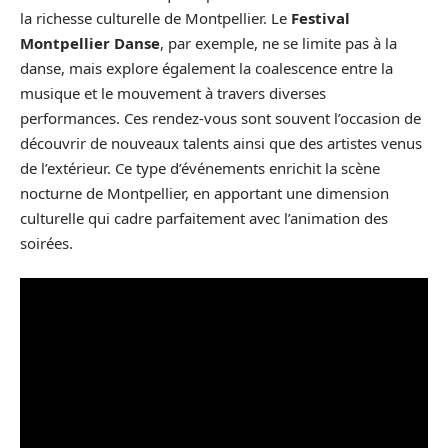
la richesse culturelle de Montpellier. Le
Festival
Montpellier Danse
, par exemple, ne se limite pas à la
danse, mais explore également la coalescence entre la
musique et le mouvement à travers diverses
performances. Ces rendez-vous sont souvent l’occasion de
découvrir de nouveaux talents ainsi que des artistes venus
de l’extérieur. Ce type d’événements enrichit la scène
nocturne de Montpellier, en apportant une dimension
culturelle qui cadre parfaitement avec l’animation des
soirées.