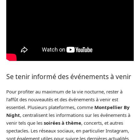
Se tenir informé des événements à venir
Pour profiter au maximum de la vie nocturne, rester à
l’affût des nouveautés et des événements à venir est
essentiel. Plusieurs plateformes, comme
Montpellier By
Night
, centralisent les informations sur les événements à
venir tels que les
soirées à thème
, concerts, et autres
spectacles. Les réseaux sociaux, en particulier Instagram,
sont également utiles pour suivre les dernières actualités