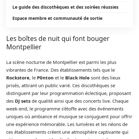
Le guide des discothèques et des soirées réussies
Espace membre et communauté de sortie
Les boîtes de nuit qui font bouger
Montpellier
La scène nocturne de Montpellier est parmi les plus
vibrantes de France. Des établissements tels que le
Rockstore
, le
P0nton
et le
Black Hole
sont des lieux
prisés, attirant un public varié. Ces discothèques se
distinguent par leur programmation éclectique, proposant
des
DJ sets
de qualité ainsi que des concerts live. Chaque
week-end, le programme s’étoffe avec des événements
uniques où ambiance et musique se conjuguent pour offrir
une expérience mémorable. Les lumières et les néons de
ces établissements créent une atmosphère captivante qui