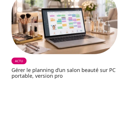
ACTU
Gérer le planning d’un salon beauté sur PC
portable, version pro