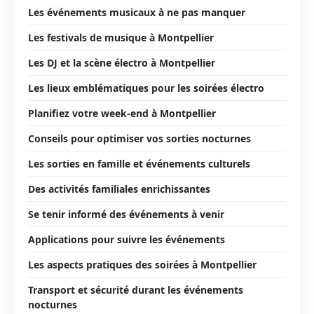
Les événements musicaux à ne pas manquer
Les festivals de musique à Montpellier
Les DJ et la scène électro à Montpellier
Les lieux emblématiques pour les soirées électro
Planifiez votre week-end à Montpellier
Conseils pour optimiser vos sorties nocturnes
Les sorties en famille et événements culturels
Des activités familiales enrichissantes
Se tenir informé des événements à venir
Applications pour suivre les événements
Les aspects pratiques des soirées à Montpellier
Transport et sécurité durant les événements
nocturnes