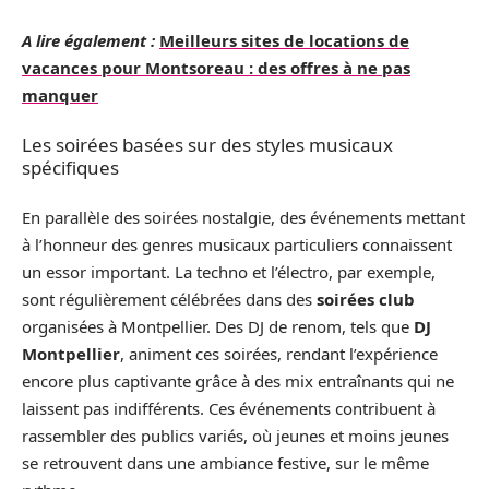
A lire également :
Meilleurs sites de locations de
vacances pour Montsoreau : des offres à ne pas
manquer
Les soirées basées sur des styles musicaux
spécifiques
En parallèle des soirées nostalgie, des événements mettant
à l’honneur des genres musicaux particuliers connaissent
un essor important. La techno et l’électro, par exemple,
sont régulièrement célébrées dans des
soirées club
organisées à Montpellier. Des DJ de renom, tels que
DJ
Montpellier
, animent ces soirées, rendant l’expérience
encore plus captivante grâce à des mix entraînants qui ne
laissent pas indifférents. Ces événements contribuent à
rassembler des publics variés, où jeunes et moins jeunes
se retrouvent dans une ambiance festive, sur le même