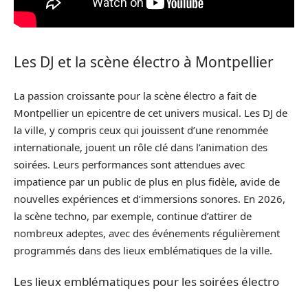
Les DJ et la scène électro à Montpellier
La passion croissante pour la scène électro a fait de
Montpellier un epicentre de cet univers musical. Les DJ de
la ville, y compris ceux qui jouissent d’une renommée
internationale, jouent un rôle clé dans l’animation des
soirées. Leurs performances sont attendues avec
impatience par un public de plus en plus fidèle, avide de
nouvelles expériences et d’immersions sonores. En 2026,
la scène techno, par exemple, continue d’attirer de
nombreux adeptes, avec des événements régulièrement
programmés dans des lieux emblématiques de la ville.
Les lieux emblématiques pour les soirées électro