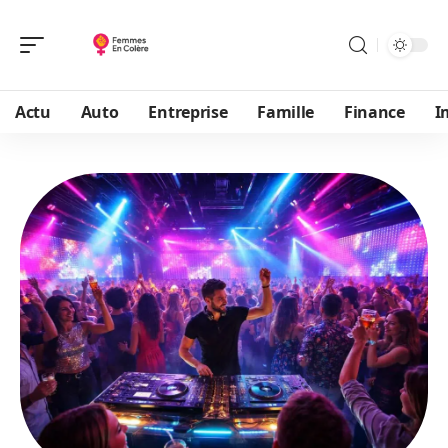
Actu
Auto
Entreprise
Famille
Finance
I