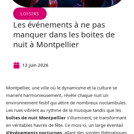
LOISIRS
Les événements à ne pas
manquer dans les boites de
nuit à Montpellier
13 juin 2026
Montpellier, une ville où le dynamisme et la culture se
marient harmonieusement, révèle chaque nuit un
environnement festif qui attire de nombreux noctambules.
Les rues vibrent au rythme de la musique tandis que les
boîtes de nuit Montpellier
s’illuminent, se transformant
en véritables havres de fête. Ce mois-ci, un large éventail
d’événements nocturnes
, allant des soirées thématiques