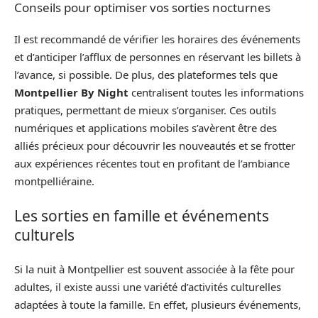
Conseils pour optimiser vos sorties nocturnes
Il est recommandé de vérifier les horaires des événements
et d’anticiper l’afflux de personnes en réservant les billets à
l’avance, si possible. De plus, des plateformes tels que
Montpellier By Night
centralisent toutes les informations
pratiques, permettant de mieux s’organiser. Ces outils
numériques et applications mobiles s’avèrent être des
alliés précieux pour découvrir les nouveautés et se frotter
aux expériences récentes tout en profitant de l’ambiance
montpelliéraine.
Les sorties en famille et événements
culturels
Si la nuit à Montpellier est souvent associée à la fête pour
adultes, il existe aussi une variété d’activités culturelles
adaptées à toute la famille. En effet, plusieurs événements,