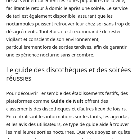
desservent efficacement les zones populaires de la ville,
facilitant le retour à domicile après une soirée. Le service
de taxi est également disponible, assurant que les
noctambules puissent retrouver leur chez-soi sans trop de
désagréments. Toutefois, il est recommandé de rester
vigilant et conscient de son environnement,
particulièrement lors de sorties tardives, afin de garantir
une expérience nocturne sans encombre.
Le guide des discothèques et des soirées
réussies
Pour découvrir l’ensemble des établissements festifs, des
plateformes comme
Guide de Nuit
offrent des
classements des discothèques et d’autres lieux de loisirs.
En centralisant les informations sur les tarifs, les agendas,
et les avis des utilisateurs, ce type de guide aide à trouver
les meilleures sorties nocturnes. Que vous soyez en quête