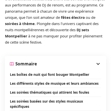
aux performances de DJ de renom, est au programme. Ce
panorama permet à chacun de vivre une expérience
unique, que l’on soit amateur de
fêtes électro
ou de
soirées à thème
. Plongée dans l’univers captivant des
nuits montpelliérennes et découverte des
DJ sets
Montpellier
à ne pas manquer pour profiter pleinement
de cette scène festive.
Sommaire
Les boîtes de nuit qui font bouger Montpellier
Les différents styles de musique et leurs ambiances
Les soirées thématiques qui attirent les foules
Les soirées basées sur des styles musicaux
spécifiques