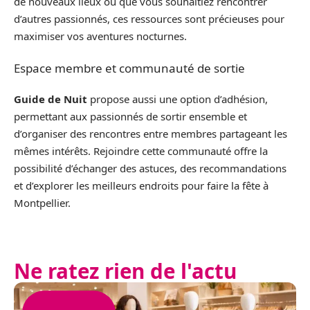
de nouveaux lieux ou que vous souhaitiez rencontrer
d’autres passionnés, ces ressources sont précieuses pour
maximiser vos aventures nocturnes.
Espace membre et communauté de sortie
Guide de Nuit
propose aussi une option d’adhésion,
permettant aux passionnés de sortir ensemble et
d’organiser des rencontres entre membres partageant les
mêmes intérêts. Rejoindre cette communauté offre la
possibilité d’échanger des astuces, des recommandations
et d’explorer les meilleurs endroits pour faire la fête à
Montpellier.
Ne ratez rien de l'actu