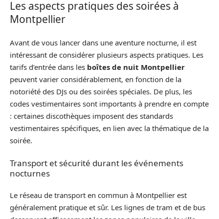
Les aspects pratiques des soirées à
Montpellier
Avant de vous lancer dans une aventure nocturne, il est
intéressant de considérer plusieurs aspects pratiques. Les
tarifs d’entrée dans les
boîtes de nuit Montpellier
peuvent varier considérablement, en fonction de la
notoriété des DJs ou des soirées spéciales. De plus, les
codes vestimentaires sont importants à prendre en compte
: certaines discothèques imposent des standards
vestimentaires spécifiques, en lien avec la thématique de la
soirée.
Transport et sécurité durant les événements
nocturnes
Le réseau de transport en commun à Montpellier est
généralement pratique et sûr. Les lignes de tram et de bus