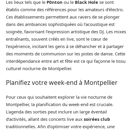
Les lieux tels que le
P0nton
ou le
Black Hole
se sont
établis comme des références pour les amateurs d’électro.
Ces établissements permettent aux ravers de se plonger
dans des ambiances sophistiquées où l’acoustique est
soignée, favorisant l’expression artistique des DJ. Les mixes
entraînants, souvent créés en live, sont le cœur de
l’expérience, incitant les gens à se déhancher et à partager
des moments de communion sur les pistes de danse. Cette
interdépendance entre art et fête est ce qui façonne le tissu
culturel nocturne de Montpellier.
Planifiez votre week-end à Montpellier
Pour ceux qui souhaitent explorer la vie nocturne de
Montpellier, la planification du week-end est cruciale.
L’agenda des sorties peut inclure un large éventail
d’activités, allant des concerts live aux
soirées club
traditionnelles. Afin d’optimiser votre expérience, une