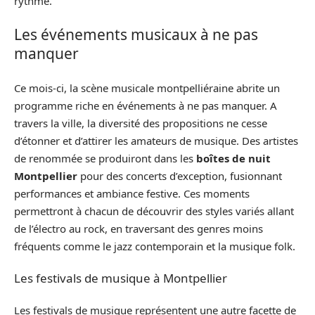
rythme.
Les événements musicaux à ne pas
manquer
Ce mois-ci, la scène musicale montpelliéraine abrite un
programme riche en événements à ne pas manquer. A
travers la ville, la diversité des propositions ne cesse
d’étonner et d’attirer les amateurs de musique. Des artistes
de renommée se produiront dans les
boîtes de nuit
Montpellier
pour des concerts d’exception, fusionnant
performances et ambiance festive. Ces moments
permettront à chacun de découvrir des styles variés allant
de l’électro au rock, en traversant des genres moins
fréquents comme le jazz contemporain et la musique folk.
Les festivals de musique à Montpellier
Les festivals de musique représentent une autre facette de