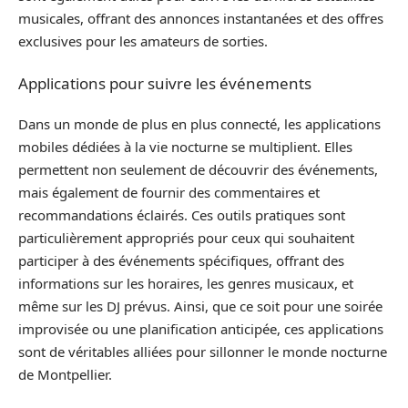
musicales, offrant des annonces instantanées et des offres
exclusives pour les amateurs de sorties.
Applications pour suivre les événements
Dans un monde de plus en plus connecté, les applications
mobiles dédiées à la vie nocturne se multiplient. Elles
permettent non seulement de découvrir des événements,
mais également de fournir des commentaires et
recommandations éclairés. Ces outils pratiques sont
particulièrement appropriés pour ceux qui souhaitent
participer à des événements spécifiques, offrant des
informations sur les horaires, les genres musicaux, et
même sur les DJ prévus. Ainsi, que ce soit pour une soirée
improvisée ou une planification anticipée, ces applications
sont de véritables alliées pour sillonner le monde nocturne
de Montpellier.