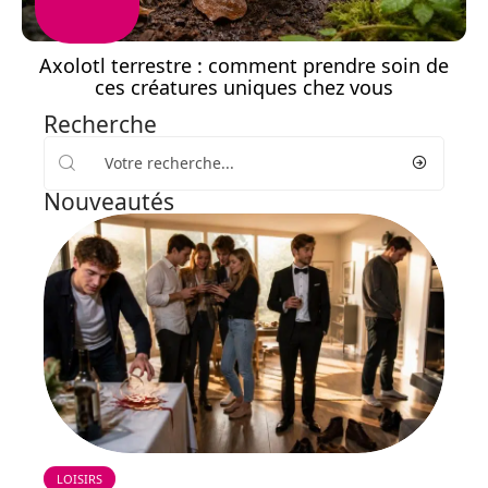
Axolotl terrestre : comment prendre soin de
ces créatures uniques chez vous
Recherche
Nouveautés
LOISIRS