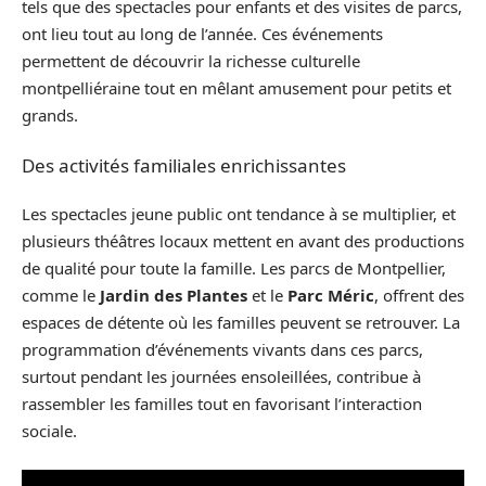
tels que des spectacles pour enfants et des visites de parcs,
ont lieu tout au long de l’année. Ces événements
permettent de découvrir la richesse culturelle
montpelliéraine tout en mêlant amusement pour petits et
grands.
Des activités familiales enrichissantes
Les spectacles jeune public ont tendance à se multiplier, et
plusieurs théâtres locaux mettent en avant des productions
de qualité pour toute la famille. Les parcs de Montpellier,
comme le
Jardin des Plantes
et le
Parc Méric
, offrent des
espaces de détente où les familles peuvent se retrouver. La
programmation d’événements vivants dans ces parcs,
surtout pendant les journées ensoleillées, contribue à
rassembler les familles tout en favorisant l’interaction
sociale.