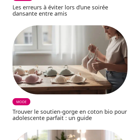
Les erreurs à éviter lors d’une soirée
dansante entre amis
MODE
Trouver le soutien-gorge en coton bio pour
adolescente parfait : un guide