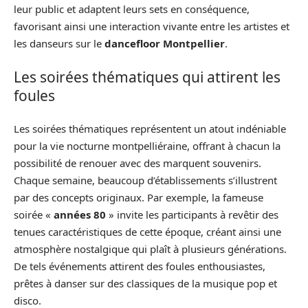
leur public et adaptent leurs sets en conséquence,
favorisant ainsi une interaction vivante entre les artistes et
les danseurs sur le
dancefloor Montpellier
.
Les soirées thématiques qui attirent les
foules
Les soirées thématiques représentent un atout indéniable
pour la vie nocturne montpelliéraine, offrant à chacun la
possibilité de renouer avec des marquent souvenirs.
Chaque semaine, beaucoup d’établissements s’illustrent
par des concepts originaux. Par exemple, la fameuse
soirée «
années 80
» invite les participants à revêtir des
tenues caractéristiques de cette époque, créant ainsi une
atmosphère nostalgique qui plaît à plusieurs générations.
De tels événements attirent des foules enthousiastes,
prêtes à danser sur des classiques de la musique pop et
disco.