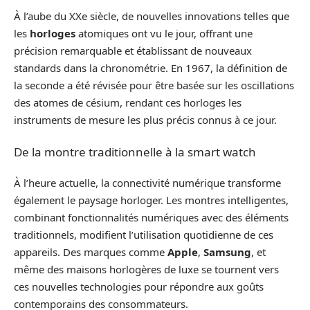
À l’aube du XXe siècle, de nouvelles innovations telles que
les
horloges
atomiques ont vu le jour, offrant une
précision remarquable et établissant de nouveaux
standards dans la chronométrie. En 1967, la définition de
la seconde a été révisée pour être basée sur les oscillations
des atomes de césium, rendant ces horloges les
instruments de mesure les plus précis connus à ce jour.
De la montre traditionnelle à la smart watch
À l’heure actuelle, la connectivité numérique transforme
également le paysage horloger. Les montres intelligentes,
combinant fonctionnalités numériques avec des éléments
traditionnels, modifient l’utilisation quotidienne de ces
appareils. Des marques comme
Apple
,
Samsung
, et
même des maisons horlogères de luxe se tournent vers
ces nouvelles technologies pour répondre aux goûts
contemporains des consommateurs.