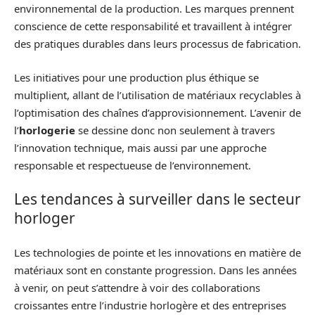
environnemental de la production. Les marques prennent
conscience de cette responsabilité et travaillent à intégrer
des pratiques durables dans leurs processus de fabrication.
Les initiatives pour une production plus éthique se
multiplient, allant de l’utilisation de matériaux recyclables à
l’optimisation des chaînes d’approvisionnement. L’avenir de
l’
horlogerie
se dessine donc non seulement à travers
l’innovation technique, mais aussi par une approche
responsable et respectueuse de l’environnement.
Les tendances à surveiller dans le secteur
horloger
Les technologies de pointe et les innovations en matière de
matériaux sont en constante progression. Dans les années
à venir, on peut s’attendre à voir des collaborations
croissantes entre l’industrie horlogère et des entreprises