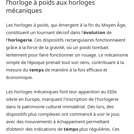
l’horloge à poids aux horloges
mécaniques
Les horloges à poids, qui émergent à la fin du Moyen Âge,
constituent un tournant décisif dans l’
évolution
de
l’
horlogerie
. Ces dispositifs rectangulaires fonctionnaient
grâce à la force de la gravité, où un poids tombait
lentement pour faire fonctionner un rouage. Le mécanisme
simple de l’époque prenait tout son sens, contribuant à la
mesure du
temps
de manière à la fois efficace et
économique.
Les horloges mécaniques font leur apparition au XIIIe
siècle en Europe, marquant l’inscription de l’horlogerie
dans le patrimoine culturel immatériel. Dès lors, des
dispositifs plus complexes ont commencé à voir le jour,
avec des mouvements à échappement permettant
d’obtenir des indications de
temps
plus régulières. Ces