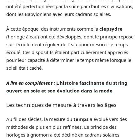
ont été perfectionnées par la suite par d’autres civilisations,
dont les Babyloniens avec leurs cadrans solaires.
À cette époque, des instruments comme la
clepsydre
(horloge à eau) ont été développés, dont le principe repose
sur l’écoulement régulier de l’eau pour mesurer le temps
écoulé. Ces dispositifs étaient particulièrement appréciés
pour leur capacité à déterminer le temps même lorsque le
soleil était caché.
A lire en complément :
L'histoire fascinante du string
ouvert en soie et son évolution dans la mode
Les techniques de mesure à travers les âges
Au fil des siècles, la mesure du
temps
a évolué vers des
méthodes de plus en plus raffinées. Le principe des
horloges à gnomon a été décliné en cadrans solaires