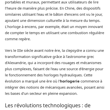
portables et muraux, permettant aux utilisateurs de lire
l’heure de manière plus précise. En Chine, des dispositifs
similaires utilisant l’eau et le bâton d’encens ont vu le jour,
ajoutant une dimension culturelle à la mesure du temps.
L’horloge à encens, par exemple, était un moyen innovant
de compter le temps en utilisant une combustion régulière
comme repère.
Vers le IIIe siècle avant notre ère, la clepsydre a connu une
transformation significative grâce à l’astronome grec
d’Alexandrie, qui a incorporé des rouages et mécanismes
plus complexes, faisant de l’eau une source d’énergie pour
le fonctionnement des horloges hydrauliques. Cette
évolution a marqué une ère où l’
horlogerie
commence à
intégrer des notions de mécaniques avancées, posant ainsi
les bases d’un secteur en pleine expansion.
Les révolutions technologiques : de