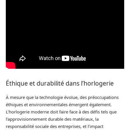
Éthique et durabilité dans l’horlogerie
À mesure que la technologie évolue, des préoccupations
éthiques et environnementales émergent également.
L’horlogerie moderne doit faire face à des défis tels que
l’approvisionnement durable des matériaux, la
responsabilité sociale des entreprises, et l’impact