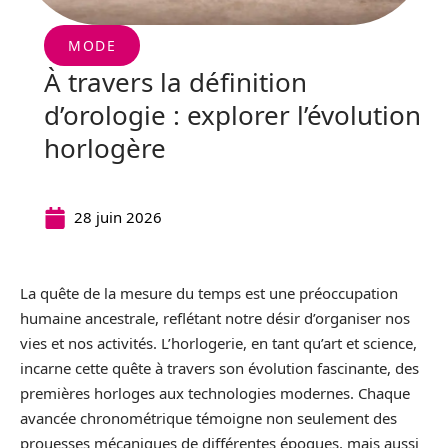
MODE
À travers la définition
d’orologie : explorer l’évolution
horlogère
28 juin 2026
La quête de la mesure du temps est une préoccupation
humaine ancestrale, reflétant notre désir d’organiser nos
vies et nos activités. L’horlogerie, en tant qu’art et science,
incarne cette quête à travers son évolution fascinante, des
premières horloges aux technologies modernes. Chaque
avancée chronométrique témoigne non seulement des
prouesses mécaniques de différentes époques, mais aussi