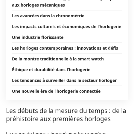
aux horloges mécaniques
Les avancées dans la chronométrie
Les impacts culturels et économiques de l’horlogerie
Une industrie florissante
Les horloges contemporaines : innovations et défis
De la montre traditionnelle à la smart watch
Éthique et durabilité dans l’horlogerie
Les tendances à surveiller dans le secteur horloger
Une nouvelle ère de l’horlogerie connectée
Les débuts de la mesure du temps : de la
préhistoire aux premières horloges
La notion de temps a émergé avec les premières