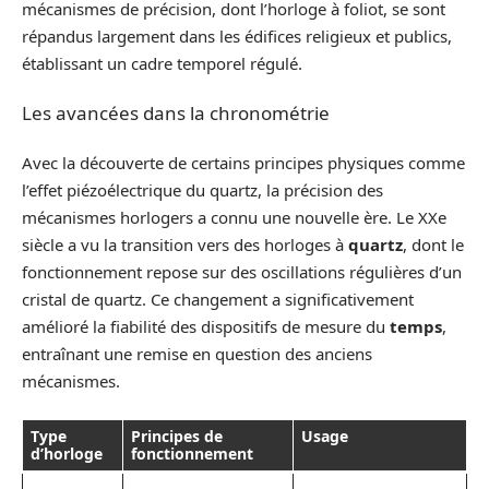
mécanismes de précision, dont l’horloge à foliot, se sont
répandus largement dans les édifices religieux et publics,
établissant un cadre temporel régulé.
Les avancées dans la chronométrie
Avec la découverte de certains principes physiques comme
l’effet piézoélectrique du quartz, la précision des
mécanismes horlogers a connu une nouvelle ère. Le XXe
siècle a vu la transition vers des horloges à
quartz
, dont le
fonctionnement repose sur des oscillations régulières d’un
cristal de quartz. Ce changement a significativement
amélioré la fiabilité des dispositifs de mesure du
temps
,
entraînant une remise en question des anciens
mécanismes.
Type
Principes de
Usage
d’horloge
fonctionnement