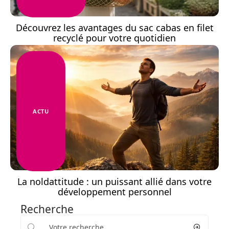
Découvrez les avantages du sac cabas en filet
recyclé pour votre quotidien
ACTU
La noldattitude : un puissant allié dans votre
développement personnel
Recherche