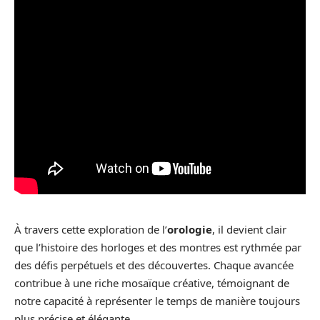
À travers cette exploration de l’
orologie
, il devient clair
que l’histoire des horloges et des montres est rythmée par
des défis perpétuels et des découvertes. Chaque avancée
contribue à une riche mosaïque créative, témoignant de
notre capacité à représenter le temps de manière toujours
plus précise et élégante.