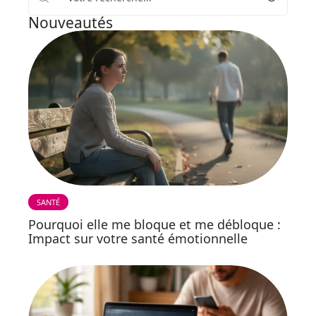
Nouveautés
SANTÉ
Pourquoi elle me bloque et me débloque :
Impact sur votre santé émotionnelle