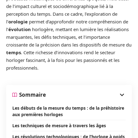
de l’impact culturel et sociodémographique lié à la
perception du temps. Dans ce cadre, l’exploration de
l’
orologie
permet d’approfondir notre compréhension de
l’
évolution
horlogère, mettant en lumière les réalisations
marquantes, les défis techniques, et l’importance
croissante de la précision dans les dispositifs de mesure du
temps
. Cette richesse d’innovations rend le secteur
horloger fascinant, à la fois pour les passionnés et les
professionnels.
Sommaire
Les débuts de la mesure du temps : de la préhistoire
aux premières horloges
Les techniques de mesure à travers les âges
Les révolutions technologiques : de l’horloge à poids