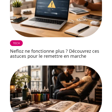
TECH
Nefloz ne fonctionne plus ? Découvrez ces
astuces pour le remettre en marche