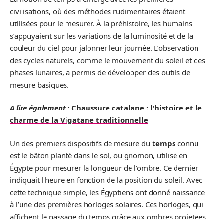
civilisations, où des méthodes rudimentaires étaient
utilisées pour le mesurer. À la préhistoire, les humains
s’appuyaient sur les variations de la luminosité et de la
couleur du ciel pour jalonner leur journée. L’observation
des cycles naturels, comme le mouvement du soleil et des
phases lunaires, a permis de développer des outils de
mesure basiques.
A lire également :
Chaussure catalane : l'histoire et le
charme de la Vigatane traditionnelle
Un des premiers dispositifs de mesure du
temps
connu
est le bâton planté dans le sol, ou gnomon, utilisé en
Égypte pour mesurer la longueur de l’ombre. Ce dernier
indiquait l’heure en fonction de la position du soleil. Avec
cette technique simple, les Égyptiens ont donné naissance
à l’une des premières horloges solaires. Ces horloges, qui
affichent le passage du temps grâce aux ombres projetées,