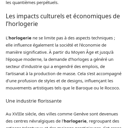
les quantièmes perpétuels.
Les impacts culturels et économiques de
l’horlogerie
L’
horlogerie
ne se limite pas à des aspects techniques ;
elle influence également la société et l’économie de
manière significative. À partir du Moyen Âge et jusqu’à
l’époque moderne, la demande d’horloges a généré un
secteur d’industrie qui a engendré des emplois, de
l’artisanat à la production de masse. Cela s’est accompagné
d’une profusion de styles et de designs, influençant les
mouvements artistiques tels que le Baroque ou le Rococo.
Une industrie florissante
Au XVIIIe siècle, des villes comme Genève sont devenues
des centres névralgiques de l’
horlogerie
, regroupant des
artisans talentueux et des maisons prestigieuses. Cet essor