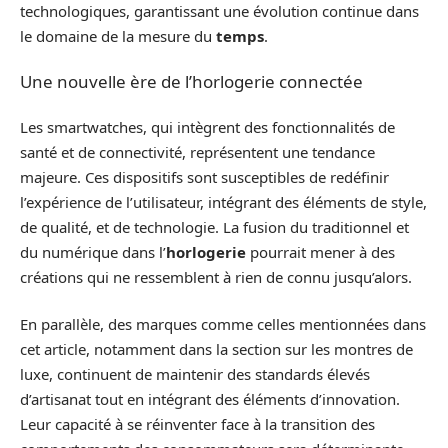
technologiques, garantissant une évolution continue dans
le domaine de la mesure du
temps
.
Une nouvelle ère de l’horlogerie connectée
Les smartwatches, qui intègrent des fonctionnalités de
santé et de connectivité, représentent une tendance
majeure. Ces dispositifs sont susceptibles de redéfinir
l’expérience de l’utilisateur, intégrant des éléments de style,
de qualité, et de technologie. La fusion du traditionnel et
du numérique dans l’
horlogerie
pourrait mener à des
créations qui ne ressemblent à rien de connu jusqu’alors.
En parallèle, des marques comme celles mentionnées dans
cet article, notamment dans la section sur les montres de
luxe, continuent de maintenir des standards élevés
d’artisanat tout en intégrant des éléments d’innovation.
Leur capacité à se réinventer face à la transition des