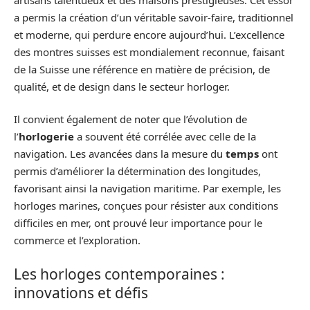
a permis la création d’un véritable savoir-faire, traditionnel
et moderne, qui perdure encore aujourd’hui. L’excellence
des montres suisses est mondialement reconnue, faisant
de la Suisse une référence en matière de précision, de
qualité, et de design dans le secteur horloger.
Il convient également de noter que l’évolution de
l’
horlogerie
a souvent été corrélée avec celle de la
navigation. Les avancées dans la mesure du
temps
ont
permis d’améliorer la détermination des longitudes,
favorisant ainsi la navigation maritime. Par exemple, les
horloges marines, conçues pour résister aux conditions
difficiles en mer, ont prouvé leur importance pour le
commerce et l’exploration.
Les horloges contemporaines :
innovations et défis