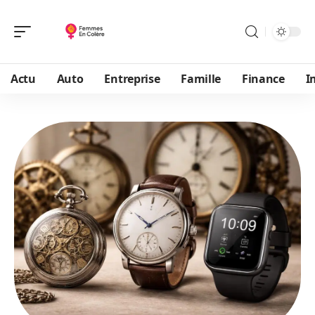
Actu
Auto
Entreprise
Famille
Finance
I