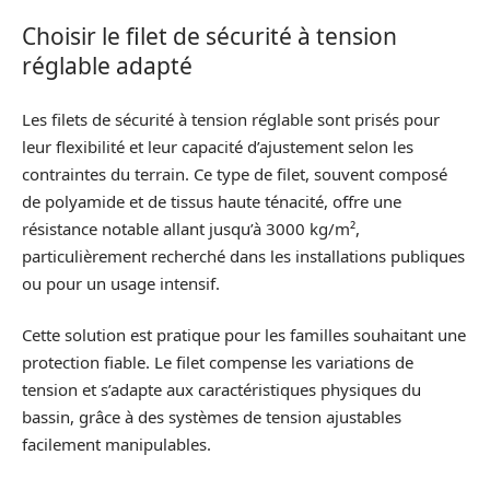
Choisir le filet de sécurité à tension
réglable adapté
Les filets de sécurité à tension réglable sont prisés pour
leur flexibilité et leur capacité d’ajustement selon les
contraintes du terrain. Ce type de filet, souvent composé
de polyamide et de tissus haute ténacité, offre une
résistance notable allant jusqu’à 3000 kg/m²,
particulièrement recherché dans les installations publiques
ou pour un usage intensif.
Cette solution est pratique pour les familles souhaitant une
protection fiable. Le filet compense les variations de
tension et s’adapte aux caractéristiques physiques du
bassin, grâce à des systèmes de tension ajustables
facilement manipulables.