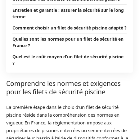
Entretien et garantie : assurer la sécurité sur le long
terme
Comment choisir un filet de sécurité piscine adapté ?
Quelles sont les normes pour un filet de sécurité en
France ?
Quel est le coût moyen d’un filet de sécurité piscine
?
Comprendre les normes et exigences
pour les filets de sécurité piscine
La première étape dans le choix d’un filet de sécurité
piscine réside dans la compréhension des normes en
vigueur. En France, la réglementation impose aux
propriétaires de piscines enterrées ou semi-enterrées de
sécuriser leur bassin à l’aide de dispositifs conformes à la