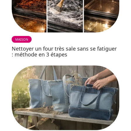
MAISON
Nettoyer un four très sale sans se fatiguer
: méthode en 3 étapes