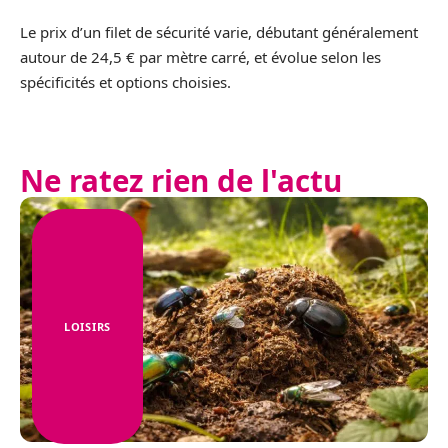
Le prix d’un filet de sécurité varie, débutant généralement
autour de 24,5 € par mètre carré, et évolue selon les
spécificités et options choisies.
Ne ratez rien de l'actu
LOISIRS