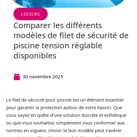
LOISIRS
Comparer les différents
modèles de filet de sécurité de
piscine tension réglable
disponibles
30 novembre 2025
Le filet de sécurité pour piscine est un élément essentiel
pour garantir la protection autour de votre bassin. Que
vous soyez en quête d’une solution discrète et esthétique
ou que vous souhaitiez simplement vous conformer aux
normes en vigueur, choisir le bon modèle peut s’avérer