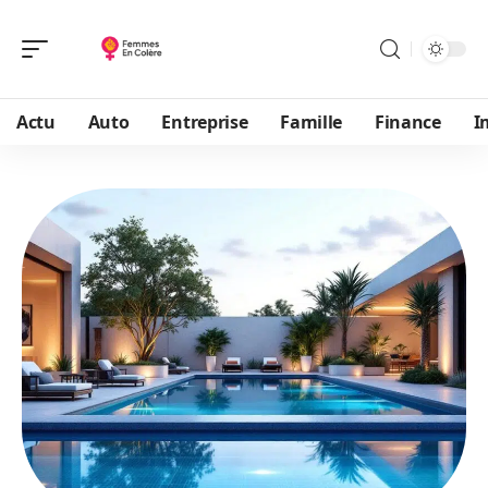
Actu
Auto
Entreprise
Famille
Finance
I