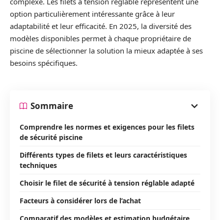
complexe. Les filets à tension réglable représentent une
option particulièrement intéressante grâce à leur
adaptabilité et leur efficacité. En 2025, la diversité des
modèles disponibles permet à chaque propriétaire de
piscine de sélectionner la solution la mieux adaptée à ses
besoins spécifiques.
Sommaire
Comprendre les normes et exigences pour les filets
de sécurité piscine
Différents types de filets et leurs caractéristiques
techniques
Choisir le filet de sécurité à tension réglable adapté
Facteurs à considérer lors de l’achat
Comparatif des modèles et estimation budgétaire