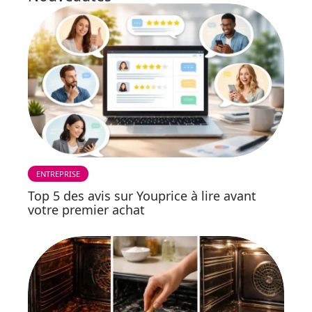
ENTREPRISE
Top 5 des avis sur Youprice à lire avant
votre premier achat