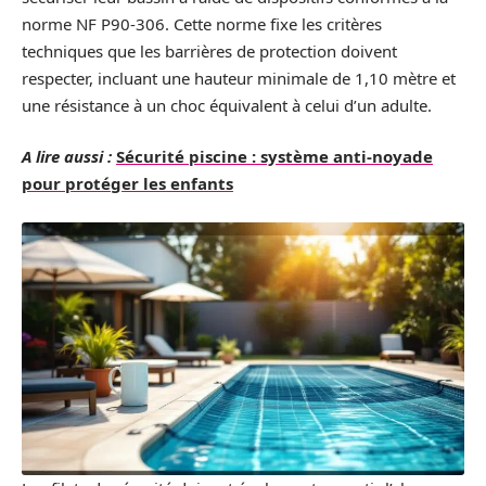
norme NF P90-306. Cette norme fixe les critères
techniques que les barrières de protection doivent
respecter, incluant une hauteur minimale de 1,10 mètre et
une résistance à un choc équivalent à celui d’un adulte.
A lire aussi :
Sécurité piscine : système anti-noyade
pour protéger les enfants