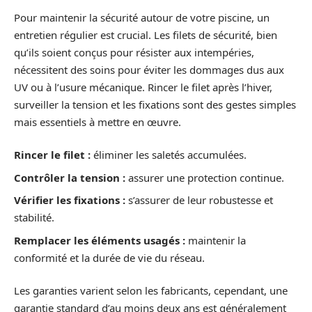
Pour maintenir la sécurité autour de votre piscine, un
entretien régulier est crucial. Les filets de sécurité, bien
qu’ils soient conçus pour résister aux intempéries,
nécessitent des soins pour éviter les dommages dus aux
UV ou à l’usure mécanique. Rincer le filet après l’hiver,
surveiller la tension et les fixations sont des gestes simples
mais essentiels à mettre en œuvre.
Rincer le filet :
éliminer les saletés accumulées.
Contrôler la tension :
assurer une protection continue.
Vérifier les fixations :
s’assurer de leur robustesse et
stabilité.
Remplacer les éléments usagés :
maintenir la
conformité et la durée de vie du réseau.
Les garanties varient selon les fabricants, cependant, une
garantie standard d’au moins deux ans est généralement