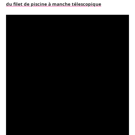
du filet de piscine à manche télescopique