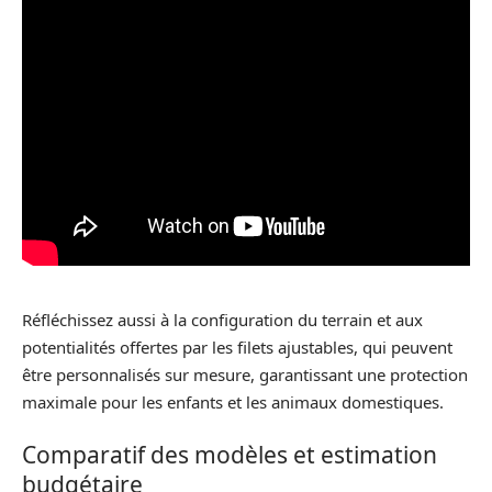
Réfléchissez aussi à la configuration du terrain et aux
potentialités offertes par les filets ajustables, qui peuvent
être personnalisés sur mesure, garantissant une protection
maximale pour les enfants et les animaux domestiques.
Comparatif des modèles et estimation
budgétaire