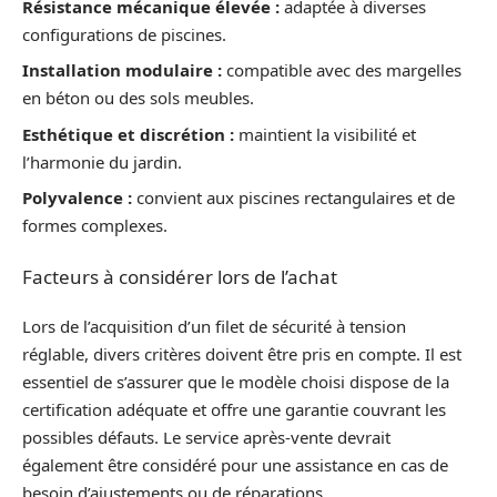
Résistance mécanique élevée :
adaptée à diverses
configurations de piscines.
Installation modulaire :
compatible avec des margelles
en béton ou des sols meubles.
Esthétique et discrétion :
maintient la visibilité et
l’harmonie du jardin.
Polyvalence :
convient aux piscines rectangulaires et de
formes complexes.
Facteurs à considérer lors de l’achat
Lors de l’acquisition d’un filet de sécurité à tension
réglable, divers critères doivent être pris en compte. Il est
essentiel de s’assurer que le modèle choisi dispose de la
certification adéquate et offre une garantie couvrant les
possibles défauts. Le service après-vente devrait
également être considéré pour une assistance en cas de
besoin d’ajustements ou de réparations.