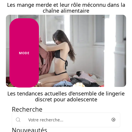
Les mange merde et leur rôle méconnu dans la
chaîne alimentaire
MODE
Les tendances actuelles d’ensemble de lingerie
discret pour adolescente
Recherche
Nouveautés