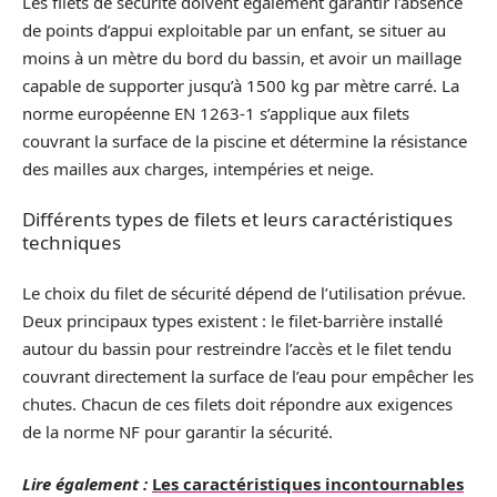
Les filets de sécurité doivent également garantir l’absence
de points d’appui exploitable par un enfant, se situer au
moins à un mètre du bord du bassin, et avoir un maillage
capable de supporter jusqu’à 1500 kg par mètre carré. La
norme européenne EN 1263-1 s’applique aux filets
couvrant la surface de la piscine et détermine la résistance
des mailles aux charges, intempéries et neige.
Différents types de filets et leurs caractéristiques
techniques
Le choix du filet de sécurité dépend de l’utilisation prévue.
Deux principaux types existent : le filet-barrière installé
autour du bassin pour restreindre l’accès et le filet tendu
couvrant directement la surface de l’eau pour empêcher les
chutes. Chacun de ces filets doit répondre aux exigences
de la norme NF pour garantir la sécurité.
Lire également :
Les caractéristiques incontournables