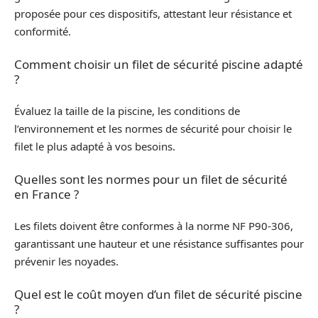
proposée pour ces dispositifs, attestant leur résistance et
conformité.
Comment choisir un filet de sécurité piscine adapté
?
Évaluez la taille de la piscine, les conditions de
l’environnement et les normes de sécurité pour choisir le
filet le plus adapté à vos besoins.
Quelles sont les normes pour un filet de sécurité
en France ?
Les filets doivent être conformes à la norme NF P90-306,
garantissant une hauteur et une résistance suffisantes pour
prévenir les noyades.
Quel est le coût moyen d’un filet de sécurité piscine
?