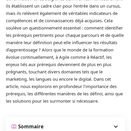
ils établissent un cadre clair pour l’entrée dans un cursus,
mais ils relèvent également de véritables indicateurs de
compétences et de connaissances déjà acquises. Cela
soulève un questionnement essentiel : comment identifier
les prérequis pertinents pour chaque parcours et de quelle
manière leur définition peut-elle influencer les résultats
d’apprentissage ? Alors que le monde de la formation
évolue continuellement, à Agile comme à Réactif, les
enjeux liés aux prérequis deviennent de plus en plus
prégnants, touchant divers domaines tels que le
marketing, les langues ou encore le digital. Dans cet
article, nous explorons en profondeur l’importance des
prérequis, les différentes manières de les définir, ainsi que
les solutions pour les surmonter si nécessaire.
Sommaire