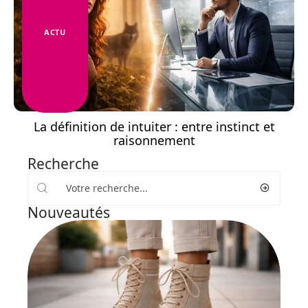
ACTU
La définition de intuiter : entre instinct et
raisonnement
Recherche
Nouveautés