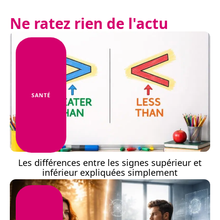
Ne ratez rien de l'actu
SANTÉ
Les différences entre les signes supérieur et
inférieur expliquées simplement