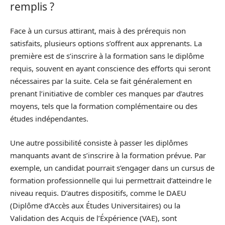
remplis ?
Face à un cursus attirant, mais à des prérequis non
satisfaits, plusieurs options s’offrent aux apprenants. La
première est de s’inscrire à la formation sans le diplôme
requis, souvent en ayant conscience des efforts qui seront
nécessaires par la suite. Cela se fait généralement en
prenant l’initiative de combler ces manques par d’autres
moyens, tels que la formation complémentaire ou des
études indépendantes.
Une autre possibilité consiste à passer les diplômes
manquants avant de s’inscrire à la formation prévue. Par
exemple, un candidat pourrait s’engager dans un cursus de
formation professionnelle qui lui permettrait d’atteindre le
niveau requis. D’autres dispositifs, comme le DAEU
(Diplôme d’Accès aux Études Universitaires) ou la
Validation des Acquis de l’Éxpérience (VAE), sont