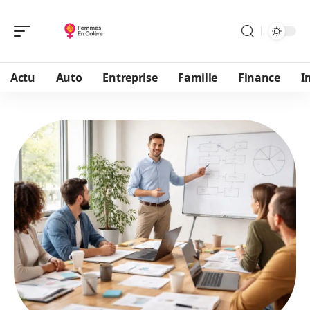
Actu
Auto
Entreprise
Famille
Finance
I