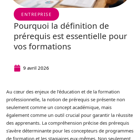
ENTREPRISE
Pourquoi la définition de
prérequis est essentielle pour
vos formations
9 avril 2026
Au cœur des enjeux de l’éducation et de la formation
professionnelle, la notion de prérequis se présente non
seulement comme un concept académique, mais
également comme un outil crucial pour garantir la réussite
des apprenants. La compréhension précise des prérequis
s’avère déterminante pour les concepteurs de programmes
de formation et les stagiaires eux-mêmes. Non seulement