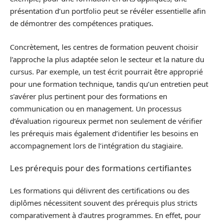
présentation d’un portfolio peut se révéler essentielle afin
de démontrer des compétences pratiques.
Concrètement, les centres de formation peuvent choisir
l’approche la plus adaptée selon le secteur et la nature du
cursus. Par exemple, un test écrit pourrait être approprié
pour une formation technique, tandis qu’un entretien peut
s’avérer plus pertinent pour des formations en
communication ou en management. Un processus
d’évaluation rigoureux permet non seulement de vérifier
les prérequis mais également d’identifier les besoins en
accompagnement lors de l’intégration du stagiaire.
Les prérequis pour des formations certifiantes
Les formations qui délivrent des certifications ou des
diplômes nécessitent souvent des prérequis plus stricts
comparativement à d’autres programmes. En effet, pour