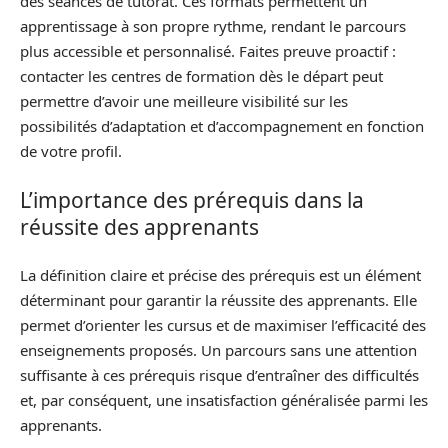
des séances de tutorat. Ces formats permettent un
apprentissage à son propre rythme, rendant le parcours
plus accessible et personnalisé. Faites preuve proactif :
contacter les centres de formation dès le départ peut
permettre d’avoir une meilleure visibilité sur les
possibilités d’adaptation et d’accompagnement en fonction
de votre profil.
L’importance des prérequis dans la
réussite des apprenants
La définition claire et précise des prérequis est un élément
déterminant pour garantir la réussite des apprenants. Elle
permet d’orienter les cursus et de maximiser l’efficacité des
enseignements proposés. Un parcours sans une attention
suffisante à ces prérequis risque d’entraîner des difficultés
et, par conséquent, une insatisfaction généralisée parmi les
apprenants.