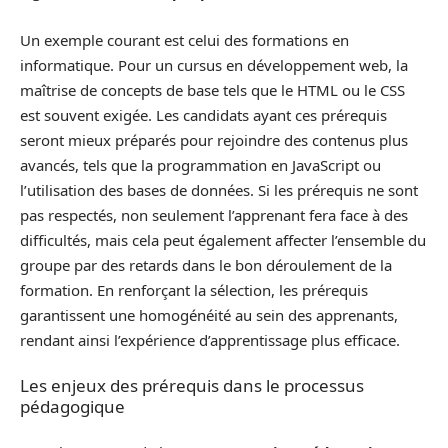
Un exemple courant est celui des formations en
informatique. Pour un cursus en développement web, la
maîtrise de concepts de base tels que le HTML ou le CSS
est souvent exigée. Les candidats ayant ces prérequis
seront mieux préparés pour rejoindre des contenus plus
avancés, tels que la programmation en JavaScript ou
l’utilisation des bases de données. Si les prérequis ne sont
pas respectés, non seulement l’apprenant fera face à des
difficultés, mais cela peut également affecter l’ensemble du
groupe par des retards dans le bon déroulement de la
formation. En renforçant la sélection, les prérequis
garantissent une homogénéité au sein des apprenants,
rendant ainsi l’expérience d’apprentissage plus efficace.
Les enjeux des prérequis dans le processus
pédagogique