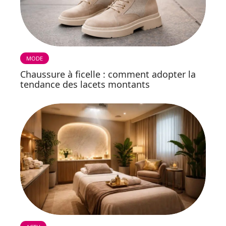
MODE
Chaussure à ficelle : comment adopter la
tendance des lacets montants