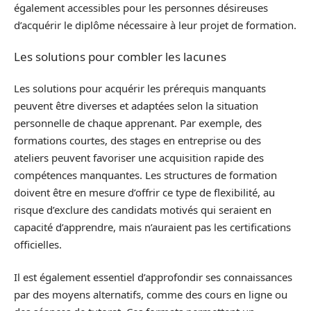
également accessibles pour les personnes désireuses
d’acquérir le diplôme nécessaire à leur projet de formation.
Les solutions pour combler les lacunes
Les solutions pour acquérir les prérequis manquants
peuvent être diverses et adaptées selon la situation
personnelle de chaque apprenant. Par exemple, des
formations courtes, des stages en entreprise ou des
ateliers peuvent favoriser une acquisition rapide des
compétences manquantes. Les structures de formation
doivent être en mesure d’offrir ce type de flexibilité, au
risque d’exclure des candidats motivés qui seraient en
capacité d’apprendre, mais n’auraient pas les certifications
officielles.
Il est également essentiel d’approfondir ses connaissances
par des moyens alternatifs, comme des cours en ligne ou