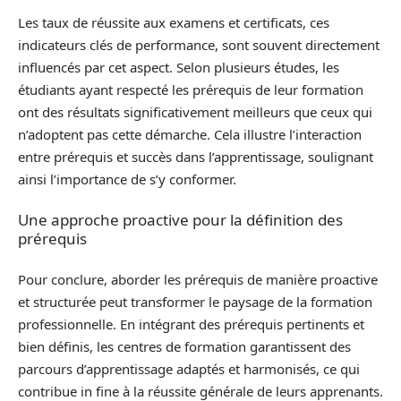
Les taux de réussite aux examens et certificats, ces
indicateurs clés de performance, sont souvent directement
influencés par cet aspect. Selon plusieurs études, les
étudiants ayant respecté les prérequis de leur formation
ont des résultats significativement meilleurs que ceux qui
n’adoptent pas cette démarche. Cela illustre l’interaction
entre prérequis et succès dans l’apprentissage, soulignant
ainsi l’importance de s’y conformer.
Une approche proactive pour la définition des
prérequis
Pour conclure, aborder les prérequis de manière proactive
et structurée peut transformer le paysage de la formation
professionnelle. En intégrant des prérequis pertinents et
bien définis, les centres de formation garantissent des
parcours d’apprentissage adaptés et harmonisés, ce qui
contribue in fine à la réussite générale de leurs apprenants.