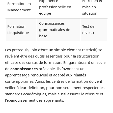
Expérience
Entretien et
Formation en
professionnelle en
mise en
Management
équipe
situation
Connaissances
Formation
Test de
grammaticales de
Linguistique
niveau
base
Les prérequis, loin d’être un simple élément restrictif, se
révèlent être des outils essentiels pour la structuration
efficace des cursus de formation. En garantissant un socle
de
connaissances
préalable, ils favorisent un
apprentissage renouvelé et adapté aux réalités
contemporaines. Ainsi, les centres de formation doivent
veiller à leur définition, pour non seulement respecter les
standards académiques, mais aussi assurer la réussite et
l’épanouissement des apprenants.