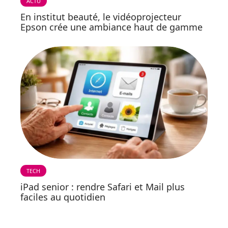
ACTU
En institut beauté, le vidéoprojecteur
Epson crée une ambiance haut de gamme
TECH
iPad senior : rendre Safari et Mail plus
faciles au quotidien