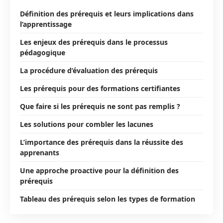
Définition des prérequis et leurs implications dans
l’apprentissage
Les enjeux des prérequis dans le processus
pédagogique
La procédure d’évaluation des prérequis
Les prérequis pour des formations certifiantes
Que faire si les prérequis ne sont pas remplis ?
Les solutions pour combler les lacunes
L’importance des prérequis dans la réussite des
apprenants
Une approche proactive pour la définition des
prérequis
Tableau des prérequis selon les types de formation