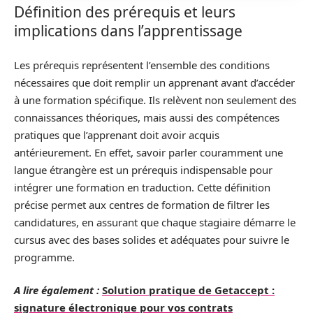
Définition des prérequis et leurs
implications dans l’apprentissage
Les prérequis représentent l’ensemble des conditions
nécessaires que doit remplir un apprenant avant d’accéder
à une formation spécifique. Ils relèvent non seulement des
connaissances théoriques, mais aussi des compétences
pratiques que l’apprenant doit avoir acquis
antérieurement. En effet, savoir parler couramment une
langue étrangère est un prérequis indispensable pour
intégrer une formation en traduction. Cette définition
précise permet aux centres de formation de filtrer les
candidatures, en assurant que chaque stagiaire démarre le
cursus avec des bases solides et adéquates pour suivre le
programme.
A lire également :
Solution pratique de Getaccept :
signature électronique pour vos contrats