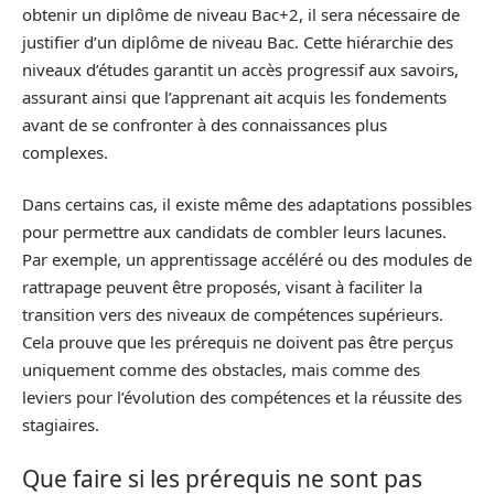
obtenir un diplôme de niveau Bac+2, il sera nécessaire de
justifier d’un diplôme de niveau Bac. Cette hiérarchie des
niveaux d’études garantit un accès progressif aux savoirs,
assurant ainsi que l’apprenant ait acquis les fondements
avant de se confronter à des connaissances plus
complexes.
Dans certains cas, il existe même des adaptations possibles
pour permettre aux candidats de combler leurs lacunes.
Par exemple, un apprentissage accéléré ou des modules de
rattrapage peuvent être proposés, visant à faciliter la
transition vers des niveaux de compétences supérieurs.
Cela prouve que les prérequis ne doivent pas être perçus
uniquement comme des obstacles, mais comme des
leviers pour l’évolution des compétences et la réussite des
stagiaires.
Que faire si les prérequis ne sont pas