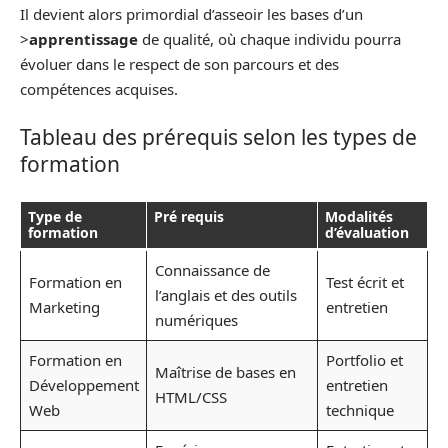
Il devient alors primordial d’asseoir les bases d’un
>
apprentissage
de qualité, où chaque individu pourra
évoluer dans le respect de son parcours et des
compétences acquises.
Tableau des prérequis selon les types de
formation
Type de
Pré requis
Modalités
formation
d’évaluation
Connaissance de
Formation en
Test écrit et
l’anglais et des outils
Marketing
entretien
numériques
Formation en
Portfolio et
Maîtrise de bases en
Développement
entretien
HTML/CSS
Web
technique