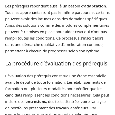
Les prérequis répondent aussi à un besoin d’
adaptation
.
Tous les apprenants n’ont pas le même parcours et certains
peuvent avoir des lacunes dans des domaines spécifiques.
Ainsi, des solutions comme des modules complémentaires
peuvent être mises en place pour aider ceux qui n’ont pas
rempli toutes les conditions. Ce processus s’inscrit alors
dans une démarche qualitative d’amélioration continue,
permettant à chacun de progresser selon son rythme.
La procédure d’évaluation des prérequis
L’évaluation des prérequis constitue une étape essentielle
avant le début de toute formation. Les établissements de
formation ont plusieurs modalités pour vérifier que les
candidats remplissent les conditions nécessaires. Cela peut
inclure des
entretiens
, des tests d’entrée, voire l’analyse
de portfolios présentant des travaux antérieurs. Par
exemple, pour une formation en arts appliqués, une