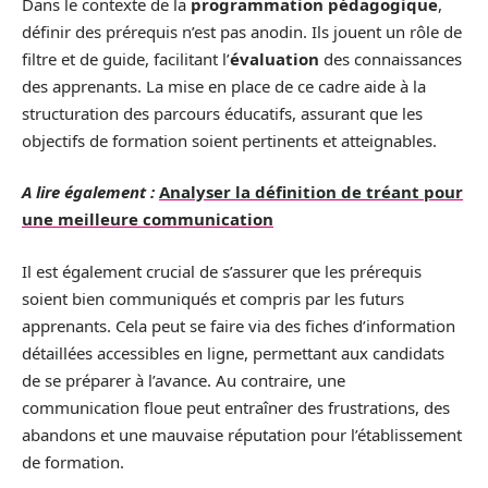
Dans le contexte de la
programmation pédagogique
,
définir des prérequis n’est pas anodin. Ils jouent un rôle de
filtre et de guide, facilitant l’
évaluation
des connaissances
des apprenants. La mise en place de ce cadre aide à la
structuration des parcours éducatifs, assurant que les
objectifs de formation soient pertinents et atteignables.
A lire également :
Analyser la définition de tréant pour
une meilleure communication
Il est également crucial de s’assurer que les prérequis
soient bien communiqués et compris par les futurs
apprenants. Cela peut se faire via des fiches d’information
détaillées accessibles en ligne, permettant aux candidats
de se préparer à l’avance. Au contraire, une
communication floue peut entraîner des frustrations, des
abandons et une mauvaise réputation pour l’établissement
de formation.