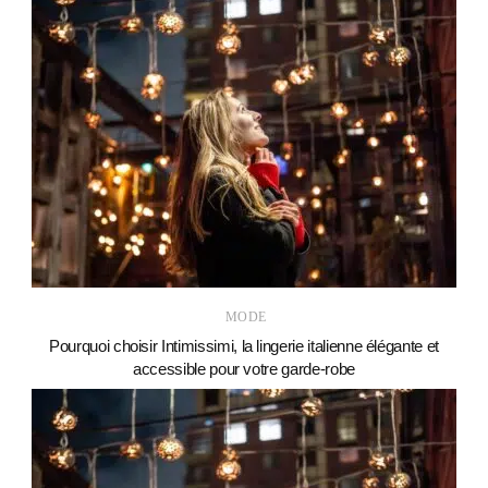
MODE
Pourquoi choisir Intimissimi, la lingerie italienne élégante et
accessible pour votre garde-robe