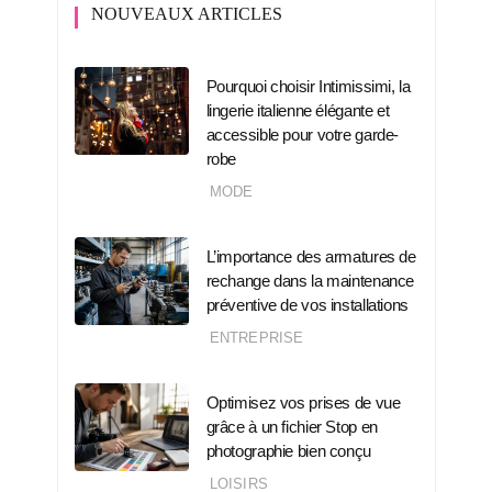
NOUVEAUX ARTICLES
Pourquoi choisir Intimissimi, la
lingerie italienne élégante et
accessible pour votre garde-
robe
MODE
L’importance des armatures de
rechange dans la maintenance
préventive de vos installations
ENTREPRISE
Optimisez vos prises de vue
grâce à un fichier Stop en
photographie bien conçu
LOISIRS