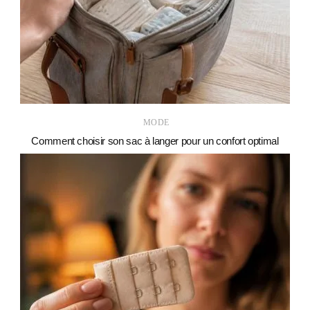
MODE
Comment choisir son sac à langer pour un confort optimal