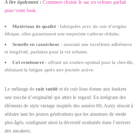
A lire également :
Comment choisir le sac en velours parfait
pour votre look
Matériaux de qualité
: fabriquées avec du cuir d’origine
éthique, elles garantissent une empreinte carbone réduite.
Semelle en caoutchouc
: assurant une excellente adhérence
et longévité, parfaites pour la vie urbaine.
Col rembourré
: offrant un soutien optimal pour la cheville,
réduisant la fatigue après une journée active.
Le mélange de
cuir suédé
et de cuir lisse donne aux baskets
une touche d’originalité qui attire le regard. En intégrant des
éléments de style vintage inspirés des années 80, Autry réussit à
séduire tant les jeunes générations que les amateurs de mode
plus âgés, soulignant ainsi la diversité souhaitée dans l’univers
des sneakers.