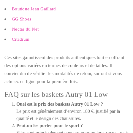
Boutique Jean Gaillard
GG Shoes
Nectar du Net
Citadium
Ces sites garantissent des produits authentiques tout en offrant
des options variées en termes de couleurs et de tailles. Il
conviendra de vérifier les modalités de retour, surtout si vous
achetez en ligne pour la première fois.
FAQ sur les baskets Autry 01 Low
Quel est le prix des baskets Autry 01 Low ?
Le prix est généralement d’environ 180 €, justifié par la
qualité et le design des chaussures.
Peut-on les porter pour le sport ?
Elles sont principalement conçues pour un look casual, mais