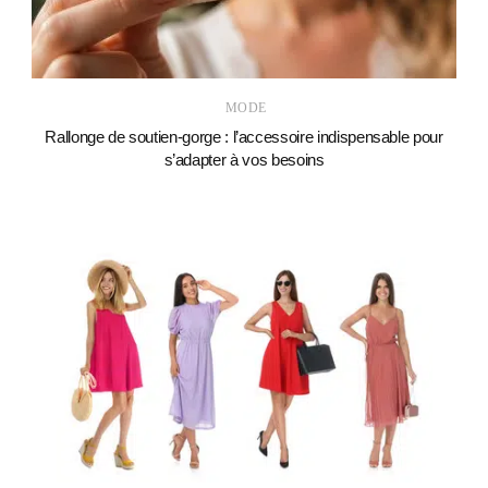
MODE
Rallonge de soutien-gorge : l’accessoire indispensable pour
s’adapter à vos besoins