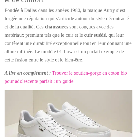
Fondée à Dallas dans les années 1980, la marque Autry s’est
forgée une réputation qui s’articule autour du style décontracté
et de la qualité. Ces
chaussures
sont conçues avec des
matériaux premium tels que le cuir et le
cuir suédé
, qui leur
confèrent une durabilité exceptionnelle tout en leur donnant une
allure raffinée. Le modèle 01 Low est un parfait exemple de
cette fusion entre le style et le bien-être.
A lire en complément :
Trouver le soutien-gorge en coton bio
pour adolescente parfait : un guide