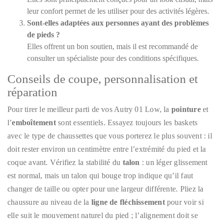
leur confort permet de les utiliser pour des activités légères.
Sont-elles adaptées aux personnes ayant des problèmes
de pieds ?
Elles offrent un bon soutien, mais il est recommandé de
consulter un spécialiste pour des conditions spécifiques.
Conseils de coupe, personnalisation et
réparation
Pour tirer le meilleur parti de vos Autry 01 Low, la
pointure
et
l’
emboîtement
sont essentiels. Essayez toujours les baskets
avec le type de chaussettes que vous porterez le plus souvent : il
doit rester environ un centimètre entre l’extrémité du pied et la
coque avant. Vérifiez la stabilité du
talon
: un léger glissement
est normal, mais un talon qui bouge trop indique qu’il faut
changer de taille ou opter pour une largeur différente. Pliez la
chaussure au niveau de la
ligne de fléchissement
pour voir si
elle suit le mouvement naturel du pied ; l’alignement doit se