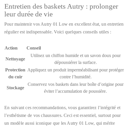
Entretien des baskets Autry : prolonger
leur durée de vie
Pour maintenir vos Autry 01 Low en excellent état, un entretien
régulier est indispensable. Voici quelques conseils utiles :
Action
Conseil
Utilisez un chiffon humide et un savon doux pour
Nettoyage
dépoussiérer la surface.
Protection
Appliquez un produit imperméabilisant pour protéger
du cuir
contre l’humidité.
Conservez vos baskets dans leur boîte d’origine pour
Stockage
éviter l’accumulation de poussière.
En suivant ces recommandations, vous garantirez l’intégrité et
l’esthétisme de vos chaussures. Ceci est essentiel, surtout pour
un modèle aussi iconique que les Autry 01 Low, qui mérite