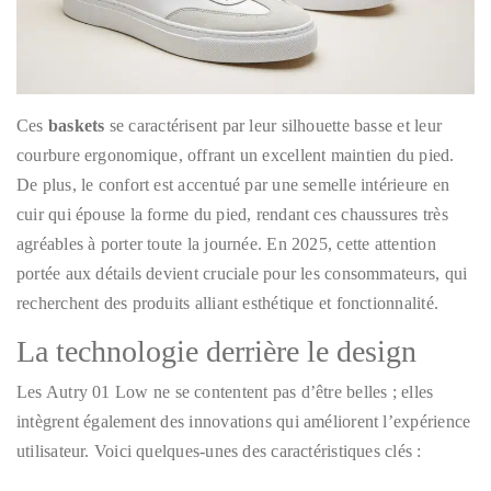
Ces
baskets
se caractérisent par leur silhouette basse et leur
courbure ergonomique, offrant un excellent maintien du pied.
De plus, le confort est accentué par une semelle intérieure en
cuir qui épouse la forme du pied, rendant ces chaussures très
agréables à porter toute la journée. En 2025, cette attention
portée aux détails devient cruciale pour les consommateurs, qui
recherchent des produits alliant esthétique et fonctionnalité.
La technologie derrière le design
Les Autry 01 Low ne se contentent pas d’être belles ; elles
intègrent également des innovations qui améliorent l’expérience
utilisateur. Voici quelques-unes des caractéristiques clés :