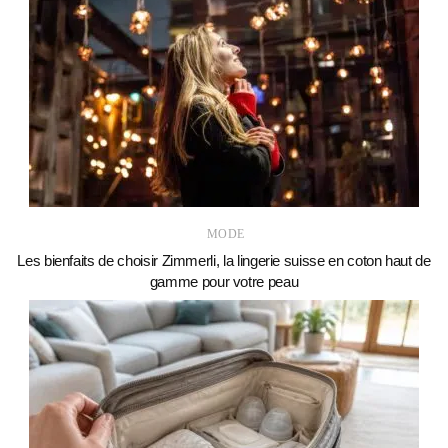
MODE
Les bienfaits de choisir Zimmerli, la lingerie suisse en coton haut de
gamme pour votre peau