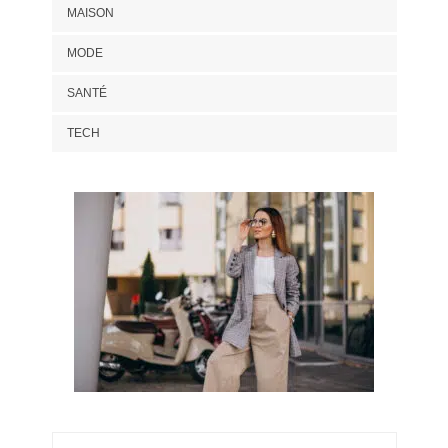
MAISON
MODE
SANTÉ
TECH