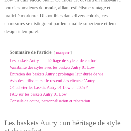
pour les amateurs de
mode
, alliant esthétisme vintage et
praticité moderne. Disponibles dans divers coloris, ces
chaussures se distinguent par leur qualité supérieure et leur
design intemporel.
Sommaire de l'article
masquer
Les baskets Autry : un héritage de style et de confort
Variabilité des styles avec les baskets Autry 01 Low
Entretien des baskets Autry : prolonger leur durée de vie
Avis des utilisateurs : le ressenti des clients d’Autry
Où acheter les baskets Autry 01 Low en 2025 ?
FAQ sur les baskets Autry 01 Low
Conseils de coupe, personnalisation et réparation
Les baskets Autry : un héritage de style
et de confort