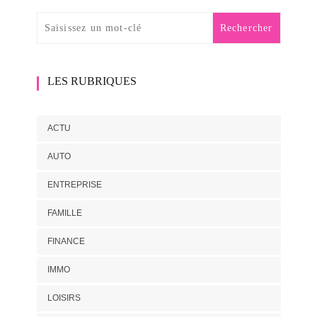
LES RUBRIQUES
ACTU
AUTO
ENTREPRISE
FAMILLE
FINANCE
IMMO
LOISIRS