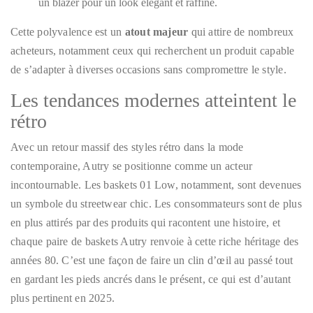
un blazer pour un look élégant et raffiné.
Cette polyvalence est un
atout majeur
qui attire de nombreux
acheteurs, notamment ceux qui recherchent un produit capable
de s’adapter à diverses occasions sans compromettre le style.
Les tendances modernes atteintent le
rétro
Avec un retour massif des styles rétro dans la mode
contemporaine, Autry se positionne comme un acteur
incontournable. Les baskets 01 Low, notamment, sont devenues
un symbole du streetwear chic. Les consommateurs sont de plus
en plus attirés par des produits qui racontent une histoire, et
chaque paire de baskets Autry renvoie à cette riche héritage des
années 80. C’est une façon de faire un clin d’œil au passé tout
en gardant les pieds ancrés dans le présent, ce qui est d’autant
plus pertinent en 2025.