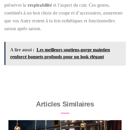
préserver la
respirabilité
et l’aspect du cuir. Ces gestes,
combinés à un bon choix de coupe et d’accessoires, assureront
que vos Autry restent à la fois esthétiques et fonctionnelles
saison après saison.
A lire aussi :
Les meilleurs soutiens-gorge maintien
renforcé bonnets profonds pour un look élégant
Articles Similaires