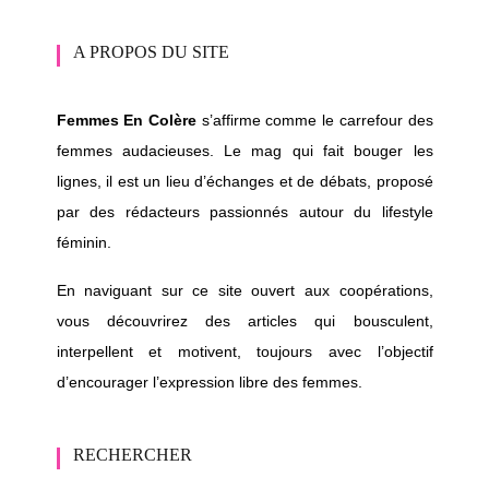
A PROPOS DU SITE
Femmes En Colère
s’affirme comme le carrefour des
femmes audacieuses. Le mag qui fait bouger les
lignes, il est un lieu d’échanges et de débats, proposé
par des rédacteurs passionnés autour du lifestyle
féminin.
En naviguant sur ce site ouvert aux coopérations,
vous découvrirez des articles qui bousculent,
interpellent et motivent, toujours avec l’objectif
d’encourager l’expression libre des femmes.
RECHERCHER