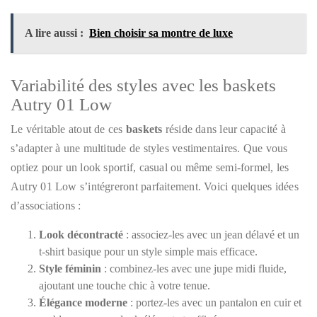
A lire aussi :
Bien choisir sa montre de luxe
Variabilité des styles avec les baskets
Autry 01 Low
Le véritable atout de ces
baskets
réside dans leur capacité à
s’adapter à une multitude de styles vestimentaires. Que vous
optiez pour un look sportif, casual ou même semi-formel, les
Autry 01 Low s’intégreront parfaitement. Voici quelques idées
d’associations :
Look décontracté
: associez-les avec un jean délavé et un
t-shirt basique pour un style simple mais efficace.
Style féminin
: combinez-les avec une jupe midi fluide,
ajoutant une touche chic à votre tenue.
Élégance moderne
: portez-les avec un pantalon en cuir et