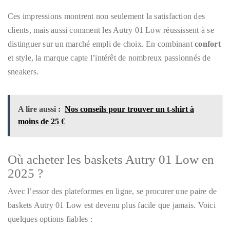
Ces impressions montrent non seulement la satisfaction des
clients, mais aussi comment les Autry 01 Low réussissent à se
distinguer sur un marché empli de choix. En combinant
confort
et style, la marque capte l’intérêt de nombreux passionnés de
sneakers.
A lire aussi :
Nos conseils pour trouver un t-shirt à
moins de 25 €
Où acheter les baskets Autry 01 Low en
2025 ?
Avec l’essor des plateformes en ligne, se procurer une paire de
baskets Autry 01 Low est devenu plus facile que jamais. Voici
quelques options fiables :