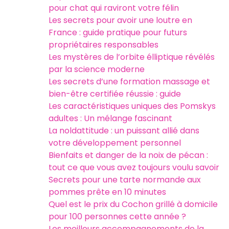
pour chat qui raviront votre félin
Les secrets pour avoir une loutre en
France : guide pratique pour futurs
propriétaires responsables
Les mystères de l’orbite élliptique révélés
par la science moderne
Les secrets d’une formation massage et
bien-être certifiée réussie : guide
Les caractéristiques uniques des Pomskys
adultes : Un mélange fascinant
La noldattitude : un puissant allié dans
votre développement personnel
Bienfaits et danger de la noix de pécan :
tout ce que vous avez toujours voulu savoir
Secrets pour une tarte normande aux
pommes prête en 10 minutes
Quel est le prix du Cochon grillé à domicile
pour 100 personnes cette année ?
Les meilleurs accompagnements de la