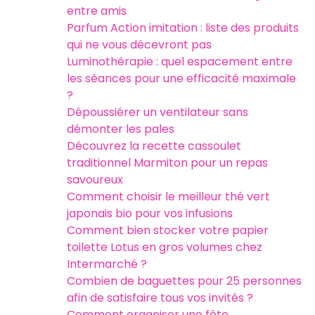
entre amis
Parfum Action imitation : liste des produits
qui ne vous décevront pas
Luminothérapie : quel espacement entre
les séances pour une efficacité maximale
?
Dépoussiérer un ventilateur sans
démonter les pales
Découvrez la recette cassoulet
traditionnel Marmiton pour un repas
savoureux
Comment choisir le meilleur thé vert
japonais bio pour vos infusions
Comment bien stocker votre papier
toilette Lotus en gros volumes chez
Intermarché ?
Combien de baguettes pour 25 personnes
afin de satisfaire tous vos invités ?
Comment organiser une fête