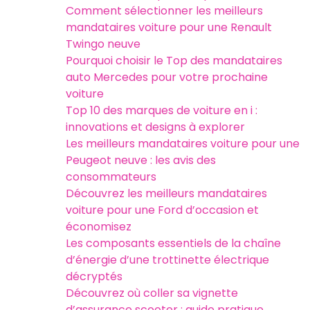
Comment sélectionner les meilleurs
mandataires voiture pour une Renault
Twingo neuve
Pourquoi choisir le Top des mandataires
auto Mercedes pour votre prochaine
voiture
Top 10 des marques de voiture en i :
innovations et designs à explorer
Les meilleurs mandataires voiture pour une
Peugeot neuve : les avis des
consommateurs
Découvrez les meilleurs mandataires
voiture pour une Ford d’occasion et
économisez
Les composants essentiels de la chaîne
d’énergie d’une trottinette électrique
décryptés
Découvrez où coller sa vignette
d’assurance scooter : guide pratique