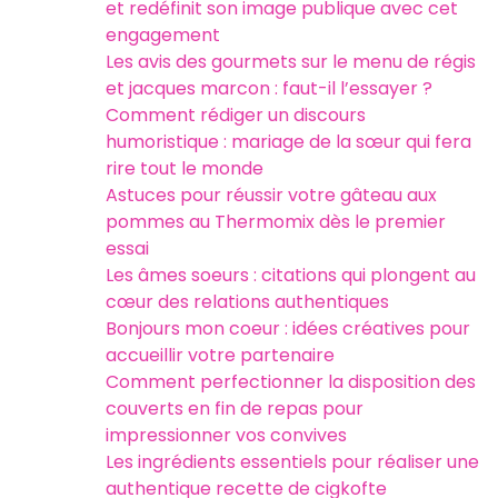
et redéfinit son image publique avec cet
engagement
Les avis des gourmets sur le menu de régis
et jacques marcon : faut-il l’essayer ?
Comment rédiger un discours
humoristique : mariage de la sœur qui fera
rire tout le monde
Astuces pour réussir votre gâteau aux
pommes au Thermomix dès le premier
essai
Les âmes soeurs : citations qui plongent au
cœur des relations authentiques
Bonjours mon coeur : idées créatives pour
accueillir votre partenaire
Comment perfectionner la disposition des
couverts en fin de repas pour
impressionner vos convives
Les ingrédients essentiels pour réaliser une
authentique recette de cigkofte