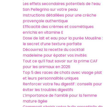
Les effets secondaires potentiels de l’eau
San Pellegrino sur votre peau
Instructions détaillées pour une crèche
provençale authentique
Efficacité des crèmes et cosmétiques
enrichis en vitamine E
Dose de lait et eau pour la purée Mousline :
le secret d’une texture parfaite
Découvrez la recette du cocktail
madeleine pour épater vos invités
Tout ce qu’il faut savoir sur la prime CAF
pour les animaux en 2026
Top 5 des races de chats avec visage plat
et leurs personnalités uniques
Renforcer votre feu digestif : conseils pour
éviter les troubles digestifs
L’importance de l’amitié pour la femme
mature âgée
Comment choisir votre huile essentielle de