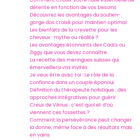
détente en fonction de vos besoins
Découvrez les avantages du soutien-
gorge dos croisé pour maintien optimal
Les bienfaits de la crevette pour les
cheveux : mythe ou réalité ?
Les avantages étonnants des Caats ou
Ziggy que vous devez connaître
La recette des meringues suisses qui
émerveillera vos invités
Je veux être avec toi : Le rôle de la
confiance dans un couple épanoui
Définition du thérapeute holistique : des
approches intégratives pour guérir
Creux de Vénus : c’est quoi et d’où
viennent ces fossettes ?
Comment la persévérance peut changer
la donne, même face à des résultats mais
en vains