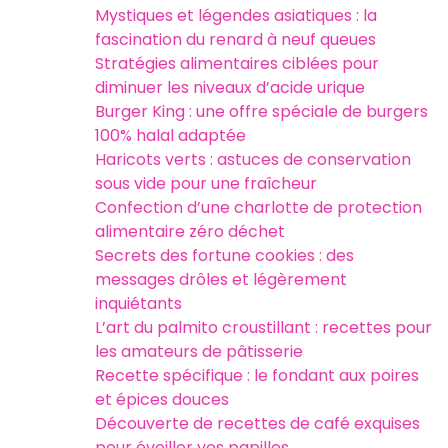
Mystiques et légendes asiatiques : la
fascination du renard à neuf queues
Stratégies alimentaires ciblées pour
diminuer les niveaux d’acide urique
Burger King : une offre spéciale de burgers
100% halal adaptée
Haricots verts : astuces de conservation
sous vide pour une fraîcheur
Confection d’une charlotte de protection
alimentaire zéro déchet
Secrets des fortune cookies : des
messages drôles et légèrement
inquiétants
L’art du palmito croustillant : recettes pour
les amateurs de pâtisserie
Recette spécifique : le fondant aux poires
et épices douces
Découverte de recettes de café exquises
pour éveiller vos papilles