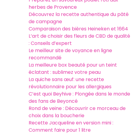
herbes de Provence
Découvrez la recette authentique du pâté
de campagne
Comparaison des bières Heineken et 1664
L’art de choisir des fleurs de CBD de qualité
: Conseils d’expert
Le meilleur site de voyance en ligne
recommandé
La meilleure box beauté pour un teint
éclatant : sublimez votre peau
La quiche sans œuf: une recette
révolutionnaire pour les allergiques
C’est quoi Beyhive : Plongée dans le monde
des fans de Beyoncé
Rond de veine : Découvrir ce morceau de
choix dans la boucherie
Recette Jacqueline en version mini :
Comment faire pour 1 litre