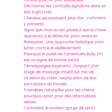
Découvrez les cocktails signature dans un
bar à gin tonic
Cheveux qui poussent plus vite : comment
y parvenir
Signe que mon ex est passé à autre chose :
apprenez à le détecter pour avancer
Rasayana : Une approche holistique pour
lutter contre le vieillissement
Pourquoi le poids de l’américain Bully XXL
est un signe de bonne santé
Témoignages inspirants : l’impact d’un
stage de massage intuitif sur ma vie
La vision du chien : exploration de leur
perception du monde
Friandises naturelles pour les chiens :
pourquoi opter pour des alternatives
saines
Comment le soutien-gorge de sport