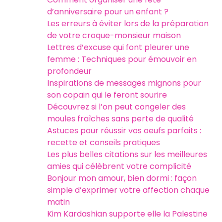
d’anniversaire pour un enfant ?
Les erreurs à éviter lors de la préparation
de votre croque-monsieur maison
Lettres d’excuse qui font pleurer une
femme : Techniques pour émouvoir en
profondeur
Inspirations de messages mignons pour
son copain qui le feront sourire
Découvrez si l’on peut congeler des
moules fraîches sans perte de qualité
Astuces pour réussir vos oeufs parfaits :
recette et conseils pratiques
Les plus belles citations sur les meilleures
amies qui célèbrent votre complicité
Bonjour mon amour, bien dormi : façon
simple d’exprimer votre affection chaque
matin
Kim Kardashian supporte elle la Palestine