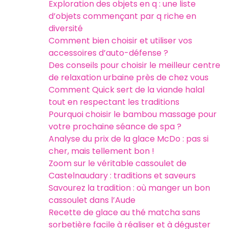
Exploration des objets en q : une liste
d’objets commençant par q riche en
diversité
Comment bien choisir et utiliser vos
accessoires d’auto-défense ?
Des conseils pour choisir le meilleur centre
de relaxation urbaine près de chez vous
Comment Quick sert de la viande halal
tout en respectant les traditions
Pourquoi choisir le bambou massage pour
votre prochaine séance de spa ?
Analyse du prix de la glace McDo : pas si
cher, mais tellement bon !
Zoom sur le véritable cassoulet de
Castelnaudary : traditions et saveurs
Savourez la tradition : où manger un bon
cassoulet dans l’Aude
Recette de glace au thé matcha sans
sorbetière facile à réaliser et à déguster