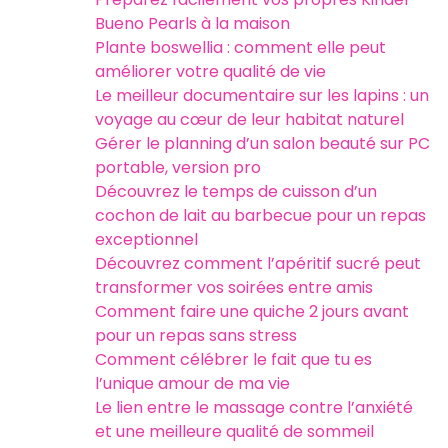
Bueno Pearls à la maison
Plante boswellia : comment elle peut
améliorer votre qualité de vie
Le meilleur documentaire sur les lapins : un
voyage au cœur de leur habitat naturel
Gérer le planning d’un salon beauté sur PC
portable, version pro
Découvrez le temps de cuisson d’un
cochon de lait au barbecue pour un repas
exceptionnel
Découvrez comment l’apéritif sucré peut
transformer vos soirées entre amis
Comment faire une quiche 2 jours avant
pour un repas sans stress
Comment célébrer le fait que tu es
l’unique amour de ma vie
Le lien entre le massage contre l’anxiété
et une meilleure qualité de sommeil