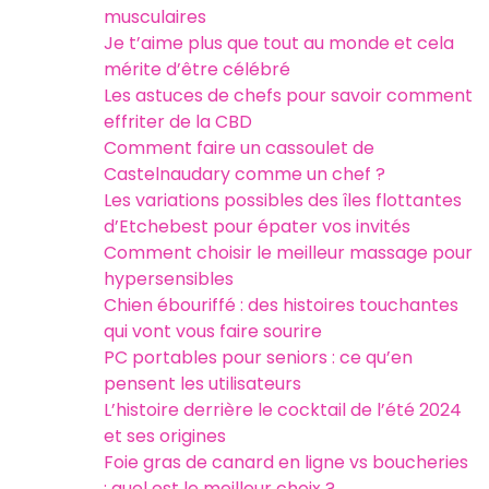
musculaires
Je t’aime plus que tout au monde et cela
mérite d’être célébré
Les astuces de chefs pour savoir comment
effriter de la CBD
Comment faire un cassoulet de
Castelnaudary comme un chef ?
Les variations possibles des îles flottantes
d’Etchebest pour épater vos invités
Comment choisir le meilleur massage pour
hypersensibles
Chien ébouriffé : des histoires touchantes
qui vont vous faire sourire
PC portables pour seniors : ce qu’en
pensent les utilisateurs
L’histoire derrière le cocktail de l’été 2024
et ses origines
Foie gras de canard en ligne vs boucheries
: quel est le meilleur choix ?