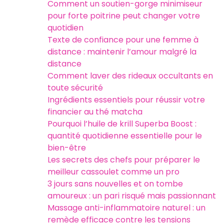
Comment un soutien-gorge minimiseur
pour forte poitrine peut changer votre
quotidien
Texte de confiance pour une femme à
distance : maintenir l’amour malgré la
distance
Comment laver des rideaux occultants en
toute sécurité
Ingrédients essentiels pour réussir votre
financier au thé matcha
Pourquoi l’huile de krill Superba Boost :
quantité quotidienne essentielle pour le
bien-être
Les secrets des chefs pour préparer le
meilleur cassoulet comme un pro
3 jours sans nouvelles et on tombe
amoureux : un pari risqué mais passionnant
Massage anti-inflammatoire naturel : un
remède efficace contre les tensions