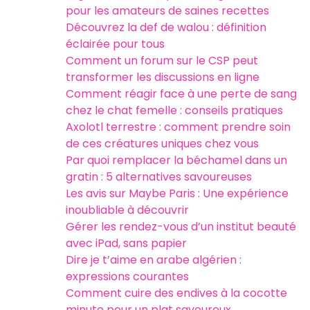
pour les amateurs de saines recettes
Découvrez la def de walou : définition
éclairée pour tous
Comment un forum sur le CSP peut
transformer les discussions en ligne
Comment réagir face à une perte de sang
chez le chat femelle : conseils pratiques
Axolotl terrestre : comment prendre soin
de ces créatures uniques chez vous
Par quoi remplacer la béchamel dans un
gratin : 5 alternatives savoureuses
Les avis sur Maybe Paris : Une expérience
inoubliable à découvrir
Gérer les rendez-vous d’un institut beauté
avec iPad, sans papier
Dire je t’aime en arabe algérien :
expressions courantes
Comment cuire des endives à la cocotte
minute pour un plat savoureux