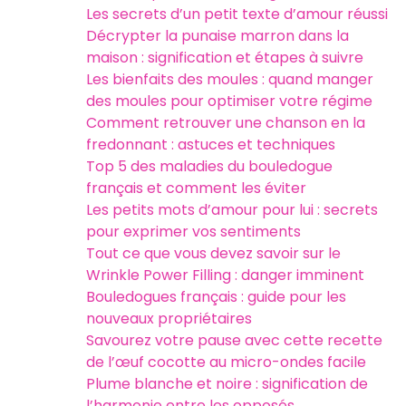
Les secrets d’un petit texte d’amour réussi
Décrypter la punaise marron dans la
maison : signification et étapes à suivre
Les bienfaits des moules : quand manger
des moules pour optimiser votre régime
Comment retrouver une chanson en la
fredonnant : astuces et techniques
Top 5 des maladies du bouledogue
français et comment les éviter
Les petits mots d’amour pour lui : secrets
pour exprimer vos sentiments
Tout ce que vous devez savoir sur le
Wrinkle Power Filling : danger imminent
Bouledogues français : guide pour les
nouveaux propriétaires
Savourez votre pause avec cette recette
de l’œuf cocotte au micro-ondes facile
Plume blanche et noire : signification de
l’harmonie entre les opposés