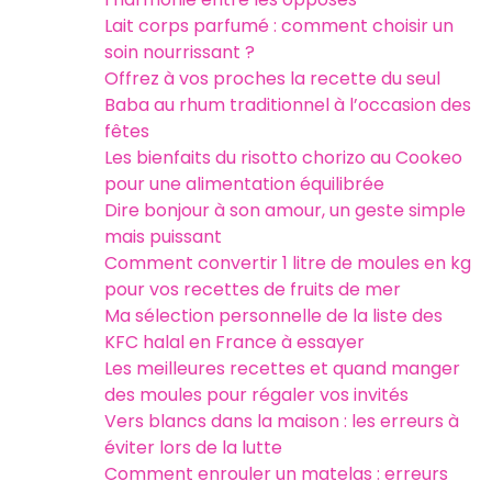
Lait corps parfumé : comment choisir un
soin nourrissant ?
Offrez à vos proches la recette du seul
Baba au rhum traditionnel à l’occasion des
fêtes
Les bienfaits du risotto chorizo au Cookeo
pour une alimentation équilibrée
Dire bonjour à son amour, un geste simple
mais puissant
Comment convertir 1 litre de moules en kg
pour vos recettes de fruits de mer
Ma sélection personnelle de la liste des
KFC halal en France à essayer
Les meilleures recettes et quand manger
des moules pour régaler vos invités
Vers blancs dans la maison : les erreurs à
éviter lors de la lutte
Comment enrouler un matelas : erreurs