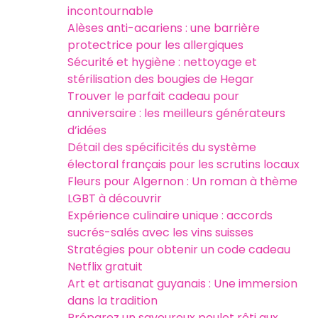
incontournable
Alèses anti-acariens : une barrière
protectrice pour les allergiques
Sécurité et hygiène : nettoyage et
stérilisation des bougies de Hegar
Trouver le parfait cadeau pour
anniversaire : les meilleurs générateurs
d’idées
Détail des spécificités du système
électoral français pour les scrutins locaux
Fleurs pour Algernon : Un roman à thème
LGBT à découvrir
Expérience culinaire unique : accords
sucrés-salés avec les vins suisses
Stratégies pour obtenir un code cadeau
Netflix gratuit
Art et artisanat guyanais : Une immersion
dans la tradition
Préparez un savoureux poulet rôti aux