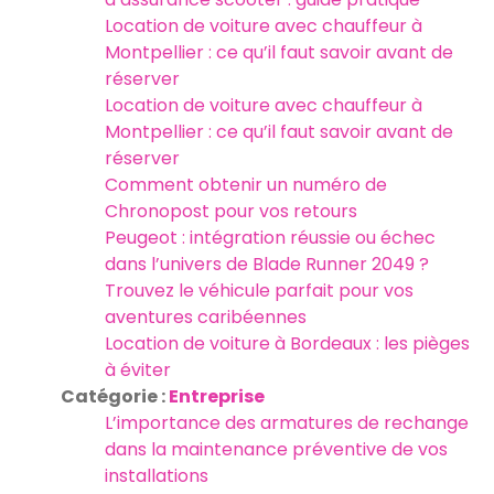
Location de voiture avec chauffeur à
Montpellier : ce qu’il faut savoir avant de
réserver
Location de voiture avec chauffeur à
Montpellier : ce qu’il faut savoir avant de
réserver
Comment obtenir un numéro de
Chronopost pour vos retours
Peugeot : intégration réussie ou échec
dans l’univers de Blade Runner 2049 ?
Trouvez le véhicule parfait pour vos
aventures caribéennes
Location de voiture à Bordeaux : les pièges
à éviter
Catégorie :
Entreprise
L’importance des armatures de rechange
dans la maintenance préventive de vos
installations