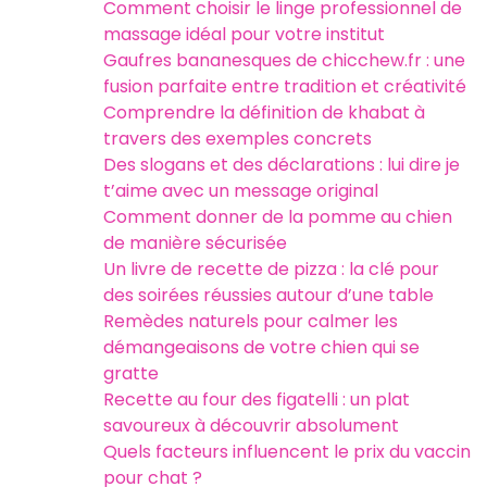
Comment choisir le linge professionnel de
massage idéal pour votre institut
Gaufres bananesques de chicchew.fr : une
fusion parfaite entre tradition et créativité
Comprendre la définition de khabat à
travers des exemples concrets
Des slogans et des déclarations : lui dire je
t’aime avec un message original
Comment donner de la pomme au chien
de manière sécurisée
Un livre de recette de pizza : la clé pour
des soirées réussies autour d’une table
Remèdes naturels pour calmer les
démangeaisons de votre chien qui se
gratte
Recette au four des figatelli : un plat
savoureux à découvrir absolument
Quels facteurs influencent le prix du vaccin
pour chat ?