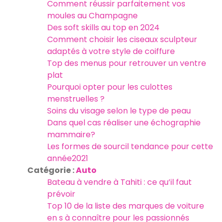
Comment réussir parfaitement vos
moules au Champagne
Des soft skills au top en 2024
Comment choisir les ciseaux sculpteur
adaptés à votre style de coiffure
Top des menus pour retrouver un ventre
plat
Pourquoi opter pour les culottes
menstruelles ?
Soins du visage selon le type de peau
Dans quel cas réaliser une échographie
mammaire?
Les formes de sourcil tendance pour cette
année2021
Catégorie :
Auto
Bateau à vendre à Tahiti : ce qu’il faut
prévoir
Top 10 de la liste des marques de voiture
en s à connaître pour les passionnés