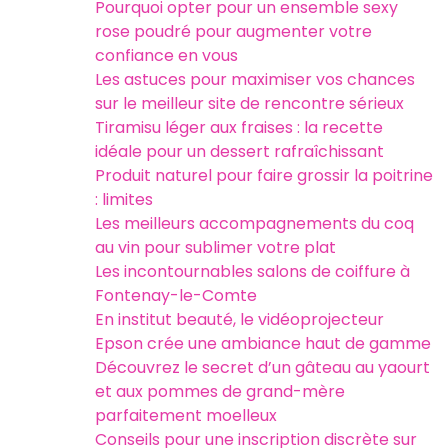
Pourquoi opter pour un ensemble sexy
rose poudré pour augmenter votre
confiance en vous
Les astuces pour maximiser vos chances
sur le meilleur site de rencontre sérieux
Tiramisu léger aux fraises : la recette
idéale pour un dessert rafraîchissant
Produit naturel pour faire grossir la poitrine
: limites
Les meilleurs accompagnements du coq
au vin pour sublimer votre plat
Les incontournables salons de coiffure à
Fontenay-le-Comte
En institut beauté, le vidéoprojecteur
Epson crée une ambiance haut de gamme
Découvrez le secret d’un gâteau au yaourt
et aux pommes de grand-mère
parfaitement moelleux
Conseils pour une inscription discrète sur