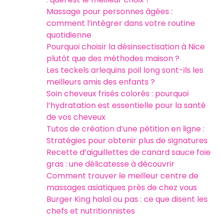
Massage pour personnes âgées :
comment l’intégrer dans votre routine
quotidienne
Pourquoi choisir la désinsectisation à Nice
plutôt que des méthodes maison ?
Les teckels arlequins poil long sont-ils les
meilleurs amis des enfants ?
Soin cheveux frisés colorés : pourquoi
l’hydratation est essentielle pour la santé
de vos cheveux
Tutos de création d’une pétition en ligne :
Stratégies pour obtenir plus de signatures
Recette d’aiguillettes de canard sauce foie
gras : une délicatesse à découvrir
Comment trouver le meilleur centre de
massages asiatiques près de chez vous
Burger King halal ou pas : ce que disent les
chefs et nutritionnistes