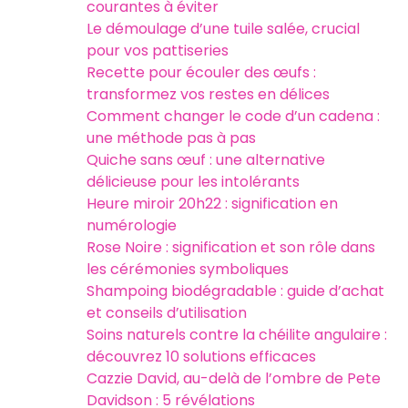
courantes à éviter
Le démoulage d’une tuile salée, crucial
pour vos pattiseries
Recette pour écouler des œufs :
transformez vos restes en délices
Comment changer le code d’un cadena :
une méthode pas à pas
Quiche sans œuf : une alternative
délicieuse pour les intolérants
Heure miroir 20h22 : signification en
numérologie
Rose Noire : signification et son rôle dans
les cérémonies symboliques
Shampoing biodégradable : guide d’achat
et conseils d’utilisation
Soins naturels contre la chéilite angulaire :
découvrez 10 solutions efficaces
Cazzie David, au-delà de l’ombre de Pete
Davidson : 5 révélations