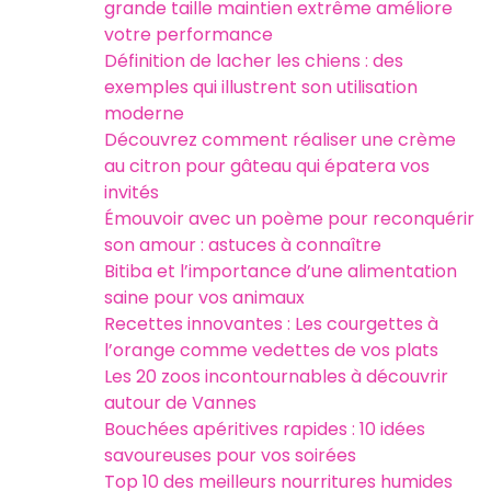
grande taille maintien extrême améliore
votre performance
Définition de lacher les chiens : des
exemples qui illustrent son utilisation
moderne
Découvrez comment réaliser une crème
au citron pour gâteau qui épatera vos
invités
Émouvoir avec un poème pour reconquérir
son amour : astuces à connaître
Bitiba et l’importance d’une alimentation
saine pour vos animaux
Recettes innovantes : Les courgettes à
l’orange comme vedettes de vos plats
Les 20 zoos incontournables à découvrir
autour de Vannes
Bouchées apéritives rapides : 10 idées
savoureuses pour vos soirées
Top 10 des meilleurs nourritures humides