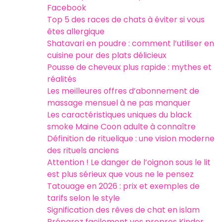
Facebook
Top 5 des races de chats à éviter si vous
êtes allergique
Shatavari en poudre : comment l’utiliser en
cuisine pour des plats délicieux
Pousse de cheveux plus rapide : mythes et
réalités
Les meilleures offres d’abonnement de
massage mensuel à ne pas manquer
Les caractéristiques uniques du black
smoke Maine Coon adulte à connaître
Définition de rituelique : une vision moderne
des rituels anciens
Attention ! Le danger de l’oignon sous le lit
est plus sérieux que vous ne le pensez
Tatouage en 2026 : prix et exemples de
tarifs selon le style
Signification des rêves de chat en islam
Préparez facilement vos propres Kinder