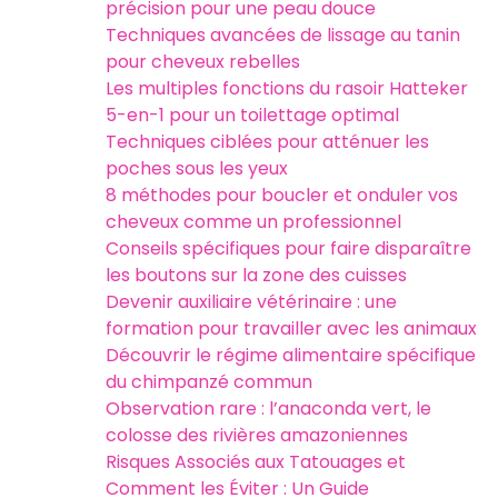
précision pour une peau douce
Techniques avancées de lissage au tanin
pour cheveux rebelles
Les multiples fonctions du rasoir Hatteker
5-en-1 pour un toilettage optimal
Techniques ciblées pour atténuer les
poches sous les yeux
8 méthodes pour boucler et onduler vos
cheveux comme un professionnel
Conseils spécifiques pour faire disparaître
les boutons sur la zone des cuisses
Devenir auxiliaire vétérinaire : une
formation pour travailler avec les animaux
Découvrir le régime alimentaire spécifique
du chimpanzé commun
Observation rare : l’anaconda vert, le
colosse des rivières amazoniennes
Risques Associés aux Tatouages et
Comment les Éviter : Un Guide