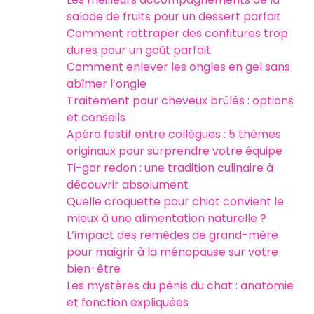
salade de fruits pour un dessert parfait
Comment rattraper des confitures trop
dures pour un goût parfait
Comment enlever les ongles en gel sans
abîmer l’ongle
Traitement pour cheveux brûlés : options
et conseils
Apéro festif entre collègues : 5 thèmes
originaux pour surprendre votre équipe
Ti-gar redon : une tradition culinaire à
découvrir absolument
Quelle croquette pour chiot convient le
mieux à une alimentation naturelle ?
L’impact des remèdes de grand-mère
pour maigrir à la ménopause sur votre
bien-être
Les mystères du pénis du chat : anatomie
et fonction expliquées