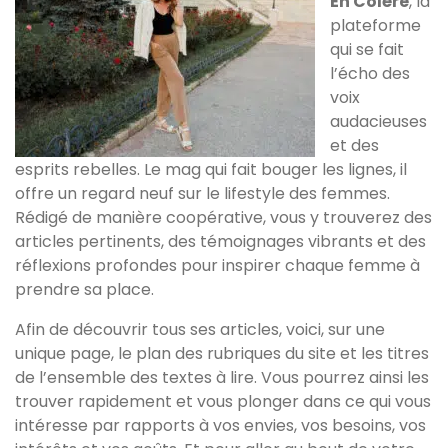
En Colère
, la
plateforme
qui se fait
l’écho des
voix
audacieuses
et des
esprits rebelles. Le mag qui fait bouger les lignes, il
offre un regard neuf sur le lifestyle des femmes.
Rédigé de manière coopérative, vous y trouverez des
articles pertinents, des témoignages vibrants et des
réflexions profondes pour inspirer chaque femme à
prendre sa place.
Afin de découvrir tous ses articles, voici, sur une
unique page, le plan des rubriques du site et les titres
de l’ensemble des textes à lire. Vous pourrez ainsi les
trouver rapidement et vous plonger dans ce qui vous
intéresse par rapports à vos envies, vos besoins, vos