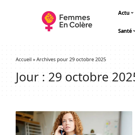
Actu
Santé
Accueil
»
Archives pour 29 octobre 2025
Jour :
29 octobre 202