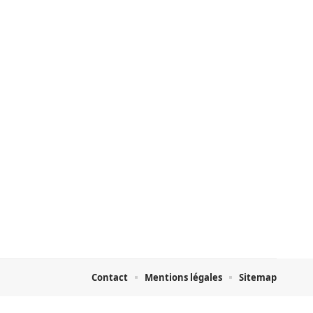
Contact
Mentions légales
Sitemap