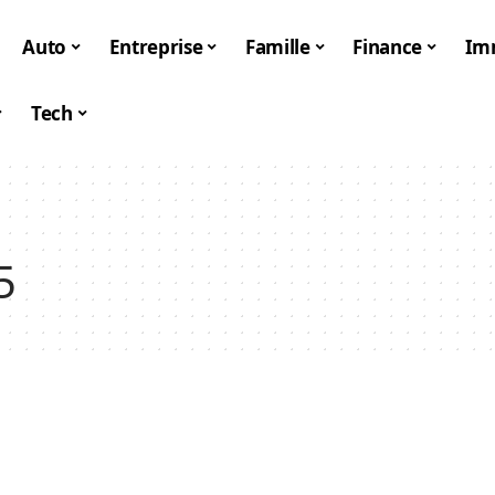
Auto
Entreprise
Famille
Finance
Im
Tech
5