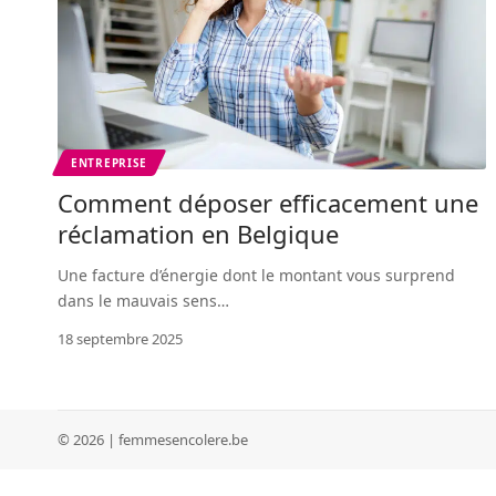
ENTREPRISE
Comment déposer efficacement une
réclamation en Belgique
Une facture d’énergie dont le montant vous surprend
dans le mauvais sens
…
18 septembre 2025
© 2026 | femmesencolere.be