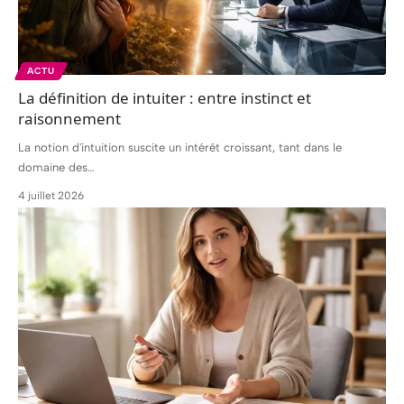
ACTU
La définition de intuiter : entre instinct et
raisonnement
La notion d'intuition suscite un intérêt croissant, tant dans le
domaine des
…
4 juillet 2026