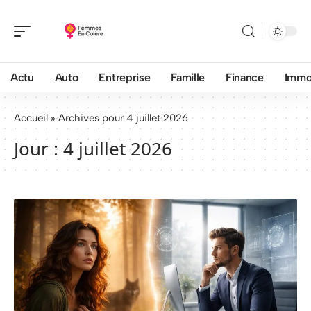
Actu
Auto
Entreprise
Famille
Finance
Imm
Accueil
»
Archives pour 4 juillet 2026
Jour :
4 juillet 2026