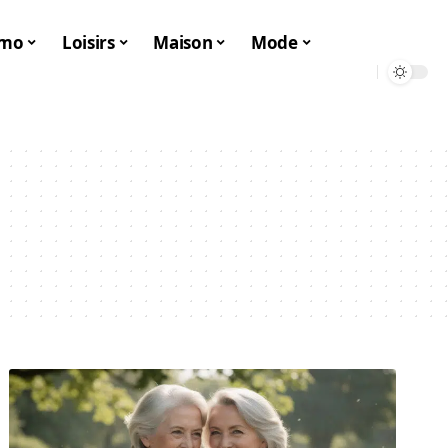
mo
Loisirs
Maison
Mode