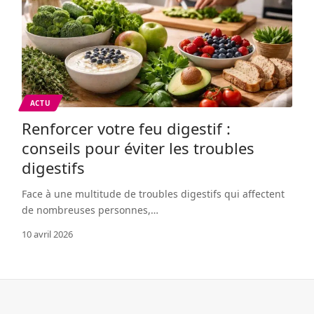
ACTU
Renforcer votre feu digestif :
conseils pour éviter les troubles
digestifs
Face à une multitude de troubles digestifs qui affectent
de nombreuses personnes,
…
10 avril 2026