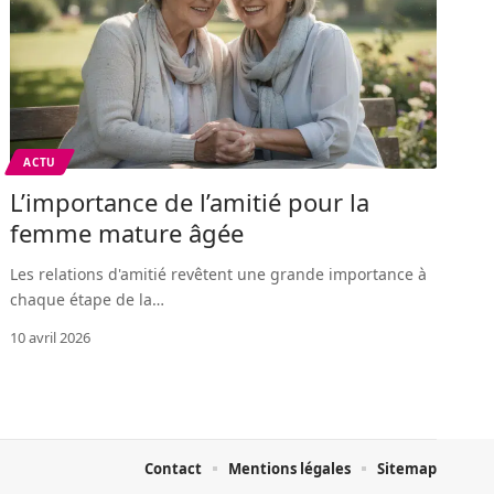
ACTU
L’importance de l’amitié pour la
femme mature âgée
Les relations d'amitié revêtent une grande importance à
chaque étape de la
…
10 avril 2026
Contact
Mentions légales
Sitemap