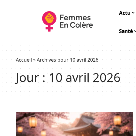
Actu
Santé
Accueil
»
Archives pour 10 avril 2026
Jour :
10 avril 2026