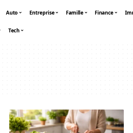
Auto
Entreprise
Famille
Finance
Im
Tech